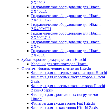
ZX450-3
Гидравлическое оборудование для Hitachi
ZX450LC
Гидравлическое оборудование для Hitachi
ZX450LC-3
Гидравлическое оборудование для Hitachi
ZX480MTH
Гидравлическое оборудование для Hitachi
ZX500LC-3
Гидравлическое оборудование для Hitachi
ZX70
Гидравлическое оборудование для Hitachi
ZX70LC
Зубья, коронки, режущие части Hitachi
Коронки для экскаваторов Hitachi
Фильтры, фильтрующие элементы Hitachi
Фильтры для карьерных экскаваторов Hitachi
Фильтры для колесных экскаваторов Hitachi
Zaxis
Фильтры для колесных экскаваторов Hitachi
Zaxis-3 серии
Фильтры для фронтальных погрузчиков
Hitachi
Фильтры для экскаваторов Fiat-Hitachi
Фильтры для экскаваторов Hitachi Zaxis