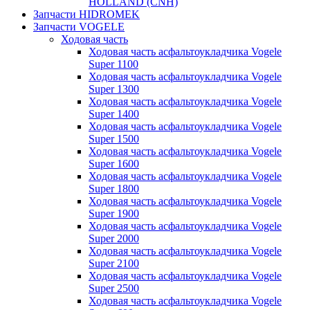
HOLLAND (CNH)
Запчасти HIDROMEK
Запчасти VOGELE
Ходовая часть
Ходовая часть асфальтоукладчика Vogele
Super 1100
Ходовая часть асфальтоукладчика Vogele
Super 1300
Ходовая часть асфальтоукладчика Vogele
Super 1400
Ходовая часть асфальтоукладчика Vogele
Super 1500
Ходовая часть асфальтоукладчика Vogele
Super 1600
Ходовая часть асфальтоукладчика Vogele
Super 1800
Ходовая часть асфальтоукладчика Vogele
Super 1900
Ходовая часть асфальтоукладчика Vogele
Super 2000
Ходовая часть асфальтоукладчика Vogele
Super 2100
Ходовая часть асфальтоукладчика Vogele
Super 2500
Ходовая часть асфальтоукладчика Vogele