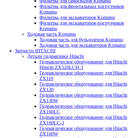
Фильтры для самосвалов Komatsu
Фильтры для фронтальных погрузчиков
Komatsu
Фильтры для экскаваторов Komatsu
Фильтры для экскаваторов-погрузчиков
Komatsu
Ходовая часть Komatsu
Ходовая часть для бульдозеров Komatsu
Ходовая часть для экскаваторов Komatsu
Запчасти HITACHI
Детали гидравлики Hitachi
Гидравлическое оборудование для Hitachi
Hitachi ZX520LCH-3
Гидравлическое оборудование для Hitachi
ZX110
Гидравлическое оборудование для Hitachi
ZX120
Гидравлическое оборудование для Hitachi
ZX130W
Гидравлическое оборудование для Hitachi
ZX160LC
Гидравлическое оборудование для Hitachi
ZX160LC-3
Гидравлическое оборудование для Hitachi
ZX160W