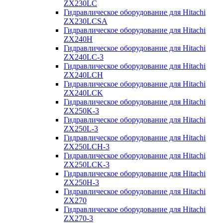
ZX230LC
Гидравлическое оборудование для Hitachi
ZX230LCSA
Гидравлическое оборудование для Hitachi
ZX240H
Гидравлическое оборудование для Hitachi
ZX240LC-3
Гидравлическое оборудование для Hitachi
ZX240LCH
Гидравлическое оборудование для Hitachi
ZX240LCK
Гидравлическое оборудование для Hitachi
ZX250K-3
Гидравлическое оборудование для Hitachi
ZX250L-3
Гидравлическое оборудование для Hitachi
ZX250LCH-3
Гидравлическое оборудование для Hitachi
ZX250LCK-3
Гидравлическое оборудование для Hitachi
ZX250Н-3
Гидравлическое оборудование для Hitachi
ZX270
Гидравлическое оборудование для Hitachi
ZX270-3