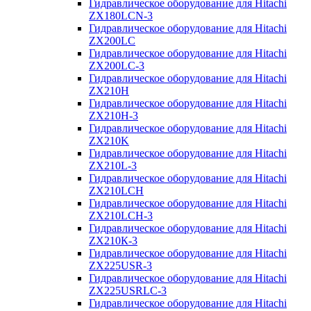
Гидравлическое оборудование для Hitachi
ZX180LCN-3
Гидравлическое оборудование для Hitachi
ZX200LC
Гидравлическое оборудование для Hitachi
ZX200LC-3
Гидравлическое оборудование для Hitachi
ZX210H
Гидравлическое оборудование для Hitachi
ZX210H-3
Гидравлическое оборудование для Hitachi
ZX210K
Гидравлическое оборудование для Hitachi
ZX210L-3
Гидравлическое оборудование для Hitachi
ZX210LCH
Гидравлическое оборудование для Hitachi
ZX210LCH-3
Гидравлическое оборудование для Hitachi
ZX210К-3
Гидравлическое оборудование для Hitachi
ZX225USR-3
Гидравлическое оборудование для Hitachi
ZX225USRLC-3
Гидравлическое оборудование для Hitachi