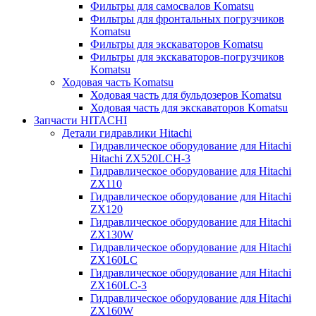
Фильтры для самосвалов Komatsu
Фильтры для фронтальных погрузчиков
Komatsu
Фильтры для экскаваторов Komatsu
Фильтры для экскаваторов-погрузчиков
Komatsu
Ходовая часть Komatsu
Ходовая часть для бульдозеров Komatsu
Ходовая часть для экскаваторов Komatsu
Запчасти HITACHI
Детали гидравлики Hitachi
Гидравлическое оборудование для Hitachi
Hitachi ZX520LCH-3
Гидравлическое оборудование для Hitachi
ZX110
Гидравлическое оборудование для Hitachi
ZX120
Гидравлическое оборудование для Hitachi
ZX130W
Гидравлическое оборудование для Hitachi
ZX160LC
Гидравлическое оборудование для Hitachi
ZX160LC-3
Гидравлическое оборудование для Hitachi
ZX160W