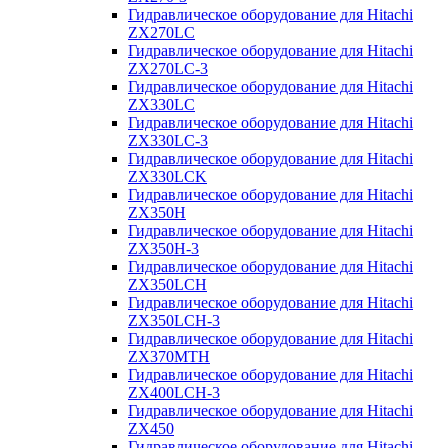
Гидравлическое оборудование для Hitachi
ZX270LC
Гидравлическое оборудование для Hitachi
ZX270LC-3
Гидравлическое оборудование для Hitachi
ZX330LC
Гидравлическое оборудование для Hitachi
ZX330LC-3
Гидравлическое оборудование для Hitachi
ZX330LCK
Гидравлическое оборудование для Hitachi
ZX350H
Гидравлическое оборудование для Hitachi
ZX350H-3
Гидравлическое оборудование для Hitachi
ZX350LCH
Гидравлическое оборудование для Hitachi
ZX350LCH-3
Гидравлическое оборудование для Hitachi
ZX370MTH
Гидравлическое оборудование для Hitachi
ZX400LCH-3
Гидравлическое оборудование для Hitachi
ZX450
Гидравлическое оборудование для Hitachi