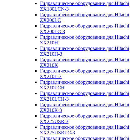
Гидравлическое оборудование для Hitachi
ZX180LCN-3
Гидравлическое оборудование для Hitachi
ZX200LC
Гидравлическое оборудование для Hitachi
ZX200LC-3
Гидравлическое оборудование для Hitachi
ZX210H
Гидравлическое оборудование для Hitachi
ZX210H-3
Гидравлическое оборудование для Hitachi
ZX210K
Гидравлическое оборудование для Hitachi
ZX210L-3
Гидравлическое оборудование для Hitachi
ZX210LCH
Гидравлическое оборудование для Hitachi
ZX210LCH-3
Гидравлическое оборудование для Hitachi
ZX210К-3
Гидравлическое оборудование для Hitachi
ZX225USR-3
Гидравлическое оборудование для Hitachi
ZX225USRLC-3
Гидравлическое оборудование для Hitachi