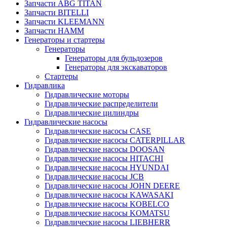
Запчасти ABG TITAN
Запчасти BITELLI
Запчасти KLEEMANN
Запчасти HAMM
Генераторы и стартеры
Генераторы
Генераторы для бульдозеров
Генераторы для экскаваторов
Стартеры
Гидравлика
Гидравлические моторы
Гидравлические распределители
Гидравлические цилиндры
Гидравлические насосы
Гидравлические насосы CASE
Гидравлические насосы CATERPILLAR
Гидравлические насосы DOOSAN
Гидравлические насосы HITACHI
Гидравлические насосы HYUNDAI
Гидравлические насосы JCB
Гидравлические насосы JOHN DEERE
Гидравлические насосы KAWASAKI
Гидравлические насосы KOBELCO
Гидравлические насосы KOMATSU
Гидравлические насосы LIEBHERR