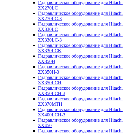
Гидравлическое оборудование для Hitachi
ZX270LC
Гидравлическое оборудование для Hitachi
ZX270LC-3
Гидравлическое оборудование для Hitachi
ZX330LC
Гидравлическое оборудование для Hitachi
ZX330LC-3
Гидравлическое оборудование для Hitachi
ZX330LCK
Гидравлическое оборудование для Hitachi
ZX350H
Гидравлическое оборудование для Hitachi
ZX350H-3
Гидравлическое оборудование для Hitachi
ZX350LCH
Гидравлическое оборудование для Hitachi
ZX350LCH-3
Гидравлическое оборудование для Hitachi
ZX370MTH
Гидравлическое оборудование для Hitachi
ZX400LCH-3
Гидравлическое оборудование для Hitachi
ZX450
Гидравлическое оборудование для Hitachi