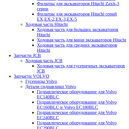
Фильтры для экскаваторов Hitachi Zaxis-3
серии
Фильтры для экскаваторов Hitachi серий
EX,EX-2,EX-3,EX-5
Ходовая часть Hitachi
Ходовая часть для больших экскаваторов
Hitachi
Ходовая часть для мини экскаваторов Hitachi
Ходовая часть для средних экскаваторов
Hitachi
Запчасти JCB
Ходовая часть JCB
Ходовая часть для гусеничных экскаваторов
JCB
Запчасти VOLVO
Гусеницы Volvo
Детали гидравлики Volvo
Гидравлическое оборудование для Volvo
EC140BLC
Гидравлическое оборудование для Volvo
EC160BLC и Volvo EC180BLC
Гидравлическое оборудование для Volvo
EC240BLC
Гидравлическое оборудование для Volvo
EC290BLC