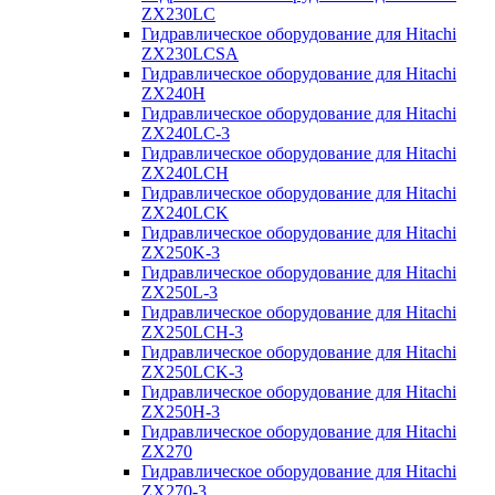
ZX230LC
Гидравлическое оборудование для Hitachi
ZX230LCSA
Гидравлическое оборудование для Hitachi
ZX240H
Гидравлическое оборудование для Hitachi
ZX240LC-3
Гидравлическое оборудование для Hitachi
ZX240LCH
Гидравлическое оборудование для Hitachi
ZX240LCK
Гидравлическое оборудование для Hitachi
ZX250K-3
Гидравлическое оборудование для Hitachi
ZX250L-3
Гидравлическое оборудование для Hitachi
ZX250LCH-3
Гидравлическое оборудование для Hitachi
ZX250LCK-3
Гидравлическое оборудование для Hitachi
ZX250Н-3
Гидравлическое оборудование для Hitachi
ZX270
Гидравлическое оборудование для Hitachi
ZX270-3