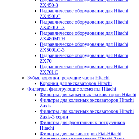
ZX450-3
Гидравлическое оборудование для Hitachi
ZX450LC
Гидравлическое оборудование для Hitachi
ZX450LC-3
Гидравлическое оборудование для Hitachi
ZX480MTH
Гидравлическое оборудование для Hitachi
ZX500LC-3
Гидравлическое оборудование для Hitachi
ZX70
Гидравлическое оборудование для Hitachi
ZX70LC
Зубья, коронки, режущие части Hitachi
Коронки для экскаваторов Hitachi
Фильтры, фильтрующие элементы Hitachi
Фильтры для карьерных экскаваторов Hitachi
Фильтры для колесных экскаваторов Hitachi
Zaxis
Фильтры для колесных экскаваторов Hitachi
Zaxis-3 серии
Фильтры для фронтальных погрузчиков
Hitachi
Фильтры для экскаваторов Fiat-Hitachi