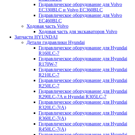
Гидравлическое оборудование для Volvo
EC330BLC и Volvo EC360BLC
Гидравлическое оборудование для Volvo
EC460BLC
Ходовая часть Volvo
Ходовая часть для экскаваторов Volvo
Запчасти HYUNDAI
Детали гидравлики Hyundai
Гидравлическое оборудование для Hyundai
R160LC-7
Гидравлическое оборудование для Hyundai
R170W-7
Гидравлическое оборудование для Hyundai
R210LC-7
Гидравлическое оборудование для Hyundai
R250LC-7
Гидравлическое оборудование для Hyundai
R290LC-7A и Hyundai R305LC-7
Гидравлическое оборудование для Hyundai
R320LC-7(A)
Гидравлическое оборудование для Hyundai
R360LC-7(A)
Гидравлическое оборудование для Hyundai
R450LC-7(A)
Гидравлическое оборудование для Hyundai