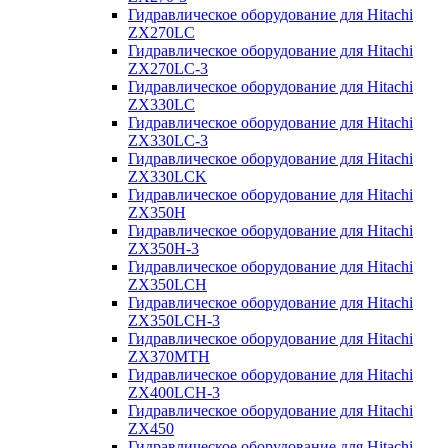
Гидравлическое оборудование для Hitachi
ZX270LC
Гидравлическое оборудование для Hitachi
ZX270LC-3
Гидравлическое оборудование для Hitachi
ZX330LC
Гидравлическое оборудование для Hitachi
ZX330LC-3
Гидравлическое оборудование для Hitachi
ZX330LCK
Гидравлическое оборудование для Hitachi
ZX350H
Гидравлическое оборудование для Hitachi
ZX350H-3
Гидравлическое оборудование для Hitachi
ZX350LCH
Гидравлическое оборудование для Hitachi
ZX350LCH-3
Гидравлическое оборудование для Hitachi
ZX370MTH
Гидравлическое оборудование для Hitachi
ZX400LCH-3
Гидравлическое оборудование для Hitachi
ZX450
Гидравлическое оборудование для Hitachi