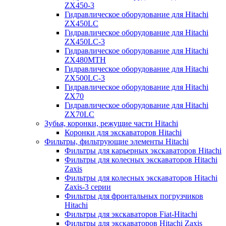
ZX450-3
Гидравлическое оборудование для Hitachi
ZX450LC
Гидравлическое оборудование для Hitachi
ZX450LC-3
Гидравлическое оборудование для Hitachi
ZX480MTH
Гидравлическое оборудование для Hitachi
ZX500LC-3
Гидравлическое оборудование для Hitachi
ZX70
Гидравлическое оборудование для Hitachi
ZX70LC
Зубья, коронки, режущие части Hitachi
Коронки для экскаваторов Hitachi
Фильтры, фильтрующие элементы Hitachi
Фильтры для карьерных экскаваторов Hitachi
Фильтры для колесных экскаваторов Hitachi
Zaxis
Фильтры для колесных экскаваторов Hitachi
Zaxis-3 серии
Фильтры для фронтальных погрузчиков
Hitachi
Фильтры для экскаваторов Fiat-Hitachi
Фильтры для экскаваторов Hitachi Zaxis