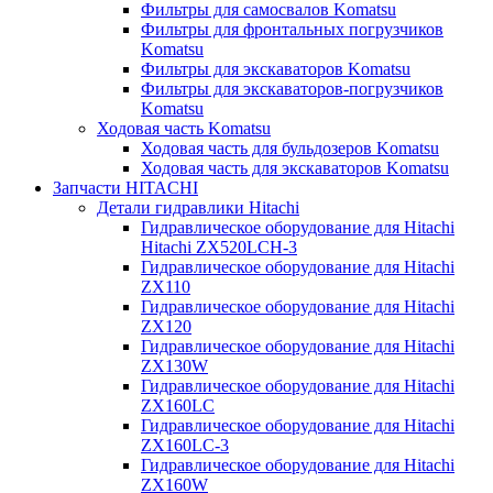
Фильтры для самосвалов Komatsu
Фильтры для фронтальных погрузчиков
Komatsu
Фильтры для экскаваторов Komatsu
Фильтры для экскаваторов-погрузчиков
Komatsu
Ходовая часть Komatsu
Ходовая часть для бульдозеров Komatsu
Ходовая часть для экскаваторов Komatsu
Запчасти HITACHI
Детали гидравлики Hitachi
Гидравлическое оборудование для Hitachi
Hitachi ZX520LCH-3
Гидравлическое оборудование для Hitachi
ZX110
Гидравлическое оборудование для Hitachi
ZX120
Гидравлическое оборудование для Hitachi
ZX130W
Гидравлическое оборудование для Hitachi
ZX160LC
Гидравлическое оборудование для Hitachi
ZX160LC-3
Гидравлическое оборудование для Hitachi
ZX160W