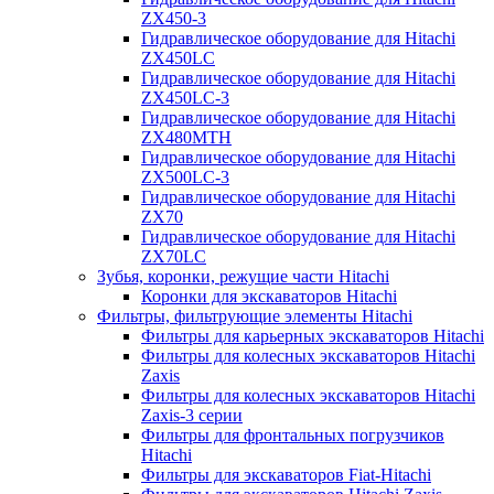
ZX450-3
Гидравлическое оборудование для Hitachi
ZX450LC
Гидравлическое оборудование для Hitachi
ZX450LC-3
Гидравлическое оборудование для Hitachi
ZX480MTH
Гидравлическое оборудование для Hitachi
ZX500LC-3
Гидравлическое оборудование для Hitachi
ZX70
Гидравлическое оборудование для Hitachi
ZX70LC
Зубья, коронки, режущие части Hitachi
Коронки для экскаваторов Hitachi
Фильтры, фильтрующие элементы Hitachi
Фильтры для карьерных экскаваторов Hitachi
Фильтры для колесных экскаваторов Hitachi
Zaxis
Фильтры для колесных экскаваторов Hitachi
Zaxis-3 серии
Фильтры для фронтальных погрузчиков
Hitachi
Фильтры для экскаваторов Fiat-Hitachi