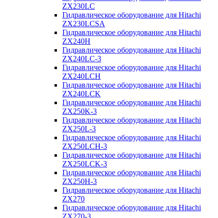
ZX230LC
Гидравлическое оборудование для Hitachi
ZX230LCSA
Гидравлическое оборудование для Hitachi
ZX240H
Гидравлическое оборудование для Hitachi
ZX240LC-3
Гидравлическое оборудование для Hitachi
ZX240LCH
Гидравлическое оборудование для Hitachi
ZX240LCK
Гидравлическое оборудование для Hitachi
ZX250K-3
Гидравлическое оборудование для Hitachi
ZX250L-3
Гидравлическое оборудование для Hitachi
ZX250LCH-3
Гидравлическое оборудование для Hitachi
ZX250LCK-3
Гидравлическое оборудование для Hitachi
ZX250Н-3
Гидравлическое оборудование для Hitachi
ZX270
Гидравлическое оборудование для Hitachi
ZX270-3