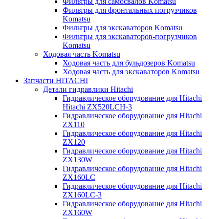
Фильтры для самосвалов Komatsu
Фильтры для фронтальных погрузчиков
Komatsu
Фильтры для экскаваторов Komatsu
Фильтры для экскаваторов-погрузчиков
Komatsu
Ходовая часть Komatsu
Ходовая часть для бульдозеров Komatsu
Ходовая часть для экскаваторов Komatsu
Запчасти HITACHI
Детали гидравлики Hitachi
Гидравлическое оборудование для Hitachi
Hitachi ZX520LCH-3
Гидравлическое оборудование для Hitachi
ZX110
Гидравлическое оборудование для Hitachi
ZX120
Гидравлическое оборудование для Hitachi
ZX130W
Гидравлическое оборудование для Hitachi
ZX160LC
Гидравлическое оборудование для Hitachi
ZX160LC-3
Гидравлическое оборудование для Hitachi
ZX160W