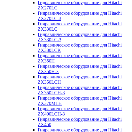
Гидравлическое оборудование для Hitachi
ZX270LC
Гидравлическое оборудование для Hitachi
ZX270LC-3
Гидравлическое оборудование для Hitachi
ZX330LC
Гидравлическое оборудование для Hitachi
ZX330LC-3
Гидравлическое оборудование для Hitachi
ZX330LCK
Гидравлическое оборудование для Hitachi
ZX350H
Гидравлическое оборудование для Hitachi
ZX350H-3
Гидравлическое оборудование для Hitachi
ZX350LCH
Гидравлическое оборудование для Hitachi
ZX350LCH-3
Гидравлическое оборудование для Hitachi
ZX370MTH
Гидравлическое оборудование для Hitachi
ZX400LCH-3
Гидравлическое оборудование для Hitachi
ZX450
Гидравлическое оборудование для Hitachi