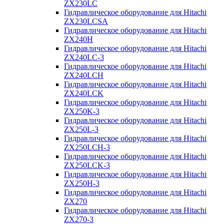
ZX230LC
Гидравлическое оборудование для Hitachi
ZX230LCSA
Гидравлическое оборудование для Hitachi
ZX240H
Гидравлическое оборудование для Hitachi
ZX240LC-3
Гидравлическое оборудование для Hitachi
ZX240LCH
Гидравлическое оборудование для Hitachi
ZX240LCK
Гидравлическое оборудование для Hitachi
ZX250K-3
Гидравлическое оборудование для Hitachi
ZX250L-3
Гидравлическое оборудование для Hitachi
ZX250LCH-3
Гидравлическое оборудование для Hitachi
ZX250LCK-3
Гидравлическое оборудование для Hitachi
ZX250Н-3
Гидравлическое оборудование для Hitachi
ZX270
Гидравлическое оборудование для Hitachi
ZX270-3