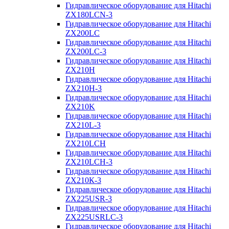
Гидравлическое оборудование для Hitachi
ZX180LCN-3
Гидравлическое оборудование для Hitachi
ZX200LC
Гидравлическое оборудование для Hitachi
ZX200LC-3
Гидравлическое оборудование для Hitachi
ZX210H
Гидравлическое оборудование для Hitachi
ZX210H-3
Гидравлическое оборудование для Hitachi
ZX210K
Гидравлическое оборудование для Hitachi
ZX210L-3
Гидравлическое оборудование для Hitachi
ZX210LCH
Гидравлическое оборудование для Hitachi
ZX210LCH-3
Гидравлическое оборудование для Hitachi
ZX210К-3
Гидравлическое оборудование для Hitachi
ZX225USR-3
Гидравлическое оборудование для Hitachi
ZX225USRLC-3
Гидравлическое оборудование для Hitachi