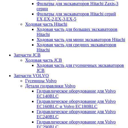
Фильтры для экскаваторов Hitachi Zaxis-3
серии
Фильтры для экскаваторов Hitachi серий
EX,EX-2,EX-3,EX-5
Ходовая часть Hitachi
Ходовая часть для больших экскаваторов
Hitachi
Ходовая часть для мини экскаваторов Hitachi
Ходовая часть для средних экскаваторов
Hitachi
Запчасти JCB
Ходовая часть JCB
Ходовая часть для гусеничных экскаваторов
JCB
Запчасти VOLVO
Гусеницы Volvo
Детали гидравлики Volvo
Гидравлическое оборудование для Volvo
EC140BLC
Гидравлическое оборудование для Volvo
EC160BLC и Volvo EC180BLC
Гидравлическое оборудование для Volvo
EC240BLC
Гидравлическое оборудование для Volvo
EC290BLC