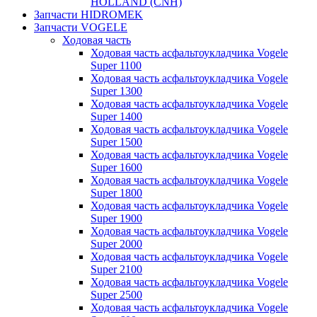
HOLLAND (CNH)
Запчасти HIDROMEK
Запчасти VOGELE
Ходовая часть
Ходовая часть асфальтоукладчика Vogele
Super 1100
Ходовая часть асфальтоукладчика Vogele
Super 1300
Ходовая часть асфальтоукладчика Vogele
Super 1400
Ходовая часть асфальтоукладчика Vogele
Super 1500
Ходовая часть асфальтоукладчика Vogele
Super 1600
Ходовая часть асфальтоукладчика Vogele
Super 1800
Ходовая часть асфальтоукладчика Vogele
Super 1900
Ходовая часть асфальтоукладчика Vogele
Super 2000
Ходовая часть асфальтоукладчика Vogele
Super 2100
Ходовая часть асфальтоукладчика Vogele
Super 2500
Ходовая часть асфальтоукладчика Vogele