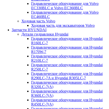
Гидравлическое оборудование для Volvo
EC330BLC и Volvo EC360BLC
Гидравлическое оборудование для Volvo
EC460BLC
Ходовая часть Volvo
Ходовая часть для экскаваторов Volvo
Запчасти HYUNDAI
Детали гидравлики Hyundai
Гидравлическое оборудование для Hyundai
R160LC-7
Гидравлическое оборудование для Hyundai
R170W-7
Гидравлическое оборудование для Hyundai
R210LC-7
Гидравлическое оборудование для Hyundai
R250LC-7
Гидравлическое оборудование для Hyundai
R290LC-7A и Hyundai R305LC-7
Гидравлическое оборудование для Hyundai
R320LC-7(A)
Гидравлическое оборудование для Hyundai
R360LC-7(A)
Гидравлическое оборудование для Hyundai
R450LC-7(A)
Гидравлическое оборудование для Hyundai