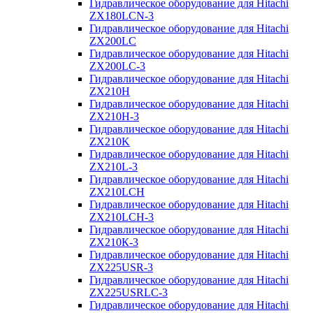
Гидравлическое оборудование для Hitachi
ZX180LCN-3
Гидравлическое оборудование для Hitachi
ZX200LC
Гидравлическое оборудование для Hitachi
ZX200LC-3
Гидравлическое оборудование для Hitachi
ZX210H
Гидравлическое оборудование для Hitachi
ZX210H-3
Гидравлическое оборудование для Hitachi
ZX210K
Гидравлическое оборудование для Hitachi
ZX210L-3
Гидравлическое оборудование для Hitachi
ZX210LCH
Гидравлическое оборудование для Hitachi
ZX210LCH-3
Гидравлическое оборудование для Hitachi
ZX210К-3
Гидравлическое оборудование для Hitachi
ZX225USR-3
Гидравлическое оборудование для Hitachi
ZX225USRLC-3
Гидравлическое оборудование для Hitachi