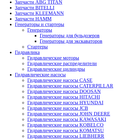
Запчасти ABG TITAN
Запчасти BITELLI
Запчасти KLEEMANN
Запчасти HAMM
Генераторы и стартеры
Генераторы
Генераторы для бульдозеров
Генераторы для экскаваторов
Стартеры
Гидравлика
Гидравлические моторы
Гидравлические распределители
Гидравлические цилиндры
Гидравлические насосы
Гидравлические насосы CASE
Гидравлические насосы CATERPILLAR
Гидравлические насосы DOOSAN
Гидравлические насосы HITACHI
Гидравлические насосы HYUNDAI
Гидравлические насосы JCB
Гидравлические насосы JOHN DEERE
Гидравлические насосы KAWASAKI
Гидравлические насосы KOBELCO
Гидравлические насосы KOMATSU
Гидравлические насосы LIEBHERR