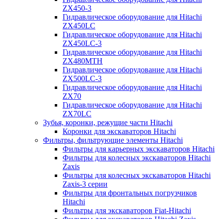
ZX450-3
Гидравлическое оборудование для Hitachi
ZX450LC
Гидравлическое оборудование для Hitachi
ZX450LC-3
Гидравлическое оборудование для Hitachi
ZX480MTH
Гидравлическое оборудование для Hitachi
ZX500LC-3
Гидравлическое оборудование для Hitachi
ZX70
Гидравлическое оборудование для Hitachi
ZX70LC
Зубья, коронки, режущие части Hitachi
Коронки для экскаваторов Hitachi
Фильтры, фильтрующие элементы Hitachi
Фильтры для карьерных экскаваторов Hitachi
Фильтры для колесных экскаваторов Hitachi
Zaxis
Фильтры для колесных экскаваторов Hitachi
Zaxis-3 серии
Фильтры для фронтальных погрузчиков
Hitachi
Фильтры для экскаваторов Fiat-Hitachi