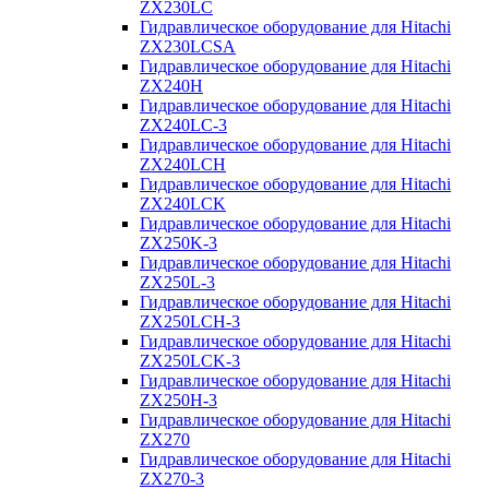
ZX230LC
Гидравлическое оборудование для Hitachi
ZX230LCSA
Гидравлическое оборудование для Hitachi
ZX240H
Гидравлическое оборудование для Hitachi
ZX240LC-3
Гидравлическое оборудование для Hitachi
ZX240LCH
Гидравлическое оборудование для Hitachi
ZX240LCK
Гидравлическое оборудование для Hitachi
ZX250K-3
Гидравлическое оборудование для Hitachi
ZX250L-3
Гидравлическое оборудование для Hitachi
ZX250LCH-3
Гидравлическое оборудование для Hitachi
ZX250LCK-3
Гидравлическое оборудование для Hitachi
ZX250Н-3
Гидравлическое оборудование для Hitachi
ZX270
Гидравлическое оборудование для Hitachi
ZX270-3