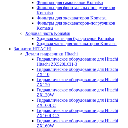
Фильтры для самосвалов Komatsu
Фильтры для фронтальных погрузчиков
Komatsu
Фильтры для экскаваторов Komatsu
Фильтры для экскаваторов-погрузчиков
Komatsu
Ходовая часть Komatsu
Ходовая часть для бульдозеров Komatsu
Ходовая часть для экскаваторов Komatsu
Запчасти HITACHI
Детали гидравлики Hitachi
Гидравлическое оборудование для Hitachi
Hitachi ZX520LCH-3
Гидравлическое оборудование для Hitachi
ZX110
Гидравлическое оборудование для Hitachi
ZX120
Гидравлическое оборудование для Hitachi
ZX130W
Гидравлическое оборудование для Hitachi
ZX160LC
Гидравлическое оборудование для Hitachi
ZX160LC-3
Гидравлическое оборудование для Hitachi
ZX160W