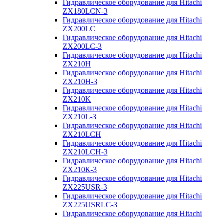
Гидравлическое оборудование для Hitachi
ZX180LCN-3
Гидравлическое оборудование для Hitachi
ZX200LC
Гидравлическое оборудование для Hitachi
ZX200LC-3
Гидравлическое оборудование для Hitachi
ZX210H
Гидравлическое оборудование для Hitachi
ZX210H-3
Гидравлическое оборудование для Hitachi
ZX210K
Гидравлическое оборудование для Hitachi
ZX210L-3
Гидравлическое оборудование для Hitachi
ZX210LCH
Гидравлическое оборудование для Hitachi
ZX210LCH-3
Гидравлическое оборудование для Hitachi
ZX210К-3
Гидравлическое оборудование для Hitachi
ZX225USR-3
Гидравлическое оборудование для Hitachi
ZX225USRLC-3
Гидравлическое оборудование для Hitachi