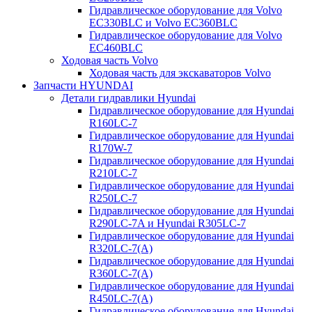
Гидравлическое оборудование для Volvo
EC330BLC и Volvo EC360BLC
Гидравлическое оборудование для Volvo
EC460BLC
Ходовая часть Volvo
Ходовая часть для экскаваторов Volvo
Запчасти HYUNDAI
Детали гидравлики Hyundai
Гидравлическое оборудование для Hyundai
R160LC-7
Гидравлическое оборудование для Hyundai
R170W-7
Гидравлическое оборудование для Hyundai
R210LC-7
Гидравлическое оборудование для Hyundai
R250LC-7
Гидравлическое оборудование для Hyundai
R290LC-7A и Hyundai R305LC-7
Гидравлическое оборудование для Hyundai
R320LC-7(A)
Гидравлическое оборудование для Hyundai
R360LC-7(A)
Гидравлическое оборудование для Hyundai
R450LC-7(A)
Гидравлическое оборудование для Hyundai