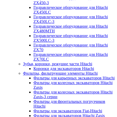
ZX450-3
Гидравлическое оборудование для Hitachi
ZX450LC
Гидравлическое оборудование для Hitachi
ZX450LC-3
Гидравлическое оборудование для Hitachi
ZX480MTH
Гидравлическое оборудование для Hitachi
ZX500LC-3
Гидравлическое оборудование для Hitachi
ZX70
Гидравлическое оборудование для Hitachi
ZX70LC
Зубья, коронки, режущие части Hitachi
Коронки для экскаваторов Hitachi
Фильтры, фильтрующие элементы Hitachi
Фильтры для карьерных экскаваторов Hitachi
Фильтры для колесных экскаваторов Hitachi
Zaxis
Фильтры для колесных экскаваторов Hitachi
Zaxis-3 серии
Фильтры для фронтальных погрузчиков
Hitachi
Фильтры для экскаваторов Fiat-Hitachi
Фильтры для экскаваторов Hitachi Zaxis