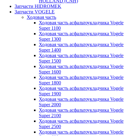
HOLLAND (CNH)
Запчасти HIDROMEK
Запчасти VOGELE
Ходовая часть
Ходовая часть асфальтоукладчика Vogele
Super 1100
Ходовая часть асфальтоукладчика Vogele
Super 1300
Ходовая часть асфальтоукладчика Vogele
Super 1400
Ходовая часть асфальтоукладчика Vogele
Super 1500
Ходовая часть асфальтоукладчика Vogele
Super 1600
Ходовая часть асфальтоукладчика Vogele
Super 1800
Ходовая часть асфальтоукладчика Vogele
Super 1900
Ходовая часть асфальтоукладчика Vogele
Super 2000
Ходовая часть асфальтоукладчика Vogele
Super 2100
Ходовая часть асфальтоукладчика Vogele
Super 2500
Ходовая часть асфальтоукладчика Vogele