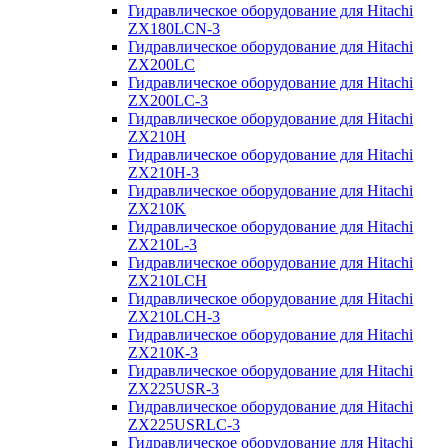
Гидравлическое оборудование для Hitachi
ZX180LCN-3
Гидравлическое оборудование для Hitachi
ZX200LC
Гидравлическое оборудование для Hitachi
ZX200LC-3
Гидравлическое оборудование для Hitachi
ZX210H
Гидравлическое оборудование для Hitachi
ZX210H-3
Гидравлическое оборудование для Hitachi
ZX210K
Гидравлическое оборудование для Hitachi
ZX210L-3
Гидравлическое оборудование для Hitachi
ZX210LCH
Гидравлическое оборудование для Hitachi
ZX210LCH-3
Гидравлическое оборудование для Hitachi
ZX210К-3
Гидравлическое оборудование для Hitachi
ZX225USR-3
Гидравлическое оборудование для Hitachi
ZX225USRLC-3
Гидравлическое оборудование для Hitachi