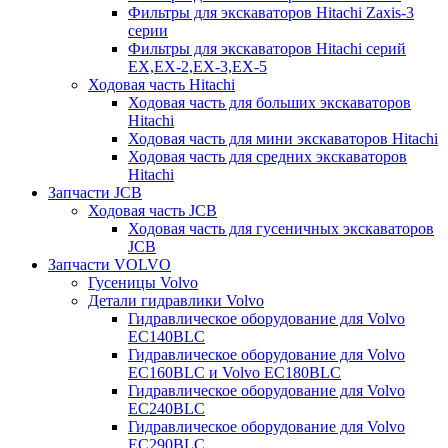
Фильтры для экскаваторов Hitachi Zaxis-3
серии
Фильтры для экскаваторов Hitachi серий
EX,EX-2,EX-3,EX-5
Ходовая часть Hitachi
Ходовая часть для больших экскаваторов
Hitachi
Ходовая часть для мини экскаваторов Hitachi
Ходовая часть для средних экскаваторов
Hitachi
Запчасти JCB
Ходовая часть JCB
Ходовая часть для гусеничных экскаваторов
JCB
Запчасти VOLVO
Гусеницы Volvo
Детали гидравлики Volvo
Гидравлическое оборудование для Volvo
EC140BLC
Гидравлическое оборудование для Volvo
EC160BLC и Volvo EC180BLC
Гидравлическое оборудование для Volvo
EC240BLC
Гидравлическое оборудование для Volvo
EC290BLC