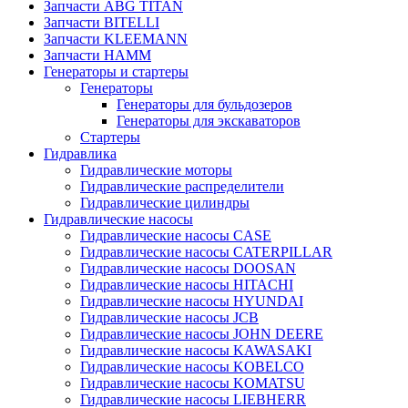
Запчасти ABG TITAN
Запчасти BITELLI
Запчасти KLEEMANN
Запчасти HAMM
Генераторы и стартеры
Генераторы
Генераторы для бульдозеров
Генераторы для экскаваторов
Стартеры
Гидравлика
Гидравлические моторы
Гидравлические распределители
Гидравлические цилиндры
Гидравлические насосы
Гидравлические насосы CASE
Гидравлические насосы CATERPILLAR
Гидравлические насосы DOOSAN
Гидравлические насосы HITACHI
Гидравлические насосы HYUNDAI
Гидравлические насосы JCB
Гидравлические насосы JOHN DEERE
Гидравлические насосы KAWASAKI
Гидравлические насосы KOBELCO
Гидравлические насосы KOMATSU
Гидравлические насосы LIEBHERR