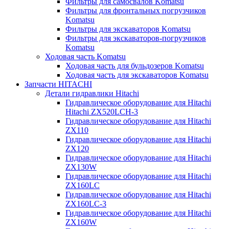
Фильтры для самосвалов Komatsu
Фильтры для фронтальных погрузчиков
Komatsu
Фильтры для экскаваторов Komatsu
Фильтры для экскаваторов-погрузчиков
Komatsu
Ходовая часть Komatsu
Ходовая часть для бульдозеров Komatsu
Ходовая часть для экскаваторов Komatsu
Запчасти HITACHI
Детали гидравлики Hitachi
Гидравлическое оборудование для Hitachi
Hitachi ZX520LCH-3
Гидравлическое оборудование для Hitachi
ZX110
Гидравлическое оборудование для Hitachi
ZX120
Гидравлическое оборудование для Hitachi
ZX130W
Гидравлическое оборудование для Hitachi
ZX160LC
Гидравлическое оборудование для Hitachi
ZX160LC-3
Гидравлическое оборудование для Hitachi
ZX160W