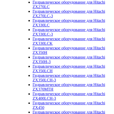
Гидравлическое оборудование для Hitachi
ZX270LC
Гидравлическое оборудование для Hitachi
ZX270LC-3
Гидравлическое оборудование для Hitachi
ZX330LC
Гидравлическое оборудование для Hitachi
ZX330LC-3
Гидравлическое оборудование для Hitachi
ZX330LCK
Гидравлическое оборудование для Hitachi
ZX350H
Гидравлическое оборудование для Hitachi
ZX350H-3
Гидравлическое оборудование для Hitachi
ZX350LCH
Гидравлическое оборудование для Hitachi
ZX350LCH-3
Гидравлическое оборудование для Hitachi
ZX370MTH
Гидравлическое оборудование для Hitachi
ZX400LCH-3
Гидравлическое оборудование для Hitachi
ZX450
Гидравлическое оборудование для Hitachi