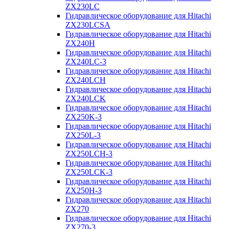
ZX230LC
Гидравлическое оборудование для Hitachi
ZX230LCSA
Гидравлическое оборудование для Hitachi
ZX240H
Гидравлическое оборудование для Hitachi
ZX240LC-3
Гидравлическое оборудование для Hitachi
ZX240LCH
Гидравлическое оборудование для Hitachi
ZX240LCK
Гидравлическое оборудование для Hitachi
ZX250K-3
Гидравлическое оборудование для Hitachi
ZX250L-3
Гидравлическое оборудование для Hitachi
ZX250LCH-3
Гидравлическое оборудование для Hitachi
ZX250LCK-3
Гидравлическое оборудование для Hitachi
ZX250Н-3
Гидравлическое оборудование для Hitachi
ZX270
Гидравлическое оборудование для Hitachi
ZX270-3