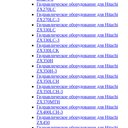
Гидравлическое оборудование для Hitachi
ZX270LC
Гидравлическое оборудование для Hitachi
ZX270LC-3
Гидравлическое оборудование для Hitachi
ZX330LC
Гидравлическое оборудование для Hitachi
ZX330LC-3
Гидравлическое оборудование для Hitachi
ZX330LCK
Гидравлическое оборудование для Hitachi
ZX350H
Гидравлическое оборудование для Hitachi
ZX350H-3
Гидравлическое оборудование для Hitachi
ZX350LCH
Гидравлическое оборудование для Hitachi
ZX350LCH-3
Гидравлическое оборудование для Hitachi
ZX370MTH
Гидравлическое оборудование для Hitachi
ZX400LCH-3
Гидравлическое оборудование для Hitachi
ZX450
Гидравлическое оборудование для Hitachi