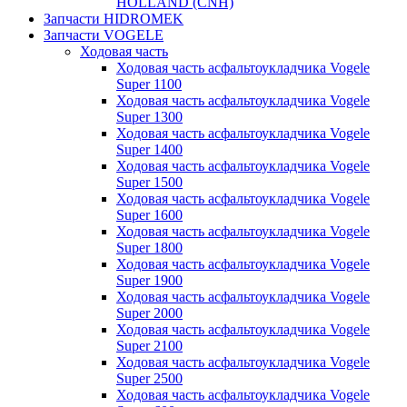
HOLLAND (CNH)
Запчасти HIDROMEK
Запчасти VOGELE
Ходовая часть
Ходовая часть асфальтоукладчика Vogele
Super 1100
Ходовая часть асфальтоукладчика Vogele
Super 1300
Ходовая часть асфальтоукладчика Vogele
Super 1400
Ходовая часть асфальтоукладчика Vogele
Super 1500
Ходовая часть асфальтоукладчика Vogele
Super 1600
Ходовая часть асфальтоукладчика Vogele
Super 1800
Ходовая часть асфальтоукладчика Vogele
Super 1900
Ходовая часть асфальтоукладчика Vogele
Super 2000
Ходовая часть асфальтоукладчика Vogele
Super 2100
Ходовая часть асфальтоукладчика Vogele
Super 2500
Ходовая часть асфальтоукладчика Vogele