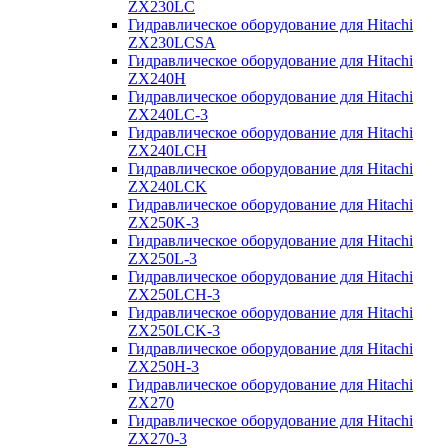
ZX230LC
Гидравлическое оборудование для Hitachi
ZX230LCSA
Гидравлическое оборудование для Hitachi
ZX240H
Гидравлическое оборудование для Hitachi
ZX240LC-3
Гидравлическое оборудование для Hitachi
ZX240LCH
Гидравлическое оборудование для Hitachi
ZX240LCK
Гидравлическое оборудование для Hitachi
ZX250K-3
Гидравлическое оборудование для Hitachi
ZX250L-3
Гидравлическое оборудование для Hitachi
ZX250LCH-3
Гидравлическое оборудование для Hitachi
ZX250LCK-3
Гидравлическое оборудование для Hitachi
ZX250Н-3
Гидравлическое оборудование для Hitachi
ZX270
Гидравлическое оборудование для Hitachi
ZX270-3