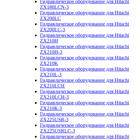
Гидравлическое оборудование для Hitachi
ZX180LCN-3
Гидравлическое оборудование для Hitachi
ZX200LC
Гидравлическое оборудование для Hitachi
ZX200LC-3
Гидравлическое оборудование для Hitachi
ZX210H
Гидравлическое оборудование для Hitachi
ZX210H-3
Гидравлическое оборудование для Hitachi
ZX210K
Гидравлическое оборудование для Hitachi
ZX210L-3
Гидравлическое оборудование для Hitachi
ZX210LCH
Гидравлическое оборудование для Hitachi
ZX210LCH-3
Гидравлическое оборудование для Hitachi
ZX210К-3
Гидравлическое оборудование для Hitachi
ZX225USR-3
Гидравлическое оборудование для Hitachi
ZX225USRLC-3
Гидравлическое оборудование для Hitachi