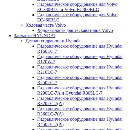
Гидравлическое оборудование для Volvo
EC330BLC и Volvo EC360BLC
Гидравлическое оборудование для Volvo
EC460BLC
Ходовая часть Volvo
Ходовая часть для экскаваторов Volvo
Запчасти HYUNDAI
Детали гидравлики Hyundai
Гидравлическое оборудование для Hyundai
R160LC-7
Гидравлическое оборудование для Hyundai
R170W-7
Гидравлическое оборудование для Hyundai
R210LC-7
Гидравлическое оборудование для Hyundai
R250LC-7
Гидравлическое оборудование для Hyundai
R290LC-7A и Hyundai R305LC-7
Гидравлическое оборудование для Hyundai
R320LC-7(A)
Гидравлическое оборудование для Hyundai
R360LC-7(A)
Гидравлическое оборудование для Hyundai
R450LC-7(A)
Гидравлическое оборудование для Hyundai