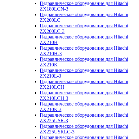
Гидравлическое оборудование для Hitachi
ZX180LCN-3
Гидравлическое оборудование для Hitachi
ZX200LC
Гидравлическое оборудование для Hitachi
ZX200LC-3
Гидравлическое оборудование для Hitachi
ZX210H
Гидравлическое оборудование для Hitachi
ZX210H-3
Гидравлическое оборудование для Hitachi
ZX210K
Гидравлическое оборудование для Hitachi
ZX210L-3
Гидравлическое оборудование для Hitachi
ZX210LCH
Гидравлическое оборудование для Hitachi
ZX210LCH-3
Гидравлическое оборудование для Hitachi
ZX210К-3
Гидравлическое оборудование для Hitachi
ZX225USR-3
Гидравлическое оборудование для Hitachi
ZX225USRLC-3
Гидравлическое оборудование для Hitachi