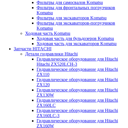
Фильтры для самосвалов Komatsu
Фильтры для фронтальных погрузчиков
Komatsu
Фильтры для экскаваторов Komatsu
Фильтры для экскаваторов-погрузчиков
Komatsu
Ходовая часть Komatsu
Ходовая часть для бульдозеров Komatsu
Ходовая часть для экскаваторов Komatsu
Запчасти HITACHI
Детали гидравлики Hitachi
Гидравлическое оборудование для Hitachi
Hitachi ZX520LCH-3
Гидравлическое оборудование для Hitachi
ZX110
Гидравлическое оборудование для Hitachi
ZX120
Гидравлическое оборудование для Hitachi
ZX130W
Гидравлическое оборудование для Hitachi
ZX160LC
Гидравлическое оборудование для Hitachi
ZX160LC-3
Гидравлическое оборудование для Hitachi
ZX160W