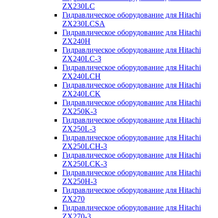
ZX230LC
Гидравлическое оборудование для Hitachi
ZX230LCSA
Гидравлическое оборудование для Hitachi
ZX240H
Гидравлическое оборудование для Hitachi
ZX240LC-3
Гидравлическое оборудование для Hitachi
ZX240LCH
Гидравлическое оборудование для Hitachi
ZX240LCK
Гидравлическое оборудование для Hitachi
ZX250K-3
Гидравлическое оборудование для Hitachi
ZX250L-3
Гидравлическое оборудование для Hitachi
ZX250LCH-3
Гидравлическое оборудование для Hitachi
ZX250LCK-3
Гидравлическое оборудование для Hitachi
ZX250Н-3
Гидравлическое оборудование для Hitachi
ZX270
Гидравлическое оборудование для Hitachi
ZX270-3