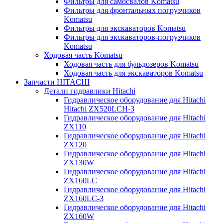
Фильтры для самосвалов Komatsu
Фильтры для фронтальных погрузчиков
Komatsu
Фильтры для экскаваторов Komatsu
Фильтры для экскаваторов-погрузчиков
Komatsu
Ходовая часть Komatsu
Ходовая часть для бульдозеров Komatsu
Ходовая часть для экскаваторов Komatsu
Запчасти HITACHI
Детали гидравлики Hitachi
Гидравлическое оборудование для Hitachi
Hitachi ZX520LCH-3
Гидравлическое оборудование для Hitachi
ZX110
Гидравлическое оборудование для Hitachi
ZX120
Гидравлическое оборудование для Hitachi
ZX130W
Гидравлическое оборудование для Hitachi
ZX160LC
Гидравлическое оборудование для Hitachi
ZX160LC-3
Гидравлическое оборудование для Hitachi
ZX160W