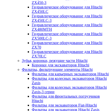
ZX450-3
Гидравлическое оборудование для Hitachi
ZX450LC
Гидравлическое оборудование для Hitachi
ZX450LC-3
Гидравлическое оборудование для Hitachi
ZX480MTH
Гидравлическое оборудование для Hitachi
ZX500LC-3
Гидравлическое оборудование для Hitachi
ZX70
Гидравлическое оборудование для Hitachi
ZX70LC
Зубья, коронки, режущие части Hitachi
Коронки для экскаваторов Hitachi
Фильтры, фильтрующие элементы Hitachi
Фильтры для карьерных экскаваторов Hitachi
Фильтры для колесных экскаваторов Hitachi
Zaxis
Фильтры для колесных экскаваторов Hitachi
Zaxis-3 серии
Фильтры для фронтальных погрузчиков
Hitachi
Фильтры для экскаваторов Fiat-Hitachi
Фильтры для экскаваторов Hitachi Zaxis