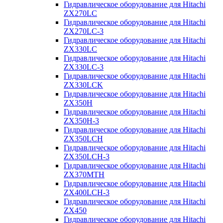
Гидравлическое оборудование для Hitachi
ZX270LC
Гидравлическое оборудование для Hitachi
ZX270LC-3
Гидравлическое оборудование для Hitachi
ZX330LC
Гидравлическое оборудование для Hitachi
ZX330LC-3
Гидравлическое оборудование для Hitachi
ZX330LCK
Гидравлическое оборудование для Hitachi
ZX350H
Гидравлическое оборудование для Hitachi
ZX350H-3
Гидравлическое оборудование для Hitachi
ZX350LCH
Гидравлическое оборудование для Hitachi
ZX350LCH-3
Гидравлическое оборудование для Hitachi
ZX370MTH
Гидравлическое оборудование для Hitachi
ZX400LCH-3
Гидравлическое оборудование для Hitachi
ZX450
Гидравлическое оборудование для Hitachi