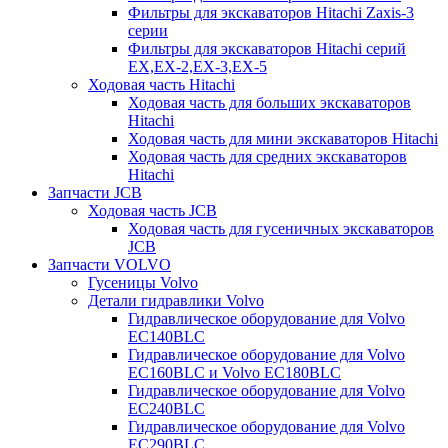
Фильтры для экскаваторов Hitachi Zaxis-3
серии
Фильтры для экскаваторов Hitachi серий
EX,EX-2,EX-3,EX-5
Ходовая часть Hitachi
Ходовая часть для больших экскаваторов
Hitachi
Ходовая часть для мини экскаваторов Hitachi
Ходовая часть для средних экскаваторов
Hitachi
Запчасти JCB
Ходовая часть JCB
Ходовая часть для гусеничных экскаваторов
JCB
Запчасти VOLVO
Гусеницы Volvo
Детали гидравлики Volvo
Гидравлическое оборудование для Volvo
EC140BLC
Гидравлическое оборудование для Volvo
EC160BLC и Volvo EC180BLC
Гидравлическое оборудование для Volvo
EC240BLC
Гидравлическое оборудование для Volvo
EC290BLC