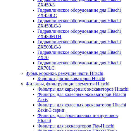
ZX450-3
Гидравлическое оборудование для Hitachi
ZX450LC
Гидравлическое оборудование для Hitachi
ZX450LC-3
Гидравлическое оборудование для Hitachi
ZX480MTH
Гидравлическое оборудование для Hitachi
ZX500LC-3
Гидравлическое оборудование для Hitachi
ZX70
Гидравлическое оборудование для Hitachi
ZX70LC
Зубья, коронки, режущие части Hitachi
Коронки для экскаваторов Hitachi
Фильтры, фильтрующие элементы Hitachi
Фильтры для карьерных экскаваторов Hitachi
Фильтры для колесных экскаваторов Hitachi
Zaxis
Фильтры для колесных экскаваторов Hitachi
Zaxis-3 серии
Фильтры для фронтальных погрузчиков
Hitachi
Фильтры для экскаваторов Fiat-Hitachi