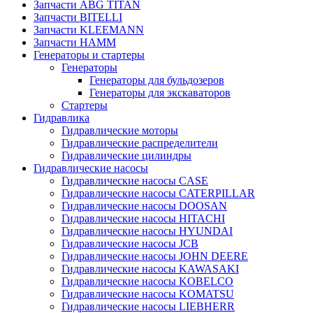
Запчасти ABG TITAN
Запчасти BITELLI
Запчасти KLEEMANN
Запчасти HAMM
Генераторы и стартеры
Генераторы
Генераторы для бульдозеров
Генераторы для экскаваторов
Стартеры
Гидравлика
Гидравлические моторы
Гидравлические распределители
Гидравлические цилиндры
Гидравлические насосы
Гидравлические насосы CASE
Гидравлические насосы CATERPILLAR
Гидравлические насосы DOOSAN
Гидравлические насосы HITACHI
Гидравлические насосы HYUNDAI
Гидравлические насосы JCB
Гидравлические насосы JOHN DEERE
Гидравлические насосы KAWASAKI
Гидравлические насосы KOBELCO
Гидравлические насосы KOMATSU
Гидравлические насосы LIEBHERR