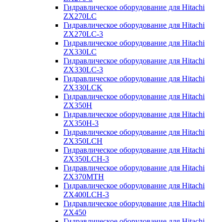
Гидравлическое оборудование для Hitachi
ZX270LC
Гидравлическое оборудование для Hitachi
ZX270LC-3
Гидравлическое оборудование для Hitachi
ZX330LC
Гидравлическое оборудование для Hitachi
ZX330LC-3
Гидравлическое оборудование для Hitachi
ZX330LCK
Гидравлическое оборудование для Hitachi
ZX350H
Гидравлическое оборудование для Hitachi
ZX350H-3
Гидравлическое оборудование для Hitachi
ZX350LCH
Гидравлическое оборудование для Hitachi
ZX350LCH-3
Гидравлическое оборудование для Hitachi
ZX370MTH
Гидравлическое оборудование для Hitachi
ZX400LCH-3
Гидравлическое оборудование для Hitachi
ZX450
Гидравлическое оборудование для Hitachi