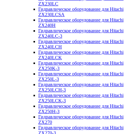
ZX230LC
Гидравлическое оборудование для Hitachi
ZX230LCSA
Гидравлическое оборудование для Hitachi
ZX240H
Гидравлическое оборудование для Hitachi
ZX240LC-3
Гидравлическое оборудование для Hitachi
ZX240LCH
Гидравлическое оборудование для Hitachi
ZX240LCK
Гидравлическое оборудование для Hitachi
ZX250K-3
Гидравлическое оборудование для Hitachi
ZX250L-3
Гидравлическое оборудование для Hitachi
ZX250LCH-3
Гидравлическое оборудование для Hitachi
ZX250LCK-3
Гидравлическое оборудование для Hitachi
ZX250Н-3
Гидравлическое оборудование для Hitachi
ZX270
Гидравлическое оборудование для Hitachi
ZX270-3