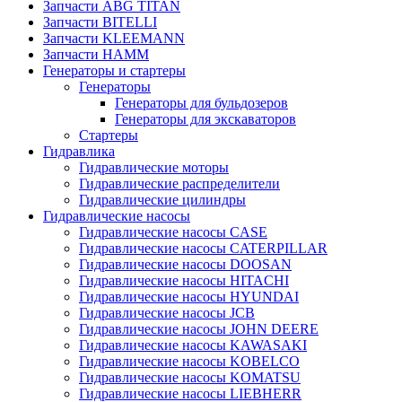
Запчасти ABG TITAN
Запчасти BITELLI
Запчасти KLEEMANN
Запчасти HAMM
Генераторы и стартеры
Генераторы
Генераторы для бульдозеров
Генераторы для экскаваторов
Стартеры
Гидравлика
Гидравлические моторы
Гидравлические распределители
Гидравлические цилиндры
Гидравлические насосы
Гидравлические насосы CASE
Гидравлические насосы CATERPILLAR
Гидравлические насосы DOOSAN
Гидравлические насосы HITACHI
Гидравлические насосы HYUNDAI
Гидравлические насосы JCB
Гидравлические насосы JOHN DEERE
Гидравлические насосы KAWASAKI
Гидравлические насосы KOBELCO
Гидравлические насосы KOMATSU
Гидравлические насосы LIEBHERR