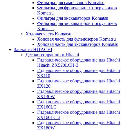
Фильтры для самосвалов Komatsu
Фильтры для фронтальных погрузчиков
Komatsu
Фильтры для экскаваторов Komatsu
Фильтры для экскаваторов-погрузчиков
Komatsu
Ходовая часть Komatsu
Ходовая часть для бульдозеров Komatsu
Ходовая часть для экскаваторов Komatsu
Запчасти HITACHI
Детали гидравлики Hitachi
Гидравлическое оборудование для Hitachi
Hitachi ZX520LCH-3
Гидравлическое оборудование для Hitachi
ZX110
Гидравлическое оборудование для Hitachi
ZX120
Гидравлическое оборудование для Hitachi
ZX130W
Гидравлическое оборудование для Hitachi
ZX160LC
Гидравлическое оборудование для Hitachi
ZX160LC-3
Гидравлическое оборудование для Hitachi
ZX160W