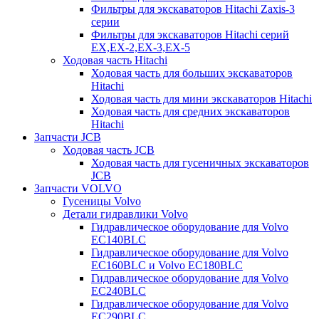
Фильтры для экскаваторов Hitachi Zaxis-3
серии
Фильтры для экскаваторов Hitachi серий
EX,EX-2,EX-3,EX-5
Ходовая часть Hitachi
Ходовая часть для больших экскаваторов
Hitachi
Ходовая часть для мини экскаваторов Hitachi
Ходовая часть для средних экскаваторов
Hitachi
Запчасти JCB
Ходовая часть JCB
Ходовая часть для гусеничных экскаваторов
JCB
Запчасти VOLVO
Гусеницы Volvo
Детали гидравлики Volvo
Гидравлическое оборудование для Volvo
EC140BLC
Гидравлическое оборудование для Volvo
EC160BLC и Volvo EC180BLC
Гидравлическое оборудование для Volvo
EC240BLC
Гидравлическое оборудование для Volvo
EC290BLC