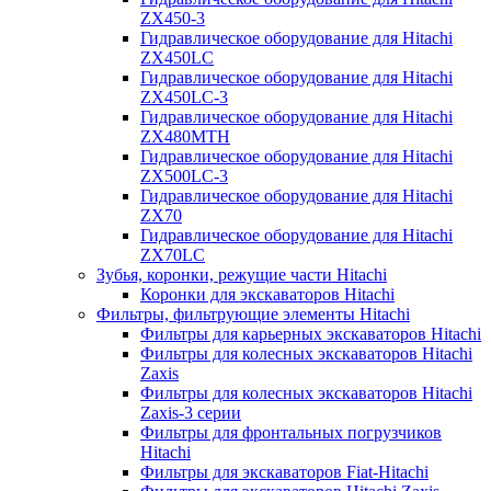
ZX450-3
Гидравлическое оборудование для Hitachi
ZX450LC
Гидравлическое оборудование для Hitachi
ZX450LC-3
Гидравлическое оборудование для Hitachi
ZX480MTH
Гидравлическое оборудование для Hitachi
ZX500LC-3
Гидравлическое оборудование для Hitachi
ZX70
Гидравлическое оборудование для Hitachi
ZX70LC
Зубья, коронки, режущие части Hitachi
Коронки для экскаваторов Hitachi
Фильтры, фильтрующие элементы Hitachi
Фильтры для карьерных экскаваторов Hitachi
Фильтры для колесных экскаваторов Hitachi
Zaxis
Фильтры для колесных экскаваторов Hitachi
Zaxis-3 серии
Фильтры для фронтальных погрузчиков
Hitachi
Фильтры для экскаваторов Fiat-Hitachi