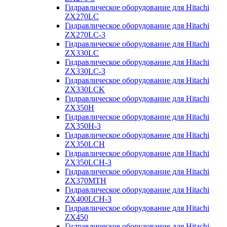
Гидравлическое оборудование для Hitachi
ZX270LC
Гидравлическое оборудование для Hitachi
ZX270LC-3
Гидравлическое оборудование для Hitachi
ZX330LC
Гидравлическое оборудование для Hitachi
ZX330LC-3
Гидравлическое оборудование для Hitachi
ZX330LCK
Гидравлическое оборудование для Hitachi
ZX350H
Гидравлическое оборудование для Hitachi
ZX350H-3
Гидравлическое оборудование для Hitachi
ZX350LCH
Гидравлическое оборудование для Hitachi
ZX350LCH-3
Гидравлическое оборудование для Hitachi
ZX370MTH
Гидравлическое оборудование для Hitachi
ZX400LCH-3
Гидравлическое оборудование для Hitachi
ZX450
Гидравлическое оборудование для Hitachi