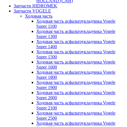
HOLLAND (CNH)
Запчасти HIDROMEK
Запчасти VOGELE
Ходовая часть
Ходовая часть асфальтоукладчика Vogele
Super 1100
Ходовая часть асфальтоукладчика Vogele
Super 1300
Ходовая часть асфальтоукладчика Vogele
Super 1400
Ходовая часть асфальтоукладчика Vogele
Super 1500
Ходовая часть асфальтоукладчика Vogele
Super 1600
Ходовая часть асфальтоукладчика Vogele
Super 1800
Ходовая часть асфальтоукладчика Vogele
Super 1900
Ходовая часть асфальтоукладчика Vogele
Super 2000
Ходовая часть асфальтоукладчика Vogele
Super 2100
Ходовая часть асфальтоукладчика Vogele
Super 2500
Ходовая часть асфальтоукладчика Vogele