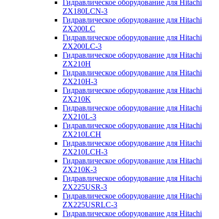
Гидравлическое оборудование для Hitachi
ZX180LCN-3
Гидравлическое оборудование для Hitachi
ZX200LC
Гидравлическое оборудование для Hitachi
ZX200LC-3
Гидравлическое оборудование для Hitachi
ZX210H
Гидравлическое оборудование для Hitachi
ZX210H-3
Гидравлическое оборудование для Hitachi
ZX210K
Гидравлическое оборудование для Hitachi
ZX210L-3
Гидравлическое оборудование для Hitachi
ZX210LCH
Гидравлическое оборудование для Hitachi
ZX210LCH-3
Гидравлическое оборудование для Hitachi
ZX210К-3
Гидравлическое оборудование для Hitachi
ZX225USR-3
Гидравлическое оборудование для Hitachi
ZX225USRLC-3
Гидравлическое оборудование для Hitachi