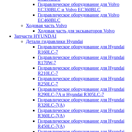
Гидравлическое оборудование для Volvo
EC330BLC и Volvo EC360BLC
Гидравлическое оборудование для Volvo
EC460BLC
Ходовая часть Volvo
Ходовая часть для экскаваторов Volvo
Запчасти HYUNDAI
Детали гидравлики Hyundai
Гидравлическое оборудование для Hyundai
R160LC-7
Гидравлическое оборудование для Hyundai
R170W-7
Гидравлическое оборудование для Hyundai
R210LC-7
Гидравлическое оборудование для Hyundai
R250LC-7
Гидравлическое оборудование для Hyundai
R290LC-7A и Hyundai R305LC-7
Гидравлическое оборудование для Hyundai
R320LC-7(A)
Гидравлическое оборудование для Hyundai
R360LC-7(A)
Гидравлическое оборудование для Hyundai
R450LC-7(A)
Гидравлическое оборудование для Hyundai