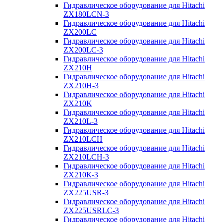
Гидравлическое оборудование для Hitachi
ZX180LCN-3
Гидравлическое оборудование для Hitachi
ZX200LC
Гидравлическое оборудование для Hitachi
ZX200LC-3
Гидравлическое оборудование для Hitachi
ZX210H
Гидравлическое оборудование для Hitachi
ZX210H-3
Гидравлическое оборудование для Hitachi
ZX210K
Гидравлическое оборудование для Hitachi
ZX210L-3
Гидравлическое оборудование для Hitachi
ZX210LCH
Гидравлическое оборудование для Hitachi
ZX210LCH-3
Гидравлическое оборудование для Hitachi
ZX210К-3
Гидравлическое оборудование для Hitachi
ZX225USR-3
Гидравлическое оборудование для Hitachi
ZX225USRLC-3
Гидравлическое оборудование для Hitachi