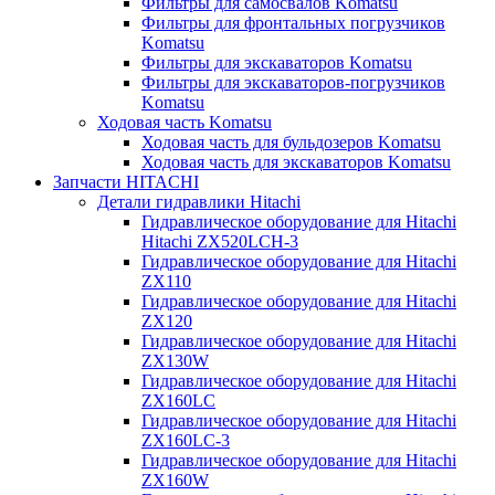
Фильтры для самосвалов Komatsu
Фильтры для фронтальных погрузчиков
Komatsu
Фильтры для экскаваторов Komatsu
Фильтры для экскаваторов-погрузчиков
Komatsu
Ходовая часть Komatsu
Ходовая часть для бульдозеров Komatsu
Ходовая часть для экскаваторов Komatsu
Запчасти HITACHI
Детали гидравлики Hitachi
Гидравлическое оборудование для Hitachi
Hitachi ZX520LCH-3
Гидравлическое оборудование для Hitachi
ZX110
Гидравлическое оборудование для Hitachi
ZX120
Гидравлическое оборудование для Hitachi
ZX130W
Гидравлическое оборудование для Hitachi
ZX160LC
Гидравлическое оборудование для Hitachi
ZX160LC-3
Гидравлическое оборудование для Hitachi
ZX160W