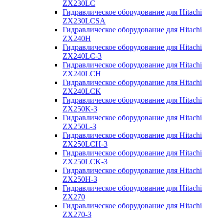
ZX230LC
Гидравлическое оборудование для Hitachi
ZX230LCSA
Гидравлическое оборудование для Hitachi
ZX240H
Гидравлическое оборудование для Hitachi
ZX240LC-3
Гидравлическое оборудование для Hitachi
ZX240LCH
Гидравлическое оборудование для Hitachi
ZX240LCK
Гидравлическое оборудование для Hitachi
ZX250K-3
Гидравлическое оборудование для Hitachi
ZX250L-3
Гидравлическое оборудование для Hitachi
ZX250LCH-3
Гидравлическое оборудование для Hitachi
ZX250LCK-3
Гидравлическое оборудование для Hitachi
ZX250Н-3
Гидравлическое оборудование для Hitachi
ZX270
Гидравлическое оборудование для Hitachi
ZX270-3