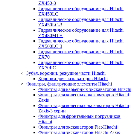
ZX450-3
Гидравлическое оборудование для Hitachi
ZX450LC
Гидравлическое оборудование для Hitachi
ZX450LC-3
Гидравлическое оборудование для Hitachi
ZX480MTH
Гидравлическое оборудование для Hitachi
ZX500LC-3
Гидравлическое оборудование для Hitachi
ZX70
Гидравлическое оборудование для Hitachi
ZX70LC
Зубья, коронки, режущие части Hitachi
Коронки для экскаваторов Hitachi
Фильтры, фильтрующие элементы Hitachi
Фильтры для карьерных экскаваторов Hitachi
Фильтры для колесных экскаваторов Hitachi
Zaxis
Фильтры для колесных экскаваторов Hitachi
Zaxis-3 серии
Фильтры для фронтальных погрузчиков
Hitachi
Фильтры для экскаваторов Fiat-Hitachi
Фильтры для экскаваторов Hitachi Zaxis