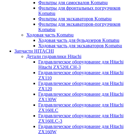
Фильтры для самосвалов Komatsu
Фильтры для фронтальных погрузчиков
Komatsu
Фильтры для экскаваторов Komatsu
Фильтры для экскаваторов-погрузчиков
Komatsu
Ходовая часть Komatsu
Ходовая часть для бульдозеров Komatsu
Ходовая часть для экскаваторов Komatsu
Запчасти HITACHI
Детали гидравлики Hitachi
Гидравлическое оборудование для Hitachi
Hitachi ZX520LCH-3
Гидравлическое оборудование для Hitachi
ZX110
Гидравлическое оборудование для Hitachi
ZX120
Гидравлическое оборудование для Hitachi
ZX130W
Гидравлическое оборудование для Hitachi
ZX160LC
Гидравлическое оборудование для Hitachi
ZX160LC-3
Гидравлическое оборудование для Hitachi
ZX160W