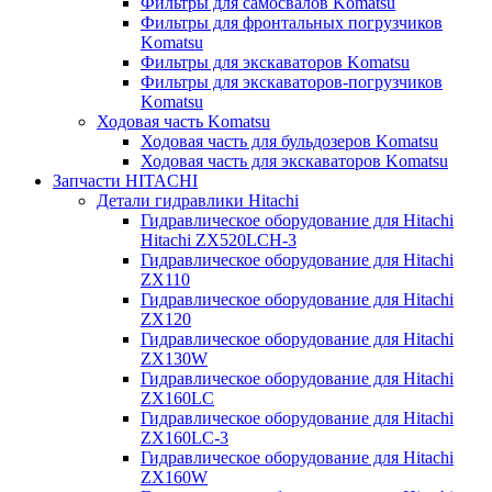
Фильтры для самосвалов Komatsu
Фильтры для фронтальных погрузчиков
Komatsu
Фильтры для экскаваторов Komatsu
Фильтры для экскаваторов-погрузчиков
Komatsu
Ходовая часть Komatsu
Ходовая часть для бульдозеров Komatsu
Ходовая часть для экскаваторов Komatsu
Запчасти HITACHI
Детали гидравлики Hitachi
Гидравлическое оборудование для Hitachi
Hitachi ZX520LCH-3
Гидравлическое оборудование для Hitachi
ZX110
Гидравлическое оборудование для Hitachi
ZX120
Гидравлическое оборудование для Hitachi
ZX130W
Гидравлическое оборудование для Hitachi
ZX160LC
Гидравлическое оборудование для Hitachi
ZX160LC-3
Гидравлическое оборудование для Hitachi
ZX160W