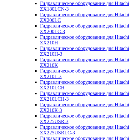
Гидравлическое оборудование для Hitachi
ZX180LCN-3
Гидравлическое оборудование для Hitachi
ZX200LC
Гидравлическое оборудование для Hitachi
ZX200LC-3
Гидравлическое оборудование для Hitachi
ZX210H
Гидравлическое оборудование для Hitachi
ZX210H-3
Гидравлическое оборудование для Hitachi
ZX210K
Гидравлическое оборудование для Hitachi
ZX210L-3
Гидравлическое оборудование для Hitachi
ZX210LCH
Гидравлическое оборудование для Hitachi
ZX210LCH-3
Гидравлическое оборудование для Hitachi
ZX210К-3
Гидравлическое оборудование для Hitachi
ZX225USR-3
Гидравлическое оборудование для Hitachi
ZX225USRLC-3
Гидравлическое оборудование для Hitachi