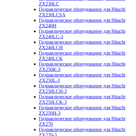
ZX230LC
Гидравлическое оборудование для Hitachi
ZX230LCSA
Гидравлическое оборудование для Hitachi
ZX240H
Гидравлическое оборудование для Hitachi
ZX240LC-3
Гидравлическое оборудование для Hitachi
ZX240LCH
Гидравлическое оборудование для Hitachi
ZX240LCK
Гидравлическое оборудование для Hitachi
ZX250K-3
Гидравлическое оборудование для Hitachi
ZX250L-3
Гидравлическое оборудование для Hitachi
ZX250LCH-3
Гидравлическое оборудование для Hitachi
ZX250LCK-3
Гидравлическое оборудование для Hitachi
ZX250Н-3
Гидравлическое оборудование для Hitachi
ZX270
Гидравлическое оборудование для Hitachi
ZX270-3