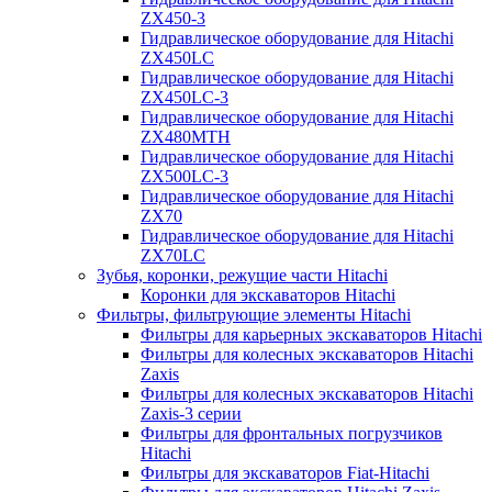
ZX450-3
Гидравлическое оборудование для Hitachi
ZX450LC
Гидравлическое оборудование для Hitachi
ZX450LC-3
Гидравлическое оборудование для Hitachi
ZX480MTH
Гидравлическое оборудование для Hitachi
ZX500LC-3
Гидравлическое оборудование для Hitachi
ZX70
Гидравлическое оборудование для Hitachi
ZX70LC
Зубья, коронки, режущие части Hitachi
Коронки для экскаваторов Hitachi
Фильтры, фильтрующие элементы Hitachi
Фильтры для карьерных экскаваторов Hitachi
Фильтры для колесных экскаваторов Hitachi
Zaxis
Фильтры для колесных экскаваторов Hitachi
Zaxis-3 серии
Фильтры для фронтальных погрузчиков
Hitachi
Фильтры для экскаваторов Fiat-Hitachi