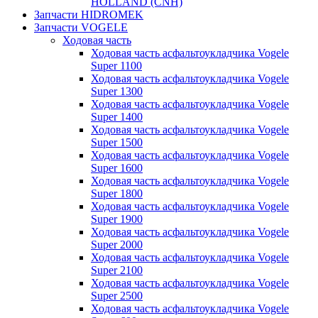
HOLLAND (CNH)
Запчасти HIDROMEK
Запчасти VOGELE
Ходовая часть
Ходовая часть асфальтоукладчика Vogele
Super 1100
Ходовая часть асфальтоукладчика Vogele
Super 1300
Ходовая часть асфальтоукладчика Vogele
Super 1400
Ходовая часть асфальтоукладчика Vogele
Super 1500
Ходовая часть асфальтоукладчика Vogele
Super 1600
Ходовая часть асфальтоукладчика Vogele
Super 1800
Ходовая часть асфальтоукладчика Vogele
Super 1900
Ходовая часть асфальтоукладчика Vogele
Super 2000
Ходовая часть асфальтоукладчика Vogele
Super 2100
Ходовая часть асфальтоукладчика Vogele
Super 2500
Ходовая часть асфальтоукладчика Vogele