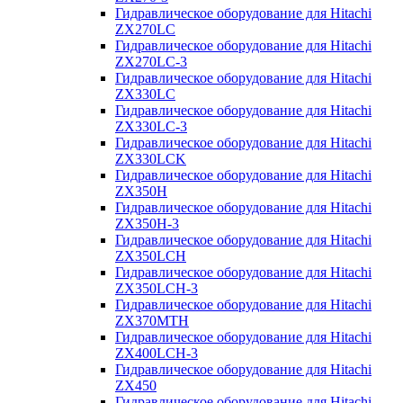
Гидравлическое оборудование для Hitachi
ZX270LC
Гидравлическое оборудование для Hitachi
ZX270LC-3
Гидравлическое оборудование для Hitachi
ZX330LC
Гидравлическое оборудование для Hitachi
ZX330LC-3
Гидравлическое оборудование для Hitachi
ZX330LCK
Гидравлическое оборудование для Hitachi
ZX350H
Гидравлическое оборудование для Hitachi
ZX350H-3
Гидравлическое оборудование для Hitachi
ZX350LCH
Гидравлическое оборудование для Hitachi
ZX350LCH-3
Гидравлическое оборудование для Hitachi
ZX370MTH
Гидравлическое оборудование для Hitachi
ZX400LCH-3
Гидравлическое оборудование для Hitachi
ZX450
Гидравлическое оборудование для Hitachi