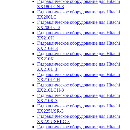
Гидравлическое оборудование для Hitachi
ZX180LCN-3
Гидравлическое оборудование для Hitachi
ZX200LC
Гидравлическое оборудование для Hitachi
ZX200LC-3
Гидравлическое оборудование для Hitachi
ZX210H
Гидравлическое оборудование для Hitachi
ZX210H-3
Гидравлическое оборудование для Hitachi
ZX210K
Гидравлическое оборудование для Hitachi
ZX210L-3
Гидравлическое оборудование для Hitachi
ZX210LCH
Гидравлическое оборудование для Hitachi
ZX210LCH-3
Гидравлическое оборудование для Hitachi
ZX210К-3
Гидравлическое оборудование для Hitachi
ZX225USR-3
Гидравлическое оборудование для Hitachi
ZX225USRLC-3
Гидравлическое оборудование для Hitachi