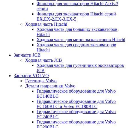
Фильтры для экскаваторов Hitachi Zaxis-3
серии
Фильтры для экскаваторов Hitachi серий
EX,EX-2,EX-3,EX-5
Ходовая часть Hitachi
Ходовая часть для больших экскаваторов
Hitachi
Ходовая часть для мини экскаваторов Hitachi
Ходовая часть для средних экскаваторов
Hitachi
Запчасти JCB
Ходовая часть JCB
Ходовая часть для гусеничных экскаваторов
JCB
Запчасти VOLVO
Гусеницы Volvo
Детали гидравлики Volvo
Гидравлическое оборудование для Volvo
EC140BLC
Гидравлическое оборудование для Volvo
EC160BLC и Volvo EC180BLC
Гидравлическое оборудование для Volvo
EC240BLC
Гидравлическое оборудование для Volvo
EC290BLC