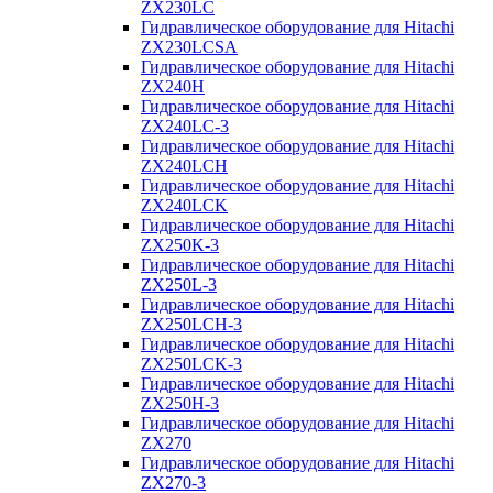
ZX230LC
Гидравлическое оборудование для Hitachi
ZX230LCSA
Гидравлическое оборудование для Hitachi
ZX240H
Гидравлическое оборудование для Hitachi
ZX240LC-3
Гидравлическое оборудование для Hitachi
ZX240LCH
Гидравлическое оборудование для Hitachi
ZX240LCK
Гидравлическое оборудование для Hitachi
ZX250K-3
Гидравлическое оборудование для Hitachi
ZX250L-3
Гидравлическое оборудование для Hitachi
ZX250LCH-3
Гидравлическое оборудование для Hitachi
ZX250LCK-3
Гидравлическое оборудование для Hitachi
ZX250Н-3
Гидравлическое оборудование для Hitachi
ZX270
Гидравлическое оборудование для Hitachi
ZX270-3