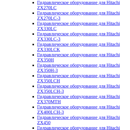
Гидравлическое оборудование для Hitachi
ZX270LC
Гидравлическое оборудование для Hitachi
ZX270LC-3
Гидравлическое оборудование для Hitachi
ZX330LC
Гидравлическое оборудование для Hitachi
ZX330LC-3
Гидравлическое оборудование для Hitachi
ZX330LCK
Гидравлическое оборудование для Hitachi
ZX350H
Гидравлическое оборудование для Hitachi
ZX350H-3
Гидравлическое оборудование для Hitachi
ZX350LCH
Гидравлическое оборудование для Hitachi
ZX350LCH-3
Гидравлическое оборудование для Hitachi
ZX370MTH
Гидравлическое оборудование для Hitachi
ZX400LCH-3
Гидравлическое оборудование для Hitachi
ZX450
Гидравлическое оборудование для Hitachi