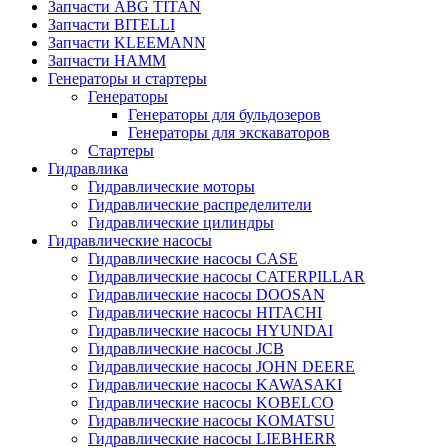
Запчасти ABG TITAN
Запчасти BITELLI
Запчасти KLEEMANN
Запчасти HAMM
Генераторы и стартеры
Генераторы
Генераторы для бульдозеров
Генераторы для экскаваторов
Стартеры
Гидравлика
Гидравлические моторы
Гидравлические распределители
Гидравлические цилиндры
Гидравлические насосы
Гидравлические насосы CASE
Гидравлические насосы CATERPILLAR
Гидравлические насосы DOOSAN
Гидравлические насосы HITACHI
Гидравлические насосы HYUNDAI
Гидравлические насосы JCB
Гидравлические насосы JOHN DEERE
Гидравлические насосы KAWASAKI
Гидравлические насосы KOBELCO
Гидравлические насосы KOMATSU
Гидравлические насосы LIEBHERR