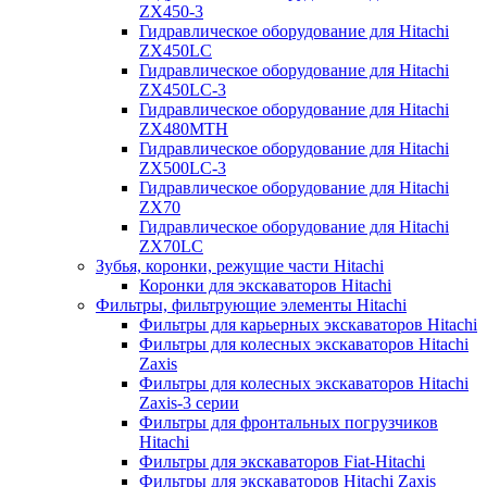
ZX450-3
Гидравлическое оборудование для Hitachi
ZX450LC
Гидравлическое оборудование для Hitachi
ZX450LC-3
Гидравлическое оборудование для Hitachi
ZX480MTH
Гидравлическое оборудование для Hitachi
ZX500LC-3
Гидравлическое оборудование для Hitachi
ZX70
Гидравлическое оборудование для Hitachi
ZX70LC
Зубья, коронки, режущие части Hitachi
Коронки для экскаваторов Hitachi
Фильтры, фильтрующие элементы Hitachi
Фильтры для карьерных экскаваторов Hitachi
Фильтры для колесных экскаваторов Hitachi
Zaxis
Фильтры для колесных экскаваторов Hitachi
Zaxis-3 серии
Фильтры для фронтальных погрузчиков
Hitachi
Фильтры для экскаваторов Fiat-Hitachi
Фильтры для экскаваторов Hitachi Zaxis