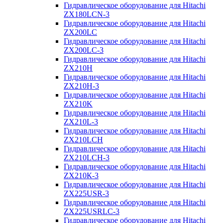
Гидравлическое оборудование для Hitachi
ZX180LCN-3
Гидравлическое оборудование для Hitachi
ZX200LC
Гидравлическое оборудование для Hitachi
ZX200LC-3
Гидравлическое оборудование для Hitachi
ZX210H
Гидравлическое оборудование для Hitachi
ZX210H-3
Гидравлическое оборудование для Hitachi
ZX210K
Гидравлическое оборудование для Hitachi
ZX210L-3
Гидравлическое оборудование для Hitachi
ZX210LCH
Гидравлическое оборудование для Hitachi
ZX210LCH-3
Гидравлическое оборудование для Hitachi
ZX210К-3
Гидравлическое оборудование для Hitachi
ZX225USR-3
Гидравлическое оборудование для Hitachi
ZX225USRLC-3
Гидравлическое оборудование для Hitachi