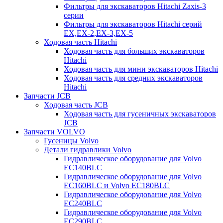
Фильтры для экскаваторов Hitachi Zaxis-3
серии
Фильтры для экскаваторов Hitachi серий
EX,EX-2,EX-3,EX-5
Ходовая часть Hitachi
Ходовая часть для больших экскаваторов
Hitachi
Ходовая часть для мини экскаваторов Hitachi
Ходовая часть для средних экскаваторов
Hitachi
Запчасти JCB
Ходовая часть JCB
Ходовая часть для гусеничных экскаваторов
JCB
Запчасти VOLVO
Гусеницы Volvo
Детали гидравлики Volvo
Гидравлическое оборудование для Volvo
EC140BLC
Гидравлическое оборудование для Volvo
EC160BLC и Volvo EC180BLC
Гидравлическое оборудование для Volvo
EC240BLC
Гидравлическое оборудование для Volvo
EC290BLC