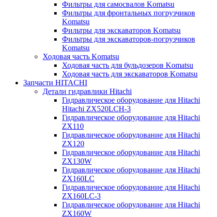
Фильтры для самосвалов Komatsu
Фильтры для фронтальных погрузчиков
Komatsu
Фильтры для экскаваторов Komatsu
Фильтры для экскаваторов-погрузчиков
Komatsu
Ходовая часть Komatsu
Ходовая часть для бульдозеров Komatsu
Ходовая часть для экскаваторов Komatsu
Запчасти HITACHI
Детали гидравлики Hitachi
Гидравлическое оборудование для Hitachi
Hitachi ZX520LCH-3
Гидравлическое оборудование для Hitachi
ZX110
Гидравлическое оборудование для Hitachi
ZX120
Гидравлическое оборудование для Hitachi
ZX130W
Гидравлическое оборудование для Hitachi
ZX160LC
Гидравлическое оборудование для Hitachi
ZX160LC-3
Гидравлическое оборудование для Hitachi
ZX160W