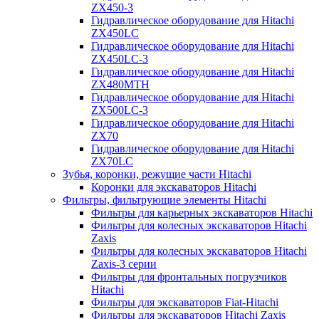
ZX450-3
Гидравлическое оборудование для Hitachi
ZX450LC
Гидравлическое оборудование для Hitachi
ZX450LC-3
Гидравлическое оборудование для Hitachi
ZX480MTH
Гидравлическое оборудование для Hitachi
ZX500LC-3
Гидравлическое оборудование для Hitachi
ZX70
Гидравлическое оборудование для Hitachi
ZX70LC
Зубья, коронки, режущие части Hitachi
Коронки для экскаваторов Hitachi
Фильтры, фильтрующие элементы Hitachi
Фильтры для карьерных экскаваторов Hitachi
Фильтры для колесных экскаваторов Hitachi
Zaxis
Фильтры для колесных экскаваторов Hitachi
Zaxis-3 серии
Фильтры для фронтальных погрузчиков
Hitachi
Фильтры для экскаваторов Fiat-Hitachi
Фильтры для экскаваторов Hitachi Zaxis