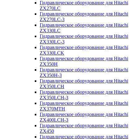
Гидравлическое оборудование для Hitachi
ZX270LC
Гидравлическое оборудование для Hitachi
ZX270LC-3
Гидравлическое оборудование для Hitachi
ZX330LC
Гидравлическое оборудование для Hitachi
ZX330LC-3
Гидравлическое оборудование для Hitachi
ZX330LCK
Гидравлическое оборудование для Hitachi
ZX350H
Гидравлическое оборудование для Hitachi
ZX350H-3
Гидравлическое оборудование для Hitachi
ZX350LCH
Гидравлическое оборудование для Hitachi
ZX350LCH-3
Гидравлическое оборудование для Hitachi
ZX370MTH
Гидравлическое оборудование для Hitachi
ZX400LCH-3
Гидравлическое оборудование для Hitachi
ZX450
Гидравлическое оборудование для Hitachi