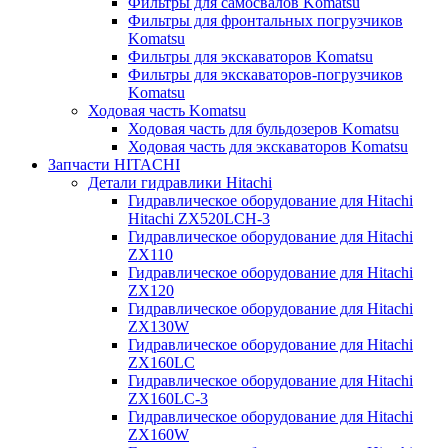
Фильтры для самосвалов Komatsu
Фильтры для фронтальных погрузчиков
Komatsu
Фильтры для экскаваторов Komatsu
Фильтры для экскаваторов-погрузчиков
Komatsu
Ходовая часть Komatsu
Ходовая часть для бульдозеров Komatsu
Ходовая часть для экскаваторов Komatsu
Запчасти HITACHI
Детали гидравлики Hitachi
Гидравлическое оборудование для Hitachi
Hitachi ZX520LCH-3
Гидравлическое оборудование для Hitachi
ZX110
Гидравлическое оборудование для Hitachi
ZX120
Гидравлическое оборудование для Hitachi
ZX130W
Гидравлическое оборудование для Hitachi
ZX160LC
Гидравлическое оборудование для Hitachi
ZX160LC-3
Гидравлическое оборудование для Hitachi
ZX160W