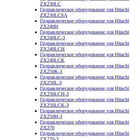
ZX230LC
Гидравлическое оборудование для Hitachi
ZX230LCSA
Гидравлическое оборудование для Hitachi
ZX240H
Гидравлическое оборудование для Hitachi
ZX240LC-3
Гидравлическое оборудование для Hitachi
ZX240LCH
Гидравлическое оборудование для Hitachi
ZX240LCK
Гидравлическое оборудование для Hitachi
ZX250K-3
Гидравлическое оборудование для Hitachi
ZX250L-3
Гидравлическое оборудование для Hitachi
ZX250LCH-3
Гидравлическое оборудование для Hitachi
ZX250LCK-3
Гидравлическое оборудование для Hitachi
ZX250Н-3
Гидравлическое оборудование для Hitachi
ZX270
Гидравлическое оборудование для Hitachi
ZX270-3