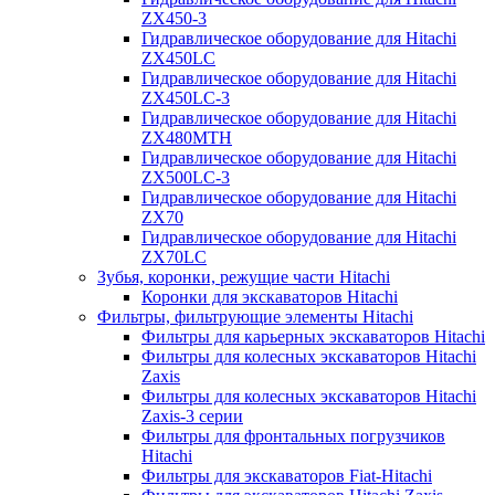
ZX450-3
Гидравлическое оборудование для Hitachi
ZX450LC
Гидравлическое оборудование для Hitachi
ZX450LC-3
Гидравлическое оборудование для Hitachi
ZX480MTH
Гидравлическое оборудование для Hitachi
ZX500LC-3
Гидравлическое оборудование для Hitachi
ZX70
Гидравлическое оборудование для Hitachi
ZX70LC
Зубья, коронки, режущие части Hitachi
Коронки для экскаваторов Hitachi
Фильтры, фильтрующие элементы Hitachi
Фильтры для карьерных экскаваторов Hitachi
Фильтры для колесных экскаваторов Hitachi
Zaxis
Фильтры для колесных экскаваторов Hitachi
Zaxis-3 серии
Фильтры для фронтальных погрузчиков
Hitachi
Фильтры для экскаваторов Fiat-Hitachi