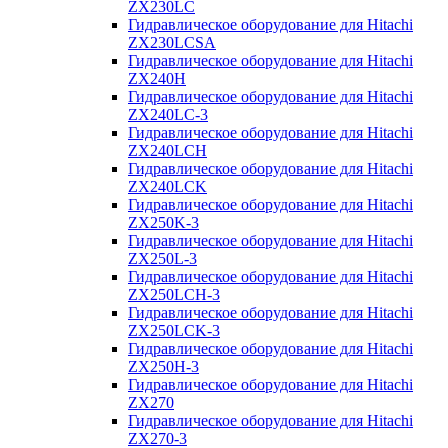
ZX230LC
Гидравлическое оборудование для Hitachi
ZX230LCSA
Гидравлическое оборудование для Hitachi
ZX240H
Гидравлическое оборудование для Hitachi
ZX240LC-3
Гидравлическое оборудование для Hitachi
ZX240LCH
Гидравлическое оборудование для Hitachi
ZX240LCK
Гидравлическое оборудование для Hitachi
ZX250K-3
Гидравлическое оборудование для Hitachi
ZX250L-3
Гидравлическое оборудование для Hitachi
ZX250LCH-3
Гидравлическое оборудование для Hitachi
ZX250LCK-3
Гидравлическое оборудование для Hitachi
ZX250Н-3
Гидравлическое оборудование для Hitachi
ZX270
Гидравлическое оборудование для Hitachi
ZX270-3