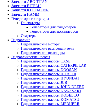
Запчасти ABG TITAN
Запчасти BITELLI
Запчасти KLEEMANN
Запчасти HAMM
Генераторы и стартеры
Генераторы
Генераторы для бульдозеров
Генераторы для экскаваторов
Стартеры
Гидравлика
Гидравлические моторы
Гидравлические распределители
Гидравлические цилиндры
Гидравлические насосы
Гидравлические насосы CASE
Гидравлические насосы CATERPILLAR
Гидравлические насосы DOOSAN
Гидравлические насосы HITACHI
Гидравлические насосы HYUNDAI
Гидравлические насосы JCB
Гидравлические насосы JOHN DEERE
Гидравлические насосы KAWASAKI
Гидравлические насосы KOBELCO
Гидравлические насосы KOMATSU
Гидравлические насосы LIEBHERR