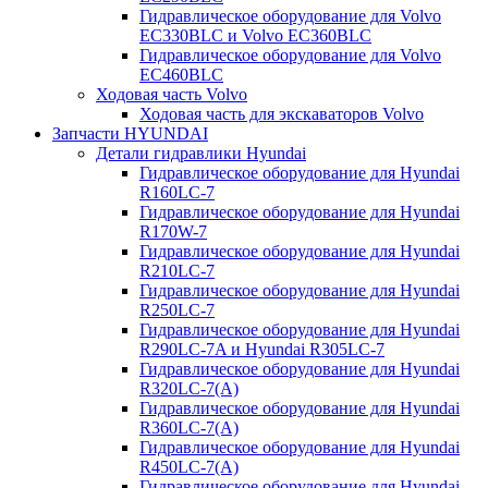
Гидравлическое оборудование для Volvo
EC330BLC и Volvo EC360BLC
Гидравлическое оборудование для Volvo
EC460BLC
Ходовая часть Volvo
Ходовая часть для экскаваторов Volvo
Запчасти HYUNDAI
Детали гидравлики Hyundai
Гидравлическое оборудование для Hyundai
R160LC-7
Гидравлическое оборудование для Hyundai
R170W-7
Гидравлическое оборудование для Hyundai
R210LC-7
Гидравлическое оборудование для Hyundai
R250LC-7
Гидравлическое оборудование для Hyundai
R290LC-7A и Hyundai R305LC-7
Гидравлическое оборудование для Hyundai
R320LC-7(A)
Гидравлическое оборудование для Hyundai
R360LC-7(A)
Гидравлическое оборудование для Hyundai
R450LC-7(A)
Гидравлическое оборудование для Hyundai