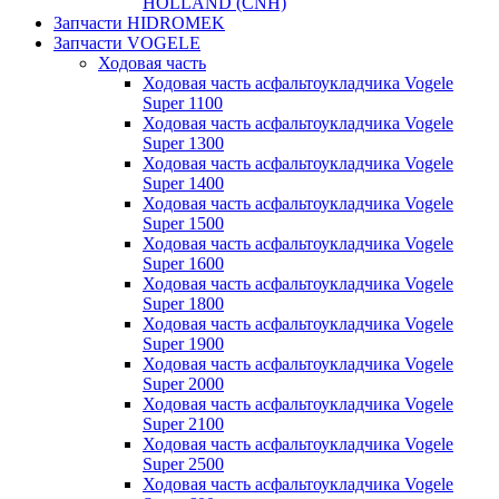
HOLLAND (CNH)
Запчасти HIDROMEK
Запчасти VOGELE
Ходовая часть
Ходовая часть асфальтоукладчика Vogele
Super 1100
Ходовая часть асфальтоукладчика Vogele
Super 1300
Ходовая часть асфальтоукладчика Vogele
Super 1400
Ходовая часть асфальтоукладчика Vogele
Super 1500
Ходовая часть асфальтоукладчика Vogele
Super 1600
Ходовая часть асфальтоукладчика Vogele
Super 1800
Ходовая часть асфальтоукладчика Vogele
Super 1900
Ходовая часть асфальтоукладчика Vogele
Super 2000
Ходовая часть асфальтоукладчика Vogele
Super 2100
Ходовая часть асфальтоукладчика Vogele
Super 2500
Ходовая часть асфальтоукладчика Vogele