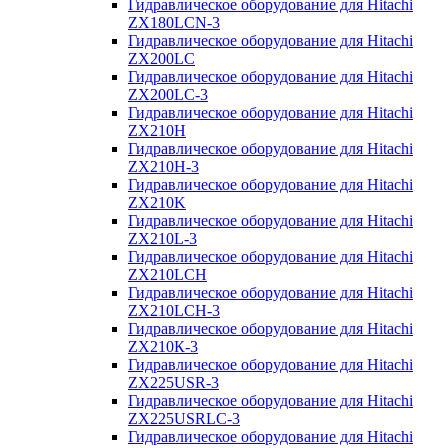
Гидравлическое оборудование для Hitachi
ZX180LCN-3
Гидравлическое оборудование для Hitachi
ZX200LC
Гидравлическое оборудование для Hitachi
ZX200LC-3
Гидравлическое оборудование для Hitachi
ZX210H
Гидравлическое оборудование для Hitachi
ZX210H-3
Гидравлическое оборудование для Hitachi
ZX210K
Гидравлическое оборудование для Hitachi
ZX210L-3
Гидравлическое оборудование для Hitachi
ZX210LCH
Гидравлическое оборудование для Hitachi
ZX210LCH-3
Гидравлическое оборудование для Hitachi
ZX210К-3
Гидравлическое оборудование для Hitachi
ZX225USR-3
Гидравлическое оборудование для Hitachi
ZX225USRLC-3
Гидравлическое оборудование для Hitachi