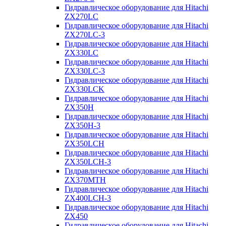
Гидравлическое оборудование для Hitachi
ZX270LC
Гидравлическое оборудование для Hitachi
ZX270LC-3
Гидравлическое оборудование для Hitachi
ZX330LC
Гидравлическое оборудование для Hitachi
ZX330LC-3
Гидравлическое оборудование для Hitachi
ZX330LCK
Гидравлическое оборудование для Hitachi
ZX350H
Гидравлическое оборудование для Hitachi
ZX350H-3
Гидравлическое оборудование для Hitachi
ZX350LCH
Гидравлическое оборудование для Hitachi
ZX350LCH-3
Гидравлическое оборудование для Hitachi
ZX370MTH
Гидравлическое оборудование для Hitachi
ZX400LCH-3
Гидравлическое оборудование для Hitachi
ZX450
Гидравлическое оборудование для Hitachi