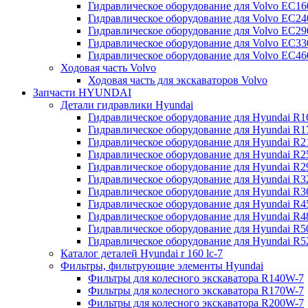
Гидравлическое оборудование для Volvo EC
Гидравлическое оборудование для Volvo EC2
Гидравлическое оборудование для Volvo EC2
Гидравлическое оборудование для Volvo EC
Гидравлическое оборудование для Volvo EC4
Ходовая часть Volvo
Ходовая часть для экскаваторов Volvo
Запчасти HYUNDAI
Детали гидравлики Hyundai
Гидравлическое оборудование для Hyundai R
Гидравлическое оборудование для Hyundai R
Гидравлическое оборудование для Hyundai R
Гидравлическое оборудование для Hyundai R
Гидравлическое оборудование для Hyundai R
Гидравлическое оборудование для Hyundai R
Гидравлическое оборудование для Hyundai R
Гидравлическое оборудование для Hyundai R
Гидравлическое оборудование для Hyundai R4
Гидравлическое оборудование для Hyundai R
Гидравлическое оборудование для Hyundai R5
Каталог деталей Hyundai r 160 lc-7
Фильтры, фильтрующие элементы Hyundai
Фильтры для колесного экскаватора R140W-7
Фильтры для колесного экскаватора R170W-7
Фильтры для колесного экскаватора R200W-7