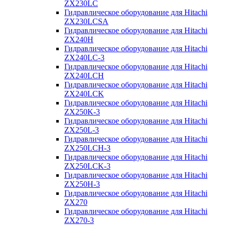
ZX230LC
Гидравлическое оборудование для Hitachi
ZX230LCSA
Гидравлическое оборудование для Hitachi
ZX240H
Гидравлическое оборудование для Hitachi
ZX240LC-3
Гидравлическое оборудование для Hitachi
ZX240LCH
Гидравлическое оборудование для Hitachi
ZX240LCK
Гидравлическое оборудование для Hitachi
ZX250K-3
Гидравлическое оборудование для Hitachi
ZX250L-3
Гидравлическое оборудование для Hitachi
ZX250LCH-3
Гидравлическое оборудование для Hitachi
ZX250LCK-3
Гидравлическое оборудование для Hitachi
ZX250Н-3
Гидравлическое оборудование для Hitachi
ZX270
Гидравлическое оборудование для Hitachi
ZX270-3