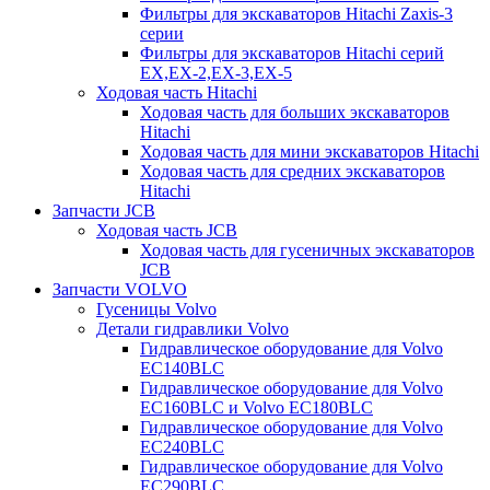
Фильтры для экскаваторов Hitachi Zaxis-3
серии
Фильтры для экскаваторов Hitachi серий
EX,EX-2,EX-3,EX-5
Ходовая часть Hitachi
Ходовая часть для больших экскаваторов
Hitachi
Ходовая часть для мини экскаваторов Hitachi
Ходовая часть для средних экскаваторов
Hitachi
Запчасти JCB
Ходовая часть JCB
Ходовая часть для гусеничных экскаваторов
JCB
Запчасти VOLVO
Гусеницы Volvo
Детали гидравлики Volvo
Гидравлическое оборудование для Volvo
EC140BLC
Гидравлическое оборудование для Volvo
EC160BLC и Volvo EC180BLC
Гидравлическое оборудование для Volvo
EC240BLC
Гидравлическое оборудование для Volvo
EC290BLC