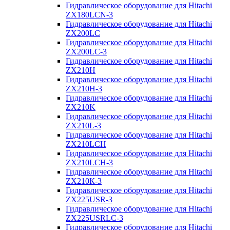
Гидравлическое оборудование для Hitachi
ZX180LCN-3
Гидравлическое оборудование для Hitachi
ZX200LC
Гидравлическое оборудование для Hitachi
ZX200LC-3
Гидравлическое оборудование для Hitachi
ZX210H
Гидравлическое оборудование для Hitachi
ZX210H-3
Гидравлическое оборудование для Hitachi
ZX210K
Гидравлическое оборудование для Hitachi
ZX210L-3
Гидравлическое оборудование для Hitachi
ZX210LCH
Гидравлическое оборудование для Hitachi
ZX210LCH-3
Гидравлическое оборудование для Hitachi
ZX210К-3
Гидравлическое оборудование для Hitachi
ZX225USR-3
Гидравлическое оборудование для Hitachi
ZX225USRLC-3
Гидравлическое оборудование для Hitachi