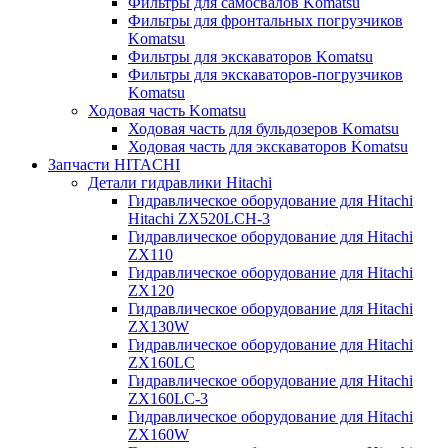
Фильтры для самосвалов Komatsu
Фильтры для фронтальных погрузчиков
Komatsu
Фильтры для экскаваторов Komatsu
Фильтры для экскаваторов-погрузчиков
Komatsu
Ходовая часть Komatsu
Ходовая часть для бульдозеров Komatsu
Ходовая часть для экскаваторов Komatsu
Запчасти HITACHI
Детали гидравлики Hitachi
Гидравлическое оборудование для Hitachi
Hitachi ZX520LCH-3
Гидравлическое оборудование для Hitachi
ZX110
Гидравлическое оборудование для Hitachi
ZX120
Гидравлическое оборудование для Hitachi
ZX130W
Гидравлическое оборудование для Hitachi
ZX160LC
Гидравлическое оборудование для Hitachi
ZX160LC-3
Гидравлическое оборудование для Hitachi
ZX160W