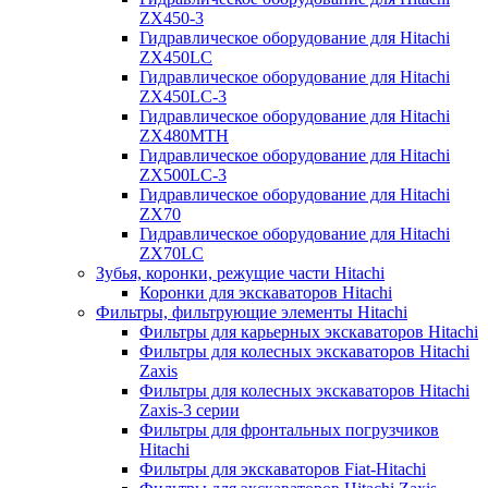
ZX450-3
Гидравлическое оборудование для Hitachi
ZX450LC
Гидравлическое оборудование для Hitachi
ZX450LC-3
Гидравлическое оборудование для Hitachi
ZX480MTH
Гидравлическое оборудование для Hitachi
ZX500LC-3
Гидравлическое оборудование для Hitachi
ZX70
Гидравлическое оборудование для Hitachi
ZX70LC
Зубья, коронки, режущие части Hitachi
Коронки для экскаваторов Hitachi
Фильтры, фильтрующие элементы Hitachi
Фильтры для карьерных экскаваторов Hitachi
Фильтры для колесных экскаваторов Hitachi
Zaxis
Фильтры для колесных экскаваторов Hitachi
Zaxis-3 серии
Фильтры для фронтальных погрузчиков
Hitachi
Фильтры для экскаваторов Fiat-Hitachi