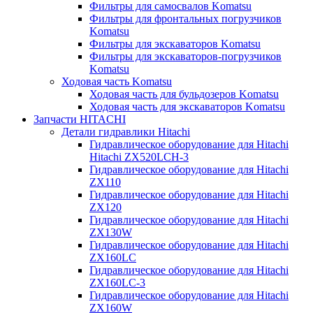
Фильтры для самосвалов Komatsu
Фильтры для фронтальных погрузчиков
Komatsu
Фильтры для экскаваторов Komatsu
Фильтры для экскаваторов-погрузчиков
Komatsu
Ходовая часть Komatsu
Ходовая часть для бульдозеров Komatsu
Ходовая часть для экскаваторов Komatsu
Запчасти HITACHI
Детали гидравлики Hitachi
Гидравлическое оборудование для Hitachi
Hitachi ZX520LCH-3
Гидравлическое оборудование для Hitachi
ZX110
Гидравлическое оборудование для Hitachi
ZX120
Гидравлическое оборудование для Hitachi
ZX130W
Гидравлическое оборудование для Hitachi
ZX160LC
Гидравлическое оборудование для Hitachi
ZX160LC-3
Гидравлическое оборудование для Hitachi
ZX160W