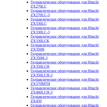
Гидравлическое оборудование для Hitachi
ZX270LC
Гидравлическое оборудование для Hitachi
ZX270LC-3
Гидравлическое оборудование для Hitachi
ZX330LC
Гидравлическое оборудование для Hitachi
ZX330LC-3
Гидравлическое оборудование для Hitachi
ZX330LCK
Гидравлическое оборудование для Hitachi
ZX350H
Гидравлическое оборудование для Hitachi
ZX350H-3
Гидравлическое оборудование для Hitachi
ZX350LCH
Гидравлическое оборудование для Hitachi
ZX350LCH-3
Гидравлическое оборудование для Hitachi
ZX370MTH
Гидравлическое оборудование для Hitachi
ZX400LCH-3
Гидравлическое оборудование для Hitachi
ZX450
Гидравлическое оборудование для Hitachi