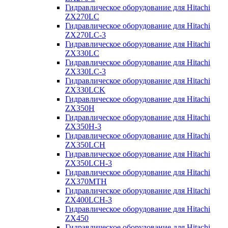
Гидравлическое оборудование для Hitachi
ZX270LC
Гидравлическое оборудование для Hitachi
ZX270LC-3
Гидравлическое оборудование для Hitachi
ZX330LC
Гидравлическое оборудование для Hitachi
ZX330LC-3
Гидравлическое оборудование для Hitachi
ZX330LCK
Гидравлическое оборудование для Hitachi
ZX350H
Гидравлическое оборудование для Hitachi
ZX350H-3
Гидравлическое оборудование для Hitachi
ZX350LCH
Гидравлическое оборудование для Hitachi
ZX350LCH-3
Гидравлическое оборудование для Hitachi
ZX370MTH
Гидравлическое оборудование для Hitachi
ZX400LCH-3
Гидравлическое оборудование для Hitachi
ZX450
Гидравлическое оборудование для Hitachi