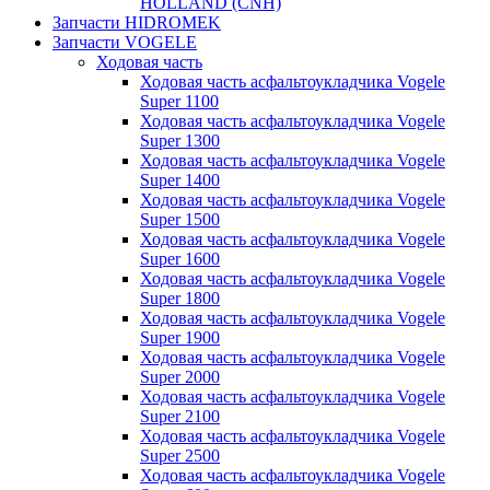
HOLLAND (CNH)
Запчасти HIDROMEK
Запчасти VOGELE
Ходовая часть
Ходовая часть асфальтоукладчика Vogele
Super 1100
Ходовая часть асфальтоукладчика Vogele
Super 1300
Ходовая часть асфальтоукладчика Vogele
Super 1400
Ходовая часть асфальтоукладчика Vogele
Super 1500
Ходовая часть асфальтоукладчика Vogele
Super 1600
Ходовая часть асфальтоукладчика Vogele
Super 1800
Ходовая часть асфальтоукладчика Vogele
Super 1900
Ходовая часть асфальтоукладчика Vogele
Super 2000
Ходовая часть асфальтоукладчика Vogele
Super 2100
Ходовая часть асфальтоукладчика Vogele
Super 2500
Ходовая часть асфальтоукладчика Vogele