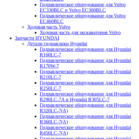
Гидравлическое оборудование для Volvo
EC330BLC и Volvo EC360BLC
Гидравлическое оборудование для Volvo
EC460BLC
Ходовая часть Volvo
Ходовая часть для экскаваторов Volvo
Запчасти HYUNDAI
Детали гидравлики Hyundai
Гидравлическое оборудование для Hyundai
R160LC-7
Гидравлическое оборудование для Hyundai
R170W-7
Гидравлическое оборудование для Hyundai
R210LC-7
Гидравлическое оборудование для Hyundai
R250LC-7
Гидравлическое оборудование для Hyundai
R290LC-7A и Hyundai R305LC-7
Гидравлическое оборудование для Hyundai
R320LC-7(A)
Гидравлическое оборудование для Hyundai
R360LC-7(A)
Гидравлическое оборудование для Hyundai
R450LC-7(A)
Гидравлическое оборудование для Hyundai