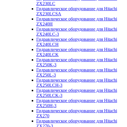
ZX230LC
Гидравлическое оборудование для Hitachi
ZX230LCSA
Гидравлическое оборудование для Hitachi
ZX240H
Гидравлическое оборудование для Hitachi
ZX240LC-3
Гидравлическое оборудование для Hitachi
ZX240LCH
Гидравлическое оборудование для Hitachi
ZX240LCK
Гидравлическое оборудование для Hitachi
ZX250K-3
Гидравлическое оборудование для Hitachi
ZX250L-3
Гидравлическое оборудование для Hitachi
ZX250LCH-3
Гидравлическое оборудование для Hitachi
ZX250LCK-3
Гидравлическое оборудование для Hitachi
ZX250Н-3
Гидравлическое оборудование для Hitachi
ZX270
Гидравлическое оборудование для Hitachi
ZX270-3