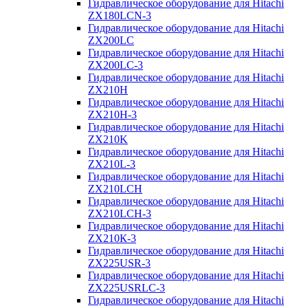
Гидравлическое оборудование для Hitachi
ZX180LCN-3
Гидравлическое оборудование для Hitachi
ZX200LC
Гидравлическое оборудование для Hitachi
ZX200LC-3
Гидравлическое оборудование для Hitachi
ZX210H
Гидравлическое оборудование для Hitachi
ZX210H-3
Гидравлическое оборудование для Hitachi
ZX210K
Гидравлическое оборудование для Hitachi
ZX210L-3
Гидравлическое оборудование для Hitachi
ZX210LCH
Гидравлическое оборудование для Hitachi
ZX210LCH-3
Гидравлическое оборудование для Hitachi
ZX210К-3
Гидравлическое оборудование для Hitachi
ZX225USR-3
Гидравлическое оборудование для Hitachi
ZX225USRLC-3
Гидравлическое оборудование для Hitachi