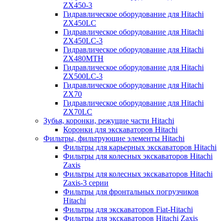
ZX450-3
Гидравлическое оборудование для Hitachi
ZX450LC
Гидравлическое оборудование для Hitachi
ZX450LC-3
Гидравлическое оборудование для Hitachi
ZX480MTH
Гидравлическое оборудование для Hitachi
ZX500LC-3
Гидравлическое оборудование для Hitachi
ZX70
Гидравлическое оборудование для Hitachi
ZX70LC
Зубья, коронки, режущие части Hitachi
Коронки для экскаваторов Hitachi
Фильтры, фильтрующие элементы Hitachi
Фильтры для карьерных экскаваторов Hitachi
Фильтры для колесных экскаваторов Hitachi
Zaxis
Фильтры для колесных экскаваторов Hitachi
Zaxis-3 серии
Фильтры для фронтальных погрузчиков
Hitachi
Фильтры для экскаваторов Fiat-Hitachi
Фильтры для экскаваторов Hitachi Zaxis