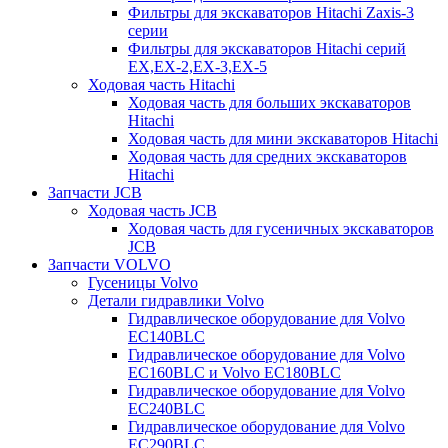
Фильтры для экскаваторов Hitachi Zaxis-3
серии
Фильтры для экскаваторов Hitachi серий
EX,EX-2,EX-3,EX-5
Ходовая часть Hitachi
Ходовая часть для больших экскаваторов
Hitachi
Ходовая часть для мини экскаваторов Hitachi
Ходовая часть для средних экскаваторов
Hitachi
Запчасти JCB
Ходовая часть JCB
Ходовая часть для гусеничных экскаваторов
JCB
Запчасти VOLVO
Гусеницы Volvo
Детали гидравлики Volvo
Гидравлическое оборудование для Volvo
EC140BLC
Гидравлическое оборудование для Volvo
EC160BLC и Volvo EC180BLC
Гидравлическое оборудование для Volvo
EC240BLC
Гидравлическое оборудование для Volvo
EC290BLC