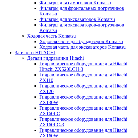
Фильтры для самосвалов Komatsu
Фильтры для фронтальных погрузчиков
Komatsu
Фильтры для экскаваторов Komatsu
Фильтры для экскаваторов-погрузчиков
Komatsu
Ходовая часть Komatsu
Ходовая часть для бульдозеров Komatsu
Ходовая часть для экскаваторов Komatsu
Запчасти HITACHI
Детали гидравлики Hitachi
Гидравлическое оборудование для Hitachi
Hitachi ZX520LCH-3
Гидравлическое оборудование для Hitachi
ZX110
Гидравлическое оборудование для Hitachi
ZX120
Гидравлическое оборудование для Hitachi
ZX130W
Гидравлическое оборудование для Hitachi
ZX160LC
Гидравлическое оборудование для Hitachi
ZX160LC-3
Гидравлическое оборудование для Hitachi
ZX160W