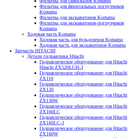
Фильтры для самосвалов Komatsu
Фильтры для фронтальных погрузчиков
Komatsu
Фильтры для экскаваторов Komatsu
Фильтры для экскаваторов-погрузчиков
Komatsu
Ходовая часть Komatsu
Ходовая часть для бульдозеров Komatsu
Ходовая часть для экскаваторов Komatsu
Запчасти HITACHI
Детали гидравлики Hitachi
Гидравлическое оборудование для Hitachi
Hitachi ZX520LCH-3
Гидравлическое оборудование для Hitachi
ZX110
Гидравлическое оборудование для Hitachi
ZX120
Гидравлическое оборудование для Hitachi
ZX130W
Гидравлическое оборудование для Hitachi
ZX160LC
Гидравлическое оборудование для Hitachi
ZX160LC-3
Гидравлическое оборудование для Hitachi
ZX160W