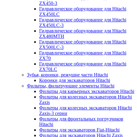
ZX450-3
Гидравлическое оборудование для Hitachi
ZX450LC
Гидравлическое оборудование для Hitachi
ZX450LC-3
Гидравлическое оборудование для Hitachi
ZX480MTH
Гидравлическое оборудование для Hitachi
ZX500LC-3
Гидравлическое оборудование для Hitachi
ZX70
Гидравлическое оборудование для Hitachi
ZX70LC
Зубья, коронки, режущие части Hitachi
Коронки для экскаваторов Hitachi
Фильтры, фильтрующие элементы Hitachi
Фильтры для карьерных экскаваторов Hitachi
Фильтры для колесных экскаваторов Hitachi
Zaxis
Фильтры для колесных экскаваторов Hitachi
Zaxis-3 серии
Фильтры для фронтальных погрузчиков
Hitachi
Фильтры для экскаваторов Fiat-Hitachi
Фильтры для экскаваторов Hitachi Zaxis