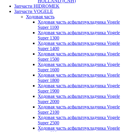
HOLLAND (CNH)
Запчасти HIDROMEK
Запчасти VOGELE
Ходовая часть
Ходовая часть асфальтоукладчика Vogele
Super 1100
Ходовая часть асфальтоукладчика Vogele
Super 1300
Ходовая часть асфальтоукладчика Vogele
Super 1400
Ходовая часть асфальтоукладчика Vogele
Super 1500
Ходовая часть асфальтоукладчика Vogele
Super 1600
Ходовая часть асфальтоукладчика Vogele
Super 1800
Ходовая часть асфальтоукладчика Vogele
Super 1900
Ходовая часть асфальтоукладчика Vogele
Super 2000
Ходовая часть асфальтоукладчика Vogele
Super 2100
Ходовая часть асфальтоукладчика Vogele
Super 2500
Ходовая часть асфальтоукладчика Vogele