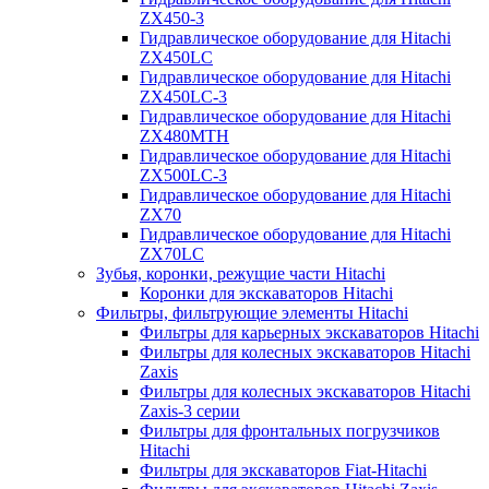
ZX450-3
Гидравлическое оборудование для Hitachi
ZX450LC
Гидравлическое оборудование для Hitachi
ZX450LC-3
Гидравлическое оборудование для Hitachi
ZX480MTH
Гидравлическое оборудование для Hitachi
ZX500LC-3
Гидравлическое оборудование для Hitachi
ZX70
Гидравлическое оборудование для Hitachi
ZX70LC
Зубья, коронки, режущие части Hitachi
Коронки для экскаваторов Hitachi
Фильтры, фильтрующие элементы Hitachi
Фильтры для карьерных экскаваторов Hitachi
Фильтры для колесных экскаваторов Hitachi
Zaxis
Фильтры для колесных экскаваторов Hitachi
Zaxis-3 серии
Фильтры для фронтальных погрузчиков
Hitachi
Фильтры для экскаваторов Fiat-Hitachi