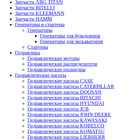
Запчасти ABG TITAN
Запчасти BITELLI
Запчасти KLEEMANN
Запчасти HAMM
Генераторы и стартеры
Генераторы
Генераторы для бульдозеров
Генераторы для экскаваторов
Стартеры
Гидравлика
Гидравлические моторы
Гидравлические распределители
Гидравлические цилиндры
Гидравлические насосы
Гидравлические насосы CASE
Гидравлические насосы CATERPILLAR
Гидравлические насосы DOOSAN
Гидравлические насосы HITACHI
Гидравлические насосы HYUNDAI
Гидравлические насосы JCB
Гидравлические насосы JOHN DEERE
Гидравлические насосы KAWASAKI
Гидравлические насосы KOBELCO
Гидравлические насосы KOMATSU
Гидравлические насосы LIEBHERR