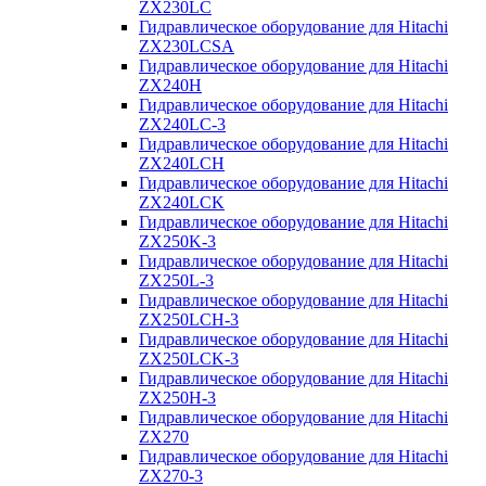
ZX230LC
Гидравлическое оборудование для Hitachi
ZX230LCSA
Гидравлическое оборудование для Hitachi
ZX240H
Гидравлическое оборудование для Hitachi
ZX240LC-3
Гидравлическое оборудование для Hitachi
ZX240LCH
Гидравлическое оборудование для Hitachi
ZX240LCK
Гидравлическое оборудование для Hitachi
ZX250K-3
Гидравлическое оборудование для Hitachi
ZX250L-3
Гидравлическое оборудование для Hitachi
ZX250LCH-3
Гидравлическое оборудование для Hitachi
ZX250LCK-3
Гидравлическое оборудование для Hitachi
ZX250Н-3
Гидравлическое оборудование для Hitachi
ZX270
Гидравлическое оборудование для Hitachi
ZX270-3