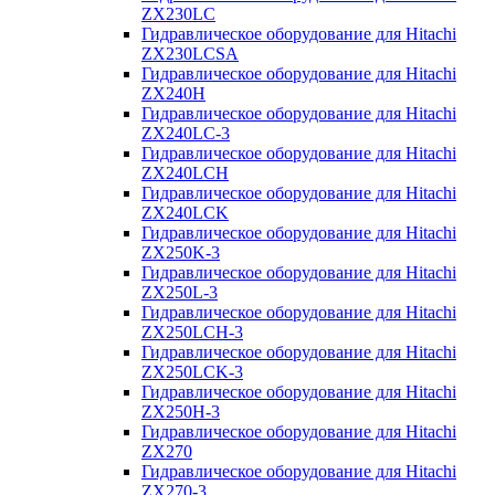
ZX230LC
Гидравлическое оборудование для Hitachi
ZX230LCSA
Гидравлическое оборудование для Hitachi
ZX240H
Гидравлическое оборудование для Hitachi
ZX240LC-3
Гидравлическое оборудование для Hitachi
ZX240LCH
Гидравлическое оборудование для Hitachi
ZX240LCK
Гидравлическое оборудование для Hitachi
ZX250K-3
Гидравлическое оборудование для Hitachi
ZX250L-3
Гидравлическое оборудование для Hitachi
ZX250LCH-3
Гидравлическое оборудование для Hitachi
ZX250LCK-3
Гидравлическое оборудование для Hitachi
ZX250Н-3
Гидравлическое оборудование для Hitachi
ZX270
Гидравлическое оборудование для Hitachi
ZX270-3