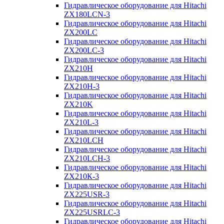
Гидравлическое оборудование для Hitachi
ZX180LCN-3
Гидравлическое оборудование для Hitachi
ZX200LC
Гидравлическое оборудование для Hitachi
ZX200LC-3
Гидравлическое оборудование для Hitachi
ZX210H
Гидравлическое оборудование для Hitachi
ZX210H-3
Гидравлическое оборудование для Hitachi
ZX210K
Гидравлическое оборудование для Hitachi
ZX210L-3
Гидравлическое оборудование для Hitachi
ZX210LCH
Гидравлическое оборудование для Hitachi
ZX210LCH-3
Гидравлическое оборудование для Hitachi
ZX210К-3
Гидравлическое оборудование для Hitachi
ZX225USR-3
Гидравлическое оборудование для Hitachi
ZX225USRLC-3
Гидравлическое оборудование для Hitachi