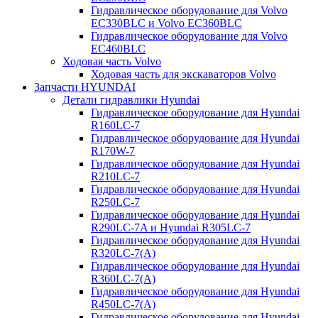
Гидравлическое оборудование для Volvo
EC330BLC и Volvo EC360BLC
Гидравлическое оборудование для Volvo
EC460BLC
Ходовая часть Volvo
Ходовая часть для экскаваторов Volvo
Запчасти HYUNDAI
Детали гидравлики Hyundai
Гидравлическое оборудование для Hyundai
R160LC-7
Гидравлическое оборудование для Hyundai
R170W-7
Гидравлическое оборудование для Hyundai
R210LC-7
Гидравлическое оборудование для Hyundai
R250LC-7
Гидравлическое оборудование для Hyundai
R290LC-7A и Hyundai R305LC-7
Гидравлическое оборудование для Hyundai
R320LC-7(A)
Гидравлическое оборудование для Hyundai
R360LC-7(A)
Гидравлическое оборудование для Hyundai
R450LC-7(A)
Гидравлическое оборудование для Hyundai