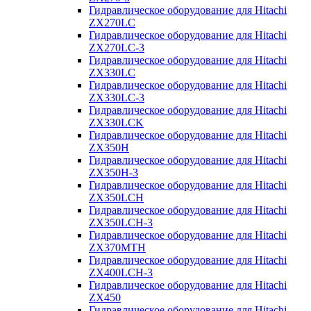
Гидравлическое оборудование для Hitachi
ZX270LC
Гидравлическое оборудование для Hitachi
ZX270LC-3
Гидравлическое оборудование для Hitachi
ZX330LC
Гидравлическое оборудование для Hitachi
ZX330LC-3
Гидравлическое оборудование для Hitachi
ZX330LCK
Гидравлическое оборудование для Hitachi
ZX350H
Гидравлическое оборудование для Hitachi
ZX350H-3
Гидравлическое оборудование для Hitachi
ZX350LCH
Гидравлическое оборудование для Hitachi
ZX350LCH-3
Гидравлическое оборудование для Hitachi
ZX370MTH
Гидравлическое оборудование для Hitachi
ZX400LCH-3
Гидравлическое оборудование для Hitachi
ZX450
Гидравлическое оборудование для Hitachi