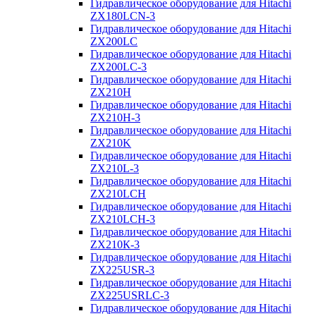
Гидравлическое оборудование для Hitachi
ZX180LCN-3
Гидравлическое оборудование для Hitachi
ZX200LC
Гидравлическое оборудование для Hitachi
ZX200LC-3
Гидравлическое оборудование для Hitachi
ZX210H
Гидравлическое оборудование для Hitachi
ZX210H-3
Гидравлическое оборудование для Hitachi
ZX210K
Гидравлическое оборудование для Hitachi
ZX210L-3
Гидравлическое оборудование для Hitachi
ZX210LCH
Гидравлическое оборудование для Hitachi
ZX210LCH-3
Гидравлическое оборудование для Hitachi
ZX210К-3
Гидравлическое оборудование для Hitachi
ZX225USR-3
Гидравлическое оборудование для Hitachi
ZX225USRLC-3
Гидравлическое оборудование для Hitachi