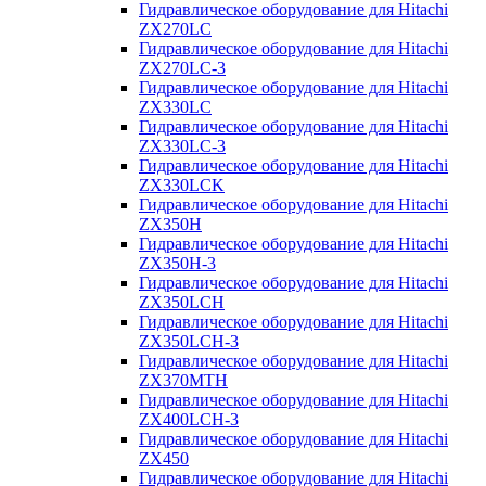
Гидравлическое оборудование для Hitachi
ZX270LC
Гидравлическое оборудование для Hitachi
ZX270LC-3
Гидравлическое оборудование для Hitachi
ZX330LC
Гидравлическое оборудование для Hitachi
ZX330LC-3
Гидравлическое оборудование для Hitachi
ZX330LCK
Гидравлическое оборудование для Hitachi
ZX350H
Гидравлическое оборудование для Hitachi
ZX350H-3
Гидравлическое оборудование для Hitachi
ZX350LCH
Гидравлическое оборудование для Hitachi
ZX350LCH-3
Гидравлическое оборудование для Hitachi
ZX370MTH
Гидравлическое оборудование для Hitachi
ZX400LCH-3
Гидравлическое оборудование для Hitachi
ZX450
Гидравлическое оборудование для Hitachi