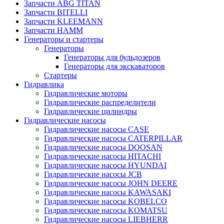
Запчасти ABG TITAN
Запчасти BITELLI
Запчасти KLEEMANN
Запчасти HAMM
Генераторы и стартеры
Генераторы
Генераторы для бульдозеров
Генераторы для экскаваторов
Стартеры
Гидравлика
Гидравлические моторы
Гидравлические распределители
Гидравлические цилиндры
Гидравлические насосы
Гидравлические насосы CASE
Гидравлические насосы CATERPILLAR
Гидравлические насосы DOOSAN
Гидравлические насосы HITACHI
Гидравлические насосы HYUNDAI
Гидравлические насосы JCB
Гидравлические насосы JOHN DEERE
Гидравлические насосы KAWASAKI
Гидравлические насосы KOBELCO
Гидравлические насосы KOMATSU
Гидравлические насосы LIEBHERR