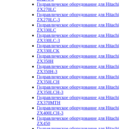
Гидравлическое оборудование для Hitachi
ZX270LC
Гидравлическое оборудование для Hitachi
ZX270LC-3
Гидравлическое оборудование для Hitachi
ZX330LC
Гидравлическое оборудование для Hitachi
ZX330LC-3
Гидравлическое оборудование для Hitachi
ZX330LCK
Гидравлическое оборудование для Hitachi
ZX350H
Гидравлическое оборудование для Hitachi
ZX350H-3
Гидравлическое оборудование для Hitachi
ZX350LCH
Гидравлическое оборудование для Hitachi
ZX350LCH-3
Гидравлическое оборудование для Hitachi
ZX370MTH
Гидравлическое оборудование для Hitachi
ZX400LCH-3
Гидравлическое оборудование для Hitachi
ZX450
Гидравлическое оборудование для Hitachi