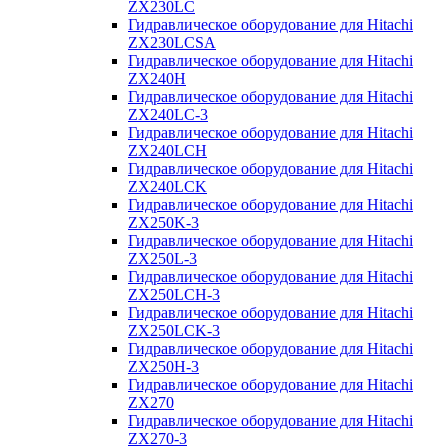
ZX230LC
Гидравлическое оборудование для Hitachi
ZX230LCSA
Гидравлическое оборудование для Hitachi
ZX240H
Гидравлическое оборудование для Hitachi
ZX240LC-3
Гидравлическое оборудование для Hitachi
ZX240LCH
Гидравлическое оборудование для Hitachi
ZX240LCK
Гидравлическое оборудование для Hitachi
ZX250K-3
Гидравлическое оборудование для Hitachi
ZX250L-3
Гидравлическое оборудование для Hitachi
ZX250LCH-3
Гидравлическое оборудование для Hitachi
ZX250LCK-3
Гидравлическое оборудование для Hitachi
ZX250Н-3
Гидравлическое оборудование для Hitachi
ZX270
Гидравлическое оборудование для Hitachi
ZX270-3