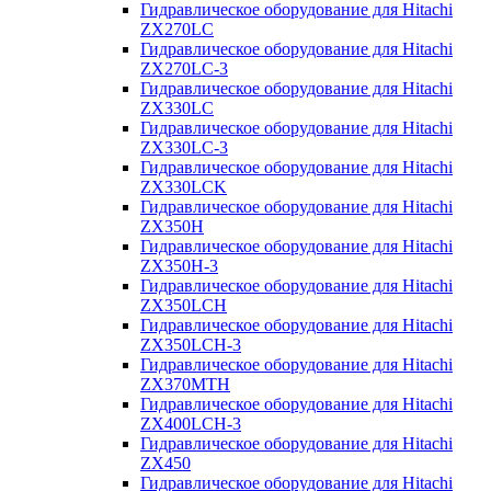
Гидравлическое оборудование для Hitachi
ZX270LC
Гидравлическое оборудование для Hitachi
ZX270LC-3
Гидравлическое оборудование для Hitachi
ZX330LC
Гидравлическое оборудование для Hitachi
ZX330LC-3
Гидравлическое оборудование для Hitachi
ZX330LCK
Гидравлическое оборудование для Hitachi
ZX350H
Гидравлическое оборудование для Hitachi
ZX350H-3
Гидравлическое оборудование для Hitachi
ZX350LCH
Гидравлическое оборудование для Hitachi
ZX350LCH-3
Гидравлическое оборудование для Hitachi
ZX370MTH
Гидравлическое оборудование для Hitachi
ZX400LCH-3
Гидравлическое оборудование для Hitachi
ZX450
Гидравлическое оборудование для Hitachi