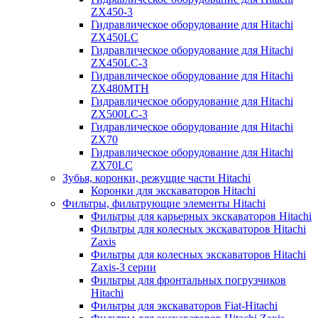
ZX450-3
Гидравлическое оборудование для Hitachi
ZX450LC
Гидравлическое оборудование для Hitachi
ZX450LC-3
Гидравлическое оборудование для Hitachi
ZX480MTH
Гидравлическое оборудование для Hitachi
ZX500LC-3
Гидравлическое оборудование для Hitachi
ZX70
Гидравлическое оборудование для Hitachi
ZX70LC
Зубья, коронки, режущие части Hitachi
Коронки для экскаваторов Hitachi
Фильтры, фильтрующие элементы Hitachi
Фильтры для карьерных экскаваторов Hitachi
Фильтры для колесных экскаваторов Hitachi
Zaxis
Фильтры для колесных экскаваторов Hitachi
Zaxis-3 серии
Фильтры для фронтальных погрузчиков
Hitachi
Фильтры для экскаваторов Fiat-Hitachi