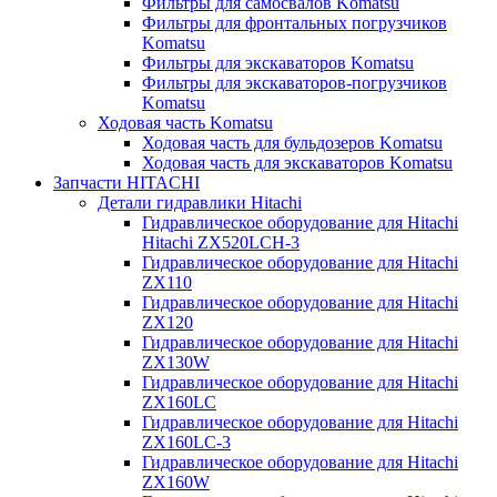
Фильтры для самосвалов Komatsu
Фильтры для фронтальных погрузчиков
Komatsu
Фильтры для экскаваторов Komatsu
Фильтры для экскаваторов-погрузчиков
Komatsu
Ходовая часть Komatsu
Ходовая часть для бульдозеров Komatsu
Ходовая часть для экскаваторов Komatsu
Запчасти HITACHI
Детали гидравлики Hitachi
Гидравлическое оборудование для Hitachi
Hitachi ZX520LCH-3
Гидравлическое оборудование для Hitachi
ZX110
Гидравлическое оборудование для Hitachi
ZX120
Гидравлическое оборудование для Hitachi
ZX130W
Гидравлическое оборудование для Hitachi
ZX160LC
Гидравлическое оборудование для Hitachi
ZX160LC-3
Гидравлическое оборудование для Hitachi
ZX160W