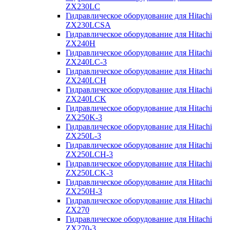
ZX230LC
Гидравлическое оборудование для Hitachi
ZX230LCSA
Гидравлическое оборудование для Hitachi
ZX240H
Гидравлическое оборудование для Hitachi
ZX240LC-3
Гидравлическое оборудование для Hitachi
ZX240LCH
Гидравлическое оборудование для Hitachi
ZX240LCK
Гидравлическое оборудование для Hitachi
ZX250K-3
Гидравлическое оборудование для Hitachi
ZX250L-3
Гидравлическое оборудование для Hitachi
ZX250LCH-3
Гидравлическое оборудование для Hitachi
ZX250LCK-3
Гидравлическое оборудование для Hitachi
ZX250Н-3
Гидравлическое оборудование для Hitachi
ZX270
Гидравлическое оборудование для Hitachi
ZX270-3