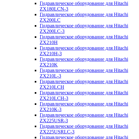
Гидравлическое оборудование для Hitachi
ZX180LCN-3
Гидравлическое оборудование для Hitachi
ZX200LC
Гидравлическое оборудование для Hitachi
ZX200LC-3
Гидравлическое оборудование для Hitachi
ZX210H
Гидравлическое оборудование для Hitachi
ZX210H-3
Гидравлическое оборудование для Hitachi
ZX210K
Гидравлическое оборудование для Hitachi
ZX210L-3
Гидравлическое оборудование для Hitachi
ZX210LCH
Гидравлическое оборудование для Hitachi
ZX210LCH-3
Гидравлическое оборудование для Hitachi
ZX210К-3
Гидравлическое оборудование для Hitachi
ZX225USR-3
Гидравлическое оборудование для Hitachi
ZX225USRLC-3
Гидравлическое оборудование для Hitachi