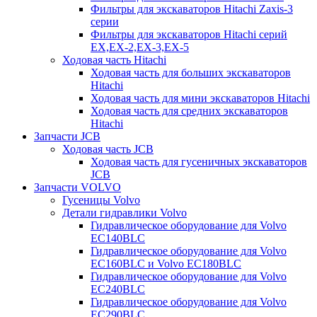
Фильтры для экскаваторов Hitachi Zaxis-3
серии
Фильтры для экскаваторов Hitachi серий
EX,EX-2,EX-3,EX-5
Ходовая часть Hitachi
Ходовая часть для больших экскаваторов
Hitachi
Ходовая часть для мини экскаваторов Hitachi
Ходовая часть для средних экскаваторов
Hitachi
Запчасти JCB
Ходовая часть JCB
Ходовая часть для гусеничных экскаваторов
JCB
Запчасти VOLVO
Гусеницы Volvo
Детали гидравлики Volvo
Гидравлическое оборудование для Volvo
EC140BLC
Гидравлическое оборудование для Volvo
EC160BLC и Volvo EC180BLC
Гидравлическое оборудование для Volvo
EC240BLC
Гидравлическое оборудование для Volvo
EC290BLC