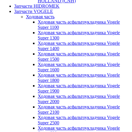
HOLLAND (CNH)
Запчасти HIDROMEK
Запчасти VOGELE
Ходовая часть
Ходовая часть асфальтоукладчика Vogele
Super 1100
Ходовая часть асфальтоукладчика Vogele
Super 1300
Ходовая часть асфальтоукладчика Vogele
Super 1400
Ходовая часть асфальтоукладчика Vogele
Super 1500
Ходовая часть асфальтоукладчика Vogele
Super 1600
Ходовая часть асфальтоукладчика Vogele
Super 1800
Ходовая часть асфальтоукладчика Vogele
Super 1900
Ходовая часть асфальтоукладчика Vogele
Super 2000
Ходовая часть асфальтоукладчика Vogele
Super 2100
Ходовая часть асфальтоукладчика Vogele
Super 2500
Ходовая часть асфальтоукладчика Vogele