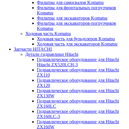
Фильтры для самосвалов Komatsu
Фильтры для фронтальных погрузчиков
Komatsu
Фильтры для экскаваторов Komatsu
Фильтры для экскаваторов-погрузчиков
Komatsu
Ходовая часть Komatsu
Ходовая часть для бульдозеров Komatsu
Ходовая часть для экскаваторов Komatsu
Запчасти HITACHI
Детали гидравлики Hitachi
Гидравлическое оборудование для Hitachi
Hitachi ZX520LCH-3
Гидравлическое оборудование для Hitachi
ZX110
Гидравлическое оборудование для Hitachi
ZX120
Гидравлическое оборудование для Hitachi
ZX130W
Гидравлическое оборудование для Hitachi
ZX160LC
Гидравлическое оборудование для Hitachi
ZX160LC-3
Гидравлическое оборудование для Hitachi
ZX160W