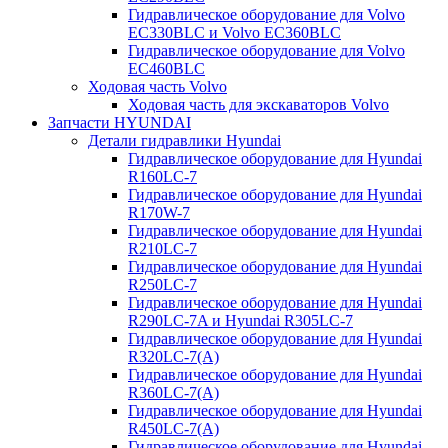
Гидравлическое оборудование для Volvo
EC330BLC и Volvo EC360BLC
Гидравлическое оборудование для Volvo
EC460BLC
Ходовая часть Volvo
Ходовая часть для экскаваторов Volvo
Запчасти HYUNDAI
Детали гидравлики Hyundai
Гидравлическое оборудование для Hyundai
R160LC-7
Гидравлическое оборудование для Hyundai
R170W-7
Гидравлическое оборудование для Hyundai
R210LC-7
Гидравлическое оборудование для Hyundai
R250LC-7
Гидравлическое оборудование для Hyundai
R290LC-7A и Hyundai R305LC-7
Гидравлическое оборудование для Hyundai
R320LC-7(A)
Гидравлическое оборудование для Hyundai
R360LC-7(A)
Гидравлическое оборудование для Hyundai
R450LC-7(A)
Гидравлическое оборудование для Hyundai