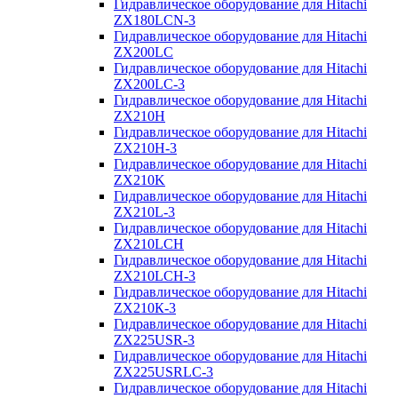
Гидравлическое оборудование для Hitachi
ZX180LCN-3
Гидравлическое оборудование для Hitachi
ZX200LC
Гидравлическое оборудование для Hitachi
ZX200LC-3
Гидравлическое оборудование для Hitachi
ZX210H
Гидравлическое оборудование для Hitachi
ZX210H-3
Гидравлическое оборудование для Hitachi
ZX210K
Гидравлическое оборудование для Hitachi
ZX210L-3
Гидравлическое оборудование для Hitachi
ZX210LCH
Гидравлическое оборудование для Hitachi
ZX210LCH-3
Гидравлическое оборудование для Hitachi
ZX210К-3
Гидравлическое оборудование для Hitachi
ZX225USR-3
Гидравлическое оборудование для Hitachi
ZX225USRLC-3
Гидравлическое оборудование для Hitachi