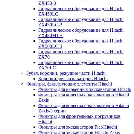
ZX450-3
Гидравлическое оборудование для Hitachi
ZX450LC
Гидравлическое оборудование для Hitachi
ZX450LC-3
Гидравлическое оборудование для Hitachi
ZX480MTH
Гидравлическое оборудование для Hitachi
ZX500LC-3
Гидравлическое оборудование для Hitachi
ZX70
Гидравлическое оборудование для Hitachi
ZX70LC
Зубья, коронки, режущие части Hitachi
Коронки для экскаваторов Hitachi
Фильтры, фильтрующие элементы Hitachi
Фильтры для карьерных экскаваторов Hitachi
Фильтры для колесных экскаваторов Hitachi
Zaxis
Фильтры для колесных экскаваторов Hitachi
Zaxis-3 серии
Фильтры для фронтальных погрузчиков
Hitachi
Фильтры для экскаваторов Fiat-Hitachi
Фильтры для экскаваторов Hitachi Zaxis