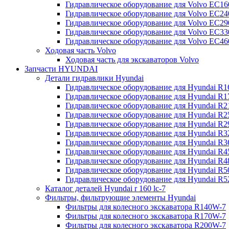
Гидравлическое оборудование для Volvo EC
Гидравлическое оборудование для Volvo EC2
Гидравлическое оборудование для Volvo EC2
Гидравлическое оборудование для Volvo EC
Гидравлическое оборудование для Volvo EC4
Ходовая часть Volvo
Ходовая часть для экскаваторов Volvo
Запчасти HYUNDAI
Детали гидравлики Hyundai
Гидравлическое оборудование для Hyundai R
Гидравлическое оборудование для Hyundai R
Гидравлическое оборудование для Hyundai R
Гидравлическое оборудование для Hyundai R
Гидравлическое оборудование для Hyundai R
Гидравлическое оборудование для Hyundai R
Гидравлическое оборудование для Hyundai R
Гидравлическое оборудование для Hyundai R
Гидравлическое оборудование для Hyundai R4
Гидравлическое оборудование для Hyundai R
Гидравлическое оборудование для Hyundai R5
Каталог деталей Hyundai r 160 lc-7
Фильтры, фильтрующие элементы Hyundai
Фильтры для колесного экскаватора R140W-7
Фильтры для колесного экскаватора R170W-7
Фильтры для колесного экскаватора R200W-7