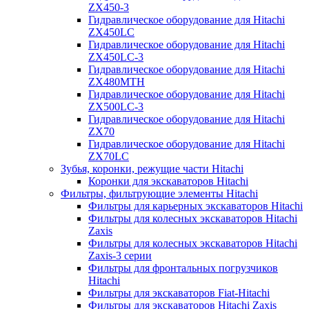
ZX450-3
Гидравлическое оборудование для Hitachi
ZX450LC
Гидравлическое оборудование для Hitachi
ZX450LC-3
Гидравлическое оборудование для Hitachi
ZX480MTH
Гидравлическое оборудование для Hitachi
ZX500LC-3
Гидравлическое оборудование для Hitachi
ZX70
Гидравлическое оборудование для Hitachi
ZX70LC
Зубья, коронки, режущие части Hitachi
Коронки для экскаваторов Hitachi
Фильтры, фильтрующие элементы Hitachi
Фильтры для карьерных экскаваторов Hitachi
Фильтры для колесных экскаваторов Hitachi
Zaxis
Фильтры для колесных экскаваторов Hitachi
Zaxis-3 серии
Фильтры для фронтальных погрузчиков
Hitachi
Фильтры для экскаваторов Fiat-Hitachi
Фильтры для экскаваторов Hitachi Zaxis