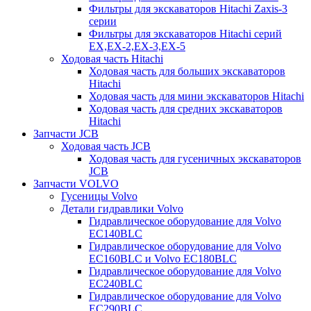
Фильтры для экскаваторов Hitachi Zaxis-3
серии
Фильтры для экскаваторов Hitachi серий
EX,EX-2,EX-3,EX-5
Ходовая часть Hitachi
Ходовая часть для больших экскаваторов
Hitachi
Ходовая часть для мини экскаваторов Hitachi
Ходовая часть для средних экскаваторов
Hitachi
Запчасти JCB
Ходовая часть JCB
Ходовая часть для гусеничных экскаваторов
JCB
Запчасти VOLVO
Гусеницы Volvo
Детали гидравлики Volvo
Гидравлическое оборудование для Volvo
EC140BLC
Гидравлическое оборудование для Volvo
EC160BLC и Volvo EC180BLC
Гидравлическое оборудование для Volvo
EC240BLC
Гидравлическое оборудование для Volvo
EC290BLC