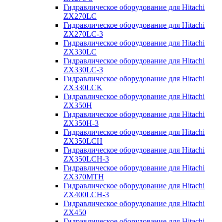
Гидравлическое оборудование для Hitachi
ZX270LC
Гидравлическое оборудование для Hitachi
ZX270LC-3
Гидравлическое оборудование для Hitachi
ZX330LC
Гидравлическое оборудование для Hitachi
ZX330LC-3
Гидравлическое оборудование для Hitachi
ZX330LCK
Гидравлическое оборудование для Hitachi
ZX350H
Гидравлическое оборудование для Hitachi
ZX350H-3
Гидравлическое оборудование для Hitachi
ZX350LCH
Гидравлическое оборудование для Hitachi
ZX350LCH-3
Гидравлическое оборудование для Hitachi
ZX370MTH
Гидравлическое оборудование для Hitachi
ZX400LCH-3
Гидравлическое оборудование для Hitachi
ZX450
Гидравлическое оборудование для Hitachi