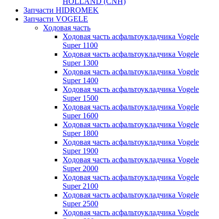
HOLLAND (CNH)
Запчасти HIDROMEK
Запчасти VOGELE
Ходовая часть
Ходовая часть асфальтоукладчика Vogele
Super 1100
Ходовая часть асфальтоукладчика Vogele
Super 1300
Ходовая часть асфальтоукладчика Vogele
Super 1400
Ходовая часть асфальтоукладчика Vogele
Super 1500
Ходовая часть асфальтоукладчика Vogele
Super 1600
Ходовая часть асфальтоукладчика Vogele
Super 1800
Ходовая часть асфальтоукладчика Vogele
Super 1900
Ходовая часть асфальтоукладчика Vogele
Super 2000
Ходовая часть асфальтоукладчика Vogele
Super 2100
Ходовая часть асфальтоукладчика Vogele
Super 2500
Ходовая часть асфальтоукладчика Vogele