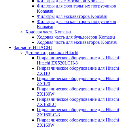
Фильтры для самосвалов Komatsu
Фильтры для фронтальных погрузчиков
Komatsu
Фильтры для экскаваторов Komatsu
Фильтры для экскаваторов-погрузчиков
Komatsu
Ходовая часть Komatsu
Ходовая часть для бульдозеров Komatsu
Ходовая часть для экскаваторов Komatsu
Запчасти HITACHI
Детали гидравлики Hitachi
Гидравлическое оборудование для Hitachi
Hitachi ZX520LCH-3
Гидравлическое оборудование для Hitachi
ZX110
Гидравлическое оборудование для Hitachi
ZX120
Гидравлическое оборудование для Hitachi
ZX130W
Гидравлическое оборудование для Hitachi
ZX160LC
Гидравлическое оборудование для Hitachi
ZX160LC-3
Гидравлическое оборудование для Hitachi
ZX160W