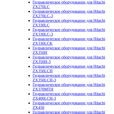
Гидравлическое оборудование для Hitachi
ZX270LC
Гидравлическое оборудование для Hitachi
ZX270LC-3
Гидравлическое оборудование для Hitachi
ZX330LC
Гидравлическое оборудование для Hitachi
ZX330LC-3
Гидравлическое оборудование для Hitachi
ZX330LCK
Гидравлическое оборудование для Hitachi
ZX350H
Гидравлическое оборудование для Hitachi
ZX350H-3
Гидравлическое оборудование для Hitachi
ZX350LCH
Гидравлическое оборудование для Hitachi
ZX350LCH-3
Гидравлическое оборудование для Hitachi
ZX370MTH
Гидравлическое оборудование для Hitachi
ZX400LCH-3
Гидравлическое оборудование для Hitachi
ZX450
Гидравлическое оборудование для Hitachi