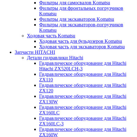
Фильтры для самосвалов Komatsu
Фильтры для фронтальных погрузчиков
Komatsu
Фильтры для экскаваторов Komatsu
Фильтры для экскаваторов-погрузчиков
Komatsu
Ходовая часть Komatsu
Ходовая часть для бульдозеров Komatsu
Ходовая часть для экскаваторов Komatsu
Запчасти HITACHI
Детали гидравлики Hitachi
Гидравлическое оборудование для Hitachi
Hitachi ZX520LCH-3
Гидравлическое оборудование для Hitachi
ZX110
Гидравлическое оборудование для Hitachi
ZX120
Гидравлическое оборудование для Hitachi
ZX130W
Гидравлическое оборудование для Hitachi
ZX160LC
Гидравлическое оборудование для Hitachi
ZX160LC-3
Гидравлическое оборудование для Hitachi
ZX160W