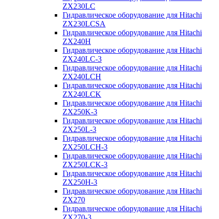
ZX230LC
Гидравлическое оборудование для Hitachi
ZX230LCSA
Гидравлическое оборудование для Hitachi
ZX240H
Гидравлическое оборудование для Hitachi
ZX240LC-3
Гидравлическое оборудование для Hitachi
ZX240LCH
Гидравлическое оборудование для Hitachi
ZX240LCK
Гидравлическое оборудование для Hitachi
ZX250K-3
Гидравлическое оборудование для Hitachi
ZX250L-3
Гидравлическое оборудование для Hitachi
ZX250LCH-3
Гидравлическое оборудование для Hitachi
ZX250LCK-3
Гидравлическое оборудование для Hitachi
ZX250Н-3
Гидравлическое оборудование для Hitachi
ZX270
Гидравлическое оборудование для Hitachi
ZX270-3