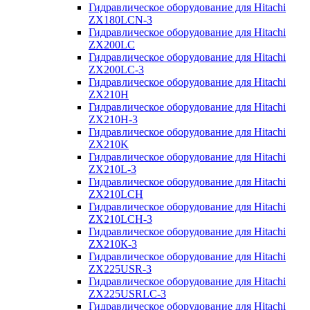
Гидравлическое оборудование для Hitachi
ZX180LCN-3
Гидравлическое оборудование для Hitachi
ZX200LC
Гидравлическое оборудование для Hitachi
ZX200LC-3
Гидравлическое оборудование для Hitachi
ZX210H
Гидравлическое оборудование для Hitachi
ZX210H-3
Гидравлическое оборудование для Hitachi
ZX210K
Гидравлическое оборудование для Hitachi
ZX210L-3
Гидравлическое оборудование для Hitachi
ZX210LCH
Гидравлическое оборудование для Hitachi
ZX210LCH-3
Гидравлическое оборудование для Hitachi
ZX210К-3
Гидравлическое оборудование для Hitachi
ZX225USR-3
Гидравлическое оборудование для Hitachi
ZX225USRLC-3
Гидравлическое оборудование для Hitachi