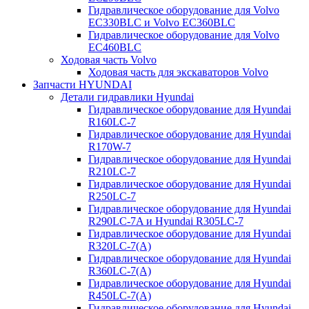
Гидравлическое оборудование для Volvo
EC330BLC и Volvo EC360BLC
Гидравлическое оборудование для Volvo
EC460BLC
Ходовая часть Volvo
Ходовая часть для экскаваторов Volvo
Запчасти HYUNDAI
Детали гидравлики Hyundai
Гидравлическое оборудование для Hyundai
R160LC-7
Гидравлическое оборудование для Hyundai
R170W-7
Гидравлическое оборудование для Hyundai
R210LC-7
Гидравлическое оборудование для Hyundai
R250LC-7
Гидравлическое оборудование для Hyundai
R290LC-7A и Hyundai R305LC-7
Гидравлическое оборудование для Hyundai
R320LC-7(A)
Гидравлическое оборудование для Hyundai
R360LC-7(A)
Гидравлическое оборудование для Hyundai
R450LC-7(A)
Гидравлическое оборудование для Hyundai