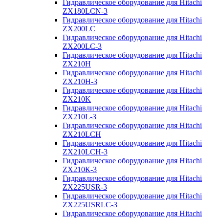
Гидравлическое оборудование для Hitachi
ZX180LCN-3
Гидравлическое оборудование для Hitachi
ZX200LC
Гидравлическое оборудование для Hitachi
ZX200LC-3
Гидравлическое оборудование для Hitachi
ZX210H
Гидравлическое оборудование для Hitachi
ZX210H-3
Гидравлическое оборудование для Hitachi
ZX210K
Гидравлическое оборудование для Hitachi
ZX210L-3
Гидравлическое оборудование для Hitachi
ZX210LCH
Гидравлическое оборудование для Hitachi
ZX210LCH-3
Гидравлическое оборудование для Hitachi
ZX210К-3
Гидравлическое оборудование для Hitachi
ZX225USR-3
Гидравлическое оборудование для Hitachi
ZX225USRLC-3
Гидравлическое оборудование для Hitachi