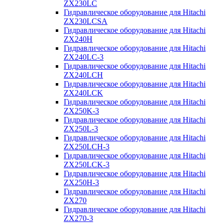
ZX230LC
Гидравлическое оборудование для Hitachi
ZX230LCSA
Гидравлическое оборудование для Hitachi
ZX240H
Гидравлическое оборудование для Hitachi
ZX240LC-3
Гидравлическое оборудование для Hitachi
ZX240LCH
Гидравлическое оборудование для Hitachi
ZX240LCK
Гидравлическое оборудование для Hitachi
ZX250K-3
Гидравлическое оборудование для Hitachi
ZX250L-3
Гидравлическое оборудование для Hitachi
ZX250LCH-3
Гидравлическое оборудование для Hitachi
ZX250LCK-3
Гидравлическое оборудование для Hitachi
ZX250Н-3
Гидравлическое оборудование для Hitachi
ZX270
Гидравлическое оборудование для Hitachi
ZX270-3