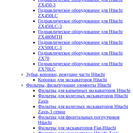
ZX450-3
Гидравлическое оборудование для Hitachi
ZX450LC
Гидравлическое оборудование для Hitachi
ZX450LC-3
Гидравлическое оборудование для Hitachi
ZX480MTH
Гидравлическое оборудование для Hitachi
ZX500LC-3
Гидравлическое оборудование для Hitachi
ZX70
Гидравлическое оборудование для Hitachi
ZX70LC
Зубья, коронки, режущие части Hitachi
Коронки для экскаваторов Hitachi
Фильтры, фильтрующие элементы Hitachi
Фильтры для карьерных экскаваторов Hitachi
Фильтры для колесных экскаваторов Hitachi
Zaxis
Фильтры для колесных экскаваторов Hitachi
Zaxis-3 серии
Фильтры для фронтальных погрузчиков
Hitachi
Фильтры для экскаваторов Fiat-Hitachi