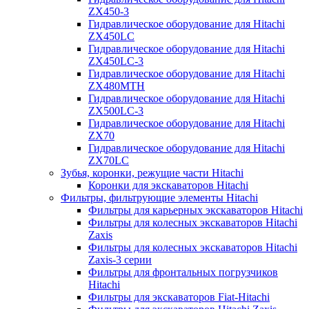
ZX450-3
Гидравлическое оборудование для Hitachi
ZX450LC
Гидравлическое оборудование для Hitachi
ZX450LC-3
Гидравлическое оборудование для Hitachi
ZX480MTH
Гидравлическое оборудование для Hitachi
ZX500LC-3
Гидравлическое оборудование для Hitachi
ZX70
Гидравлическое оборудование для Hitachi
ZX70LC
Зубья, коронки, режущие части Hitachi
Коронки для экскаваторов Hitachi
Фильтры, фильтрующие элементы Hitachi
Фильтры для карьерных экскаваторов Hitachi
Фильтры для колесных экскаваторов Hitachi
Zaxis
Фильтры для колесных экскаваторов Hitachi
Zaxis-3 серии
Фильтры для фронтальных погрузчиков
Hitachi
Фильтры для экскаваторов Fiat-Hitachi