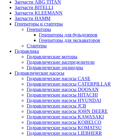
Запчасти ABG TITAN
Запчасти BITELLI
Запчасти KLEEMANN
Запчасти HAMM
Генераторы и стартеры
Генераторы
Генераторы для бульдозеров
Генераторы для экскаваторов
Стартеры
Гидравлика
Гидравлические моторы
Гидравлические распределители
Гидравлические цилиндры
Гидравлические насосы
Гидравлические насосы CASE
Гидравлические насосы CATERPILLAR
Гидравлические насосы DOOSAN
Гидравлические насосы HITACHI
Гидравлические насосы HYUNDAI
Гидравлические насосы JCB
Гидравлические насосы JOHN DEERE
Гидравлические насосы KAWASAKI
Гидравлические насосы KOBELCO
Гидравлические насосы KOMATSU
Гидравлические насосы LIEBHERR