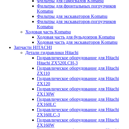
Фильтры для самосвалов Komatsu
Фильтры для фронтальных погрузчиков
Komatsu
Фильтры для экскаваторов Komatsu
Фильтры для экскаваторов-погрузчиков
Komatsu
Ходовая часть Komatsu
Ходовая часть для бульдозеров Komatsu
Ходовая часть для экскаваторов Komatsu
Запчасти HITACHI
Детали гидравлики Hitachi
Гидравлическое оборудование для Hitachi
Hitachi ZX520LCH-3
Гидравлическое оборудование для Hitachi
ZX110
Гидравлическое оборудование для Hitachi
ZX120
Гидравлическое оборудование для Hitachi
ZX130W
Гидравлическое оборудование для Hitachi
ZX160LC
Гидравлическое оборудование для Hitachi
ZX160LC-3
Гидравлическое оборудование для Hitachi
ZX160W