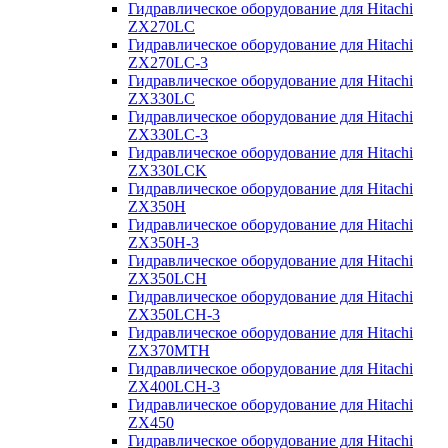
Гидравлическое оборудование для Hitachi
ZX270LC
Гидравлическое оборудование для Hitachi
ZX270LC-3
Гидравлическое оборудование для Hitachi
ZX330LC
Гидравлическое оборудование для Hitachi
ZX330LC-3
Гидравлическое оборудование для Hitachi
ZX330LCK
Гидравлическое оборудование для Hitachi
ZX350H
Гидравлическое оборудование для Hitachi
ZX350H-3
Гидравлическое оборудование для Hitachi
ZX350LCH
Гидравлическое оборудование для Hitachi
ZX350LCH-3
Гидравлическое оборудование для Hitachi
ZX370MTH
Гидравлическое оборудование для Hitachi
ZX400LCH-3
Гидравлическое оборудование для Hitachi
ZX450
Гидравлическое оборудование для Hitachi