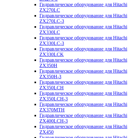
Гидравлическое оборудование для Hitachi
ZX270LC
Гидравлическое оборудование для Hitachi
ZX270LC-3
Гидравлическое оборудование для Hitachi
ZX330LC
Гидравлическое оборудование для Hitachi
ZX330LC-3
Гидравлическое оборудование для Hitachi
ZX330LCK
Гидравлическое оборудование для Hitachi
ZX350H
Гидравлическое оборудование для Hitachi
ZX350H-3
Гидравлическое оборудование для Hitachi
ZX350LCH
Гидравлическое оборудование для Hitachi
ZX350LCH-3
Гидравлическое оборудование для Hitachi
ZX370MTH
Гидравлическое оборудование для Hitachi
ZX400LCH-3
Гидравлическое оборудование для Hitachi
ZX450
Гидравлическое оборудование для Hitachi