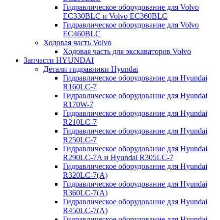
Гидравлическое оборудование для Volvo
EC330BLC и Volvo EC360BLC
Гидравлическое оборудование для Volvo
EC460BLC
Ходовая часть Volvo
Ходовая часть для экскаваторов Volvo
Запчасти HYUNDAI
Детали гидравлики Hyundai
Гидравлическое оборудование для Hyundai
R160LC-7
Гидравлическое оборудование для Hyundai
R170W-7
Гидравлическое оборудование для Hyundai
R210LC-7
Гидравлическое оборудование для Hyundai
R250LC-7
Гидравлическое оборудование для Hyundai
R290LC-7A и Hyundai R305LC-7
Гидравлическое оборудование для Hyundai
R320LC-7(A)
Гидравлическое оборудование для Hyundai
R360LC-7(A)
Гидравлическое оборудование для Hyundai
R450LC-7(A)
Гидравлическое оборудование для Hyundai