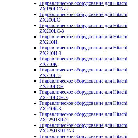
Гидравлическое оборудование для Hitachi
ZX180LCN-3
Гидравлическое оборудование для Hitachi
ZX200LC
Гидравлическое оборудование для Hitachi
ZX200LC-3
Гидравлическое оборудование для Hitachi
ZX210H
Гидравлическое оборудование для Hitachi
ZX210H-3
Гидравлическое оборудование для Hitachi
ZX210K
Гидравлическое оборудование для Hitachi
ZX210L-3
Гидравлическое оборудование для Hitachi
ZX210LCH
Гидравлическое оборудование для Hitachi
ZX210LCH-3
Гидравлическое оборудование для Hitachi
ZX210К-3
Гидравлическое оборудование для Hitachi
ZX225USR-3
Гидравлическое оборудование для Hitachi
ZX225USRLC-3
Гидравлическое оборудование для Hitachi