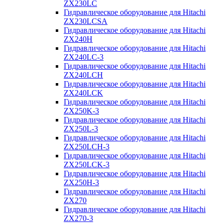
ZX230LC
Гидравлическое оборудование для Hitachi
ZX230LCSA
Гидравлическое оборудование для Hitachi
ZX240H
Гидравлическое оборудование для Hitachi
ZX240LC-3
Гидравлическое оборудование для Hitachi
ZX240LCH
Гидравлическое оборудование для Hitachi
ZX240LCK
Гидравлическое оборудование для Hitachi
ZX250K-3
Гидравлическое оборудование для Hitachi
ZX250L-3
Гидравлическое оборудование для Hitachi
ZX250LCH-3
Гидравлическое оборудование для Hitachi
ZX250LCK-3
Гидравлическое оборудование для Hitachi
ZX250Н-3
Гидравлическое оборудование для Hitachi
ZX270
Гидравлическое оборудование для Hitachi
ZX270-3