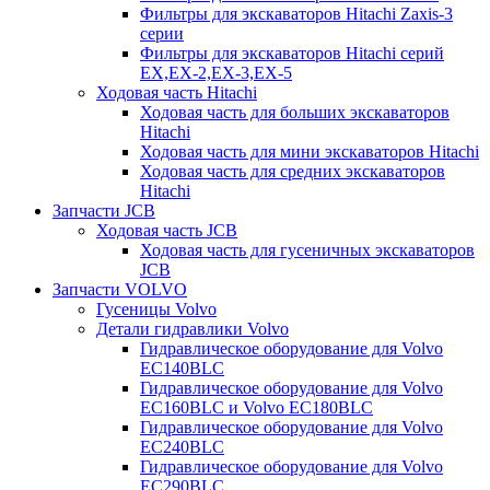
Фильтры для экскаваторов Hitachi Zaxis-3
серии
Фильтры для экскаваторов Hitachi серий
EX,EX-2,EX-3,EX-5
Ходовая часть Hitachi
Ходовая часть для больших экскаваторов
Hitachi
Ходовая часть для мини экскаваторов Hitachi
Ходовая часть для средних экскаваторов
Hitachi
Запчасти JCB
Ходовая часть JCB
Ходовая часть для гусеничных экскаваторов
JCB
Запчасти VOLVO
Гусеницы Volvo
Детали гидравлики Volvo
Гидравлическое оборудование для Volvo
EC140BLC
Гидравлическое оборудование для Volvo
EC160BLC и Volvo EC180BLC
Гидравлическое оборудование для Volvo
EC240BLC
Гидравлическое оборудование для Volvo
EC290BLC