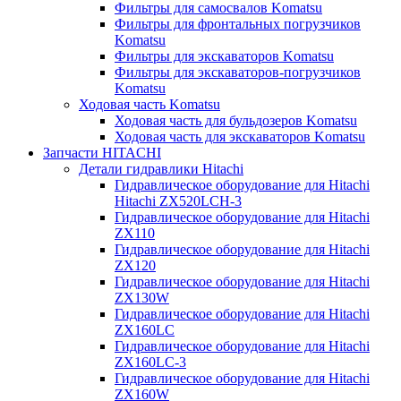
Фильтры для самосвалов Komatsu
Фильтры для фронтальных погрузчиков
Komatsu
Фильтры для экскаваторов Komatsu
Фильтры для экскаваторов-погрузчиков
Komatsu
Ходовая часть Komatsu
Ходовая часть для бульдозеров Komatsu
Ходовая часть для экскаваторов Komatsu
Запчасти HITACHI
Детали гидравлики Hitachi
Гидравлическое оборудование для Hitachi
Hitachi ZX520LCH-3
Гидравлическое оборудование для Hitachi
ZX110
Гидравлическое оборудование для Hitachi
ZX120
Гидравлическое оборудование для Hitachi
ZX130W
Гидравлическое оборудование для Hitachi
ZX160LC
Гидравлическое оборудование для Hitachi
ZX160LC-3
Гидравлическое оборудование для Hitachi
ZX160W