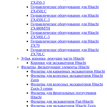
ZX450-3
Гидравлическое оборудование для Hitachi
ZX450LC
Гидравлическое оборудование для Hitachi
ZX450LC-3
Гидравлическое оборудование для Hitachi
ZX480MTH
Гидравлическое оборудование для Hitachi
ZX500LC-3
Гидравлическое оборудование для Hitachi
ZX70
Гидравлическое оборудование для Hitachi
ZX70LC
Зубья, коронки, режущие части Hitachi
Коронки для экскаваторов Hitachi
Фильтры, фильтрующие элементы Hitachi
Фильтры для карьерных экскаваторов Hitachi
Фильтры для колесных экскаваторов Hitachi
Zaxis
Фильтры для колесных экскаваторов Hitachi
Zaxis-3 серии
Фильтры для фронтальных погрузчиков
Hitachi
Фильтры для экскаваторов Fiat-Hitachi
Фильтры для экскаваторов Hitachi Zaxis