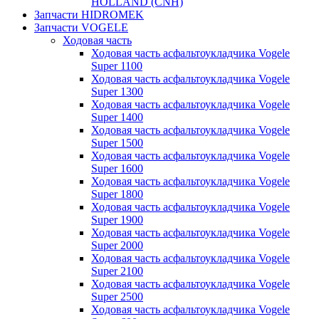
HOLLAND (CNH)
Запчасти HIDROMEK
Запчасти VOGELE
Ходовая часть
Ходовая часть асфальтоукладчика Vogele
Super 1100
Ходовая часть асфальтоукладчика Vogele
Super 1300
Ходовая часть асфальтоукладчика Vogele
Super 1400
Ходовая часть асфальтоукладчика Vogele
Super 1500
Ходовая часть асфальтоукладчика Vogele
Super 1600
Ходовая часть асфальтоукладчика Vogele
Super 1800
Ходовая часть асфальтоукладчика Vogele
Super 1900
Ходовая часть асфальтоукладчика Vogele
Super 2000
Ходовая часть асфальтоукладчика Vogele
Super 2100
Ходовая часть асфальтоукладчика Vogele
Super 2500
Ходовая часть асфальтоукладчика Vogele