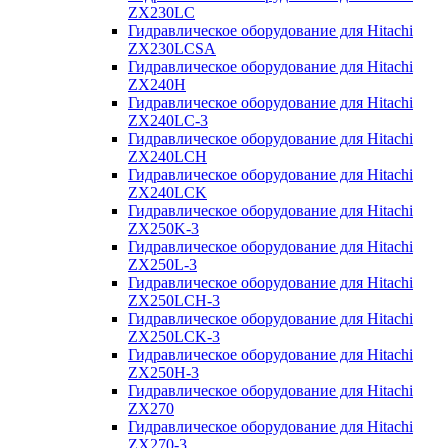
ZX230LC
Гидравлическое оборудование для Hitachi
ZX230LCSA
Гидравлическое оборудование для Hitachi
ZX240H
Гидравлическое оборудование для Hitachi
ZX240LC-3
Гидравлическое оборудование для Hitachi
ZX240LCH
Гидравлическое оборудование для Hitachi
ZX240LCK
Гидравлическое оборудование для Hitachi
ZX250K-3
Гидравлическое оборудование для Hitachi
ZX250L-3
Гидравлическое оборудование для Hitachi
ZX250LCH-3
Гидравлическое оборудование для Hitachi
ZX250LCK-3
Гидравлическое оборудование для Hitachi
ZX250Н-3
Гидравлическое оборудование для Hitachi
ZX270
Гидравлическое оборудование для Hitachi
ZX270-3