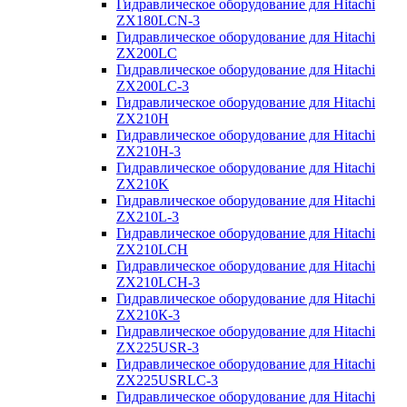
Гидравлическое оборудование для Hitachi
ZX180LCN-3
Гидравлическое оборудование для Hitachi
ZX200LC
Гидравлическое оборудование для Hitachi
ZX200LC-3
Гидравлическое оборудование для Hitachi
ZX210H
Гидравлическое оборудование для Hitachi
ZX210H-3
Гидравлическое оборудование для Hitachi
ZX210K
Гидравлическое оборудование для Hitachi
ZX210L-3
Гидравлическое оборудование для Hitachi
ZX210LCH
Гидравлическое оборудование для Hitachi
ZX210LCH-3
Гидравлическое оборудование для Hitachi
ZX210К-3
Гидравлическое оборудование для Hitachi
ZX225USR-3
Гидравлическое оборудование для Hitachi
ZX225USRLC-3
Гидравлическое оборудование для Hitachi