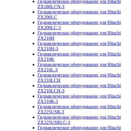
Гидравлическое оборудование для Hitachi
ZX180LCN-3
Гидравлическое оборудование для Hitachi
ZX200LC
Гидравлическое оборудование для Hitachi
ZX200LC-3
Гидравлическое оборудование для Hitachi
ZX210H
Гидравлическое оборудование для Hitachi
ZX210H-3
Гидравлическое оборудование для Hitachi
ZX210K
Гидравлическое оборудование для Hitachi
ZX210L-3
Гидравлическое оборудование для Hitachi
ZX210LCH
Гидравлическое оборудование для Hitachi
ZX210LCH-3
Гидравлическое оборудование для Hitachi
ZX210К-3
Гидравлическое оборудование для Hitachi
ZX225USR-3
Гидравлическое оборудование для Hitachi
ZX225USRLC-3
Гидравлическое оборудование для Hitachi