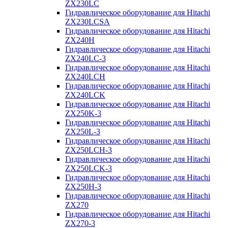
ZX230LC
Гидравлическое оборудование для Hitachi
ZX230LCSA
Гидравлическое оборудование для Hitachi
ZX240H
Гидравлическое оборудование для Hitachi
ZX240LC-3
Гидравлическое оборудование для Hitachi
ZX240LCH
Гидравлическое оборудование для Hitachi
ZX240LCK
Гидравлическое оборудование для Hitachi
ZX250K-3
Гидравлическое оборудование для Hitachi
ZX250L-3
Гидравлическое оборудование для Hitachi
ZX250LCH-3
Гидравлическое оборудование для Hitachi
ZX250LCK-3
Гидравлическое оборудование для Hitachi
ZX250Н-3
Гидравлическое оборудование для Hitachi
ZX270
Гидравлическое оборудование для Hitachi
ZX270-3