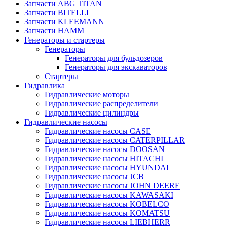
Запчасти ABG TITAN
Запчасти BITELLI
Запчасти KLEEMANN
Запчасти HAMM
Генераторы и стартеры
Генераторы
Генераторы для бульдозеров
Генераторы для экскаваторов
Стартеры
Гидравлика
Гидравлические моторы
Гидравлические распределители
Гидравлические цилиндры
Гидравлические насосы
Гидравлические насосы CASE
Гидравлические насосы CATERPILLAR
Гидравлические насосы DOOSAN
Гидравлические насосы HITACHI
Гидравлические насосы HYUNDAI
Гидравлические насосы JCB
Гидравлические насосы JOHN DEERE
Гидравлические насосы KAWASAKI
Гидравлические насосы KOBELCO
Гидравлические насосы KOMATSU
Гидравлические насосы LIEBHERR