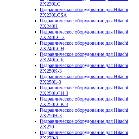
ZX230LC
Гидравлическое оборудование для Hitachi
ZX230LCSA
Гидравлическое оборудование для Hitachi
ZX240H
Гидравлическое оборудование для Hitachi
ZX240LC-3
Гидравлическое оборудование для Hitachi
ZX240LCH
Гидравлическое оборудование для Hitachi
ZX240LCK
Гидравлическое оборудование для Hitachi
ZX250K-3
Гидравлическое оборудование для Hitachi
ZX250L-3
Гидравлическое оборудование для Hitachi
ZX250LCH-3
Гидравлическое оборудование для Hitachi
ZX250LCK-3
Гидравлическое оборудование для Hitachi
ZX250Н-3
Гидравлическое оборудование для Hitachi
ZX270
Гидравлическое оборудование для Hitachi
ZX270-3