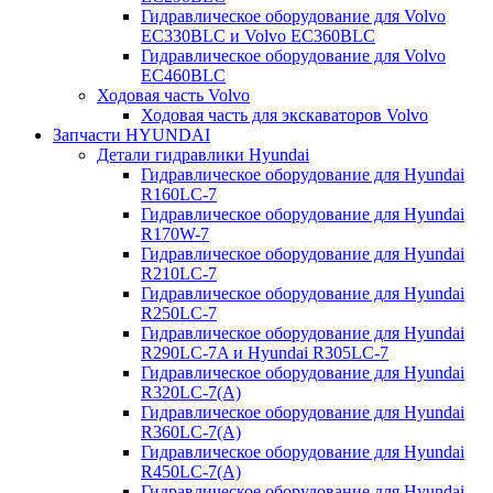
Гидравлическое оборудование для Volvo
EC330BLC и Volvo EC360BLC
Гидравлическое оборудование для Volvo
EC460BLC
Ходовая часть Volvo
Ходовая часть для экскаваторов Volvo
Запчасти HYUNDAI
Детали гидравлики Hyundai
Гидравлическое оборудование для Hyundai
R160LC-7
Гидравлическое оборудование для Hyundai
R170W-7
Гидравлическое оборудование для Hyundai
R210LC-7
Гидравлическое оборудование для Hyundai
R250LC-7
Гидравлическое оборудование для Hyundai
R290LC-7A и Hyundai R305LC-7
Гидравлическое оборудование для Hyundai
R320LC-7(A)
Гидравлическое оборудование для Hyundai
R360LC-7(A)
Гидравлическое оборудование для Hyundai
R450LC-7(A)
Гидравлическое оборудование для Hyundai