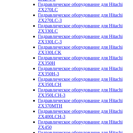
Гидравлическое оборудование для Hitachi
ZX270LC
Гидравлическое оборудование для Hitachi
ZX270LC-3
Гидравлическое оборудование для Hitachi
ZX330LC
Гидравлическое оборудование для Hitachi
ZX330LC-3
Гидравлическое оборудование для Hitachi
ZX330LCK
Гидравлическое оборудование для Hitachi
ZX350H
Гидравлическое оборудование для Hitachi
ZX350H-3
Гидравлическое оборудование для Hitachi
ZX350LCH
Гидравлическое оборудование для Hitachi
ZX350LCH-3
Гидравлическое оборудование для Hitachi
ZX370MTH
Гидравлическое оборудование для Hitachi
ZX400LCH-3
Гидравлическое оборудование для Hitachi
ZX450
Гидравлическое оборудование для Hitachi