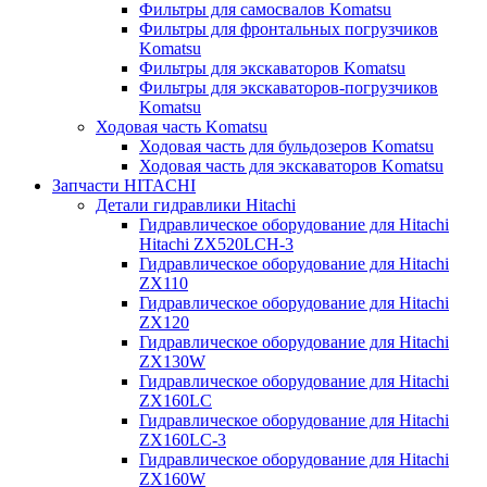
Фильтры для самосвалов Komatsu
Фильтры для фронтальных погрузчиков
Komatsu
Фильтры для экскаваторов Komatsu
Фильтры для экскаваторов-погрузчиков
Komatsu
Ходовая часть Komatsu
Ходовая часть для бульдозеров Komatsu
Ходовая часть для экскаваторов Komatsu
Запчасти HITACHI
Детали гидравлики Hitachi
Гидравлическое оборудование для Hitachi
Hitachi ZX520LCH-3
Гидравлическое оборудование для Hitachi
ZX110
Гидравлическое оборудование для Hitachi
ZX120
Гидравлическое оборудование для Hitachi
ZX130W
Гидравлическое оборудование для Hitachi
ZX160LC
Гидравлическое оборудование для Hitachi
ZX160LC-3
Гидравлическое оборудование для Hitachi
ZX160W