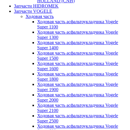
HOLLAND (CNH)
Запчасти HIDROMEK
Запчасти VOGELE
Ходовая часть
Ходовая часть асфальтоукладчика Vogele
Super 1100
Ходовая часть асфальтоукладчика Vogele
Super 1300
Ходовая часть асфальтоукладчика Vogele
Super 1400
Ходовая часть асфальтоукладчика Vogele
Super 1500
Ходовая часть асфальтоукладчика Vogele
Super 1600
Ходовая часть асфальтоукладчика Vogele
Super 1800
Ходовая часть асфальтоукладчика Vogele
Super 1900
Ходовая часть асфальтоукладчика Vogele
Super 2000
Ходовая часть асфальтоукладчика Vogele
Super 2100
Ходовая часть асфальтоукладчика Vogele
Super 2500
Ходовая часть асфальтоукладчика Vogele