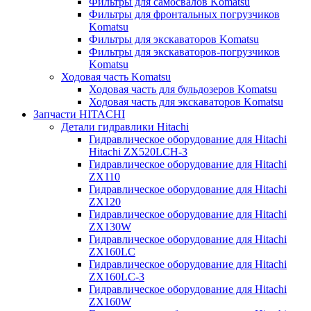
Фильтры для самосвалов Komatsu
Фильтры для фронтальных погрузчиков
Komatsu
Фильтры для экскаваторов Komatsu
Фильтры для экскаваторов-погрузчиков
Komatsu
Ходовая часть Komatsu
Ходовая часть для бульдозеров Komatsu
Ходовая часть для экскаваторов Komatsu
Запчасти HITACHI
Детали гидравлики Hitachi
Гидравлическое оборудование для Hitachi
Hitachi ZX520LCH-3
Гидравлическое оборудование для Hitachi
ZX110
Гидравлическое оборудование для Hitachi
ZX120
Гидравлическое оборудование для Hitachi
ZX130W
Гидравлическое оборудование для Hitachi
ZX160LC
Гидравлическое оборудование для Hitachi
ZX160LC-3
Гидравлическое оборудование для Hitachi
ZX160W