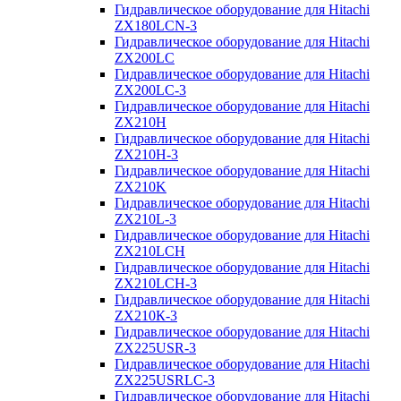
Гидравлическое оборудование для Hitachi
ZX180LCN-3
Гидравлическое оборудование для Hitachi
ZX200LC
Гидравлическое оборудование для Hitachi
ZX200LC-3
Гидравлическое оборудование для Hitachi
ZX210H
Гидравлическое оборудование для Hitachi
ZX210H-3
Гидравлическое оборудование для Hitachi
ZX210K
Гидравлическое оборудование для Hitachi
ZX210L-3
Гидравлическое оборудование для Hitachi
ZX210LCH
Гидравлическое оборудование для Hitachi
ZX210LCH-3
Гидравлическое оборудование для Hitachi
ZX210К-3
Гидравлическое оборудование для Hitachi
ZX225USR-3
Гидравлическое оборудование для Hitachi
ZX225USRLC-3
Гидравлическое оборудование для Hitachi