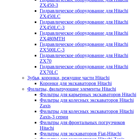
ZX450-3
Гидравлическое оборудование для Hitachi
ZX450LC
Гидравлическое оборудование для Hitachi
ZX450LC-3
Гидравлическое оборудование для Hitachi
ZX480MTH
Гидравлическое оборудование для Hitachi
ZX500LC-3
Гидравлическое оборудование для Hitachi
ZX70
Гидравлическое оборудование для Hitachi
ZX70LC
Зубья, коронки, режущие части Hitachi
Коронки для экскаваторов Hitachi
Фильтры, фильтрующие элементы Hitachi
Фильтры для карьерных экскаваторов Hitachi
Фильтры для колесных экскаваторов Hitachi
Zaxis
Фильтры для колесных экскаваторов Hitachi
Zaxis-3 серии
Фильтры для фронтальных погрузчиков
Hitachi
Фильтры для экскаваторов Fiat-Hitachi