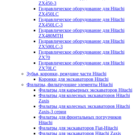
ZX450-3
Гидравлическое оборудование для Hitachi
ZX450LC
Гидравлическое оборудование для Hitachi
ZX450LC-3
Гидравлическое оборудование для Hitachi
ZX480MTH
Гидравлическое оборудование для Hitachi
ZX500LC-3
Гидравлическое оборудование для Hitachi
ZX70
Гидравлическое оборудование для Hitachi
ZX70LC
Зубья, коронки, режущие части Hitachi
Коронки для экскаваторов Hitachi
Фильтры, фильтрующие элементы Hitachi
Фильтры для карьерных экскаваторов Hitachi
Фильтры для колесных экскаваторов Hitachi
Zaxis
Фильтры для колесных экскаваторов Hitachi
Zaxis-3 серии
Фильтры для фронтальных погрузчиков
Hitachi
Фильтры для экскаваторов Fiat-Hitachi
Фильтры для экскаваторов Hitachi Zaxis