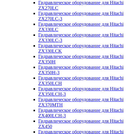
Гидравлическое оборудование для Hitachi
ZX270LC
Гидравлическое оборудование для Hitachi
ZX270LC-3
Гидравлическое оборудование для Hitachi
ZX330LC
Гидравлическое оборудование для Hitachi
ZX330LC-3
Гидравлическое оборудование для Hitachi
ZX330LCK
Гидравлическое оборудование для Hitachi
ZX350H
Гидравлическое оборудование для Hitachi
ZX350H-3
Гидравлическое оборудование для Hitachi
ZX350LCH
Гидравлическое оборудование для Hitachi
ZX350LCH-3
Гидравлическое оборудование для Hitachi
ZX370MTH
Гидравлическое оборудование для Hitachi
ZX400LCH-3
Гидравлическое оборудование для Hitachi
ZX450
Гидравлическое оборудование для Hitachi