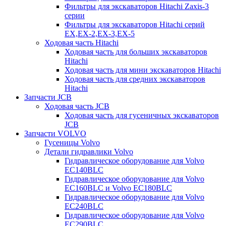
Фильтры для экскаваторов Hitachi Zaxis-3
серии
Фильтры для экскаваторов Hitachi серий
EX,EX-2,EX-3,EX-5
Ходовая часть Hitachi
Ходовая часть для больших экскаваторов
Hitachi
Ходовая часть для мини экскаваторов Hitachi
Ходовая часть для средних экскаваторов
Hitachi
Запчасти JCB
Ходовая часть JCB
Ходовая часть для гусеничных экскаваторов
JCB
Запчасти VOLVO
Гусеницы Volvo
Детали гидравлики Volvo
Гидравлическое оборудование для Volvo
EC140BLC
Гидравлическое оборудование для Volvo
EC160BLC и Volvo EC180BLC
Гидравлическое оборудование для Volvo
EC240BLC
Гидравлическое оборудование для Volvo
EC290BLC