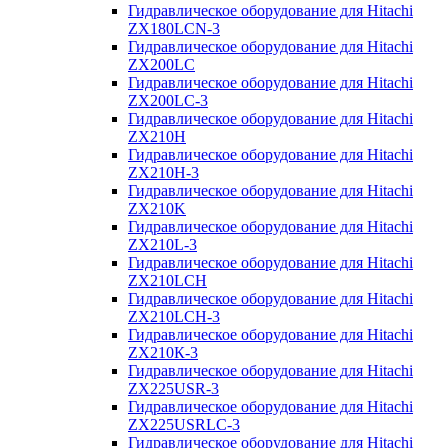
Гидравлическое оборудование для Hitachi
ZX180LCN-3
Гидравлическое оборудование для Hitachi
ZX200LC
Гидравлическое оборудование для Hitachi
ZX200LC-3
Гидравлическое оборудование для Hitachi
ZX210H
Гидравлическое оборудование для Hitachi
ZX210H-3
Гидравлическое оборудование для Hitachi
ZX210K
Гидравлическое оборудование для Hitachi
ZX210L-3
Гидравлическое оборудование для Hitachi
ZX210LCH
Гидравлическое оборудование для Hitachi
ZX210LCH-3
Гидравлическое оборудование для Hitachi
ZX210К-3
Гидравлическое оборудование для Hitachi
ZX225USR-3
Гидравлическое оборудование для Hitachi
ZX225USRLC-3
Гидравлическое оборудование для Hitachi