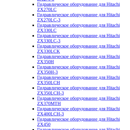
Гидравлическое оборудование для Hitachi
ZX270LC
Гидравлическое оборудование для Hitachi
ZX270LC-3
Гидравлическое оборудование для Hitachi
ZX330LC
Гидравлическое оборудование для Hitachi
ZX330LC-3
Гидравлическое оборудование для Hitachi
ZX330LCK
Гидравлическое оборудование для Hitachi
ZX350H
Гидравлическое оборудование для Hitachi
ZX350H-3
Гидравлическое оборудование для Hitachi
ZX350LCH
Гидравлическое оборудование для Hitachi
ZX350LCH-3
Гидравлическое оборудование для Hitachi
ZX370MTH
Гидравлическое оборудование для Hitachi
ZX400LCH-3
Гидравлическое оборудование для Hitachi
ZX450
Гидравлическое оборудование для Hitachi