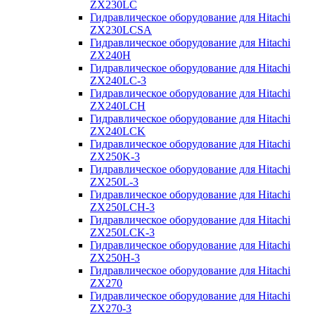
ZX230LC
Гидравлическое оборудование для Hitachi
ZX230LCSA
Гидравлическое оборудование для Hitachi
ZX240H
Гидравлическое оборудование для Hitachi
ZX240LC-3
Гидравлическое оборудование для Hitachi
ZX240LCH
Гидравлическое оборудование для Hitachi
ZX240LCK
Гидравлическое оборудование для Hitachi
ZX250K-3
Гидравлическое оборудование для Hitachi
ZX250L-3
Гидравлическое оборудование для Hitachi
ZX250LCH-3
Гидравлическое оборудование для Hitachi
ZX250LCK-3
Гидравлическое оборудование для Hitachi
ZX250Н-3
Гидравлическое оборудование для Hitachi
ZX270
Гидравлическое оборудование для Hitachi
ZX270-3