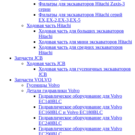
Фильтры для экскаваторов Hitachi Zaxis-3
серии
Фильтры для экскаваторов Hitachi серий
EX,EX-2,EX-3,EX-5
Ходовая часть Hitachi
Ходовая часть для больших экскаваторов
Hitachi
Ходовая часть для мини экскаваторов Hitachi
Ходовая часть для средних экскаваторов
Hitachi
Запчасти JCB
Ходовая часть JCB
Ходовая часть для гусеничных экскаваторов
JCB
Запчасти VOLVO
Гусеницы Volvo
Детали гидравлики Volvo
Гидравлическое оборудование для Volvo
EC140BLC
Гидравлическое оборудование для Volvo
EC160BLC и Volvo EC180BLC
Гидравлическое оборудование для Volvo
EC240BLC
Гидравлическое оборудование для Volvo
EC290BLC