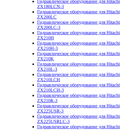
Гидравлическое оборудование для Hitachi
ZX180LCN-3
Гидравлическое оборудование для Hitachi
ZX200LC
Гидравлическое оборудование для Hitachi
ZX200LC-3
Гидравлическое оборудование для Hitachi
ZX210H
Гидравлическое оборудование для Hitachi
ZX210H-3
Гидравлическое оборудование для Hitachi
ZX210K
Гидравлическое оборудование для Hitachi
ZX210L-3
Гидравлическое оборудование для Hitachi
ZX210LCH
Гидравлическое оборудование для Hitachi
ZX210LCH-3
Гидравлическое оборудование для Hitachi
ZX210К-3
Гидравлическое оборудование для Hitachi
ZX225USR-3
Гидравлическое оборудование для Hitachi
ZX225USRLC-3
Гидравлическое оборудование для Hitachi