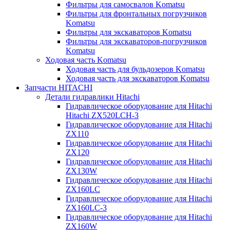
Фильтры для самосвалов Komatsu
Фильтры для фронтальных погрузчиков
Komatsu
Фильтры для экскаваторов Komatsu
Фильтры для экскаваторов-погрузчиков
Komatsu
Ходовая часть Komatsu
Ходовая часть для бульдозеров Komatsu
Ходовая часть для экскаваторов Komatsu
Запчасти HITACHI
Детали гидравлики Hitachi
Гидравлическое оборудование для Hitachi
Hitachi ZX520LCH-3
Гидравлическое оборудование для Hitachi
ZX110
Гидравлическое оборудование для Hitachi
ZX120
Гидравлическое оборудование для Hitachi
ZX130W
Гидравлическое оборудование для Hitachi
ZX160LC
Гидравлическое оборудование для Hitachi
ZX160LC-3
Гидравлическое оборудование для Hitachi
ZX160W