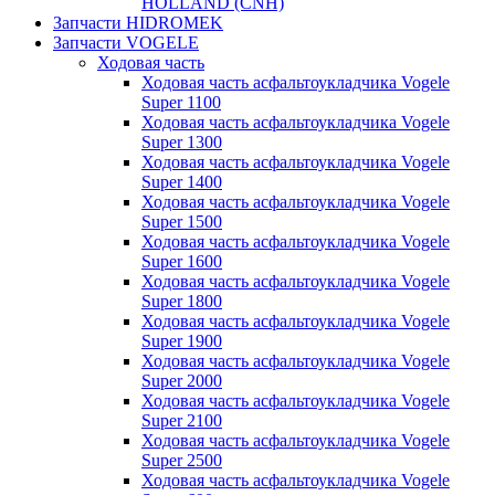
HOLLAND (CNH)
Запчасти HIDROMEK
Запчасти VOGELE
Ходовая часть
Ходовая часть асфальтоукладчика Vogele
Super 1100
Ходовая часть асфальтоукладчика Vogele
Super 1300
Ходовая часть асфальтоукладчика Vogele
Super 1400
Ходовая часть асфальтоукладчика Vogele
Super 1500
Ходовая часть асфальтоукладчика Vogele
Super 1600
Ходовая часть асфальтоукладчика Vogele
Super 1800
Ходовая часть асфальтоукладчика Vogele
Super 1900
Ходовая часть асфальтоукладчика Vogele
Super 2000
Ходовая часть асфальтоукладчика Vogele
Super 2100
Ходовая часть асфальтоукладчика Vogele
Super 2500
Ходовая часть асфальтоукладчика Vogele