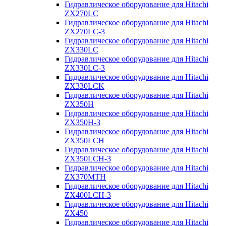
Гидравлическое оборудование для Hitachi
ZX270LC
Гидравлическое оборудование для Hitachi
ZX270LC-3
Гидравлическое оборудование для Hitachi
ZX330LC
Гидравлическое оборудование для Hitachi
ZX330LC-3
Гидравлическое оборудование для Hitachi
ZX330LCK
Гидравлическое оборудование для Hitachi
ZX350H
Гидравлическое оборудование для Hitachi
ZX350H-3
Гидравлическое оборудование для Hitachi
ZX350LCH
Гидравлическое оборудование для Hitachi
ZX350LCH-3
Гидравлическое оборудование для Hitachi
ZX370MTH
Гидравлическое оборудование для Hitachi
ZX400LCH-3
Гидравлическое оборудование для Hitachi
ZX450
Гидравлическое оборудование для Hitachi