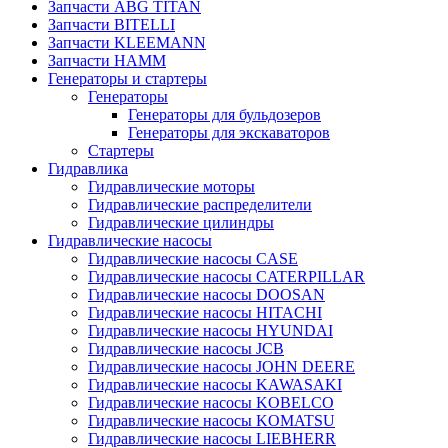
Запчасти ABG TITAN
Запчасти BITELLI
Запчасти KLEEMANN
Запчасти HAMM
Генераторы и стартеры
Генераторы
Генераторы для бульдозеров
Генераторы для экскаваторов
Стартеры
Гидравлика
Гидравлические моторы
Гидравлические распределители
Гидравлические цилиндры
Гидравлические насосы
Гидравлические насосы CASE
Гидравлические насосы CATERPILLAR
Гидравлические насосы DOOSAN
Гидравлические насосы HITACHI
Гидравлические насосы HYUNDAI
Гидравлические насосы JCB
Гидравлические насосы JOHN DEERE
Гидравлические насосы KAWASAKI
Гидравлические насосы KOBELCO
Гидравлические насосы KOMATSU
Гидравлические насосы LIEBHERR