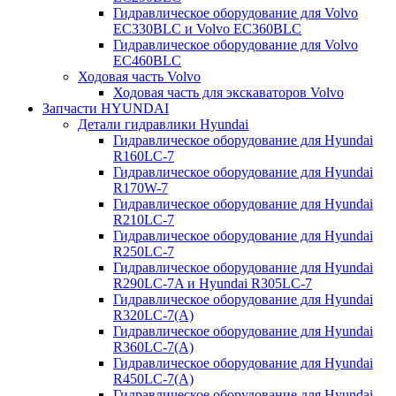
Гидравлическое оборудование для Volvo
EC330BLC и Volvo EC360BLC
Гидравлическое оборудование для Volvo
EC460BLC
Ходовая часть Volvo
Ходовая часть для экскаваторов Volvo
Запчасти HYUNDAI
Детали гидравлики Hyundai
Гидравлическое оборудование для Hyundai
R160LC-7
Гидравлическое оборудование для Hyundai
R170W-7
Гидравлическое оборудование для Hyundai
R210LC-7
Гидравлическое оборудование для Hyundai
R250LC-7
Гидравлическое оборудование для Hyundai
R290LC-7A и Hyundai R305LC-7
Гидравлическое оборудование для Hyundai
R320LC-7(A)
Гидравлическое оборудование для Hyundai
R360LC-7(A)
Гидравлическое оборудование для Hyundai
R450LC-7(A)
Гидравлическое оборудование для Hyundai