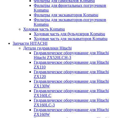
Фильтры для самосвалов Komatsu
Фильтры для фронтальных погрузчиков
Komatsu
Фильтры для экскаваторов Komatsu
Фильтры для экскаваторов-погрузчиков
Komatsu
Ходовая часть Komatsu
Ходовая часть для бульдозеров Komatsu
Ходовая часть для экскаваторов Komatsu
Запчасти HITACHI
Детали гидравлики Hitachi
Гидравлическое оборудование для Hitachi
Hitachi ZX520LCH-3
Гидравлическое оборудование для Hitachi
ZX110
Гидравлическое оборудование для Hitachi
ZX120
Гидравлическое оборудование для Hitachi
ZX130W
Гидравлическое оборудование для Hitachi
ZX160LC
Гидравлическое оборудование для Hitachi
ZX160LC-3
Гидравлическое оборудование для Hitachi
ZX160W