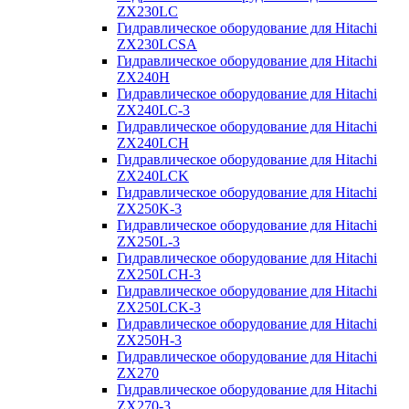
ZX230LC
Гидравлическое оборудование для Hitachi
ZX230LCSA
Гидравлическое оборудование для Hitachi
ZX240H
Гидравлическое оборудование для Hitachi
ZX240LC-3
Гидравлическое оборудование для Hitachi
ZX240LCH
Гидравлическое оборудование для Hitachi
ZX240LCK
Гидравлическое оборудование для Hitachi
ZX250K-3
Гидравлическое оборудование для Hitachi
ZX250L-3
Гидравлическое оборудование для Hitachi
ZX250LCH-3
Гидравлическое оборудование для Hitachi
ZX250LCK-3
Гидравлическое оборудование для Hitachi
ZX250Н-3
Гидравлическое оборудование для Hitachi
ZX270
Гидравлическое оборудование для Hitachi
ZX270-3