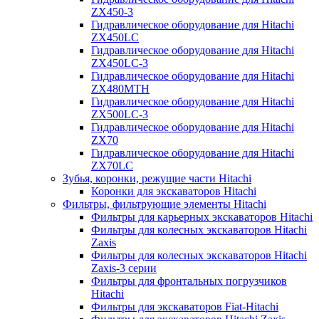
ZX450-3
Гидравлическое оборудование для Hitachi
ZX450LC
Гидравлическое оборудование для Hitachi
ZX450LC-3
Гидравлическое оборудование для Hitachi
ZX480MTH
Гидравлическое оборудование для Hitachi
ZX500LC-3
Гидравлическое оборудование для Hitachi
ZX70
Гидравлическое оборудование для Hitachi
ZX70LC
Зубья, коронки, режущие части Hitachi
Коронки для экскаваторов Hitachi
Фильтры, фильтрующие элементы Hitachi
Фильтры для карьерных экскаваторов Hitachi
Фильтры для колесных экскаваторов Hitachi
Zaxis
Фильтры для колесных экскаваторов Hitachi
Zaxis-3 серии
Фильтры для фронтальных погрузчиков
Hitachi
Фильтры для экскаваторов Fiat-Hitachi