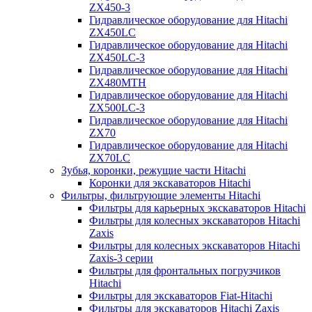
ZX450-3
Гидравлическое оборудование для Hitachi
ZX450LC
Гидравлическое оборудование для Hitachi
ZX450LC-3
Гидравлическое оборудование для Hitachi
ZX480MTH
Гидравлическое оборудование для Hitachi
ZX500LC-3
Гидравлическое оборудование для Hitachi
ZX70
Гидравлическое оборудование для Hitachi
ZX70LC
Зубья, коронки, режущие части Hitachi
Коронки для экскаваторов Hitachi
Фильтры, фильтрующие элементы Hitachi
Фильтры для карьерных экскаваторов Hitachi
Фильтры для колесных экскаваторов Hitachi
Zaxis
Фильтры для колесных экскаваторов Hitachi
Zaxis-3 серии
Фильтры для фронтальных погрузчиков
Hitachi
Фильтры для экскаваторов Fiat-Hitachi
Фильтры для экскаваторов Hitachi Zaxis