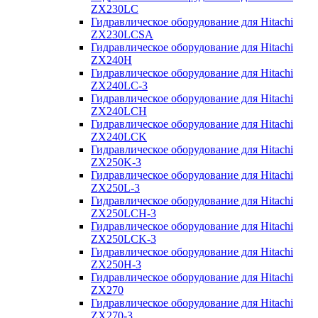
ZX230LC
Гидравлическое оборудование для Hitachi
ZX230LCSA
Гидравлическое оборудование для Hitachi
ZX240H
Гидравлическое оборудование для Hitachi
ZX240LC-3
Гидравлическое оборудование для Hitachi
ZX240LCH
Гидравлическое оборудование для Hitachi
ZX240LCK
Гидравлическое оборудование для Hitachi
ZX250K-3
Гидравлическое оборудование для Hitachi
ZX250L-3
Гидравлическое оборудование для Hitachi
ZX250LCH-3
Гидравлическое оборудование для Hitachi
ZX250LCK-3
Гидравлическое оборудование для Hitachi
ZX250Н-3
Гидравлическое оборудование для Hitachi
ZX270
Гидравлическое оборудование для Hitachi
ZX270-3