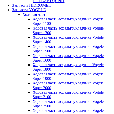
HOLLAND (CNH)
Запчасти HIDROMEK
Запчасти VOGELE
Ходовая часть
Ходовая часть асфальтоукладчика Vogele
Super 1100
Ходовая часть асфальтоукладчика Vogele
Super 1300
Ходовая часть асфальтоукладчика Vogele
Super 1400
Ходовая часть асфальтоукладчика Vogele
Super 1500
Ходовая часть асфальтоукладчика Vogele
Super 1600
Ходовая часть асфальтоукладчика Vogele
Super 1800
Ходовая часть асфальтоукладчика Vogele
Super 1900
Ходовая часть асфальтоукладчика Vogele
Super 2000
Ходовая часть асфальтоукладчика Vogele
Super 2100
Ходовая часть асфальтоукладчика Vogele
Super 2500
Ходовая часть асфальтоукладчика Vogele