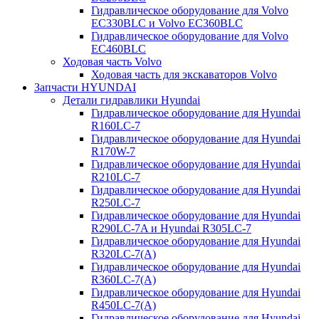
Гидравлическое оборудование для Volvo
EC330BLC и Volvo EC360BLC
Гидравлическое оборудование для Volvo
EC460BLC
Ходовая часть Volvo
Ходовая часть для экскаваторов Volvo
Запчасти HYUNDAI
Детали гидравлики Hyundai
Гидравлическое оборудование для Hyundai
R160LC-7
Гидравлическое оборудование для Hyundai
R170W-7
Гидравлическое оборудование для Hyundai
R210LC-7
Гидравлическое оборудование для Hyundai
R250LC-7
Гидравлическое оборудование для Hyundai
R290LC-7A и Hyundai R305LC-7
Гидравлическое оборудование для Hyundai
R320LC-7(A)
Гидравлическое оборудование для Hyundai
R360LC-7(A)
Гидравлическое оборудование для Hyundai
R450LC-7(A)
Гидравлическое оборудование для Hyundai