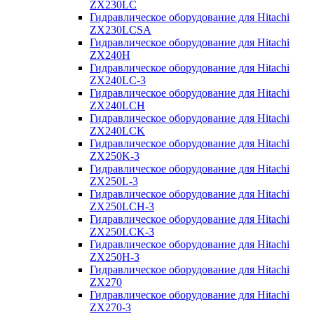
ZX230LC
Гидравлическое оборудование для Hitachi
ZX230LCSA
Гидравлическое оборудование для Hitachi
ZX240H
Гидравлическое оборудование для Hitachi
ZX240LC-3
Гидравлическое оборудование для Hitachi
ZX240LCH
Гидравлическое оборудование для Hitachi
ZX240LCK
Гидравлическое оборудование для Hitachi
ZX250K-3
Гидравлическое оборудование для Hitachi
ZX250L-3
Гидравлическое оборудование для Hitachi
ZX250LCH-3
Гидравлическое оборудование для Hitachi
ZX250LCK-3
Гидравлическое оборудование для Hitachi
ZX250Н-3
Гидравлическое оборудование для Hitachi
ZX270
Гидравлическое оборудование для Hitachi
ZX270-3