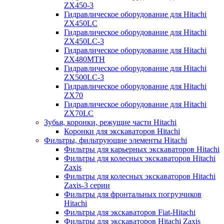
ZX450-3
Гидравлическое оборудование для Hitachi
ZX450LC
Гидравлическое оборудование для Hitachi
ZX450LC-3
Гидравлическое оборудование для Hitachi
ZX480MTH
Гидравлическое оборудование для Hitachi
ZX500LC-3
Гидравлическое оборудование для Hitachi
ZX70
Гидравлическое оборудование для Hitachi
ZX70LC
Зубья, коронки, режущие части Hitachi
Коронки для экскаваторов Hitachi
Фильтры, фильтрующие элементы Hitachi
Фильтры для карьерных экскаваторов Hitachi
Фильтры для колесных экскаваторов Hitachi
Zaxis
Фильтры для колесных экскаваторов Hitachi
Zaxis-3 серии
Фильтры для фронтальных погрузчиков
Hitachi
Фильтры для экскаваторов Fiat-Hitachi
Фильтры для экскаваторов Hitachi Zaxis