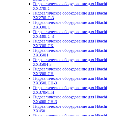
Гидравлическое оборудование для Hitachi
ZX270LC
Гидравлическое оборудование для Hitachi
ZX270LC-3
Гидравлическое оборудование для Hitachi
ZX330LC
Гидравлическое оборудование для Hitachi
ZX330LC-3
Гидравлическое оборудование для Hitachi
ZX330LCK
Гидравлическое оборудование для Hitachi
ZX350H
Гидравлическое оборудование для Hitachi
ZX350H-3
Гидравлическое оборудование для Hitachi
ZX350LCH
Гидравлическое оборудование для Hitachi
ZX350LCH-3
Гидравлическое оборудование для Hitachi
ZX370MTH
Гидравлическое оборудование для Hitachi
ZX400LCH-3
Гидравлическое оборудование для Hitachi
ZX450
Гидравлическое оборудование для Hitachi