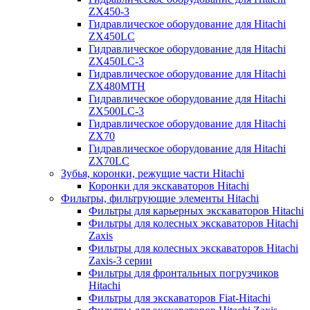
ZX450-3
Гидравлическое оборудование для Hitachi
ZX450LC
Гидравлическое оборудование для Hitachi
ZX450LC-3
Гидравлическое оборудование для Hitachi
ZX480MTH
Гидравлическое оборудование для Hitachi
ZX500LC-3
Гидравлическое оборудование для Hitachi
ZX70
Гидравлическое оборудование для Hitachi
ZX70LC
Зубья, коронки, режущие части Hitachi
Коронки для экскаваторов Hitachi
Фильтры, фильтрующие элементы Hitachi
Фильтры для карьерных экскаваторов Hitachi
Фильтры для колесных экскаваторов Hitachi
Zaxis
Фильтры для колесных экскаваторов Hitachi
Zaxis-3 серии
Фильтры для фронтальных погрузчиков
Hitachi
Фильтры для экскаваторов Fiat-Hitachi