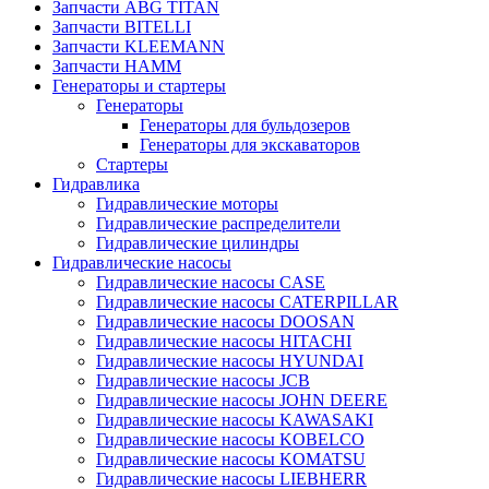
Запчасти ABG TITAN
Запчасти BITELLI
Запчасти KLEEMANN
Запчасти HAMM
Генераторы и стартеры
Генераторы
Генераторы для бульдозеров
Генераторы для экскаваторов
Стартеры
Гидравлика
Гидравлические моторы
Гидравлические распределители
Гидравлические цилиндры
Гидравлические насосы
Гидравлические насосы CASE
Гидравлические насосы CATERPILLAR
Гидравлические насосы DOOSAN
Гидравлические насосы HITACHI
Гидравлические насосы HYUNDAI
Гидравлические насосы JCB
Гидравлические насосы JOHN DEERE
Гидравлические насосы KAWASAKI
Гидравлические насосы KOBELCO
Гидравлические насосы KOMATSU
Гидравлические насосы LIEBHERR