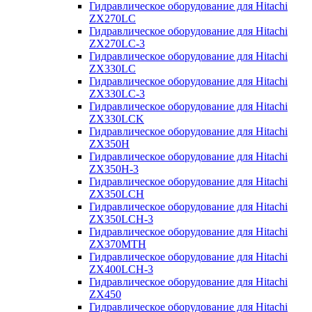
Гидравлическое оборудование для Hitachi
ZX270LC
Гидравлическое оборудование для Hitachi
ZX270LC-3
Гидравлическое оборудование для Hitachi
ZX330LC
Гидравлическое оборудование для Hitachi
ZX330LC-3
Гидравлическое оборудование для Hitachi
ZX330LCK
Гидравлическое оборудование для Hitachi
ZX350H
Гидравлическое оборудование для Hitachi
ZX350H-3
Гидравлическое оборудование для Hitachi
ZX350LCH
Гидравлическое оборудование для Hitachi
ZX350LCH-3
Гидравлическое оборудование для Hitachi
ZX370MTH
Гидравлическое оборудование для Hitachi
ZX400LCH-3
Гидравлическое оборудование для Hitachi
ZX450
Гидравлическое оборудование для Hitachi