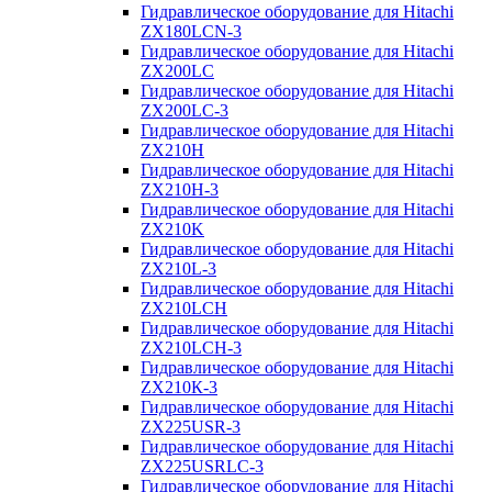
Гидравлическое оборудование для Hitachi
ZX180LCN-3
Гидравлическое оборудование для Hitachi
ZX200LC
Гидравлическое оборудование для Hitachi
ZX200LC-3
Гидравлическое оборудование для Hitachi
ZX210H
Гидравлическое оборудование для Hitachi
ZX210H-3
Гидравлическое оборудование для Hitachi
ZX210K
Гидравлическое оборудование для Hitachi
ZX210L-3
Гидравлическое оборудование для Hitachi
ZX210LCH
Гидравлическое оборудование для Hitachi
ZX210LCH-3
Гидравлическое оборудование для Hitachi
ZX210К-3
Гидравлическое оборудование для Hitachi
ZX225USR-3
Гидравлическое оборудование для Hitachi
ZX225USRLC-3
Гидравлическое оборудование для Hitachi