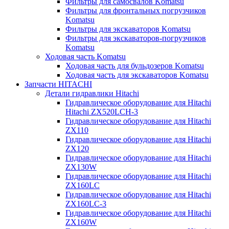
Фильтры для самосвалов Komatsu
Фильтры для фронтальных погрузчиков
Komatsu
Фильтры для экскаваторов Komatsu
Фильтры для экскаваторов-погрузчиков
Komatsu
Ходовая часть Komatsu
Ходовая часть для бульдозеров Komatsu
Ходовая часть для экскаваторов Komatsu
Запчасти HITACHI
Детали гидравлики Hitachi
Гидравлическое оборудование для Hitachi
Hitachi ZX520LCH-3
Гидравлическое оборудование для Hitachi
ZX110
Гидравлическое оборудование для Hitachi
ZX120
Гидравлическое оборудование для Hitachi
ZX130W
Гидравлическое оборудование для Hitachi
ZX160LC
Гидравлическое оборудование для Hitachi
ZX160LC-3
Гидравлическое оборудование для Hitachi
ZX160W