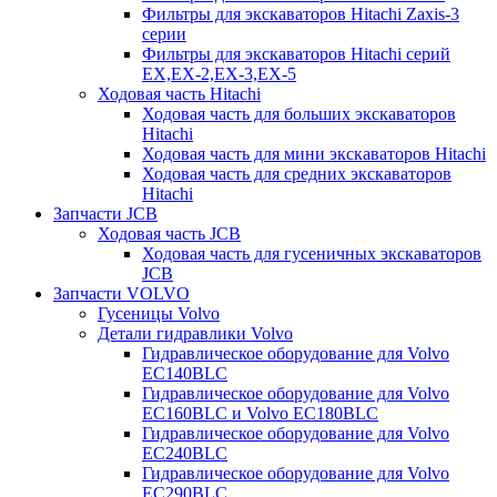
Фильтры для экскаваторов Hitachi Zaxis-3
серии
Фильтры для экскаваторов Hitachi серий
EX,EX-2,EX-3,EX-5
Ходовая часть Hitachi
Ходовая часть для больших экскаваторов
Hitachi
Ходовая часть для мини экскаваторов Hitachi
Ходовая часть для средних экскаваторов
Hitachi
Запчасти JCB
Ходовая часть JCB
Ходовая часть для гусеничных экскаваторов
JCB
Запчасти VOLVO
Гусеницы Volvo
Детали гидравлики Volvo
Гидравлическое оборудование для Volvo
EC140BLC
Гидравлическое оборудование для Volvo
EC160BLC и Volvo EC180BLC
Гидравлическое оборудование для Volvo
EC240BLC
Гидравлическое оборудование для Volvo
EC290BLC