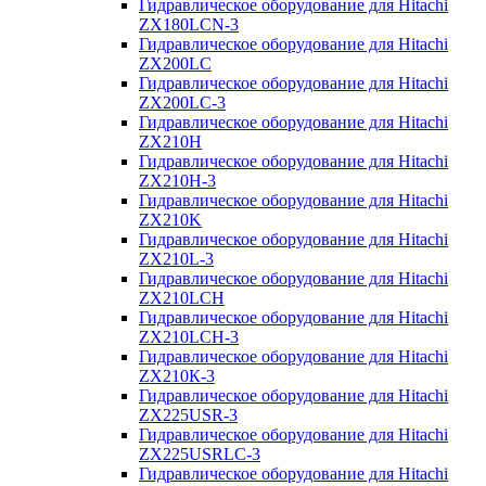
Гидравлическое оборудование для Hitachi
ZX180LCN-3
Гидравлическое оборудование для Hitachi
ZX200LC
Гидравлическое оборудование для Hitachi
ZX200LC-3
Гидравлическое оборудование для Hitachi
ZX210H
Гидравлическое оборудование для Hitachi
ZX210H-3
Гидравлическое оборудование для Hitachi
ZX210K
Гидравлическое оборудование для Hitachi
ZX210L-3
Гидравлическое оборудование для Hitachi
ZX210LCH
Гидравлическое оборудование для Hitachi
ZX210LCH-3
Гидравлическое оборудование для Hitachi
ZX210К-3
Гидравлическое оборудование для Hitachi
ZX225USR-3
Гидравлическое оборудование для Hitachi
ZX225USRLC-3
Гидравлическое оборудование для Hitachi