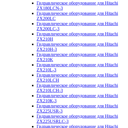
Гидравлическое оборудование для Hitachi
ZX180LCN-3
Гидравлическое оборудование для Hitachi
ZX200LC
Гидравлическое оборудование для Hitachi
ZX200LC-3
Гидравлическое оборудование для Hitachi
ZX210H
Гидравлическое оборудование для Hitachi
ZX210H-3
Гидравлическое оборудование для Hitachi
ZX210K
Гидравлическое оборудование для Hitachi
ZX210L-3
Гидравлическое оборудование для Hitachi
ZX210LCH
Гидравлическое оборудование для Hitachi
ZX210LCH-3
Гидравлическое оборудование для Hitachi
ZX210К-3
Гидравлическое оборудование для Hitachi
ZX225USR-3
Гидравлическое оборудование для Hitachi
ZX225USRLC-3
Гидравлическое оборудование для Hitachi