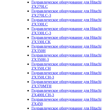
Гидравлическое оборудование для Hitachi
ZX270LC
Гидравлическое оборудование для Hitachi
ZX270LC-3
Гидравлическое оборудование для Hitachi
ZX330LC
Гидравлическое оборудование для Hitachi
ZX330LC-3
Гидравлическое оборудование для Hitachi
ZX330LCK
Гидравлическое оборудование для Hitachi
ZX350H
Гидравлическое оборудование для Hitachi
ZX350H-3
Гидравлическое оборудование для Hitachi
ZX350LCH
Гидравлическое оборудование для Hitachi
ZX350LCH-3
Гидравлическое оборудование для Hitachi
ZX370MTH
Гидравлическое оборудование для Hitachi
ZX400LCH-3
Гидравлическое оборудование для Hitachi
ZX450
Гидравлическое оборудование для Hitachi