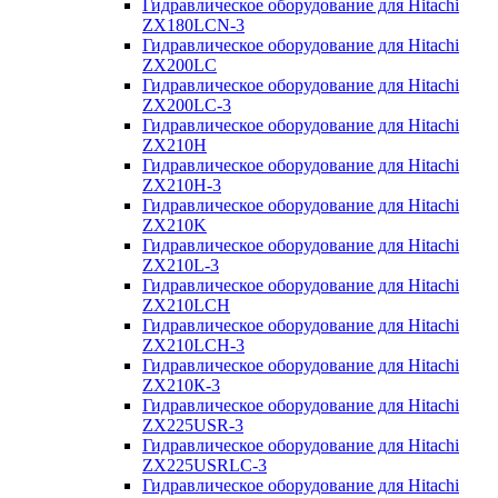
Гидравлическое оборудование для Hitachi
ZX180LCN-3
Гидравлическое оборудование для Hitachi
ZX200LC
Гидравлическое оборудование для Hitachi
ZX200LC-3
Гидравлическое оборудование для Hitachi
ZX210H
Гидравлическое оборудование для Hitachi
ZX210H-3
Гидравлическое оборудование для Hitachi
ZX210K
Гидравлическое оборудование для Hitachi
ZX210L-3
Гидравлическое оборудование для Hitachi
ZX210LCH
Гидравлическое оборудование для Hitachi
ZX210LCH-3
Гидравлическое оборудование для Hitachi
ZX210К-3
Гидравлическое оборудование для Hitachi
ZX225USR-3
Гидравлическое оборудование для Hitachi
ZX225USRLC-3
Гидравлическое оборудование для Hitachi