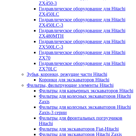
ZX450-3
Гидравлическое оборудование для Hitachi
ZX450LC
Гидравлическое оборудование для Hitachi
ZX450LC-3
Гидравлическое оборудование для Hitachi
ZX480MTH
Гидравлическое оборудование для Hitachi
ZX500LC-3
Гидравлическое оборудование для Hitachi
ZX70
Гидравлическое оборудование для Hitachi
ZX70LC
Зубья, коронки, режущие части Hitachi
Коронки для экскаваторов Hitachi
Фильтры, фильтрующие элементы Hitachi
Фильтры для карьерных экскаваторов Hitachi
Фильтры для колесных экскаваторов Hitachi
Zaxis
Фильтры для колесных экскаваторов Hitachi
Zaxis-3 серии
Фильтры для фронтальных погрузчиков
Hitachi
Фильтры для экскаваторов Fiat-Hitachi
Фильтры для экскаваторов Hitachi Zaxis