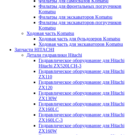
Фильтры для самосвалов Komatsu
Фильтры для фронтальных погрузчиков
Komatsu
Фильтры для экскаваторов Komatsu
Фильтры для экскаваторов-погрузчиков
Komatsu
Ходовая часть Komatsu
Ходовая часть для бульдозеров Komatsu
Ходовая часть для экскаваторов Komatsu
Запчасти HITACHI
Детали гидравлики Hitachi
Гидравлическое оборудование для Hitachi
Hitachi ZX520LCH-3
Гидравлическое оборудование для Hitachi
ZX110
Гидравлическое оборудование для Hitachi
ZX120
Гидравлическое оборудование для Hitachi
ZX130W
Гидравлическое оборудование для Hitachi
ZX160LC
Гидравлическое оборудование для Hitachi
ZX160LC-3
Гидравлическое оборудование для Hitachi
ZX160W