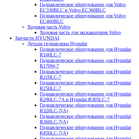
Гидравлическое оборудование для Volvo
EC330BLC и Volvo EC360BLC
Гидравлическое оборудование для Volvo
EC460BLC
Ходовая часть Volvo
Ходовая часть для экскаваторов Volvo
Запчасти HYUNDAI
Детали гидравлики Hyundai
Гидравлическое оборудование для Hyundai
R160LC-7
Гидравлическое оборудование для Hyundai
R170W-7
Гидравлическое оборудование для Hyundai
R210LC-7
Гидравлическое оборудование для Hyundai
R250LC-7
Гидравлическое оборудование для Hyundai
R290LC-7A и Hyundai R305LC-7
Гидравлическое оборудование для Hyundai
R320LC-7(A)
Гидравлическое оборудование для Hyundai
R360LC-7(A)
Гидравлическое оборудование для Hyundai
R450LC-7(A)
Гидравлическое оборудование для Hyundai