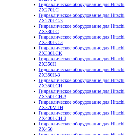
Гидравлическое оборудование для Hitachi
ZX270LC
Гидравлическое оборудование для Hitachi
ZX270LC-3
Гидравлическое оборудование для Hitachi
ZX330LC
Гидравлическое оборудование для Hitachi
ZX330LC-3
Гидравлическое оборудование для Hitachi
ZX330LCK
Гидравлическое оборудование для Hitachi
ZX350H
Гидравлическое оборудование для Hitachi
ZX350H-3
Гидравлическое оборудование для Hitachi
ZX350LCH
Гидравлическое оборудование для Hitachi
ZX350LCH-3
Гидравлическое оборудование для Hitachi
ZX370MTH
Гидравлическое оборудование для Hitachi
ZX400LCH-3
Гидравлическое оборудование для Hitachi
ZX450
Гидравлическое оборудование для Hitachi