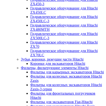
ZX450-3
Гидравлическое оборудование для Hitachi
ZX450LC
Гидравлическое оборудование для Hitachi
ZX450LC-3
Гидравлическое оборудование для Hitachi
ZX480MTH
Гидравлическое оборудование для Hitachi
ZX500LC-3
Гидравлическое оборудование для Hitachi
ZX70
Гидравлическое оборудование для Hitachi
ZX70LC
Зубья, коронки, режущие части Hitachi
Коронки для экскаваторов Hitachi
Фильтры, фильтрующие элементы Hitachi
Фильтры для карьерных экскаваторов Hitachi
Фильтры для колесных экскаваторов Hitachi
Zaxis
Фильтры для колесных экскаваторов Hitachi
Zaxis-3 серии
Фильтры для фронтальных погрузчиков
Hitachi
Фильтры для экскаваторов Fiat-Hitachi