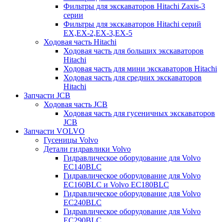
Фильтры для экскаваторов Hitachi Zaxis-3
серии
Фильтры для экскаваторов Hitachi серий
EX,EX-2,EX-3,EX-5
Ходовая часть Hitachi
Ходовая часть для больших экскаваторов
Hitachi
Ходовая часть для мини экскаваторов Hitachi
Ходовая часть для средних экскаваторов
Hitachi
Запчасти JCB
Ходовая часть JCB
Ходовая часть для гусеничных экскаваторов
JCB
Запчасти VOLVO
Гусеницы Volvo
Детали гидравлики Volvo
Гидравлическое оборудование для Volvo
EC140BLC
Гидравлическое оборудование для Volvo
EC160BLC и Volvo EC180BLC
Гидравлическое оборудование для Volvo
EC240BLC
Гидравлическое оборудование для Volvo
EC290BLC