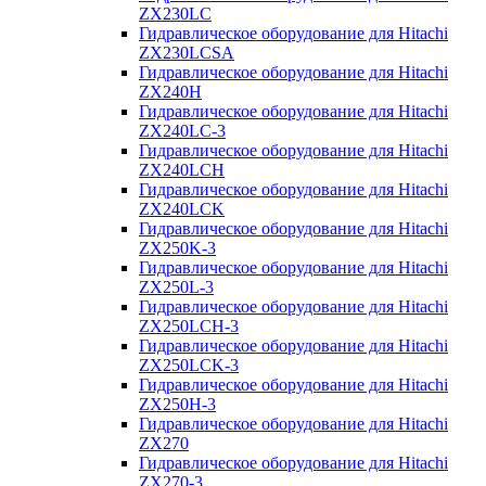
ZX230LC
Гидравлическое оборудование для Hitachi
ZX230LCSA
Гидравлическое оборудование для Hitachi
ZX240H
Гидравлическое оборудование для Hitachi
ZX240LC-3
Гидравлическое оборудование для Hitachi
ZX240LCH
Гидравлическое оборудование для Hitachi
ZX240LCK
Гидравлическое оборудование для Hitachi
ZX250K-3
Гидравлическое оборудование для Hitachi
ZX250L-3
Гидравлическое оборудование для Hitachi
ZX250LCH-3
Гидравлическое оборудование для Hitachi
ZX250LCK-3
Гидравлическое оборудование для Hitachi
ZX250Н-3
Гидравлическое оборудование для Hitachi
ZX270
Гидравлическое оборудование для Hitachi
ZX270-3