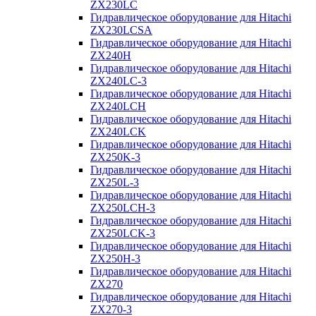
ZX230LC
Гидравлическое оборудование для Hitachi
ZX230LCSA
Гидравлическое оборудование для Hitachi
ZX240H
Гидравлическое оборудование для Hitachi
ZX240LC-3
Гидравлическое оборудование для Hitachi
ZX240LCH
Гидравлическое оборудование для Hitachi
ZX240LCK
Гидравлическое оборудование для Hitachi
ZX250K-3
Гидравлическое оборудование для Hitachi
ZX250L-3
Гидравлическое оборудование для Hitachi
ZX250LCH-3
Гидравлическое оборудование для Hitachi
ZX250LCK-3
Гидравлическое оборудование для Hitachi
ZX250Н-3
Гидравлическое оборудование для Hitachi
ZX270
Гидравлическое оборудование для Hitachi
ZX270-3