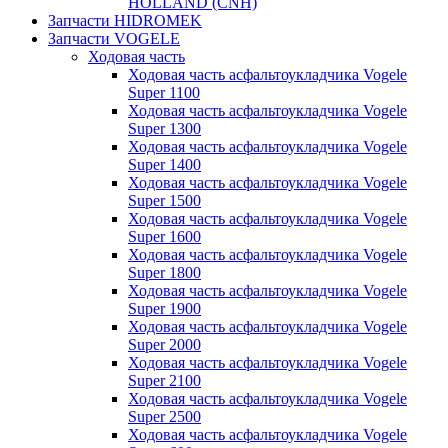
HOLLAND (CNH)
Запчасти HIDROMEK
Запчасти VOGELE
Ходовая часть
Ходовая часть асфальтоукладчика Vogele
Super 1100
Ходовая часть асфальтоукладчика Vogele
Super 1300
Ходовая часть асфальтоукладчика Vogele
Super 1400
Ходовая часть асфальтоукладчика Vogele
Super 1500
Ходовая часть асфальтоукладчика Vogele
Super 1600
Ходовая часть асфальтоукладчика Vogele
Super 1800
Ходовая часть асфальтоукладчика Vogele
Super 1900
Ходовая часть асфальтоукладчика Vogele
Super 2000
Ходовая часть асфальтоукладчика Vogele
Super 2100
Ходовая часть асфальтоукладчика Vogele
Super 2500
Ходовая часть асфальтоукладчика Vogele