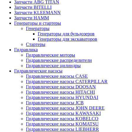
Запчасти ABG TITAN
Запчасти BITELLI
Запчасти KLEEMANN
Запчасти HAMM
Генераторы и стартеры
Генераторы
Генераторы для бульдозеров
Генераторы для экскаваторов
Стартеры
Гидравлика
Гидравлические моторы
Гидравлические распределители
Гидравлические цилиндры
Гидравлические насосы
Гидравлические насосы CASE
Гидравлические насосы CATERPILLAR
Гидравлические насосы DOOSAN
Гидравлические насосы HITACHI
Гидравлические насосы HYUNDAI
Гидравлические насосы JCB
Гидравлические насосы JOHN DEERE
Гидравлические насосы KAWASAKI
Гидравлические насосы KOBELCO
Гидравлические насосы KOMATSU
Гидравлические насосы LIEBHERR