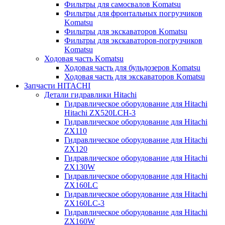
Фильтры для самосвалов Komatsu
Фильтры для фронтальных погрузчиков
Komatsu
Фильтры для экскаваторов Komatsu
Фильтры для экскаваторов-погрузчиков
Komatsu
Ходовая часть Komatsu
Ходовая часть для бульдозеров Komatsu
Ходовая часть для экскаваторов Komatsu
Запчасти HITACHI
Детали гидравлики Hitachi
Гидравлическое оборудование для Hitachi
Hitachi ZX520LCH-3
Гидравлическое оборудование для Hitachi
ZX110
Гидравлическое оборудование для Hitachi
ZX120
Гидравлическое оборудование для Hitachi
ZX130W
Гидравлическое оборудование для Hitachi
ZX160LC
Гидравлическое оборудование для Hitachi
ZX160LC-3
Гидравлическое оборудование для Hitachi
ZX160W