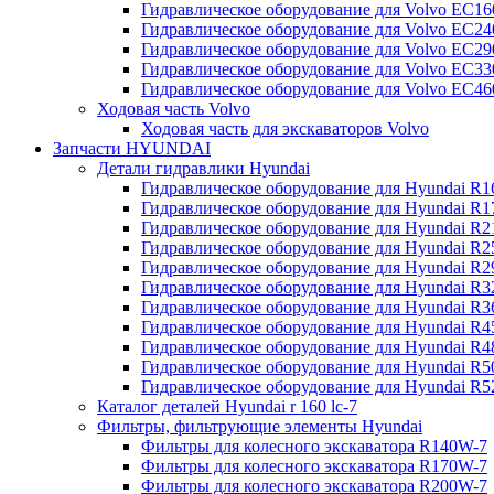
Гидравлическое оборудование для Volvo EC
Гидравлическое оборудование для Volvo EC2
Гидравлическое оборудование для Volvo EC2
Гидравлическое оборудование для Volvo EC
Гидравлическое оборудование для Volvo EC4
Ходовая часть Volvo
Ходовая часть для экскаваторов Volvo
Запчасти HYUNDAI
Детали гидравлики Hyundai
Гидравлическое оборудование для Hyundai R
Гидравлическое оборудование для Hyundai R
Гидравлическое оборудование для Hyundai R
Гидравлическое оборудование для Hyundai R
Гидравлическое оборудование для Hyundai R
Гидравлическое оборудование для Hyundai R
Гидравлическое оборудование для Hyundai R
Гидравлическое оборудование для Hyundai R
Гидравлическое оборудование для Hyundai R4
Гидравлическое оборудование для Hyundai R
Гидравлическое оборудование для Hyundai R5
Каталог деталей Hyundai r 160 lc-7
Фильтры, фильтрующие элементы Hyundai
Фильтры для колесного экскаватора R140W-7
Фильтры для колесного экскаватора R170W-7
Фильтры для колесного экскаватора R200W-7