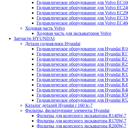
Гидравлическое оборудование для Volvo EC
Гидравлическое оборудование для Volvo EC2
Гидравлическое оборудование для Volvo EC2
Гидравлическое оборудование для Volvo EC
Гидравлическое оборудование для Volvo EC4
Ходовая часть Volvo
Ходовая часть для экскаваторов Volvo
Запчасти HYUNDAI
Детали гидравлики Hyundai
Гидравлическое оборудование для Hyundai R
Гидравлическое оборудование для Hyundai R
Гидравлическое оборудование для Hyundai R
Гидравлическое оборудование для Hyundai R
Гидравлическое оборудование для Hyundai R
Гидравлическое оборудование для Hyundai R
Гидравлическое оборудование для Hyundai R
Гидравлическое оборудование для Hyundai R
Гидравлическое оборудование для Hyundai R4
Гидравлическое оборудование для Hyundai R
Гидравлическое оборудование для Hyundai R5
Каталог деталей Hyundai r 160 lc-7
Фильтры, фильтрующие элементы Hyundai
Фильтры для колесного экскаватора R140W-7
Фильтры для колесного экскаватора R170W-7
Фильтры для колесного экскаватора R200W-7