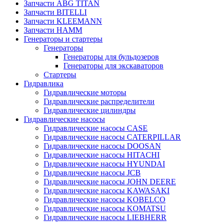
Запчасти ABG TITAN
Запчасти BITELLI
Запчасти KLEEMANN
Запчасти HAMM
Генераторы и стартеры
Генераторы
Генераторы для бульдозеров
Генераторы для экскаваторов
Стартеры
Гидравлика
Гидравлические моторы
Гидравлические распределители
Гидравлические цилиндры
Гидравлические насосы
Гидравлические насосы CASE
Гидравлические насосы CATERPILLAR
Гидравлические насосы DOOSAN
Гидравлические насосы HITACHI
Гидравлические насосы HYUNDAI
Гидравлические насосы JCB
Гидравлические насосы JOHN DEERE
Гидравлические насосы KAWASAKI
Гидравлические насосы KOBELCO
Гидравлические насосы KOMATSU
Гидравлические насосы LIEBHERR