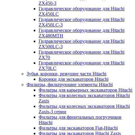
ZX450-3
Гидравлическое оборудование для Hitachi
ZX450LC
Гидравлическое оборудование для Hitachi
ZX450LC-3
Гидравлическое оборудование для Hitachi
ZX480MTH
Гидравлическое оборудование для Hitachi
ZX500LC-3
Гидравлическое оборудование для Hitachi
ZX70
Гидравлическое оборудование для Hitachi
ZX70LC
Зубья, коронки, режущие части Hitachi
Коронки для экскаваторов Hitachi
Фильтры, фильтрующие элементы Hitachi
Фильтры для карьерных экскаваторов Hitachi
Фильтры для колесных экскаваторов Hitachi
Zaxis
Фильтры для колесных экскаваторов Hitachi
Zaxis-3 серии
Фильтры для фронтальных погрузчиков
Hitachi
Фильтры для экскаваторов Fiat-Hitachi
Фильтры для экскаваторов Hitachi Zaxis