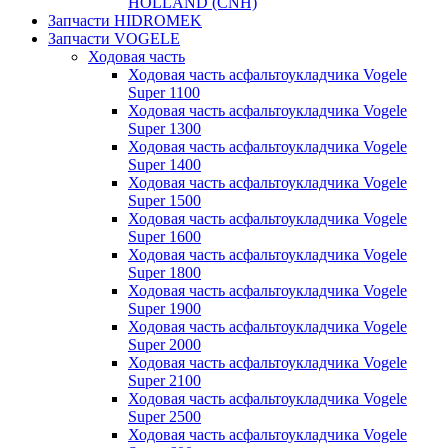
HOLLAND (CNH)
Запчасти HIDROMEK
Запчасти VOGELE
Ходовая часть
Ходовая часть асфальтоукладчика Vogele
Super 1100
Ходовая часть асфальтоукладчика Vogele
Super 1300
Ходовая часть асфальтоукладчика Vogele
Super 1400
Ходовая часть асфальтоукладчика Vogele
Super 1500
Ходовая часть асфальтоукладчика Vogele
Super 1600
Ходовая часть асфальтоукладчика Vogele
Super 1800
Ходовая часть асфальтоукладчика Vogele
Super 1900
Ходовая часть асфальтоукладчика Vogele
Super 2000
Ходовая часть асфальтоукладчика Vogele
Super 2100
Ходовая часть асфальтоукладчика Vogele
Super 2500
Ходовая часть асфальтоукладчика Vogele