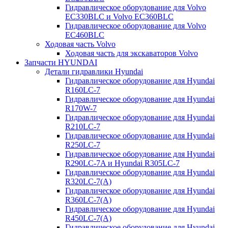
Гидравлическое оборудование для Volvo
EC330BLC и Volvo EC360BLC
Гидравлическое оборудование для Volvo
EC460BLC
Ходовая часть Volvo
Ходовая часть для экскаваторов Volvo
Запчасти HYUNDAI
Детали гидравлики Hyundai
Гидравлическое оборудование для Hyundai
R160LC-7
Гидравлическое оборудование для Hyundai
R170W-7
Гидравлическое оборудование для Hyundai
R210LC-7
Гидравлическое оборудование для Hyundai
R250LC-7
Гидравлическое оборудование для Hyundai
R290LC-7A и Hyundai R305LC-7
Гидравлическое оборудование для Hyundai
R320LC-7(A)
Гидравлическое оборудование для Hyundai
R360LC-7(A)
Гидравлическое оборудование для Hyundai
R450LC-7(A)
Гидравлическое оборудование для Hyundai