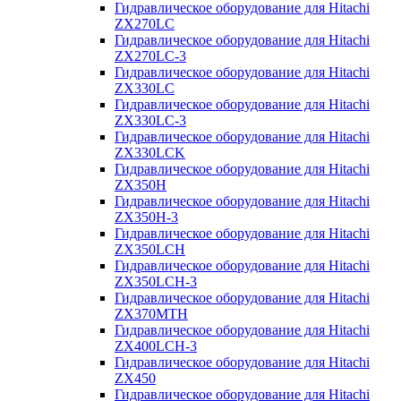
Гидравлическое оборудование для Hitachi
ZX270LC
Гидравлическое оборудование для Hitachi
ZX270LC-3
Гидравлическое оборудование для Hitachi
ZX330LC
Гидравлическое оборудование для Hitachi
ZX330LC-3
Гидравлическое оборудование для Hitachi
ZX330LCK
Гидравлическое оборудование для Hitachi
ZX350H
Гидравлическое оборудование для Hitachi
ZX350H-3
Гидравлическое оборудование для Hitachi
ZX350LCH
Гидравлическое оборудование для Hitachi
ZX350LCH-3
Гидравлическое оборудование для Hitachi
ZX370MTH
Гидравлическое оборудование для Hitachi
ZX400LCH-3
Гидравлическое оборудование для Hitachi
ZX450
Гидравлическое оборудование для Hitachi