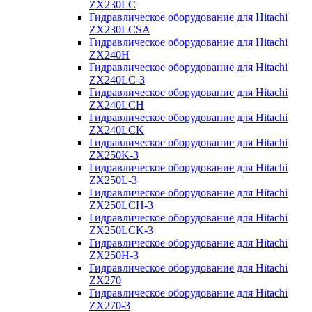
ZX230LC
Гидравлическое оборудование для Hitachi
ZX230LCSA
Гидравлическое оборудование для Hitachi
ZX240H
Гидравлическое оборудование для Hitachi
ZX240LC-3
Гидравлическое оборудование для Hitachi
ZX240LCH
Гидравлическое оборудование для Hitachi
ZX240LCK
Гидравлическое оборудование для Hitachi
ZX250K-3
Гидравлическое оборудование для Hitachi
ZX250L-3
Гидравлическое оборудование для Hitachi
ZX250LCH-3
Гидравлическое оборудование для Hitachi
ZX250LCK-3
Гидравлическое оборудование для Hitachi
ZX250Н-3
Гидравлическое оборудование для Hitachi
ZX270
Гидравлическое оборудование для Hitachi
ZX270-3