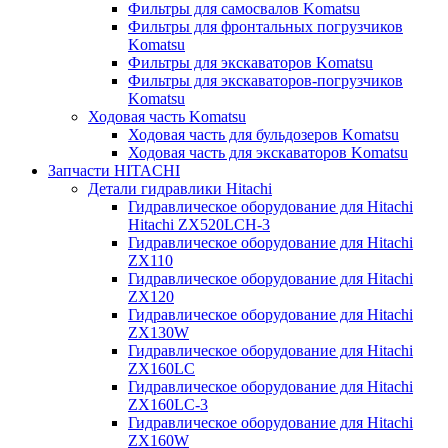
Фильтры для самосвалов Komatsu
Фильтры для фронтальных погрузчиков
Komatsu
Фильтры для экскаваторов Komatsu
Фильтры для экскаваторов-погрузчиков
Komatsu
Ходовая часть Komatsu
Ходовая часть для бульдозеров Komatsu
Ходовая часть для экскаваторов Komatsu
Запчасти HITACHI
Детали гидравлики Hitachi
Гидравлическое оборудование для Hitachi
Hitachi ZX520LCH-3
Гидравлическое оборудование для Hitachi
ZX110
Гидравлическое оборудование для Hitachi
ZX120
Гидравлическое оборудование для Hitachi
ZX130W
Гидравлическое оборудование для Hitachi
ZX160LC
Гидравлическое оборудование для Hitachi
ZX160LC-3
Гидравлическое оборудование для Hitachi
ZX160W