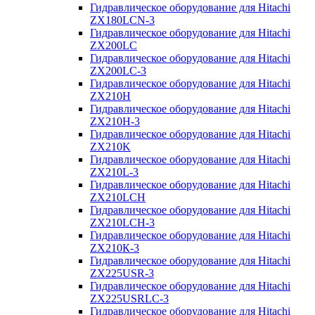
Гидравлическое оборудование для Hitachi
ZX180LCN-3
Гидравлическое оборудование для Hitachi
ZX200LC
Гидравлическое оборудование для Hitachi
ZX200LC-3
Гидравлическое оборудование для Hitachi
ZX210H
Гидравлическое оборудование для Hitachi
ZX210H-3
Гидравлическое оборудование для Hitachi
ZX210K
Гидравлическое оборудование для Hitachi
ZX210L-3
Гидравлическое оборудование для Hitachi
ZX210LCH
Гидравлическое оборудование для Hitachi
ZX210LCH-3
Гидравлическое оборудование для Hitachi
ZX210К-3
Гидравлическое оборудование для Hitachi
ZX225USR-3
Гидравлическое оборудование для Hitachi
ZX225USRLC-3
Гидравлическое оборудование для Hitachi