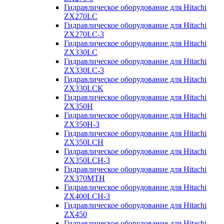
Гидравлическое оборудование для Hitachi
ZX270LC
Гидравлическое оборудование для Hitachi
ZX270LC-3
Гидравлическое оборудование для Hitachi
ZX330LC
Гидравлическое оборудование для Hitachi
ZX330LC-3
Гидравлическое оборудование для Hitachi
ZX330LCK
Гидравлическое оборудование для Hitachi
ZX350H
Гидравлическое оборудование для Hitachi
ZX350H-3
Гидравлическое оборудование для Hitachi
ZX350LCH
Гидравлическое оборудование для Hitachi
ZX350LCH-3
Гидравлическое оборудование для Hitachi
ZX370MTH
Гидравлическое оборудование для Hitachi
ZX400LCH-3
Гидравлическое оборудование для Hitachi
ZX450
Гидравлическое оборудование для Hitachi