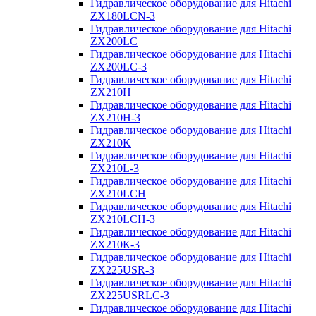
Гидравлическое оборудование для Hitachi
ZX180LCN-3
Гидравлическое оборудование для Hitachi
ZX200LC
Гидравлическое оборудование для Hitachi
ZX200LC-3
Гидравлическое оборудование для Hitachi
ZX210H
Гидравлическое оборудование для Hitachi
ZX210H-3
Гидравлическое оборудование для Hitachi
ZX210K
Гидравлическое оборудование для Hitachi
ZX210L-3
Гидравлическое оборудование для Hitachi
ZX210LCH
Гидравлическое оборудование для Hitachi
ZX210LCH-3
Гидравлическое оборудование для Hitachi
ZX210К-3
Гидравлическое оборудование для Hitachi
ZX225USR-3
Гидравлическое оборудование для Hitachi
ZX225USRLC-3
Гидравлическое оборудование для Hitachi