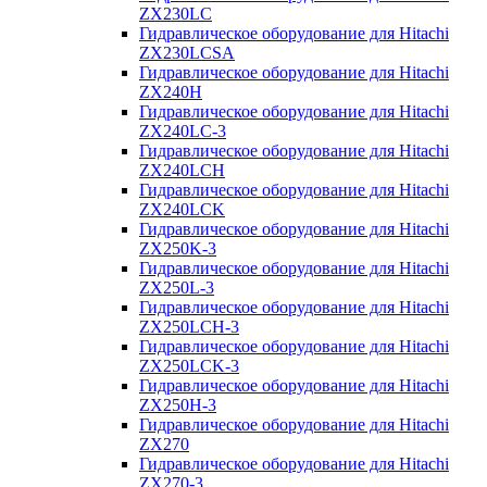
ZX230LC
Гидравлическое оборудование для Hitachi
ZX230LCSA
Гидравлическое оборудование для Hitachi
ZX240H
Гидравлическое оборудование для Hitachi
ZX240LC-3
Гидравлическое оборудование для Hitachi
ZX240LCH
Гидравлическое оборудование для Hitachi
ZX240LCK
Гидравлическое оборудование для Hitachi
ZX250K-3
Гидравлическое оборудование для Hitachi
ZX250L-3
Гидравлическое оборудование для Hitachi
ZX250LCH-3
Гидравлическое оборудование для Hitachi
ZX250LCK-3
Гидравлическое оборудование для Hitachi
ZX250Н-3
Гидравлическое оборудование для Hitachi
ZX270
Гидравлическое оборудование для Hitachi
ZX270-3