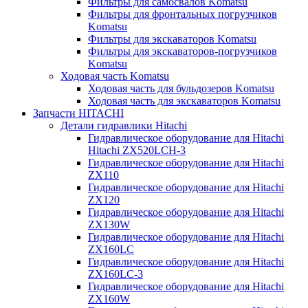
Фильтры для самосвалов Komatsu
Фильтры для фронтальных погрузчиков
Komatsu
Фильтры для экскаваторов Komatsu
Фильтры для экскаваторов-погрузчиков
Komatsu
Ходовая часть Komatsu
Ходовая часть для бульдозеров Komatsu
Ходовая часть для экскаваторов Komatsu
Запчасти HITACHI
Детали гидравлики Hitachi
Гидравлическое оборудование для Hitachi
Hitachi ZX520LCH-3
Гидравлическое оборудование для Hitachi
ZX110
Гидравлическое оборудование для Hitachi
ZX120
Гидравлическое оборудование для Hitachi
ZX130W
Гидравлическое оборудование для Hitachi
ZX160LC
Гидравлическое оборудование для Hitachi
ZX160LC-3
Гидравлическое оборудование для Hitachi
ZX160W