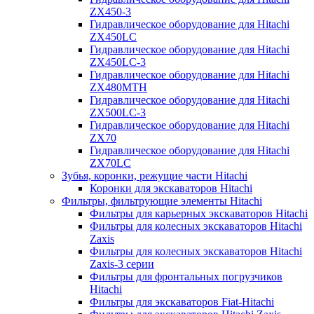
ZX450-3
Гидравлическое оборудование для Hitachi
ZX450LC
Гидравлическое оборудование для Hitachi
ZX450LC-3
Гидравлическое оборудование для Hitachi
ZX480MTH
Гидравлическое оборудование для Hitachi
ZX500LC-3
Гидравлическое оборудование для Hitachi
ZX70
Гидравлическое оборудование для Hitachi
ZX70LC
Зубья, коронки, режущие части Hitachi
Коронки для экскаваторов Hitachi
Фильтры, фильтрующие элементы Hitachi
Фильтры для карьерных экскаваторов Hitachi
Фильтры для колесных экскаваторов Hitachi
Zaxis
Фильтры для колесных экскаваторов Hitachi
Zaxis-3 серии
Фильтры для фронтальных погрузчиков
Hitachi
Фильтры для экскаваторов Fiat-Hitachi