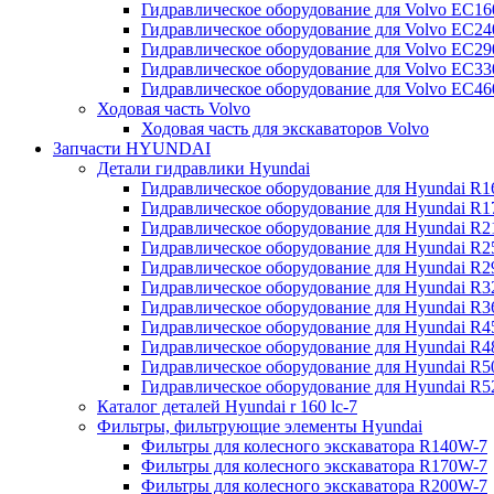
Гидравлическое оборудование для Volvo EC
Гидравлическое оборудование для Volvo EC2
Гидравлическое оборудование для Volvo EC2
Гидравлическое оборудование для Volvo EC
Гидравлическое оборудование для Volvo EC4
Ходовая часть Volvo
Ходовая часть для экскаваторов Volvo
Запчасти HYUNDAI
Детали гидравлики Hyundai
Гидравлическое оборудование для Hyundai R
Гидравлическое оборудование для Hyundai R
Гидравлическое оборудование для Hyundai R
Гидравлическое оборудование для Hyundai R
Гидравлическое оборудование для Hyundai R
Гидравлическое оборудование для Hyundai R
Гидравлическое оборудование для Hyundai R
Гидравлическое оборудование для Hyundai R
Гидравлическое оборудование для Hyundai R4
Гидравлическое оборудование для Hyundai R
Гидравлическое оборудование для Hyundai R5
Каталог деталей Hyundai r 160 lc-7
Фильтры, фильтрующие элементы Hyundai
Фильтры для колесного экскаватора R140W-7
Фильтры для колесного экскаватора R170W-7
Фильтры для колесного экскаватора R200W-7