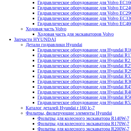
Гидравлическое оборудование для Volvo EC
Гидравлическое оборудование для Volvo EC2
Гидравлическое оборудование для Volvo EC2
Гидравлическое оборудование для Volvo EC
Гидравлическое оборудование для Volvo EC4
Ходовая часть Volvo
Ходовая часть для экскаваторов Volvo
Запчасти HYUNDAI
Детали гидравлики Hyundai
Гидравлическое оборудование для Hyundai R
Гидравлическое оборудование для Hyundai R
Гидравлическое оборудование для Hyundai R
Гидравлическое оборудование для Hyundai R
Гидравлическое оборудование для Hyundai R
Гидравлическое оборудование для Hyundai R
Гидравлическое оборудование для Hyundai R
Гидравлическое оборудование для Hyundai R
Гидравлическое оборудование для Hyundai R4
Гидравлическое оборудование для Hyundai R
Гидравлическое оборудование для Hyundai R5
Каталог деталей Hyundai r 160 lc-7
Фильтры, фильтрующие элементы Hyundai
Фильтры для колесного экскаватора R140W-7
Фильтры для колесного экскаватора R170W-7
Фильтры для колесного экскаватора R200W-7