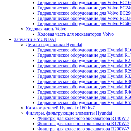
Гидравлическое оборудование для Volvo EC
Гидравлическое оборудование для Volvo EC2
Гидравлическое оборудование для Volvo EC2
Гидравлическое оборудование для Volvo EC
Гидравлическое оборудование для Volvo EC4
Ходовая часть Volvo
Ходовая часть для экскаваторов Volvo
Запчасти HYUNDAI
Детали гидравлики Hyundai
Гидравлическое оборудование для Hyundai R
Гидравлическое оборудование для Hyundai R
Гидравлическое оборудование для Hyundai R
Гидравлическое оборудование для Hyundai R
Гидравлическое оборудование для Hyundai R
Гидравлическое оборудование для Hyundai R
Гидравлическое оборудование для Hyundai R
Гидравлическое оборудование для Hyundai R
Гидравлическое оборудование для Hyundai R4
Гидравлическое оборудование для Hyundai R
Гидравлическое оборудование для Hyundai R5
Каталог деталей Hyundai r 160 lc-7
Фильтры, фильтрующие элементы Hyundai
Фильтры для колесного экскаватора R140W-7
Фильтры для колесного экскаватора R170W-7
Фильтры для колесного экскаватора R200W-7