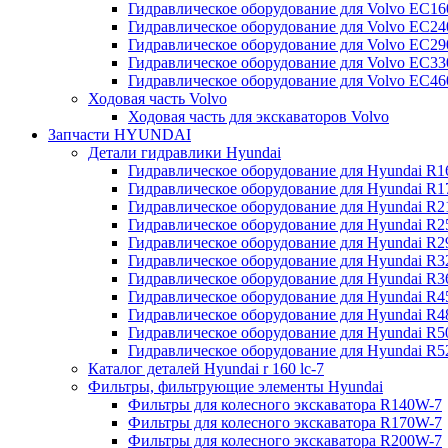
Гидравлическое оборудование для Volvo EC
Гидравлическое оборудование для Volvo EC2
Гидравлическое оборудование для Volvo EC2
Гидравлическое оборудование для Volvo EC
Гидравлическое оборудование для Volvo EC4
Ходовая часть Volvo
Ходовая часть для экскаваторов Volvo
Запчасти HYUNDAI
Детали гидравлики Hyundai
Гидравлическое оборудование для Hyundai R
Гидравлическое оборудование для Hyundai R
Гидравлическое оборудование для Hyundai R
Гидравлическое оборудование для Hyundai R
Гидравлическое оборудование для Hyundai R
Гидравлическое оборудование для Hyundai R
Гидравлическое оборудование для Hyundai R
Гидравлическое оборудование для Hyundai R
Гидравлическое оборудование для Hyundai R4
Гидравлическое оборудование для Hyundai R
Гидравлическое оборудование для Hyundai R5
Каталог деталей Hyundai r 160 lc-7
Фильтры, фильтрующие элементы Hyundai
Фильтры для колесного экскаватора R140W-7
Фильтры для колесного экскаватора R170W-7
Фильтры для колесного экскаватора R200W-7