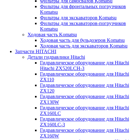
Фильтры для самосвалов Komatsu
Фильтры для фронтальных погрузчиков
Komatsu
Фильтры для экскаваторов Komatsu
Фильтры для экскаваторов-погрузчиков
Komatsu
Ходовая часть Komatsu
Ходовая часть для бульдозеров Komatsu
Ходовая часть для экскаваторов Komatsu
Запчасти HITACHI
Детали гидравлики Hitachi
Гидравлическое оборудование для Hitachi
Hitachi ZX520LCH-3
Гидравлическое оборудование для Hitachi
ZX110
Гидравлическое оборудование для Hitachi
ZX120
Гидравлическое оборудование для Hitachi
ZX130W
Гидравлическое оборудование для Hitachi
ZX160LC
Гидравлическое оборудование для Hitachi
ZX160LC-3
Гидравлическое оборудование для Hitachi
ZX160W