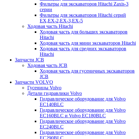
Фильтры для экскаваторов Hitachi Zaxis-3
серии
Фильтры для экскаваторов Hitachi серий
EX,EX-2,EX-3,EX-5
Ходовая часть Hitachi
Ходовая часть для больших экскаваторов
Hitachi
Ходовая часть для мини экскаваторов Hitachi
Ходовая часть для средних экскаваторов
Hitachi
Запчасти JCB
Ходовая часть JCB
Ходовая часть для гусеничных экскаваторов
JCB
Запчасти VOLVO
Гусеницы Volvo
Детали гидравлики Volvo
Гидравлическое оборудование для Volvo
EC140BLC
Гидравлическое оборудование для Volvo
EC160BLC и Volvo EC180BLC
Гидравлическое оборудование для Volvo
EC240BLC
Гидравлическое оборудование для Volvo
EC290BLC