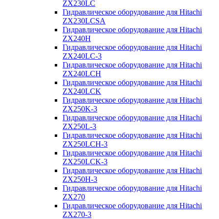
ZX230LC
Гидравлическое оборудование для Hitachi
ZX230LCSA
Гидравлическое оборудование для Hitachi
ZX240H
Гидравлическое оборудование для Hitachi
ZX240LC-3
Гидравлическое оборудование для Hitachi
ZX240LCH
Гидравлическое оборудование для Hitachi
ZX240LCK
Гидравлическое оборудование для Hitachi
ZX250K-3
Гидравлическое оборудование для Hitachi
ZX250L-3
Гидравлическое оборудование для Hitachi
ZX250LCH-3
Гидравлическое оборудование для Hitachi
ZX250LCK-3
Гидравлическое оборудование для Hitachi
ZX250Н-3
Гидравлическое оборудование для Hitachi
ZX270
Гидравлическое оборудование для Hitachi
ZX270-3