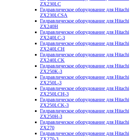
ZX230LC
Гидравлическое оборудование для Hitachi
ZX230LCSA
Гидравлическое оборудование для Hitachi
ZX240H
Гидравлическое оборудование для Hitachi
ZX240LC-3
Гидравлическое оборудование для Hitachi
ZX240LCH
Гидравлическое оборудование для Hitachi
ZX240LCK
Гидравлическое оборудование для Hitachi
ZX250K-3
Гидравлическое оборудование для Hitachi
ZX250L-3
Гидравлическое оборудование для Hitachi
ZX250LCH-3
Гидравлическое оборудование для Hitachi
ZX250LCK-3
Гидравлическое оборудование для Hitachi
ZX250Н-3
Гидравлическое оборудование для Hitachi
ZX270
Гидравлическое оборудование для Hitachi
ZX270-3