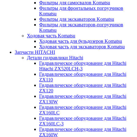
Фильтры для самосвалов Komatsu
Фильтры для фронтальных погрузчиков
Komatsu
Фильтры для экскаваторов Komatsu
Фильтры для экскаваторов-погрузчиков
Komatsu
Ходовая часть Komatsu
Ходовая часть для бульдозеров Komatsu
Ходовая часть для экскаваторов Komatsu
Запчасти HITACHI
Детали гидравлики Hitachi
Гидравлическое оборудование для Hitachi
Hitachi ZX520LCH-3
Гидравлическое оборудование для Hitachi
ZX110
Гидравлическое оборудование для Hitachi
ZX120
Гидравлическое оборудование для Hitachi
ZX130W
Гидравлическое оборудование для Hitachi
ZX160LC
Гидравлическое оборудование для Hitachi
ZX160LC-3
Гидравлическое оборудование для Hitachi
ZX160W