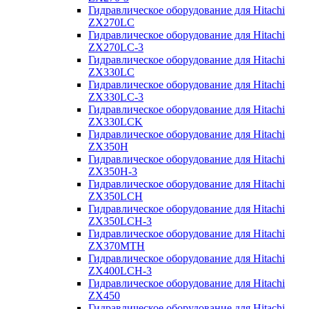
Гидравлическое оборудование для Hitachi
ZX270LC
Гидравлическое оборудование для Hitachi
ZX270LC-3
Гидравлическое оборудование для Hitachi
ZX330LC
Гидравлическое оборудование для Hitachi
ZX330LC-3
Гидравлическое оборудование для Hitachi
ZX330LCK
Гидравлическое оборудование для Hitachi
ZX350H
Гидравлическое оборудование для Hitachi
ZX350H-3
Гидравлическое оборудование для Hitachi
ZX350LCH
Гидравлическое оборудование для Hitachi
ZX350LCH-3
Гидравлическое оборудование для Hitachi
ZX370MTH
Гидравлическое оборудование для Hitachi
ZX400LCH-3
Гидравлическое оборудование для Hitachi
ZX450
Гидравлическое оборудование для Hitachi