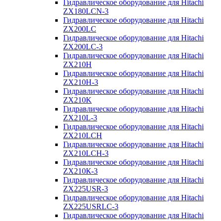
Гидравлическое оборудование для Hitachi
ZX180LCN-3
Гидравлическое оборудование для Hitachi
ZX200LC
Гидравлическое оборудование для Hitachi
ZX200LC-3
Гидравлическое оборудование для Hitachi
ZX210H
Гидравлическое оборудование для Hitachi
ZX210H-3
Гидравлическое оборудование для Hitachi
ZX210K
Гидравлическое оборудование для Hitachi
ZX210L-3
Гидравлическое оборудование для Hitachi
ZX210LCH
Гидравлическое оборудование для Hitachi
ZX210LCH-3
Гидравлическое оборудование для Hitachi
ZX210К-3
Гидравлическое оборудование для Hitachi
ZX225USR-3
Гидравлическое оборудование для Hitachi
ZX225USRLC-3
Гидравлическое оборудование для Hitachi