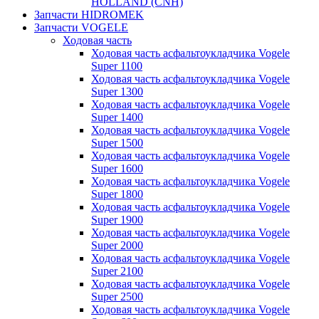
HOLLAND (CNH)
Запчасти HIDROMEK
Запчасти VOGELE
Ходовая часть
Ходовая часть асфальтоукладчика Vogele
Super 1100
Ходовая часть асфальтоукладчика Vogele
Super 1300
Ходовая часть асфальтоукладчика Vogele
Super 1400
Ходовая часть асфальтоукладчика Vogele
Super 1500
Ходовая часть асфальтоукладчика Vogele
Super 1600
Ходовая часть асфальтоукладчика Vogele
Super 1800
Ходовая часть асфальтоукладчика Vogele
Super 1900
Ходовая часть асфальтоукладчика Vogele
Super 2000
Ходовая часть асфальтоукладчика Vogele
Super 2100
Ходовая часть асфальтоукладчика Vogele
Super 2500
Ходовая часть асфальтоукладчика Vogele