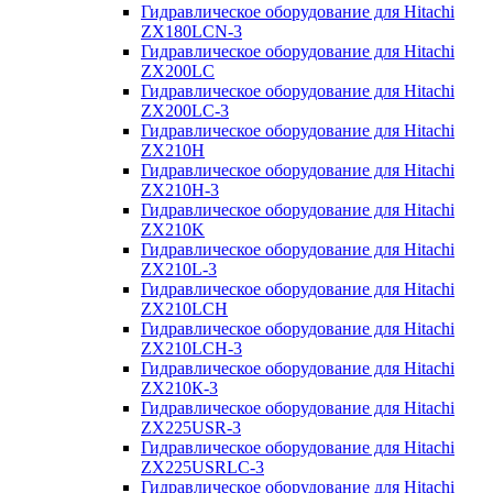
Гидравлическое оборудование для Hitachi
ZX180LCN-3
Гидравлическое оборудование для Hitachi
ZX200LC
Гидравлическое оборудование для Hitachi
ZX200LC-3
Гидравлическое оборудование для Hitachi
ZX210H
Гидравлическое оборудование для Hitachi
ZX210H-3
Гидравлическое оборудование для Hitachi
ZX210K
Гидравлическое оборудование для Hitachi
ZX210L-3
Гидравлическое оборудование для Hitachi
ZX210LCH
Гидравлическое оборудование для Hitachi
ZX210LCH-3
Гидравлическое оборудование для Hitachi
ZX210К-3
Гидравлическое оборудование для Hitachi
ZX225USR-3
Гидравлическое оборудование для Hitachi
ZX225USRLC-3
Гидравлическое оборудование для Hitachi