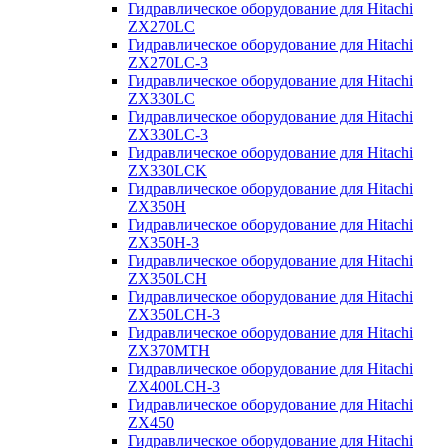
Гидравлическое оборудование для Hitachi
ZX270LC
Гидравлическое оборудование для Hitachi
ZX270LC-3
Гидравлическое оборудование для Hitachi
ZX330LC
Гидравлическое оборудование для Hitachi
ZX330LC-3
Гидравлическое оборудование для Hitachi
ZX330LCK
Гидравлическое оборудование для Hitachi
ZX350H
Гидравлическое оборудование для Hitachi
ZX350H-3
Гидравлическое оборудование для Hitachi
ZX350LCH
Гидравлическое оборудование для Hitachi
ZX350LCH-3
Гидравлическое оборудование для Hitachi
ZX370MTH
Гидравлическое оборудование для Hitachi
ZX400LCH-3
Гидравлическое оборудование для Hitachi
ZX450
Гидравлическое оборудование для Hitachi