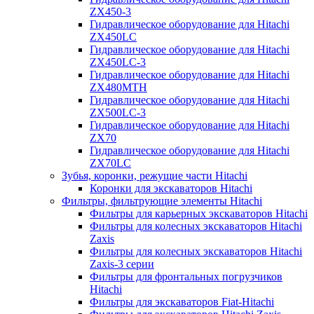
ZX450-3
Гидравлическое оборудование для Hitachi
ZX450LC
Гидравлическое оборудование для Hitachi
ZX450LC-3
Гидравлическое оборудование для Hitachi
ZX480MTH
Гидравлическое оборудование для Hitachi
ZX500LC-3
Гидравлическое оборудование для Hitachi
ZX70
Гидравлическое оборудование для Hitachi
ZX70LC
Зубья, коронки, режущие части Hitachi
Коронки для экскаваторов Hitachi
Фильтры, фильтрующие элементы Hitachi
Фильтры для карьерных экскаваторов Hitachi
Фильтры для колесных экскаваторов Hitachi
Zaxis
Фильтры для колесных экскаваторов Hitachi
Zaxis-3 серии
Фильтры для фронтальных погрузчиков
Hitachi
Фильтры для экскаваторов Fiat-Hitachi