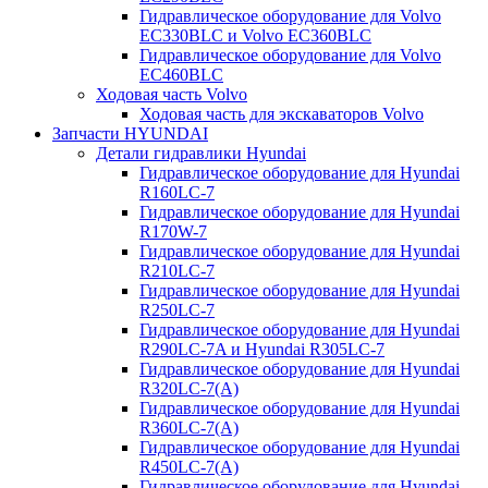
Гидравлическое оборудование для Volvo
EC330BLC и Volvo EC360BLC
Гидравлическое оборудование для Volvo
EC460BLC
Ходовая часть Volvo
Ходовая часть для экскаваторов Volvo
Запчасти HYUNDAI
Детали гидравлики Hyundai
Гидравлическое оборудование для Hyundai
R160LC-7
Гидравлическое оборудование для Hyundai
R170W-7
Гидравлическое оборудование для Hyundai
R210LC-7
Гидравлическое оборудование для Hyundai
R250LC-7
Гидравлическое оборудование для Hyundai
R290LC-7A и Hyundai R305LC-7
Гидравлическое оборудование для Hyundai
R320LC-7(A)
Гидравлическое оборудование для Hyundai
R360LC-7(A)
Гидравлическое оборудование для Hyundai
R450LC-7(A)
Гидравлическое оборудование для Hyundai