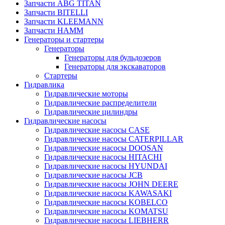
Запчасти ABG TITAN
Запчасти BITELLI
Запчасти KLEEMANN
Запчасти HAMM
Генераторы и стартеры
Генераторы
Генераторы для бульдозеров
Генераторы для экскаваторов
Стартеры
Гидравлика
Гидравлические моторы
Гидравлические распределители
Гидравлические цилиндры
Гидравлические насосы
Гидравлические насосы CASE
Гидравлические насосы CATERPILLAR
Гидравлические насосы DOOSAN
Гидравлические насосы HITACHI
Гидравлические насосы HYUNDAI
Гидравлические насосы JCB
Гидравлические насосы JOHN DEERE
Гидравлические насосы KAWASAKI
Гидравлические насосы KOBELCO
Гидравлические насосы KOMATSU
Гидравлические насосы LIEBHERR