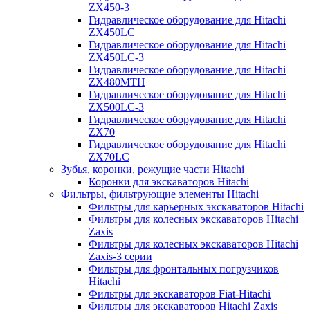
ZX450-3
Гидравлическое оборудование для Hitachi
ZX450LC
Гидравлическое оборудование для Hitachi
ZX450LC-3
Гидравлическое оборудование для Hitachi
ZX480MTH
Гидравлическое оборудование для Hitachi
ZX500LC-3
Гидравлическое оборудование для Hitachi
ZX70
Гидравлическое оборудование для Hitachi
ZX70LC
Зубья, коронки, режущие части Hitachi
Коронки для экскаваторов Hitachi
Фильтры, фильтрующие элементы Hitachi
Фильтры для карьерных экскаваторов Hitachi
Фильтры для колесных экскаваторов Hitachi
Zaxis
Фильтры для колесных экскаваторов Hitachi
Zaxis-3 серии
Фильтры для фронтальных погрузчиков
Hitachi
Фильтры для экскаваторов Fiat-Hitachi
Фильтры для экскаваторов Hitachi Zaxis