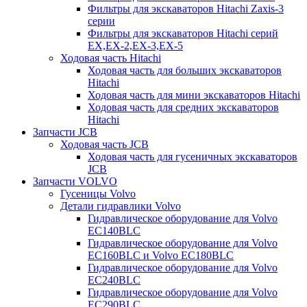
Фильтры для экскаваторов Hitachi Zaxis-3
серии
Фильтры для экскаваторов Hitachi серий
EX,EX-2,EX-3,EX-5
Ходовая часть Hitachi
Ходовая часть для больших экскаваторов
Hitachi
Ходовая часть для мини экскаваторов Hitachi
Ходовая часть для средних экскаваторов
Hitachi
Запчасти JCB
Ходовая часть JCB
Ходовая часть для гусеничных экскаваторов
JCB
Запчасти VOLVO
Гусеницы Volvo
Детали гидравлики Volvo
Гидравлическое оборудование для Volvo
EC140BLC
Гидравлическое оборудование для Volvo
EC160BLC и Volvo EC180BLC
Гидравлическое оборудование для Volvo
EC240BLC
Гидравлическое оборудование для Volvo
EC290BLC