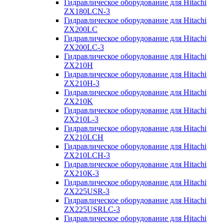
Гидравлическое оборудование для Hitachi
ZX180LCN-3
Гидравлическое оборудование для Hitachi
ZX200LC
Гидравлическое оборудование для Hitachi
ZX200LC-3
Гидравлическое оборудование для Hitachi
ZX210H
Гидравлическое оборудование для Hitachi
ZX210H-3
Гидравлическое оборудование для Hitachi
ZX210K
Гидравлическое оборудование для Hitachi
ZX210L-3
Гидравлическое оборудование для Hitachi
ZX210LCH
Гидравлическое оборудование для Hitachi
ZX210LCH-3
Гидравлическое оборудование для Hitachi
ZX210К-3
Гидравлическое оборудование для Hitachi
ZX225USR-3
Гидравлическое оборудование для Hitachi
ZX225USRLC-3
Гидравлическое оборудование для Hitachi