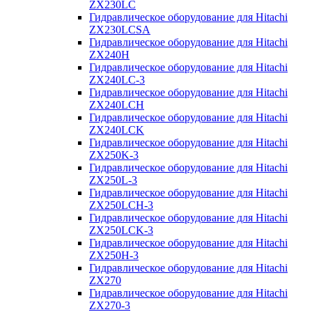
ZX230LC
Гидравлическое оборудование для Hitachi
ZX230LCSA
Гидравлическое оборудование для Hitachi
ZX240H
Гидравлическое оборудование для Hitachi
ZX240LC-3
Гидравлическое оборудование для Hitachi
ZX240LCH
Гидравлическое оборудование для Hitachi
ZX240LCK
Гидравлическое оборудование для Hitachi
ZX250K-3
Гидравлическое оборудование для Hitachi
ZX250L-3
Гидравлическое оборудование для Hitachi
ZX250LCH-3
Гидравлическое оборудование для Hitachi
ZX250LCK-3
Гидравлическое оборудование для Hitachi
ZX250Н-3
Гидравлическое оборудование для Hitachi
ZX270
Гидравлическое оборудование для Hitachi
ZX270-3