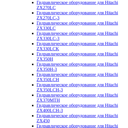
Гидравлическое оборудование для Hitachi
ZX270LC
Гидравлическое оборудование для Hitachi
ZX270LC-3
Гидравлическое оборудование для Hitachi
ZX330LC
Гидравлическое оборудование для Hitachi
ZX330LC-3
Гидравлическое оборудование для Hitachi
ZX330LCK
Гидравлическое оборудование для Hitachi
ZX350H
Гидравлическое оборудование для Hitachi
ZX350H-3
Гидравлическое оборудование для Hitachi
ZX350LCH
Гидравлическое оборудование для Hitachi
ZX350LCH-3
Гидравлическое оборудование для Hitachi
ZX370MTH
Гидравлическое оборудование для Hitachi
ZX400LCH-3
Гидравлическое оборудование для Hitachi
ZX450
Гидравлическое оборудование для Hitachi