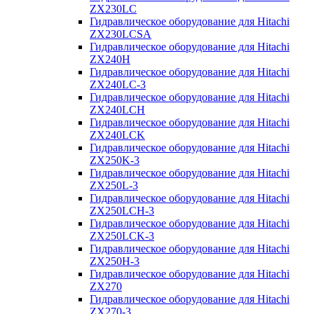
ZX230LC
Гидравлическое оборудование для Hitachi
ZX230LCSA
Гидравлическое оборудование для Hitachi
ZX240H
Гидравлическое оборудование для Hitachi
ZX240LC-3
Гидравлическое оборудование для Hitachi
ZX240LCH
Гидравлическое оборудование для Hitachi
ZX240LCK
Гидравлическое оборудование для Hitachi
ZX250K-3
Гидравлическое оборудование для Hitachi
ZX250L-3
Гидравлическое оборудование для Hitachi
ZX250LCH-3
Гидравлическое оборудование для Hitachi
ZX250LCK-3
Гидравлическое оборудование для Hitachi
ZX250Н-3
Гидравлическое оборудование для Hitachi
ZX270
Гидравлическое оборудование для Hitachi
ZX270-3