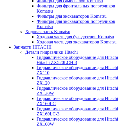
Фильтры для самосвалов Komatsu
Фильтры для фронтальных погрузчиков
Komatsu
Фильтры для экскаваторов Komatsu
Фильтры для экскаваторов-погрузчиков
Komatsu
Ходовая часть Komatsu
Ходовая часть для бульдозеров Komatsu
Ходовая часть для экскаваторов Komatsu
Запчасти HITACHI
Детали гидравлики Hitachi
Гидравлическое оборудование для Hitachi
Hitachi ZX520LCH-3
Гидравлическое оборудование для Hitachi
ZX110
Гидравлическое оборудование для Hitachi
ZX120
Гидравлическое оборудование для Hitachi
ZX130W
Гидравлическое оборудование для Hitachi
ZX160LC
Гидравлическое оборудование для Hitachi
ZX160LC-3
Гидравлическое оборудование для Hitachi
ZX160W