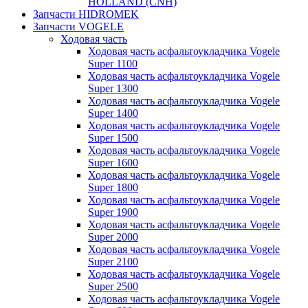
HOLLAND (CNH)
Запчасти HIDROMEK
Запчасти VOGELE
Ходовая часть
Ходовая часть асфальтоукладчика Vogele
Super 1100
Ходовая часть асфальтоукладчика Vogele
Super 1300
Ходовая часть асфальтоукладчика Vogele
Super 1400
Ходовая часть асфальтоукладчика Vogele
Super 1500
Ходовая часть асфальтоукладчика Vogele
Super 1600
Ходовая часть асфальтоукладчика Vogele
Super 1800
Ходовая часть асфальтоукладчика Vogele
Super 1900
Ходовая часть асфальтоукладчика Vogele
Super 2000
Ходовая часть асфальтоукладчика Vogele
Super 2100
Ходовая часть асфальтоукладчика Vogele
Super 2500
Ходовая часть асфальтоукладчика Vogele