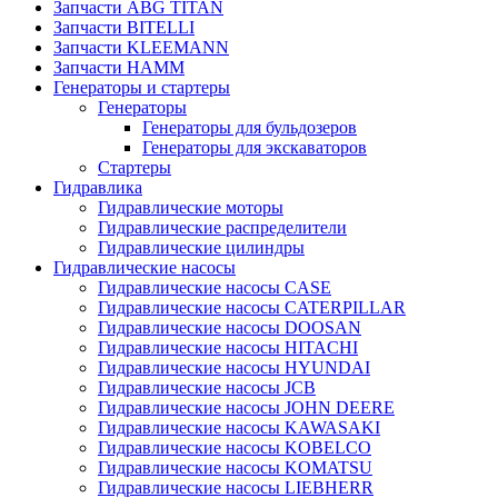
Запчасти ABG TITAN
Запчасти BITELLI
Запчасти KLEEMANN
Запчасти HAMM
Генераторы и стартеры
Генераторы
Генераторы для бульдозеров
Генераторы для экскаваторов
Стартеры
Гидравлика
Гидравлические моторы
Гидравлические распределители
Гидравлические цилиндры
Гидравлические насосы
Гидравлические насосы CASE
Гидравлические насосы CATERPILLAR
Гидравлические насосы DOOSAN
Гидравлические насосы HITACHI
Гидравлические насосы HYUNDAI
Гидравлические насосы JCB
Гидравлические насосы JOHN DEERE
Гидравлические насосы KAWASAKI
Гидравлические насосы KOBELCO
Гидравлические насосы KOMATSU
Гидравлические насосы LIEBHERR