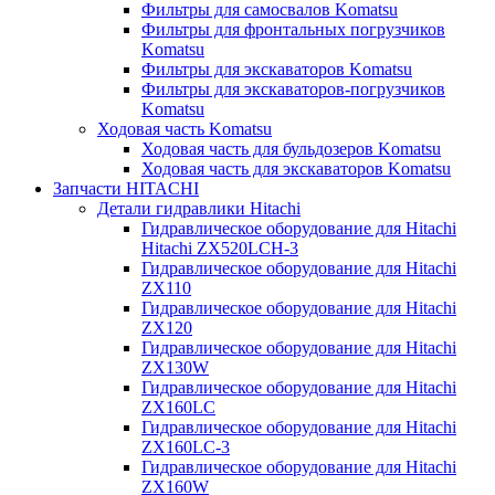
Фильтры для самосвалов Komatsu
Фильтры для фронтальных погрузчиков
Komatsu
Фильтры для экскаваторов Komatsu
Фильтры для экскаваторов-погрузчиков
Komatsu
Ходовая часть Komatsu
Ходовая часть для бульдозеров Komatsu
Ходовая часть для экскаваторов Komatsu
Запчасти HITACHI
Детали гидравлики Hitachi
Гидравлическое оборудование для Hitachi
Hitachi ZX520LCH-3
Гидравлическое оборудование для Hitachi
ZX110
Гидравлическое оборудование для Hitachi
ZX120
Гидравлическое оборудование для Hitachi
ZX130W
Гидравлическое оборудование для Hitachi
ZX160LC
Гидравлическое оборудование для Hitachi
ZX160LC-3
Гидравлическое оборудование для Hitachi
ZX160W