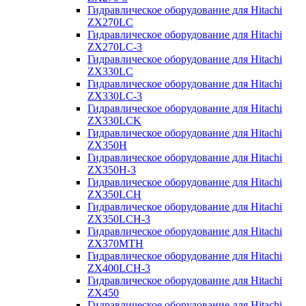
Гидравлическое оборудование для Hitachi
ZX270LC
Гидравлическое оборудование для Hitachi
ZX270LC-3
Гидравлическое оборудование для Hitachi
ZX330LC
Гидравлическое оборудование для Hitachi
ZX330LC-3
Гидравлическое оборудование для Hitachi
ZX330LCK
Гидравлическое оборудование для Hitachi
ZX350H
Гидравлическое оборудование для Hitachi
ZX350H-3
Гидравлическое оборудование для Hitachi
ZX350LCH
Гидравлическое оборудование для Hitachi
ZX350LCH-3
Гидравлическое оборудование для Hitachi
ZX370MTH
Гидравлическое оборудование для Hitachi
ZX400LCH-3
Гидравлическое оборудование для Hitachi
ZX450
Гидравлическое оборудование для Hitachi