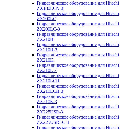
Гидравлическое оборудование для Hitachi
ZX180LCN-3
Гидравлическое оборудование для Hitachi
ZX200LC
Гидравлическое оборудование для Hitachi
ZX200LC-3
Гидравлическое оборудование для Hitachi
ZX210H
Гидравлическое оборудование для Hitachi
ZX210H-3
Гидравлическое оборудование для Hitachi
ZX210K
Гидравлическое оборудование для Hitachi
ZX210L-3
Гидравлическое оборудование для Hitachi
ZX210LCH
Гидравлическое оборудование для Hitachi
ZX210LCH-3
Гидравлическое оборудование для Hitachi
ZX210К-3
Гидравлическое оборудование для Hitachi
ZX225USR-3
Гидравлическое оборудование для Hitachi
ZX225USRLC-3
Гидравлическое оборудование для Hitachi