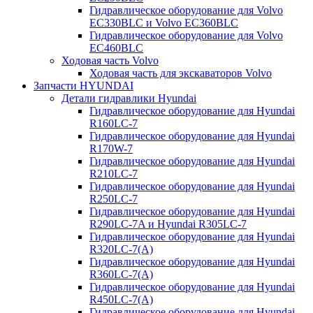
Гидравлическое оборудование для Volvo
EC330BLC и Volvo EC360BLC
Гидравлическое оборудование для Volvo
EC460BLC
Ходовая часть Volvo
Ходовая часть для экскаваторов Volvo
Запчасти HYUNDAI
Детали гидравлики Hyundai
Гидравлическое оборудование для Hyundai
R160LC-7
Гидравлическое оборудование для Hyundai
R170W-7
Гидравлическое оборудование для Hyundai
R210LC-7
Гидравлическое оборудование для Hyundai
R250LC-7
Гидравлическое оборудование для Hyundai
R290LC-7A и Hyundai R305LC-7
Гидравлическое оборудование для Hyundai
R320LC-7(A)
Гидравлическое оборудование для Hyundai
R360LC-7(A)
Гидравлическое оборудование для Hyundai
R450LC-7(A)
Гидравлическое оборудование для Hyundai