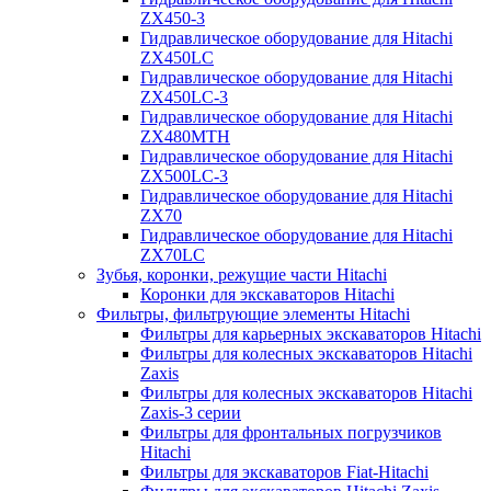
ZX450-3
Гидравлическое оборудование для Hitachi
ZX450LC
Гидравлическое оборудование для Hitachi
ZX450LC-3
Гидравлическое оборудование для Hitachi
ZX480MTH
Гидравлическое оборудование для Hitachi
ZX500LC-3
Гидравлическое оборудование для Hitachi
ZX70
Гидравлическое оборудование для Hitachi
ZX70LC
Зубья, коронки, режущие части Hitachi
Коронки для экскаваторов Hitachi
Фильтры, фильтрующие элементы Hitachi
Фильтры для карьерных экскаваторов Hitachi
Фильтры для колесных экскаваторов Hitachi
Zaxis
Фильтры для колесных экскаваторов Hitachi
Zaxis-3 серии
Фильтры для фронтальных погрузчиков
Hitachi
Фильтры для экскаваторов Fiat-Hitachi