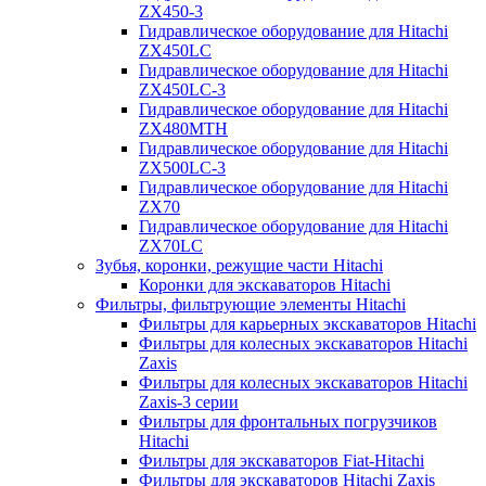
ZX450-3
Гидравлическое оборудование для Hitachi
ZX450LC
Гидравлическое оборудование для Hitachi
ZX450LC-3
Гидравлическое оборудование для Hitachi
ZX480MTH
Гидравлическое оборудование для Hitachi
ZX500LC-3
Гидравлическое оборудование для Hitachi
ZX70
Гидравлическое оборудование для Hitachi
ZX70LC
Зубья, коронки, режущие части Hitachi
Коронки для экскаваторов Hitachi
Фильтры, фильтрующие элементы Hitachi
Фильтры для карьерных экскаваторов Hitachi
Фильтры для колесных экскаваторов Hitachi
Zaxis
Фильтры для колесных экскаваторов Hitachi
Zaxis-3 серии
Фильтры для фронтальных погрузчиков
Hitachi
Фильтры для экскаваторов Fiat-Hitachi
Фильтры для экскаваторов Hitachi Zaxis