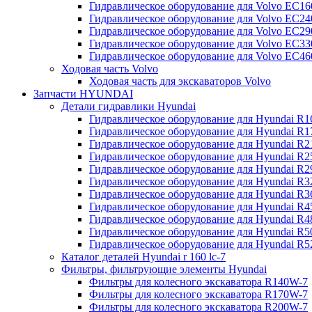
Гидравлическое оборудование для Volvo EC
Гидравлическое оборудование для Volvo EC2
Гидравлическое оборудование для Volvo EC2
Гидравлическое оборудование для Volvo EC
Гидравлическое оборудование для Volvo EC4
Ходовая часть Volvo
Ходовая часть для экскаваторов Volvo
Запчасти HYUNDAI
Детали гидравлики Hyundai
Гидравлическое оборудование для Hyundai R
Гидравлическое оборудование для Hyundai R
Гидравлическое оборудование для Hyundai R
Гидравлическое оборудование для Hyundai R
Гидравлическое оборудование для Hyundai R
Гидравлическое оборудование для Hyundai R
Гидравлическое оборудование для Hyundai R
Гидравлическое оборудование для Hyundai R
Гидравлическое оборудование для Hyundai R4
Гидравлическое оборудование для Hyundai R
Гидравлическое оборудование для Hyundai R5
Каталог деталей Hyundai r 160 lc-7
Фильтры, фильтрующие элементы Hyundai
Фильтры для колесного экскаватора R140W-7
Фильтры для колесного экскаватора R170W-7
Фильтры для колесного экскаватора R200W-7