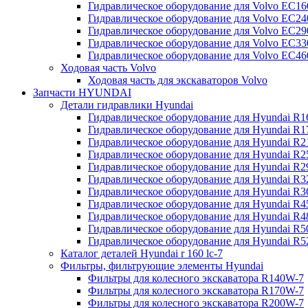
Гидравлическое оборудование для Volvo EC
Гидравлическое оборудование для Volvo EC2
Гидравлическое оборудование для Volvo EC2
Гидравлическое оборудование для Volvo EC
Гидравлическое оборудование для Volvo EC4
Ходовая часть Volvo
Ходовая часть для экскаваторов Volvo
Запчасти HYUNDAI
Детали гидравлики Hyundai
Гидравлическое оборудование для Hyundai R
Гидравлическое оборудование для Hyundai R
Гидравлическое оборудование для Hyundai R
Гидравлическое оборудование для Hyundai R
Гидравлическое оборудование для Hyundai R
Гидравлическое оборудование для Hyundai R
Гидравлическое оборудование для Hyundai R
Гидравлическое оборудование для Hyundai R
Гидравлическое оборудование для Hyundai R4
Гидравлическое оборудование для Hyundai R
Гидравлическое оборудование для Hyundai R5
Каталог деталей Hyundai r 160 lc-7
Фильтры, фильтрующие элементы Hyundai
Фильтры для колесного экскаватора R140W-7
Фильтры для колесного экскаватора R170W-7
Фильтры для колесного экскаватора R200W-7