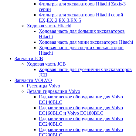
Фильтры для экскаваторов Hitachi Zaxis-3
серии
Фильтры для экскаваторов Hitachi серий
EX,EX-2,EX-3,EX-5
Ходовая часть Hitachi
Ходовая часть для больших экскаваторов
Hitachi
Ходовая часть для мини экскаваторов Hitachi
Ходовая часть для средних экскаваторов
Hitachi
Запчасти JCB
Ходовая часть JCB
Ходовая часть для гусеничных экскаваторов
JCB
Запчасти VOLVO
Гусеницы Volvo
Детали гидравлики Volvo
Гидравлическое оборудование для Volvo
EC140BLC
Гидравлическое оборудование для Volvo
EC160BLC и Volvo EC180BLC
Гидравлическое оборудование для Volvo
EC240BLC
Гидравлическое оборудование для Volvo
EC290BLC