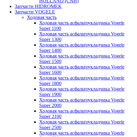
HOLLAND (CNH)
Запчасти HIDROMEK
Запчасти VOGELE
Ходовая часть
Ходовая часть асфальтоукладчика Vogele
Super 1100
Ходовая часть асфальтоукладчика Vogele
Super 1300
Ходовая часть асфальтоукладчика Vogele
Super 1400
Ходовая часть асфальтоукладчика Vogele
Super 1500
Ходовая часть асфальтоукладчика Vogele
Super 1600
Ходовая часть асфальтоукладчика Vogele
Super 1800
Ходовая часть асфальтоукладчика Vogele
Super 1900
Ходовая часть асфальтоукладчика Vogele
Super 2000
Ходовая часть асфальтоукладчика Vogele
Super 2100
Ходовая часть асфальтоукладчика Vogele
Super 2500
Ходовая часть асфальтоукладчика Vogele