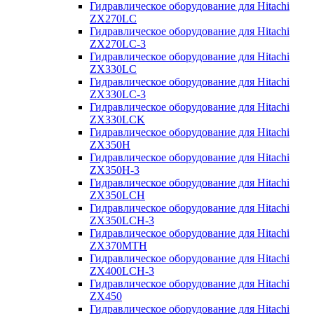
Гидравлическое оборудование для Hitachi
ZX270LC
Гидравлическое оборудование для Hitachi
ZX270LC-3
Гидравлическое оборудование для Hitachi
ZX330LC
Гидравлическое оборудование для Hitachi
ZX330LC-3
Гидравлическое оборудование для Hitachi
ZX330LCK
Гидравлическое оборудование для Hitachi
ZX350H
Гидравлическое оборудование для Hitachi
ZX350H-3
Гидравлическое оборудование для Hitachi
ZX350LCH
Гидравлическое оборудование для Hitachi
ZX350LCH-3
Гидравлическое оборудование для Hitachi
ZX370MTH
Гидравлическое оборудование для Hitachi
ZX400LCH-3
Гидравлическое оборудование для Hitachi
ZX450
Гидравлическое оборудование для Hitachi