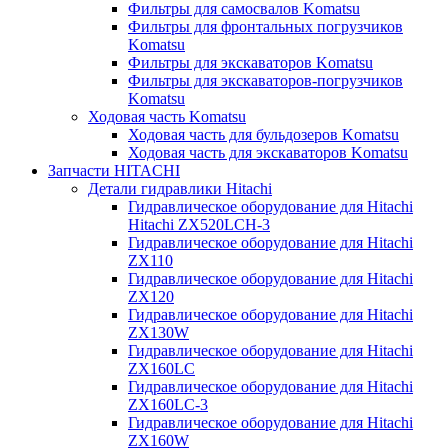
Фильтры для самосвалов Komatsu
Фильтры для фронтальных погрузчиков
Komatsu
Фильтры для экскаваторов Komatsu
Фильтры для экскаваторов-погрузчиков
Komatsu
Ходовая часть Komatsu
Ходовая часть для бульдозеров Komatsu
Ходовая часть для экскаваторов Komatsu
Запчасти HITACHI
Детали гидравлики Hitachi
Гидравлическое оборудование для Hitachi
Hitachi ZX520LCH-3
Гидравлическое оборудование для Hitachi
ZX110
Гидравлическое оборудование для Hitachi
ZX120
Гидравлическое оборудование для Hitachi
ZX130W
Гидравлическое оборудование для Hitachi
ZX160LC
Гидравлическое оборудование для Hitachi
ZX160LC-3
Гидравлическое оборудование для Hitachi
ZX160W