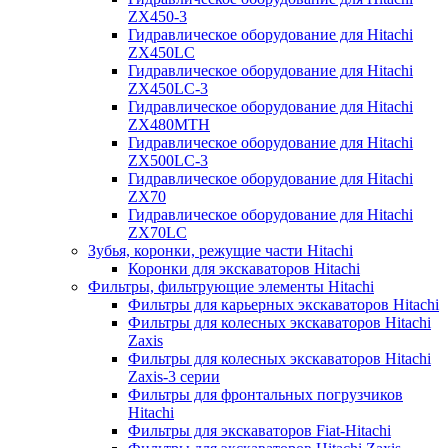
ZX450-3
Гидравлическое оборудование для Hitachi
ZX450LC
Гидравлическое оборудование для Hitachi
ZX450LC-3
Гидравлическое оборудование для Hitachi
ZX480MTH
Гидравлическое оборудование для Hitachi
ZX500LC-3
Гидравлическое оборудование для Hitachi
ZX70
Гидравлическое оборудование для Hitachi
ZX70LC
Зубья, коронки, режущие части Hitachi
Коронки для экскаваторов Hitachi
Фильтры, фильтрующие элементы Hitachi
Фильтры для карьерных экскаваторов Hitachi
Фильтры для колесных экскаваторов Hitachi
Zaxis
Фильтры для колесных экскаваторов Hitachi
Zaxis-3 серии
Фильтры для фронтальных погрузчиков
Hitachi
Фильтры для экскаваторов Fiat-Hitachi