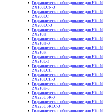
Гидравлическое оборудование для Hitachi
ZX180LCN-3
Гидравлическое оборудование для Hitachi
ZX200LC
Гидравлическое оборудование для Hitachi
ZX200LC-3
Гидравлическое оборудование для Hitachi
ZX210H
Гидравлическое оборудование для Hitachi
ZX210H-3
Гидравлическое оборудование для Hitachi
ZX210K
Гидравлическое оборудование для Hitachi
ZX210L-3
Гидравлическое оборудование для Hitachi
ZX210LCH
Гидравлическое оборудование для Hitachi
ZX210LCH-3
Гидравлическое оборудование для Hitachi
ZX210К-3
Гидравлическое оборудование для Hitachi
ZX225USR-3
Гидравлическое оборудование для Hitachi
ZX225USRLC-3
Гидравлическое оборудование для Hitachi