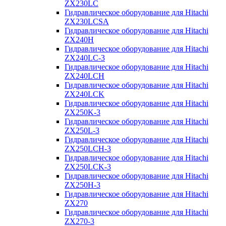
ZX230LC
Гидравлическое оборудование для Hitachi
ZX230LCSA
Гидравлическое оборудование для Hitachi
ZX240H
Гидравлическое оборудование для Hitachi
ZX240LC-3
Гидравлическое оборудование для Hitachi
ZX240LCH
Гидравлическое оборудование для Hitachi
ZX240LCK
Гидравлическое оборудование для Hitachi
ZX250K-3
Гидравлическое оборудование для Hitachi
ZX250L-3
Гидравлическое оборудование для Hitachi
ZX250LCH-3
Гидравлическое оборудование для Hitachi
ZX250LCK-3
Гидравлическое оборудование для Hitachi
ZX250Н-3
Гидравлическое оборудование для Hitachi
ZX270
Гидравлическое оборудование для Hitachi
ZX270-3