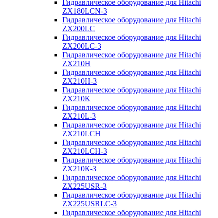
Гидравлическое оборудование для Hitachi
ZX180LCN-3
Гидравлическое оборудование для Hitachi
ZX200LC
Гидравлическое оборудование для Hitachi
ZX200LC-3
Гидравлическое оборудование для Hitachi
ZX210H
Гидравлическое оборудование для Hitachi
ZX210H-3
Гидравлическое оборудование для Hitachi
ZX210K
Гидравлическое оборудование для Hitachi
ZX210L-3
Гидравлическое оборудование для Hitachi
ZX210LCH
Гидравлическое оборудование для Hitachi
ZX210LCH-3
Гидравлическое оборудование для Hitachi
ZX210К-3
Гидравлическое оборудование для Hitachi
ZX225USR-3
Гидравлическое оборудование для Hitachi
ZX225USRLC-3
Гидравлическое оборудование для Hitachi