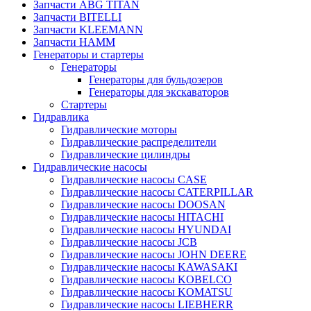
Запчасти ABG TITAN
Запчасти BITELLI
Запчасти KLEEMANN
Запчасти HAMM
Генераторы и стартеры
Генераторы
Генераторы для бульдозеров
Генераторы для экскаваторов
Стартеры
Гидравлика
Гидравлические моторы
Гидравлические распределители
Гидравлические цилиндры
Гидравлические насосы
Гидравлические насосы CASE
Гидравлические насосы CATERPILLAR
Гидравлические насосы DOOSAN
Гидравлические насосы HITACHI
Гидравлические насосы HYUNDAI
Гидравлические насосы JCB
Гидравлические насосы JOHN DEERE
Гидравлические насосы KAWASAKI
Гидравлические насосы KOBELCO
Гидравлические насосы KOMATSU
Гидравлические насосы LIEBHERR