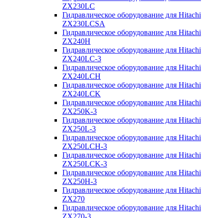
ZX230LC
Гидравлическое оборудование для Hitachi
ZX230LCSA
Гидравлическое оборудование для Hitachi
ZX240H
Гидравлическое оборудование для Hitachi
ZX240LC-3
Гидравлическое оборудование для Hitachi
ZX240LCH
Гидравлическое оборудование для Hitachi
ZX240LCK
Гидравлическое оборудование для Hitachi
ZX250K-3
Гидравлическое оборудование для Hitachi
ZX250L-3
Гидравлическое оборудование для Hitachi
ZX250LCH-3
Гидравлическое оборудование для Hitachi
ZX250LCK-3
Гидравлическое оборудование для Hitachi
ZX250Н-3
Гидравлическое оборудование для Hitachi
ZX270
Гидравлическое оборудование для Hitachi
ZX270-3