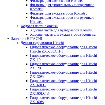
Фильтры для самосвалов Komatsu
Фильтры для фронтальных погрузчиков
Komatsu
Фильтры для экскаваторов Komatsu
Фильтры для экскаваторов-погрузчиков
Komatsu
Ходовая часть Komatsu
Ходовая часть для бульдозеров Komatsu
Ходовая часть для экскаваторов Komatsu
Запчасти HITACHI
Детали гидравлики Hitachi
Гидравлическое оборудование для Hitachi
Hitachi ZX520LCH-3
Гидравлическое оборудование для Hitachi
ZX110
Гидравлическое оборудование для Hitachi
ZX120
Гидравлическое оборудование для Hitachi
ZX130W
Гидравлическое оборудование для Hitachi
ZX160LC
Гидравлическое оборудование для Hitachi
ZX160LC-3
Гидравлическое оборудование для Hitachi
ZX160W