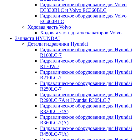
Гидравлическое оборудование для Volvo
EC330BLC и Volvo EC360BLC
Гидравлическое оборудование для Volvo
EC460BLC
Ходовая часть Volvo
Ходовая часть для экскаваторов Volvo
Запчасти HYUNDAI
Детали гидравлики Hyundai
Гидравлическое оборудование для Hyundai
R160LC-7
Гидравлическое оборудование для Hyundai
R170W-7
Гидравлическое оборудование для Hyundai
R210LC-7
Гидравлическое оборудование для Hyundai
R250LC-7
Гидравлическое оборудование для Hyundai
R290LC-7A и Hyundai R305LC-7
Гидравлическое оборудование для Hyundai
R320LC-7(A)
Гидравлическое оборудование для Hyundai
R360LC-7(A)
Гидравлическое оборудование для Hyundai
R450LC-7(A)
Гидравлическое оборудование для Hyundai