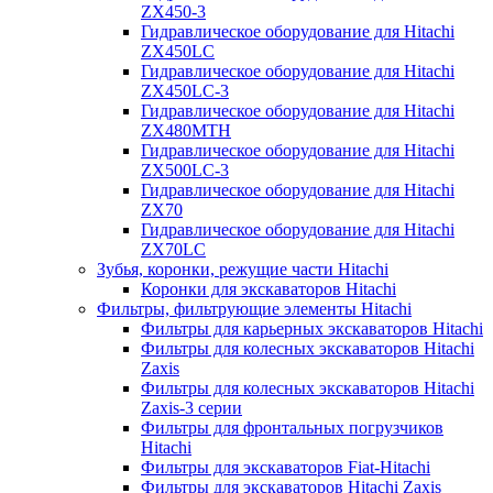
ZX450-3
Гидравлическое оборудование для Hitachi
ZX450LC
Гидравлическое оборудование для Hitachi
ZX450LC-3
Гидравлическое оборудование для Hitachi
ZX480MTH
Гидравлическое оборудование для Hitachi
ZX500LC-3
Гидравлическое оборудование для Hitachi
ZX70
Гидравлическое оборудование для Hitachi
ZX70LC
Зубья, коронки, режущие части Hitachi
Коронки для экскаваторов Hitachi
Фильтры, фильтрующие элементы Hitachi
Фильтры для карьерных экскаваторов Hitachi
Фильтры для колесных экскаваторов Hitachi
Zaxis
Фильтры для колесных экскаваторов Hitachi
Zaxis-3 серии
Фильтры для фронтальных погрузчиков
Hitachi
Фильтры для экскаваторов Fiat-Hitachi
Фильтры для экскаваторов Hitachi Zaxis