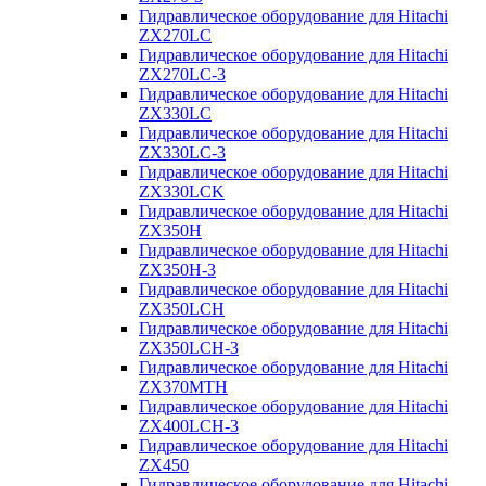
Гидравлическое оборудование для Hitachi
ZX270LC
Гидравлическое оборудование для Hitachi
ZX270LC-3
Гидравлическое оборудование для Hitachi
ZX330LC
Гидравлическое оборудование для Hitachi
ZX330LC-3
Гидравлическое оборудование для Hitachi
ZX330LCK
Гидравлическое оборудование для Hitachi
ZX350H
Гидравлическое оборудование для Hitachi
ZX350H-3
Гидравлическое оборудование для Hitachi
ZX350LCH
Гидравлическое оборудование для Hitachi
ZX350LCH-3
Гидравлическое оборудование для Hitachi
ZX370MTH
Гидравлическое оборудование для Hitachi
ZX400LCH-3
Гидравлическое оборудование для Hitachi
ZX450
Гидравлическое оборудование для Hitachi