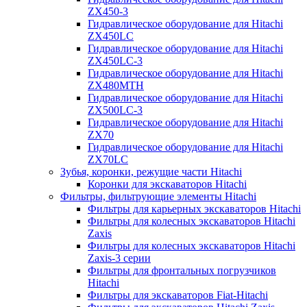
ZX450-3
Гидравлическое оборудование для Hitachi
ZX450LC
Гидравлическое оборудование для Hitachi
ZX450LC-3
Гидравлическое оборудование для Hitachi
ZX480MTH
Гидравлическое оборудование для Hitachi
ZX500LC-3
Гидравлическое оборудование для Hitachi
ZX70
Гидравлическое оборудование для Hitachi
ZX70LC
Зубья, коронки, режущие части Hitachi
Коронки для экскаваторов Hitachi
Фильтры, фильтрующие элементы Hitachi
Фильтры для карьерных экскаваторов Hitachi
Фильтры для колесных экскаваторов Hitachi
Zaxis
Фильтры для колесных экскаваторов Hitachi
Zaxis-3 серии
Фильтры для фронтальных погрузчиков
Hitachi
Фильтры для экскаваторов Fiat-Hitachi