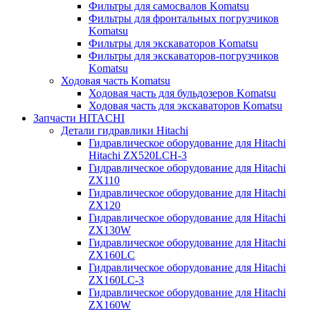
Фильтры для самосвалов Komatsu
Фильтры для фронтальных погрузчиков
Komatsu
Фильтры для экскаваторов Komatsu
Фильтры для экскаваторов-погрузчиков
Komatsu
Ходовая часть Komatsu
Ходовая часть для бульдозеров Komatsu
Ходовая часть для экскаваторов Komatsu
Запчасти HITACHI
Детали гидравлики Hitachi
Гидравлическое оборудование для Hitachi
Hitachi ZX520LCH-3
Гидравлическое оборудование для Hitachi
ZX110
Гидравлическое оборудование для Hitachi
ZX120
Гидравлическое оборудование для Hitachi
ZX130W
Гидравлическое оборудование для Hitachi
ZX160LC
Гидравлическое оборудование для Hitachi
ZX160LC-3
Гидравлическое оборудование для Hitachi
ZX160W