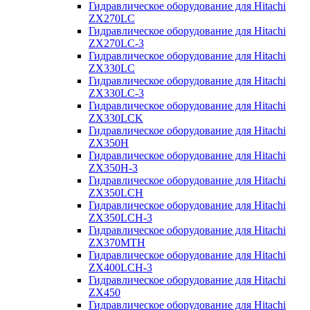
Гидравлическое оборудование для Hitachi
ZX270LC
Гидравлическое оборудование для Hitachi
ZX270LC-3
Гидравлическое оборудование для Hitachi
ZX330LC
Гидравлическое оборудование для Hitachi
ZX330LC-3
Гидравлическое оборудование для Hitachi
ZX330LCK
Гидравлическое оборудование для Hitachi
ZX350H
Гидравлическое оборудование для Hitachi
ZX350H-3
Гидравлическое оборудование для Hitachi
ZX350LCH
Гидравлическое оборудование для Hitachi
ZX350LCH-3
Гидравлическое оборудование для Hitachi
ZX370MTH
Гидравлическое оборудование для Hitachi
ZX400LCH-3
Гидравлическое оборудование для Hitachi
ZX450
Гидравлическое оборудование для Hitachi