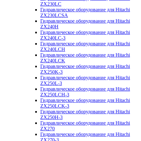
ZX230LC
Гидравлическое оборудование для Hitachi
ZX230LCSA
Гидравлическое оборудование для Hitachi
ZX240H
Гидравлическое оборудование для Hitachi
ZX240LC-3
Гидравлическое оборудование для Hitachi
ZX240LCH
Гидравлическое оборудование для Hitachi
ZX240LCK
Гидравлическое оборудование для Hitachi
ZX250K-3
Гидравлическое оборудование для Hitachi
ZX250L-3
Гидравлическое оборудование для Hitachi
ZX250LCH-3
Гидравлическое оборудование для Hitachi
ZX250LCK-3
Гидравлическое оборудование для Hitachi
ZX250Н-3
Гидравлическое оборудование для Hitachi
ZX270
Гидравлическое оборудование для Hitachi
ZX270-3