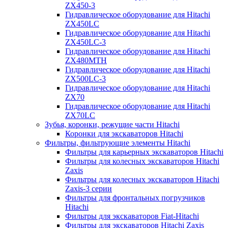
ZX450-3
Гидравлическое оборудование для Hitachi
ZX450LC
Гидравлическое оборудование для Hitachi
ZX450LC-3
Гидравлическое оборудование для Hitachi
ZX480MTH
Гидравлическое оборудование для Hitachi
ZX500LC-3
Гидравлическое оборудование для Hitachi
ZX70
Гидравлическое оборудование для Hitachi
ZX70LC
Зубья, коронки, режущие части Hitachi
Коронки для экскаваторов Hitachi
Фильтры, фильтрующие элементы Hitachi
Фильтры для карьерных экскаваторов Hitachi
Фильтры для колесных экскаваторов Hitachi
Zaxis
Фильтры для колесных экскаваторов Hitachi
Zaxis-3 серии
Фильтры для фронтальных погрузчиков
Hitachi
Фильтры для экскаваторов Fiat-Hitachi
Фильтры для экскаваторов Hitachi Zaxis