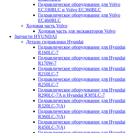
Гидравлическое оборудование для Volvo
EC330BLC и Volvo EC360BLC
Гидравлическое оборудование для Volvo
EC460BLC
Ходовая часть Volvo
Ходовая часть для экскаваторов Volvo
Запчасти HYUNDAI
Детали гидравлики Hyundai
Гидравлическое оборудование для Hyundai
R160LC-7
Гидравлическое оборудование для Hyundai
R170W-7
Гидравлическое оборудование для Hyundai
R210LC-7
Гидравлическое оборудование для Hyundai
R250LC-7
Гидравлическое оборудование для Hyundai
R290LC-7A и Hyundai R305LC-7
Гидравлическое оборудование для Hyundai
R320LC-7(A)
Гидравлическое оборудование для Hyundai
R360LC-7(A)
Гидравлическое оборудование для Hyundai
R450LC-7(A)
Гидравлическое оборудование для Hyundai