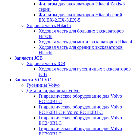
Фильтры для экскаваторов Hitachi Zaxis-3
серии
Фильтры для экскаваторов Hitachi серий
EX,EX-2,EX-3,EX-5
Ходовая часть Hitachi
Ходовая часть для больших экскаваторов
Hitachi
Ходовая часть для мини экскаваторов Hitachi
Ходовая часть для средних экскаваторов
Hitachi
Запчасти JCB
Ходовая часть JCB
Ходовая часть для гусеничных экскаваторов
JCB
Запчасти VOLVO
Гусеницы Volvo
Детали гидравлики Volvo
Гидравлическое оборудование для Volvo
EC140BLC
Гидравлическое оборудование для Volvo
EC160BLC и Volvo EC180BLC
Гидравлическое оборудование для Volvo
EC240BLC
Гидравлическое оборудование для Volvo
EC290BLC