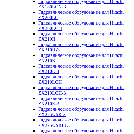
Гидравлическое оборудование для Hitachi
ZX180LCN-3
Гидравлическое оборудование для Hitachi
ZX200LC
Гидравлическое оборудование для Hitachi
ZX200LC-3
Гидравлическое оборудование для Hitachi
ZX210H
Гидравлическое оборудование для Hitachi
ZX210H-3
Гидравлическое оборудование для Hitachi
ZX210K
Гидравлическое оборудование для Hitachi
ZX210L-3
Гидравлическое оборудование для Hitachi
ZX210LCH
Гидравлическое оборудование для Hitachi
ZX210LCH-3
Гидравлическое оборудование для Hitachi
ZX210К-3
Гидравлическое оборудование для Hitachi
ZX225USR-3
Гидравлическое оборудование для Hitachi
ZX225USRLC-3
Гидравлическое оборудование для Hitachi