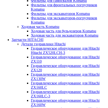
Фильтры для самосвалов Komatsu
Фильтры для фронтальных погрузчиков
Komatsu
Фильтры для экскаваторов Komatsu
Фильтры для экскаваторов-погрузчиков
Komatsu
Ходовая часть Komatsu
Ходовая часть для бульдозеров Komatsu
Ходовая часть для экскаваторов Komatsu
Запчасти HITACHI
Детали гидравлики Hitachi
Гидравлическое оборудование для Hitachi
Hitachi ZX520LCH-3
Гидравлическое оборудование для Hitachi
ZX110
Гидравлическое оборудование для Hitachi
ZX120
Гидравлическое оборудование для Hitachi
ZX130W
Гидравлическое оборудование для Hitachi
ZX160LC
Гидравлическое оборудование для Hitachi
ZX160LC-3
Гидравлическое оборудование для Hitachi
ZX160W