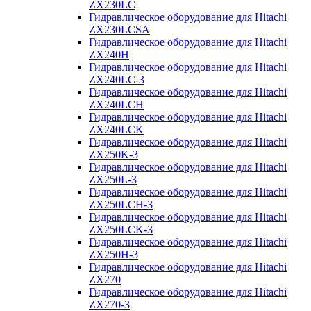
ZX230LC
Гидравлическое оборудование для Hitachi
ZX230LCSA
Гидравлическое оборудование для Hitachi
ZX240H
Гидравлическое оборудование для Hitachi
ZX240LC-3
Гидравлическое оборудование для Hitachi
ZX240LCH
Гидравлическое оборудование для Hitachi
ZX240LCK
Гидравлическое оборудование для Hitachi
ZX250K-3
Гидравлическое оборудование для Hitachi
ZX250L-3
Гидравлическое оборудование для Hitachi
ZX250LCH-3
Гидравлическое оборудование для Hitachi
ZX250LCK-3
Гидравлическое оборудование для Hitachi
ZX250Н-3
Гидравлическое оборудование для Hitachi
ZX270
Гидравлическое оборудование для Hitachi
ZX270-3