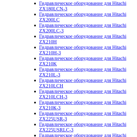
Гидравлическое оборудование для Hitachi
ZX180LCN-3
Гидравлическое оборудование для Hitachi
ZX200LC
Гидравлическое оборудование для Hitachi
ZX200LC-3
Гидравлическое оборудование для Hitachi
ZX210H
Гидравлическое оборудование для Hitachi
ZX210H-3
Гидравлическое оборудование для Hitachi
ZX210K
Гидравлическое оборудование для Hitachi
ZX210L-3
Гидравлическое оборудование для Hitachi
ZX210LCH
Гидравлическое оборудование для Hitachi
ZX210LCH-3
Гидравлическое оборудование для Hitachi
ZX210К-3
Гидравлическое оборудование для Hitachi
ZX225USR-3
Гидравлическое оборудование для Hitachi
ZX225USRLC-3
Гидравлическое оборудование для Hitachi