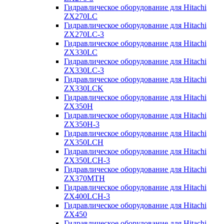
Гидравлическое оборудование для Hitachi
ZX270LC
Гидравлическое оборудование для Hitachi
ZX270LC-3
Гидравлическое оборудование для Hitachi
ZX330LC
Гидравлическое оборудование для Hitachi
ZX330LC-3
Гидравлическое оборудование для Hitachi
ZX330LCK
Гидравлическое оборудование для Hitachi
ZX350H
Гидравлическое оборудование для Hitachi
ZX350H-3
Гидравлическое оборудование для Hitachi
ZX350LCH
Гидравлическое оборудование для Hitachi
ZX350LCH-3
Гидравлическое оборудование для Hitachi
ZX370MTH
Гидравлическое оборудование для Hitachi
ZX400LCH-3
Гидравлическое оборудование для Hitachi
ZX450
Гидравлическое оборудование для Hitachi