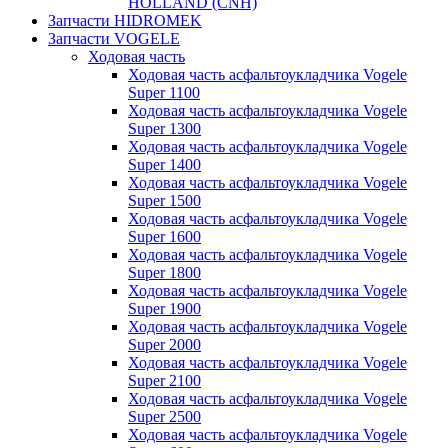
HOLLAND (CNH)
Запчасти HIDROMEK
Запчасти VOGELE
Ходовая часть
Ходовая часть асфальтоукладчика Vogele
Super 1100
Ходовая часть асфальтоукладчика Vogele
Super 1300
Ходовая часть асфальтоукладчика Vogele
Super 1400
Ходовая часть асфальтоукладчика Vogele
Super 1500
Ходовая часть асфальтоукладчика Vogele
Super 1600
Ходовая часть асфальтоукладчика Vogele
Super 1800
Ходовая часть асфальтоукладчика Vogele
Super 1900
Ходовая часть асфальтоукладчика Vogele
Super 2000
Ходовая часть асфальтоукладчика Vogele
Super 2100
Ходовая часть асфальтоукладчика Vogele
Super 2500
Ходовая часть асфальтоукладчика Vogele