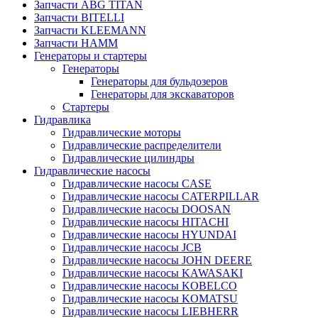
Запчасти ABG TITAN
Запчасти BITELLI
Запчасти KLEEMANN
Запчасти HAMM
Генераторы и стартеры
Генераторы
Генераторы для бульдозеров
Генераторы для экскаваторов
Стартеры
Гидравлика
Гидравлические моторы
Гидравлические распределители
Гидравлические цилиндры
Гидравлические насосы
Гидравлические насосы CASE
Гидравлические насосы CATERPILLAR
Гидравлические насосы DOOSAN
Гидравлические насосы HITACHI
Гидравлические насосы HYUNDAI
Гидравлические насосы JCB
Гидравлические насосы JOHN DEERE
Гидравлические насосы KAWASAKI
Гидравлические насосы KOBELCO
Гидравлические насосы KOMATSU
Гидравлические насосы LIEBHERR