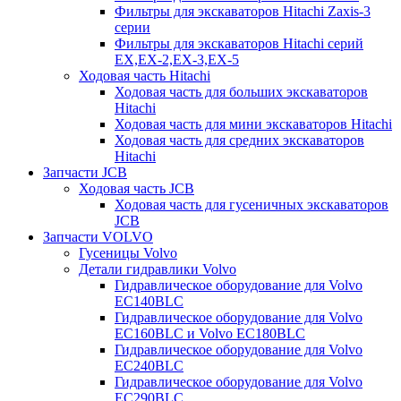
Фильтры для экскаваторов Hitachi Zaxis-3
серии
Фильтры для экскаваторов Hitachi серий
EX,EX-2,EX-3,EX-5
Ходовая часть Hitachi
Ходовая часть для больших экскаваторов
Hitachi
Ходовая часть для мини экскаваторов Hitachi
Ходовая часть для средних экскаваторов
Hitachi
Запчасти JCB
Ходовая часть JCB
Ходовая часть для гусеничных экскаваторов
JCB
Запчасти VOLVO
Гусеницы Volvo
Детали гидравлики Volvo
Гидравлическое оборудование для Volvo
EC140BLC
Гидравлическое оборудование для Volvo
EC160BLC и Volvo EC180BLC
Гидравлическое оборудование для Volvo
EC240BLC
Гидравлическое оборудование для Volvo
EC290BLC