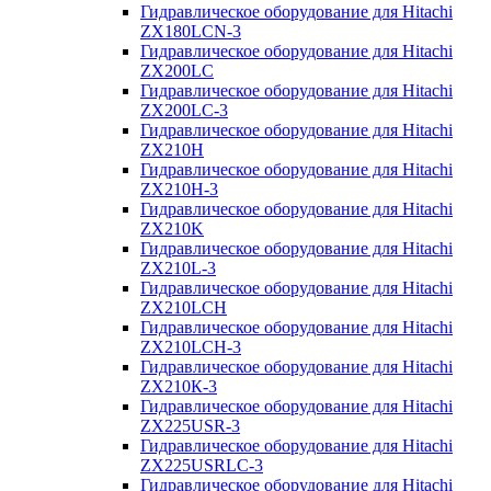
Гидравлическое оборудование для Hitachi
ZX180LCN-3
Гидравлическое оборудование для Hitachi
ZX200LC
Гидравлическое оборудование для Hitachi
ZX200LC-3
Гидравлическое оборудование для Hitachi
ZX210H
Гидравлическое оборудование для Hitachi
ZX210H-3
Гидравлическое оборудование для Hitachi
ZX210K
Гидравлическое оборудование для Hitachi
ZX210L-3
Гидравлическое оборудование для Hitachi
ZX210LCH
Гидравлическое оборудование для Hitachi
ZX210LCH-3
Гидравлическое оборудование для Hitachi
ZX210К-3
Гидравлическое оборудование для Hitachi
ZX225USR-3
Гидравлическое оборудование для Hitachi
ZX225USRLC-3
Гидравлическое оборудование для Hitachi