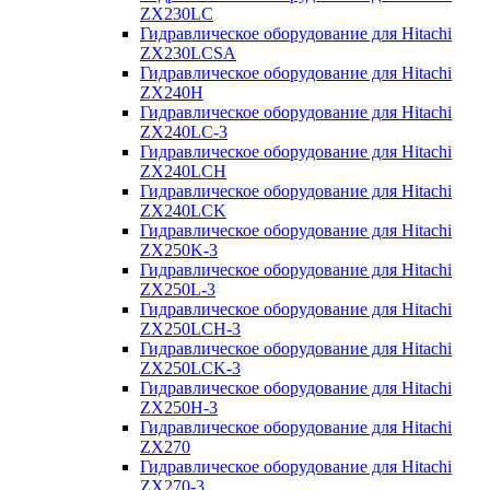
ZX230LC
Гидравлическое оборудование для Hitachi
ZX230LCSA
Гидравлическое оборудование для Hitachi
ZX240H
Гидравлическое оборудование для Hitachi
ZX240LC-3
Гидравлическое оборудование для Hitachi
ZX240LCH
Гидравлическое оборудование для Hitachi
ZX240LCK
Гидравлическое оборудование для Hitachi
ZX250K-3
Гидравлическое оборудование для Hitachi
ZX250L-3
Гидравлическое оборудование для Hitachi
ZX250LCH-3
Гидравлическое оборудование для Hitachi
ZX250LCK-3
Гидравлическое оборудование для Hitachi
ZX250Н-3
Гидравлическое оборудование для Hitachi
ZX270
Гидравлическое оборудование для Hitachi
ZX270-3