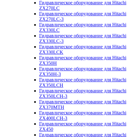
Гидравлическое оборудование для Hitachi
ZX270LC
Гидравлическое оборудование для Hitachi
ZX270LC-3
Гидравлическое оборудование для Hitachi
ZX330LC
Гидравлическое оборудование для Hitachi
ZX330LC-3
Гидравлическое оборудование для Hitachi
ZX330LCK
Гидравлическое оборудование для Hitachi
ZX350H
Гидравлическое оборудование для Hitachi
ZX350H-3
Гидравлическое оборудование для Hitachi
ZX350LCH
Гидравлическое оборудование для Hitachi
ZX350LCH-3
Гидравлическое оборудование для Hitachi
ZX370MTH
Гидравлическое оборудование для Hitachi
ZX400LCH-3
Гидравлическое оборудование для Hitachi
ZX450
Гидравлическое оборудование для Hitachi