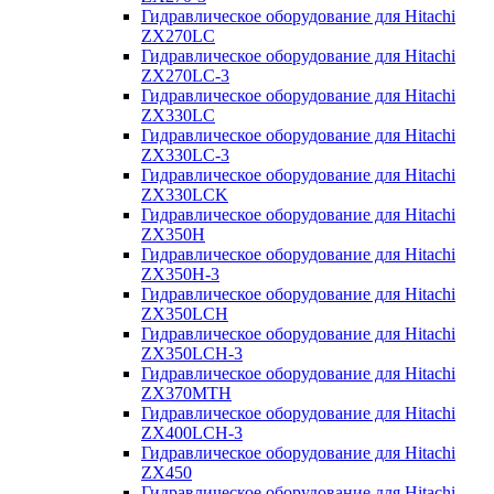
Гидравлическое оборудование для Hitachi
ZX270LC
Гидравлическое оборудование для Hitachi
ZX270LC-3
Гидравлическое оборудование для Hitachi
ZX330LC
Гидравлическое оборудование для Hitachi
ZX330LC-3
Гидравлическое оборудование для Hitachi
ZX330LCK
Гидравлическое оборудование для Hitachi
ZX350H
Гидравлическое оборудование для Hitachi
ZX350H-3
Гидравлическое оборудование для Hitachi
ZX350LCH
Гидравлическое оборудование для Hitachi
ZX350LCH-3
Гидравлическое оборудование для Hitachi
ZX370MTH
Гидравлическое оборудование для Hitachi
ZX400LCH-3
Гидравлическое оборудование для Hitachi
ZX450
Гидравлическое оборудование для Hitachi