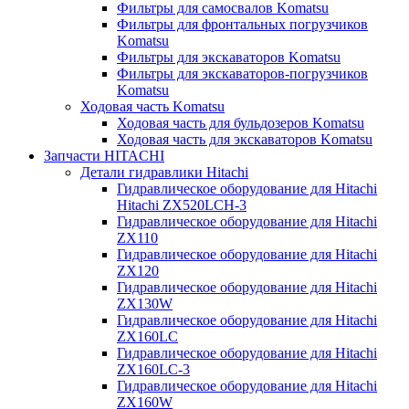
Фильтры для самосвалов Komatsu
Фильтры для фронтальных погрузчиков
Komatsu
Фильтры для экскаваторов Komatsu
Фильтры для экскаваторов-погрузчиков
Komatsu
Ходовая часть Komatsu
Ходовая часть для бульдозеров Komatsu
Ходовая часть для экскаваторов Komatsu
Запчасти HITACHI
Детали гидравлики Hitachi
Гидравлическое оборудование для Hitachi
Hitachi ZX520LCH-3
Гидравлическое оборудование для Hitachi
ZX110
Гидравлическое оборудование для Hitachi
ZX120
Гидравлическое оборудование для Hitachi
ZX130W
Гидравлическое оборудование для Hitachi
ZX160LC
Гидравлическое оборудование для Hitachi
ZX160LC-3
Гидравлическое оборудование для Hitachi
ZX160W