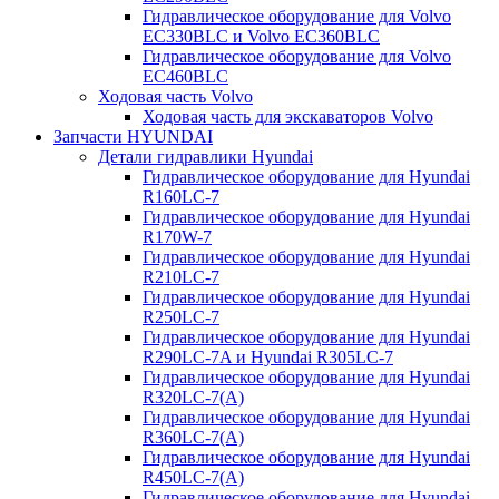
Гидравлическое оборудование для Volvo
EC330BLC и Volvo EC360BLC
Гидравлическое оборудование для Volvo
EC460BLC
Ходовая часть Volvo
Ходовая часть для экскаваторов Volvo
Запчасти HYUNDAI
Детали гидравлики Hyundai
Гидравлическое оборудование для Hyundai
R160LC-7
Гидравлическое оборудование для Hyundai
R170W-7
Гидравлическое оборудование для Hyundai
R210LC-7
Гидравлическое оборудование для Hyundai
R250LC-7
Гидравлическое оборудование для Hyundai
R290LC-7A и Hyundai R305LC-7
Гидравлическое оборудование для Hyundai
R320LC-7(A)
Гидравлическое оборудование для Hyundai
R360LC-7(A)
Гидравлическое оборудование для Hyundai
R450LC-7(A)
Гидравлическое оборудование для Hyundai