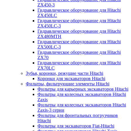
ZX450-3
Гидравлическое оборудование для Hitachi
ZX450LC
Гидравлическое оборудование для Hitachi
ZX450LC-3
Гидравлическое оборудование для Hitachi
ZX480MTH
Гидравлическое оборудование для Hitachi
ZX500LC-3
Гидравлическое оборудование для Hitachi
ZX70
Гидравлическое оборудование для Hitachi
ZX70LC
Зубья, коронки, режущие части Hitachi
Коронки для экскаваторов Hitachi
Фильтры, фильтрующие элементы Hitachi
Фильтры для карьерных экскаваторов Hitachi
Фильтры для колесных экскаваторов Hitachi
Zaxis
Фильтры для колесных экскаваторов Hitachi
Zaxis-3 серии
Фильтры для фронтальных погрузчиков
Hitachi
Фильтры для экскаваторов Fiat-Hitachi