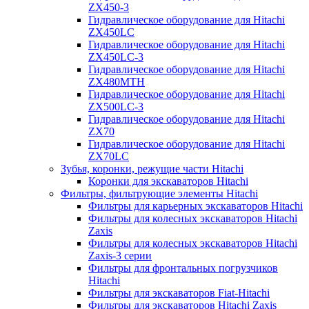
ZX450-3
Гидравлическое оборудование для Hitachi
ZX450LC
Гидравлическое оборудование для Hitachi
ZX450LC-3
Гидравлическое оборудование для Hitachi
ZX480MTH
Гидравлическое оборудование для Hitachi
ZX500LC-3
Гидравлическое оборудование для Hitachi
ZX70
Гидравлическое оборудование для Hitachi
ZX70LC
Зубья, коронки, режущие части Hitachi
Коронки для экскаваторов Hitachi
Фильтры, фильтрующие элементы Hitachi
Фильтры для карьерных экскаваторов Hitachi
Фильтры для колесных экскаваторов Hitachi
Zaxis
Фильтры для колесных экскаваторов Hitachi
Zaxis-3 серии
Фильтры для фронтальных погрузчиков
Hitachi
Фильтры для экскаваторов Fiat-Hitachi
Фильтры для экскаваторов Hitachi Zaxis