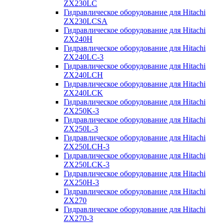
ZX230LC
Гидравлическое оборудование для Hitachi
ZX230LCSA
Гидравлическое оборудование для Hitachi
ZX240H
Гидравлическое оборудование для Hitachi
ZX240LC-3
Гидравлическое оборудование для Hitachi
ZX240LCH
Гидравлическое оборудование для Hitachi
ZX240LCK
Гидравлическое оборудование для Hitachi
ZX250K-3
Гидравлическое оборудование для Hitachi
ZX250L-3
Гидравлическое оборудование для Hitachi
ZX250LCH-3
Гидравлическое оборудование для Hitachi
ZX250LCK-3
Гидравлическое оборудование для Hitachi
ZX250Н-3
Гидравлическое оборудование для Hitachi
ZX270
Гидравлическое оборудование для Hitachi
ZX270-3