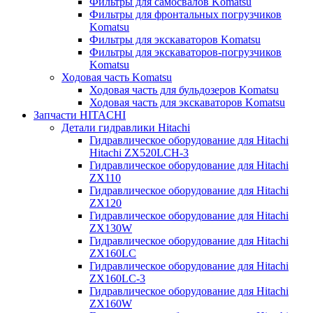
Фильтры для самосвалов Komatsu
Фильтры для фронтальных погрузчиков
Komatsu
Фильтры для экскаваторов Komatsu
Фильтры для экскаваторов-погрузчиков
Komatsu
Ходовая часть Komatsu
Ходовая часть для бульдозеров Komatsu
Ходовая часть для экскаваторов Komatsu
Запчасти HITACHI
Детали гидравлики Hitachi
Гидравлическое оборудование для Hitachi
Hitachi ZX520LCH-3
Гидравлическое оборудование для Hitachi
ZX110
Гидравлическое оборудование для Hitachi
ZX120
Гидравлическое оборудование для Hitachi
ZX130W
Гидравлическое оборудование для Hitachi
ZX160LC
Гидравлическое оборудование для Hitachi
ZX160LC-3
Гидравлическое оборудование для Hitachi
ZX160W