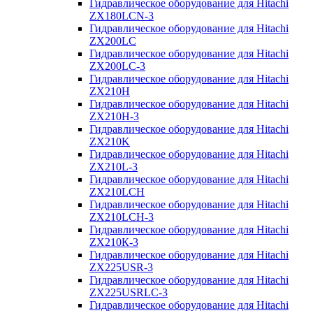
Гидравлическое оборудование для Hitachi
ZX180LCN-3
Гидравлическое оборудование для Hitachi
ZX200LC
Гидравлическое оборудование для Hitachi
ZX200LC-3
Гидравлическое оборудование для Hitachi
ZX210H
Гидравлическое оборудование для Hitachi
ZX210H-3
Гидравлическое оборудование для Hitachi
ZX210K
Гидравлическое оборудование для Hitachi
ZX210L-3
Гидравлическое оборудование для Hitachi
ZX210LCH
Гидравлическое оборудование для Hitachi
ZX210LCH-3
Гидравлическое оборудование для Hitachi
ZX210К-3
Гидравлическое оборудование для Hitachi
ZX225USR-3
Гидравлическое оборудование для Hitachi
ZX225USRLC-3
Гидравлическое оборудование для Hitachi