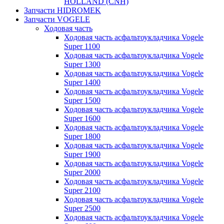
HOLLAND (CNH)
Запчасти HIDROMEK
Запчасти VOGELE
Ходовая часть
Ходовая часть асфальтоукладчика Vogele
Super 1100
Ходовая часть асфальтоукладчика Vogele
Super 1300
Ходовая часть асфальтоукладчика Vogele
Super 1400
Ходовая часть асфальтоукладчика Vogele
Super 1500
Ходовая часть асфальтоукладчика Vogele
Super 1600
Ходовая часть асфальтоукладчика Vogele
Super 1800
Ходовая часть асфальтоукладчика Vogele
Super 1900
Ходовая часть асфальтоукладчика Vogele
Super 2000
Ходовая часть асфальтоукладчика Vogele
Super 2100
Ходовая часть асфальтоукладчика Vogele
Super 2500
Ходовая часть асфальтоукладчика Vogele