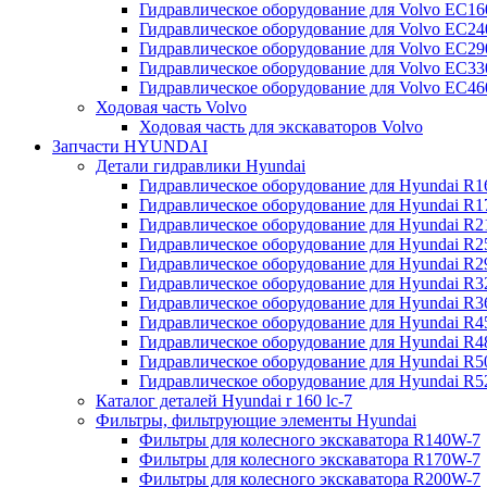
Гидравлическое оборудование для Volvo EC
Гидравлическое оборудование для Volvo EC2
Гидравлическое оборудование для Volvo EC2
Гидравлическое оборудование для Volvo EC
Гидравлическое оборудование для Volvo EC4
Ходовая часть Volvo
Ходовая часть для экскаваторов Volvo
Запчасти HYUNDAI
Детали гидравлики Hyundai
Гидравлическое оборудование для Hyundai R
Гидравлическое оборудование для Hyundai R
Гидравлическое оборудование для Hyundai R
Гидравлическое оборудование для Hyundai R
Гидравлическое оборудование для Hyundai R
Гидравлическое оборудование для Hyundai R
Гидравлическое оборудование для Hyundai R
Гидравлическое оборудование для Hyundai R
Гидравлическое оборудование для Hyundai R4
Гидравлическое оборудование для Hyundai R
Гидравлическое оборудование для Hyundai R5
Каталог деталей Hyundai r 160 lc-7
Фильтры, фильтрующие элементы Hyundai
Фильтры для колесного экскаватора R140W-7
Фильтры для колесного экскаватора R170W-7
Фильтры для колесного экскаватора R200W-7