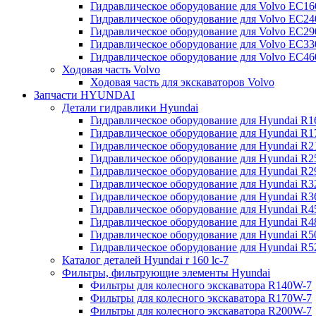
Гидравлическое оборудование для Volvo EC
Гидравлическое оборудование для Volvo EC2
Гидравлическое оборудование для Volvo EC2
Гидравлическое оборудование для Volvo EC
Гидравлическое оборудование для Volvo EC4
Ходовая часть Volvo
Ходовая часть для экскаваторов Volvo
Запчасти HYUNDAI
Детали гидравлики Hyundai
Гидравлическое оборудование для Hyundai R
Гидравлическое оборудование для Hyundai R
Гидравлическое оборудование для Hyundai R
Гидравлическое оборудование для Hyundai R
Гидравлическое оборудование для Hyundai R
Гидравлическое оборудование для Hyundai R
Гидравлическое оборудование для Hyundai R
Гидравлическое оборудование для Hyundai R
Гидравлическое оборудование для Hyundai R4
Гидравлическое оборудование для Hyundai R
Гидравлическое оборудование для Hyundai R5
Каталог деталей Hyundai r 160 lc-7
Фильтры, фильтрующие элементы Hyundai
Фильтры для колесного экскаватора R140W-7
Фильтры для колесного экскаватора R170W-7
Фильтры для колесного экскаватора R200W-7