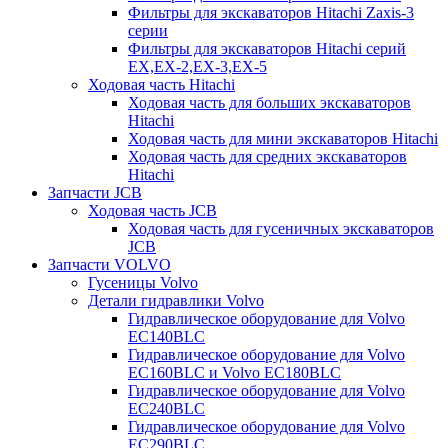
Фильтры для экскаваторов Hitachi Zaxis-3
серии
Фильтры для экскаваторов Hitachi серий
EX,EX-2,EX-3,EX-5
Ходовая часть Hitachi
Ходовая часть для больших экскаваторов
Hitachi
Ходовая часть для мини экскаваторов Hitachi
Ходовая часть для средних экскаваторов
Hitachi
Запчасти JCB
Ходовая часть JCB
Ходовая часть для гусеничных экскаваторов
JCB
Запчасти VOLVO
Гусеницы Volvo
Детали гидравлики Volvo
Гидравлическое оборудование для Volvo
EC140BLC
Гидравлическое оборудование для Volvo
EC160BLC и Volvo EC180BLC
Гидравлическое оборудование для Volvo
EC240BLC
Гидравлическое оборудование для Volvo
EC290BLC