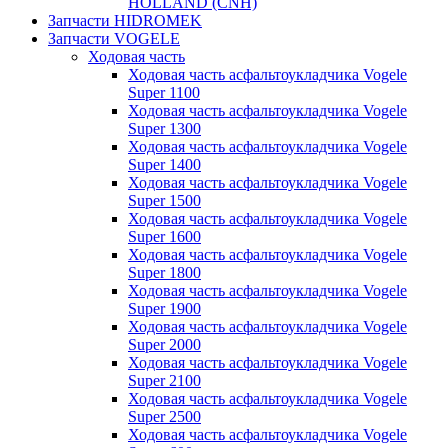
HOLLAND (CNH)
Запчасти HIDROMEK
Запчасти VOGELE
Ходовая часть
Ходовая часть асфальтоукладчика Vogele
Super 1100
Ходовая часть асфальтоукладчика Vogele
Super 1300
Ходовая часть асфальтоукладчика Vogele
Super 1400
Ходовая часть асфальтоукладчика Vogele
Super 1500
Ходовая часть асфальтоукладчика Vogele
Super 1600
Ходовая часть асфальтоукладчика Vogele
Super 1800
Ходовая часть асфальтоукладчика Vogele
Super 1900
Ходовая часть асфальтоукладчика Vogele
Super 2000
Ходовая часть асфальтоукладчика Vogele
Super 2100
Ходовая часть асфальтоукладчика Vogele
Super 2500
Ходовая часть асфальтоукладчика Vogele