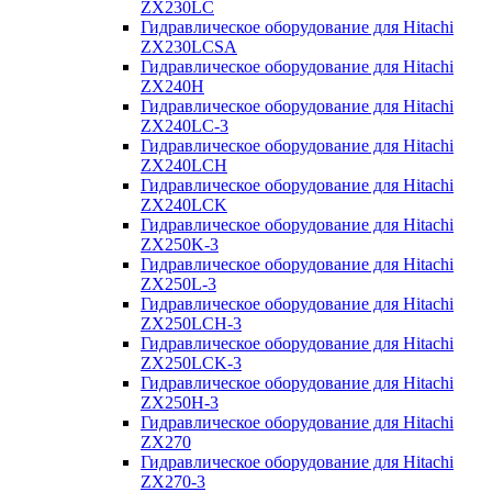
ZX230LC
Гидравлическое оборудование для Hitachi
ZX230LCSA
Гидравлическое оборудование для Hitachi
ZX240H
Гидравлическое оборудование для Hitachi
ZX240LC-3
Гидравлическое оборудование для Hitachi
ZX240LCH
Гидравлическое оборудование для Hitachi
ZX240LCK
Гидравлическое оборудование для Hitachi
ZX250K-3
Гидравлическое оборудование для Hitachi
ZX250L-3
Гидравлическое оборудование для Hitachi
ZX250LCH-3
Гидравлическое оборудование для Hitachi
ZX250LCK-3
Гидравлическое оборудование для Hitachi
ZX250Н-3
Гидравлическое оборудование для Hitachi
ZX270
Гидравлическое оборудование для Hitachi
ZX270-3