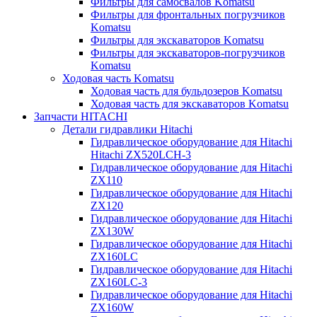
Фильтры для самосвалов Komatsu
Фильтры для фронтальных погрузчиков
Komatsu
Фильтры для экскаваторов Komatsu
Фильтры для экскаваторов-погрузчиков
Komatsu
Ходовая часть Komatsu
Ходовая часть для бульдозеров Komatsu
Ходовая часть для экскаваторов Komatsu
Запчасти HITACHI
Детали гидравлики Hitachi
Гидравлическое оборудование для Hitachi
Hitachi ZX520LCH-3
Гидравлическое оборудование для Hitachi
ZX110
Гидравлическое оборудование для Hitachi
ZX120
Гидравлическое оборудование для Hitachi
ZX130W
Гидравлическое оборудование для Hitachi
ZX160LC
Гидравлическое оборудование для Hitachi
ZX160LC-3
Гидравлическое оборудование для Hitachi
ZX160W