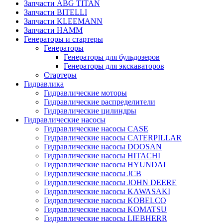
Запчасти ABG TITAN
Запчасти BITELLI
Запчасти KLEEMANN
Запчасти HAMM
Генераторы и стартеры
Генераторы
Генераторы для бульдозеров
Генераторы для экскаваторов
Стартеры
Гидравлика
Гидравлические моторы
Гидравлические распределители
Гидравлические цилиндры
Гидравлические насосы
Гидравлические насосы CASE
Гидравлические насосы CATERPILLAR
Гидравлические насосы DOOSAN
Гидравлические насосы HITACHI
Гидравлические насосы HYUNDAI
Гидравлические насосы JCB
Гидравлические насосы JOHN DEERE
Гидравлические насосы KAWASAKI
Гидравлические насосы KOBELCO
Гидравлические насосы KOMATSU
Гидравлические насосы LIEBHERR