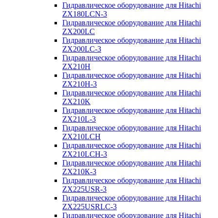
Гидравлическое оборудование для Hitachi
ZX180LCN-3
Гидравлическое оборудование для Hitachi
ZX200LC
Гидравлическое оборудование для Hitachi
ZX200LC-3
Гидравлическое оборудование для Hitachi
ZX210H
Гидравлическое оборудование для Hitachi
ZX210H-3
Гидравлическое оборудование для Hitachi
ZX210K
Гидравлическое оборудование для Hitachi
ZX210L-3
Гидравлическое оборудование для Hitachi
ZX210LCH
Гидравлическое оборудование для Hitachi
ZX210LCH-3
Гидравлическое оборудование для Hitachi
ZX210К-3
Гидравлическое оборудование для Hitachi
ZX225USR-3
Гидравлическое оборудование для Hitachi
ZX225USRLC-3
Гидравлическое оборудование для Hitachi