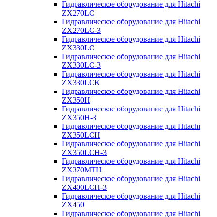
Гидравлическое оборудование для Hitachi
ZX270LC
Гидравлическое оборудование для Hitachi
ZX270LC-3
Гидравлическое оборудование для Hitachi
ZX330LC
Гидравлическое оборудование для Hitachi
ZX330LC-3
Гидравлическое оборудование для Hitachi
ZX330LCK
Гидравлическое оборудование для Hitachi
ZX350H
Гидравлическое оборудование для Hitachi
ZX350H-3
Гидравлическое оборудование для Hitachi
ZX350LCH
Гидравлическое оборудование для Hitachi
ZX350LCH-3
Гидравлическое оборудование для Hitachi
ZX370MTH
Гидравлическое оборудование для Hitachi
ZX400LCH-3
Гидравлическое оборудование для Hitachi
ZX450
Гидравлическое оборудование для Hitachi