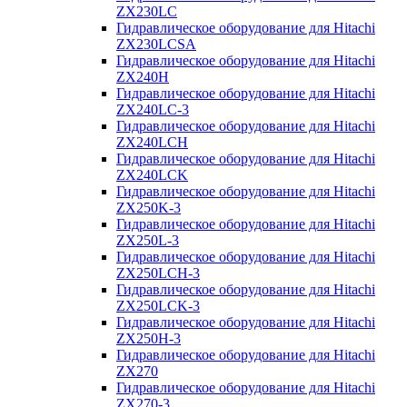
ZX230LC
Гидравлическое оборудование для Hitachi
ZX230LCSA
Гидравлическое оборудование для Hitachi
ZX240H
Гидравлическое оборудование для Hitachi
ZX240LC-3
Гидравлическое оборудование для Hitachi
ZX240LCH
Гидравлическое оборудование для Hitachi
ZX240LCK
Гидравлическое оборудование для Hitachi
ZX250K-3
Гидравлическое оборудование для Hitachi
ZX250L-3
Гидравлическое оборудование для Hitachi
ZX250LCH-3
Гидравлическое оборудование для Hitachi
ZX250LCK-3
Гидравлическое оборудование для Hitachi
ZX250Н-3
Гидравлическое оборудование для Hitachi
ZX270
Гидравлическое оборудование для Hitachi
ZX270-3