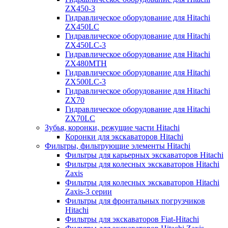
ZX450-3
Гидравлическое оборудование для Hitachi
ZX450LC
Гидравлическое оборудование для Hitachi
ZX450LC-3
Гидравлическое оборудование для Hitachi
ZX480MTH
Гидравлическое оборудование для Hitachi
ZX500LC-3
Гидравлическое оборудование для Hitachi
ZX70
Гидравлическое оборудование для Hitachi
ZX70LC
Зубья, коронки, режущие части Hitachi
Коронки для экскаваторов Hitachi
Фильтры, фильтрующие элементы Hitachi
Фильтры для карьерных экскаваторов Hitachi
Фильтры для колесных экскаваторов Hitachi
Zaxis
Фильтры для колесных экскаваторов Hitachi
Zaxis-3 серии
Фильтры для фронтальных погрузчиков
Hitachi
Фильтры для экскаваторов Fiat-Hitachi