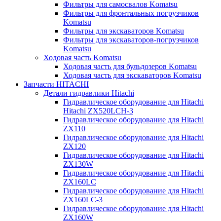
Фильтры для самосвалов Komatsu
Фильтры для фронтальных погрузчиков
Komatsu
Фильтры для экскаваторов Komatsu
Фильтры для экскаваторов-погрузчиков
Komatsu
Ходовая часть Komatsu
Ходовая часть для бульдозеров Komatsu
Ходовая часть для экскаваторов Komatsu
Запчасти HITACHI
Детали гидравлики Hitachi
Гидравлическое оборудование для Hitachi
Hitachi ZX520LCH-3
Гидравлическое оборудование для Hitachi
ZX110
Гидравлическое оборудование для Hitachi
ZX120
Гидравлическое оборудование для Hitachi
ZX130W
Гидравлическое оборудование для Hitachi
ZX160LC
Гидравлическое оборудование для Hitachi
ZX160LC-3
Гидравлическое оборудование для Hitachi
ZX160W