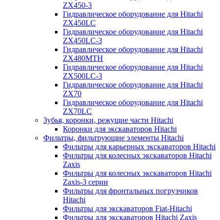
ZX450-3
Гидравлическое оборудование для Hitachi
ZX450LC
Гидравлическое оборудование для Hitachi
ZX450LC-3
Гидравлическое оборудование для Hitachi
ZX480MTH
Гидравлическое оборудование для Hitachi
ZX500LC-3
Гидравлическое оборудование для Hitachi
ZX70
Гидравлическое оборудование для Hitachi
ZX70LC
Зубья, коронки, режущие части Hitachi
Коронки для экскаваторов Hitachi
Фильтры, фильтрующие элементы Hitachi
Фильтры для карьерных экскаваторов Hitachi
Фильтры для колесных экскаваторов Hitachi
Zaxis
Фильтры для колесных экскаваторов Hitachi
Zaxis-3 серии
Фильтры для фронтальных погрузчиков
Hitachi
Фильтры для экскаваторов Fiat-Hitachi
Фильтры для экскаваторов Hitachi Zaxis