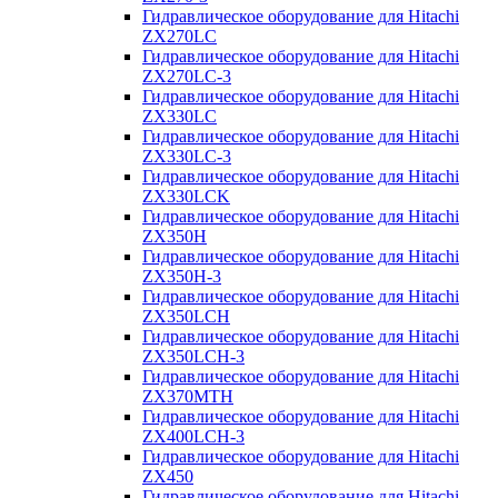
Гидравлическое оборудование для Hitachi
ZX270LC
Гидравлическое оборудование для Hitachi
ZX270LC-3
Гидравлическое оборудование для Hitachi
ZX330LC
Гидравлическое оборудование для Hitachi
ZX330LC-3
Гидравлическое оборудование для Hitachi
ZX330LCK
Гидравлическое оборудование для Hitachi
ZX350H
Гидравлическое оборудование для Hitachi
ZX350H-3
Гидравлическое оборудование для Hitachi
ZX350LCH
Гидравлическое оборудование для Hitachi
ZX350LCH-3
Гидравлическое оборудование для Hitachi
ZX370MTH
Гидравлическое оборудование для Hitachi
ZX400LCH-3
Гидравлическое оборудование для Hitachi
ZX450
Гидравлическое оборудование для Hitachi