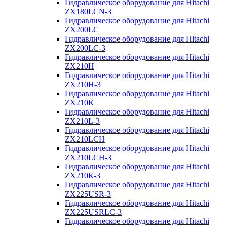
Гидравлическое оборудование для Hitachi
ZX180LCN-3
Гидравлическое оборудование для Hitachi
ZX200LC
Гидравлическое оборудование для Hitachi
ZX200LC-3
Гидравлическое оборудование для Hitachi
ZX210H
Гидравлическое оборудование для Hitachi
ZX210H-3
Гидравлическое оборудование для Hitachi
ZX210K
Гидравлическое оборудование для Hitachi
ZX210L-3
Гидравлическое оборудование для Hitachi
ZX210LCH
Гидравлическое оборудование для Hitachi
ZX210LCH-3
Гидравлическое оборудование для Hitachi
ZX210К-3
Гидравлическое оборудование для Hitachi
ZX225USR-3
Гидравлическое оборудование для Hitachi
ZX225USRLC-3
Гидравлическое оборудование для Hitachi