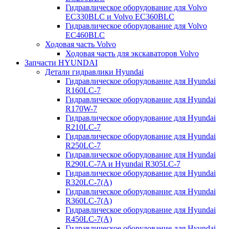
Гидравлическое оборудование для Volvo
EC330BLC и Volvo EC360BLC
Гидравлическое оборудование для Volvo
EC460BLC
Ходовая часть Volvo
Ходовая часть для экскаваторов Volvo
Запчасти HYUNDAI
Детали гидравлики Hyundai
Гидравлическое оборудование для Hyundai
R160LC-7
Гидравлическое оборудование для Hyundai
R170W-7
Гидравлическое оборудование для Hyundai
R210LC-7
Гидравлическое оборудование для Hyundai
R250LC-7
Гидравлическое оборудование для Hyundai
R290LC-7A и Hyundai R305LC-7
Гидравлическое оборудование для Hyundai
R320LC-7(A)
Гидравлическое оборудование для Hyundai
R360LC-7(A)
Гидравлическое оборудование для Hyundai
R450LC-7(A)
Гидравлическое оборудование для Hyundai