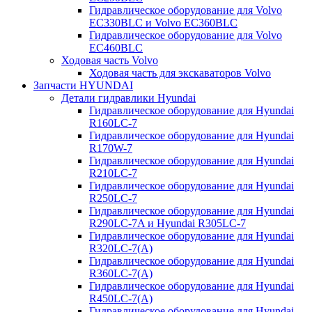
Гидравлическое оборудование для Volvo
EC330BLC и Volvo EC360BLC
Гидравлическое оборудование для Volvo
EC460BLC
Ходовая часть Volvo
Ходовая часть для экскаваторов Volvo
Запчасти HYUNDAI
Детали гидравлики Hyundai
Гидравлическое оборудование для Hyundai
R160LC-7
Гидравлическое оборудование для Hyundai
R170W-7
Гидравлическое оборудование для Hyundai
R210LC-7
Гидравлическое оборудование для Hyundai
R250LC-7
Гидравлическое оборудование для Hyundai
R290LC-7A и Hyundai R305LC-7
Гидравлическое оборудование для Hyundai
R320LC-7(A)
Гидравлическое оборудование для Hyundai
R360LC-7(A)
Гидравлическое оборудование для Hyundai
R450LC-7(A)
Гидравлическое оборудование для Hyundai