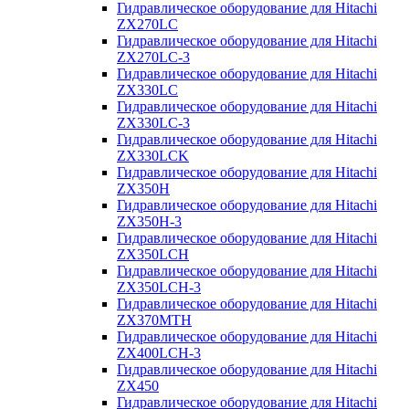
Гидравлическое оборудование для Hitachi
ZX270LC
Гидравлическое оборудование для Hitachi
ZX270LC-3
Гидравлическое оборудование для Hitachi
ZX330LC
Гидравлическое оборудование для Hitachi
ZX330LC-3
Гидравлическое оборудование для Hitachi
ZX330LCK
Гидравлическое оборудование для Hitachi
ZX350H
Гидравлическое оборудование для Hitachi
ZX350H-3
Гидравлическое оборудование для Hitachi
ZX350LCH
Гидравлическое оборудование для Hitachi
ZX350LCH-3
Гидравлическое оборудование для Hitachi
ZX370MTH
Гидравлическое оборудование для Hitachi
ZX400LCH-3
Гидравлическое оборудование для Hitachi
ZX450
Гидравлическое оборудование для Hitachi