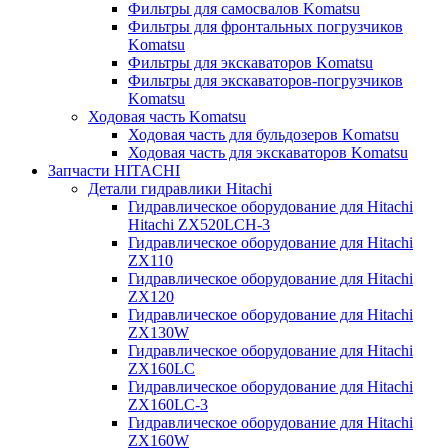
Фильтры для самосвалов Komatsu
Фильтры для фронтальных погрузчиков
Komatsu
Фильтры для экскаваторов Komatsu
Фильтры для экскаваторов-погрузчиков
Komatsu
Ходовая часть Komatsu
Ходовая часть для бульдозеров Komatsu
Ходовая часть для экскаваторов Komatsu
Запчасти HITACHI
Детали гидравлики Hitachi
Гидравлическое оборудование для Hitachi
Hitachi ZX520LCH-3
Гидравлическое оборудование для Hitachi
ZX110
Гидравлическое оборудование для Hitachi
ZX120
Гидравлическое оборудование для Hitachi
ZX130W
Гидравлическое оборудование для Hitachi
ZX160LC
Гидравлическое оборудование для Hitachi
ZX160LC-3
Гидравлическое оборудование для Hitachi
ZX160W