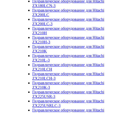
Гидравлическое оборудование для Hitachi
ZX180LCN-3
Гидравлическое оборудование для Hitachi
ZX200LC
Гидравлическое оборудование для Hitachi
ZX200LC-3
Гидравлическое оборудование для Hitachi
ZX210H
Гидравлическое оборудование для Hitachi
ZX210H-3
Гидравлическое оборудование для Hitachi
ZX210K
Гидравлическое оборудование для Hitachi
ZX210L-3
Гидравлическое оборудование для Hitachi
ZX210LCH
Гидравлическое оборудование для Hitachi
ZX210LCH-3
Гидравлическое оборудование для Hitachi
ZX210К-3
Гидравлическое оборудование для Hitachi
ZX225USR-3
Гидравлическое оборудование для Hitachi
ZX225USRLC-3
Гидравлическое оборудование для Hitachi