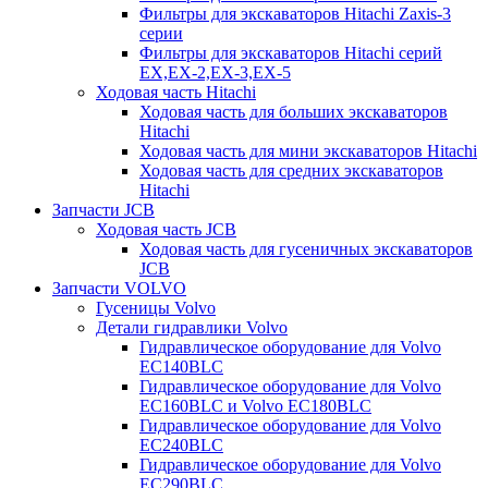
Фильтры для экскаваторов Hitachi Zaxis-3
серии
Фильтры для экскаваторов Hitachi серий
EX,EX-2,EX-3,EX-5
Ходовая часть Hitachi
Ходовая часть для больших экскаваторов
Hitachi
Ходовая часть для мини экскаваторов Hitachi
Ходовая часть для средних экскаваторов
Hitachi
Запчасти JCB
Ходовая часть JCB
Ходовая часть для гусеничных экскаваторов
JCB
Запчасти VOLVO
Гусеницы Volvo
Детали гидравлики Volvo
Гидравлическое оборудование для Volvo
EC140BLC
Гидравлическое оборудование для Volvo
EC160BLC и Volvo EC180BLC
Гидравлическое оборудование для Volvo
EC240BLC
Гидравлическое оборудование для Volvo
EC290BLC