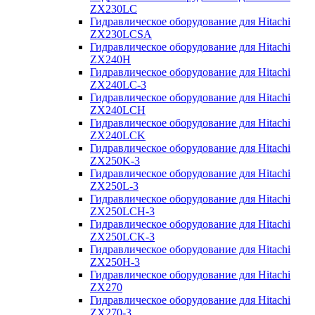
ZX230LC
Гидравлическое оборудование для Hitachi
ZX230LCSA
Гидравлическое оборудование для Hitachi
ZX240H
Гидравлическое оборудование для Hitachi
ZX240LC-3
Гидравлическое оборудование для Hitachi
ZX240LCH
Гидравлическое оборудование для Hitachi
ZX240LCK
Гидравлическое оборудование для Hitachi
ZX250K-3
Гидравлическое оборудование для Hitachi
ZX250L-3
Гидравлическое оборудование для Hitachi
ZX250LCH-3
Гидравлическое оборудование для Hitachi
ZX250LCK-3
Гидравлическое оборудование для Hitachi
ZX250Н-3
Гидравлическое оборудование для Hitachi
ZX270
Гидравлическое оборудование для Hitachi
ZX270-3