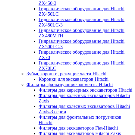
ZX450-3
Гидравлическое оборудование для Hitachi
ZX450LC
Гидравлическое оборудование для Hitachi
ZX450LC-3
Гидравлическое оборудование для Hitachi
ZX480MTH
Гидравлическое оборудование для Hitachi
ZX500LC-3
Гидравлическое оборудование для Hitachi
ZX70
Гидравлическое оборудование для Hitachi
ZX70LC
Зубья, коронки, режущие части Hitachi
Коронки для экскаваторов Hitachi
Фильтры, фильтрующие элементы Hitachi
Фильтры для карьерных экскаваторов Hitachi
Фильтры для колесных экскаваторов Hitachi
Zaxis
Фильтры для колесных экскаваторов Hitachi
Zaxis-3 серии
Фильтры для фронтальных погрузчиков
Hitachi
Фильтры для экскаваторов Fiat-Hitachi
Фильтры для экскаваторов Hitachi Zaxis