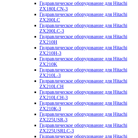
Гидравлическое оборудование для Hitachi
ZX180LCN-3
Гидравлическое оборудование для Hitachi
ZX200LC
Гидравлическое оборудование для Hitachi
ZX200LC-3
Гидравлическое оборудование для Hitachi
ZX210H
Гидравлическое оборудование для Hitachi
ZX210H-3
Гидравлическое оборудование для Hitachi
ZX210K
Гидравлическое оборудование для Hitachi
ZX210L-3
Гидравлическое оборудование для Hitachi
ZX210LCH
Гидравлическое оборудование для Hitachi
ZX210LCH-3
Гидравлическое оборудование для Hitachi
ZX210К-3
Гидравлическое оборудование для Hitachi
ZX225USR-3
Гидравлическое оборудование для Hitachi
ZX225USRLC-3
Гидравлическое оборудование для Hitachi