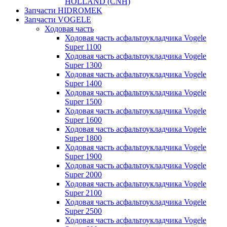
HOLLAND (CNH)
Запчасти HIDROMEK
Запчасти VOGELE
Ходовая часть
Ходовая часть асфальтоукладчика Vogele
Super 1100
Ходовая часть асфальтоукладчика Vogele
Super 1300
Ходовая часть асфальтоукладчика Vogele
Super 1400
Ходовая часть асфальтоукладчика Vogele
Super 1500
Ходовая часть асфальтоукладчика Vogele
Super 1600
Ходовая часть асфальтоукладчика Vogele
Super 1800
Ходовая часть асфальтоукладчика Vogele
Super 1900
Ходовая часть асфальтоукладчика Vogele
Super 2000
Ходовая часть асфальтоукладчика Vogele
Super 2100
Ходовая часть асфальтоукладчика Vogele
Super 2500
Ходовая часть асфальтоукладчика Vogele