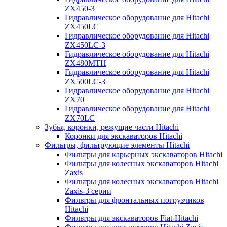
ZX450-3
Гидравлическое оборудование для Hitachi
ZX450LC
Гидравлическое оборудование для Hitachi
ZX450LC-3
Гидравлическое оборудование для Hitachi
ZX480MTH
Гидравлическое оборудование для Hitachi
ZX500LC-3
Гидравлическое оборудование для Hitachi
ZX70
Гидравлическое оборудование для Hitachi
ZX70LC
Зубья, коронки, режущие части Hitachi
Коронки для экскаваторов Hitachi
Фильтры, фильтрующие элементы Hitachi
Фильтры для карьерных экскаваторов Hitachi
Фильтры для колесных экскаваторов Hitachi
Zaxis
Фильтры для колесных экскаваторов Hitachi
Zaxis-3 серии
Фильтры для фронтальных погрузчиков
Hitachi
Фильтры для экскаваторов Fiat-Hitachi