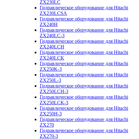
ZX230LC
Гидравлическое оборудование для Hitachi
ZX230LCSA
Гидравлическое оборудование для Hitachi
ZX240H
Гидравлическое оборудование для Hitachi
ZX240LC-3
Гидравлическое оборудование для Hitachi
ZX240LCH
Гидравлическое оборудование для Hitachi
ZX240LCK
Гидравлическое оборудование для Hitachi
ZX250K-3
Гидравлическое оборудование для Hitachi
ZX250L-3
Гидравлическое оборудование для Hitachi
ZX250LCH-3
Гидравлическое оборудование для Hitachi
ZX250LCK-3
Гидравлическое оборудование для Hitachi
ZX250Н-3
Гидравлическое оборудование для Hitachi
ZX270
Гидравлическое оборудование для Hitachi
ZX270-3