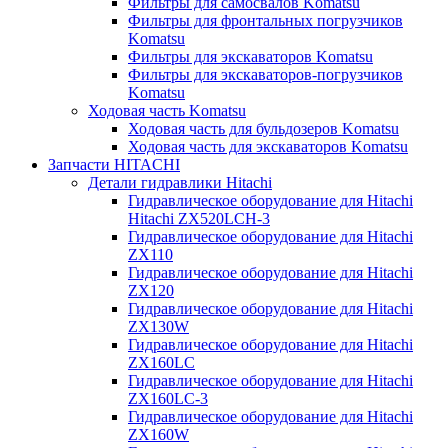
Фильтры для самосвалов Komatsu
Фильтры для фронтальных погрузчиков
Komatsu
Фильтры для экскаваторов Komatsu
Фильтры для экскаваторов-погрузчиков
Komatsu
Ходовая часть Komatsu
Ходовая часть для бульдозеров Komatsu
Ходовая часть для экскаваторов Komatsu
Запчасти HITACHI
Детали гидравлики Hitachi
Гидравлическое оборудование для Hitachi
Hitachi ZX520LCH-3
Гидравлическое оборудование для Hitachi
ZX110
Гидравлическое оборудование для Hitachi
ZX120
Гидравлическое оборудование для Hitachi
ZX130W
Гидравлическое оборудование для Hitachi
ZX160LC
Гидравлическое оборудование для Hitachi
ZX160LC-3
Гидравлическое оборудование для Hitachi
ZX160W