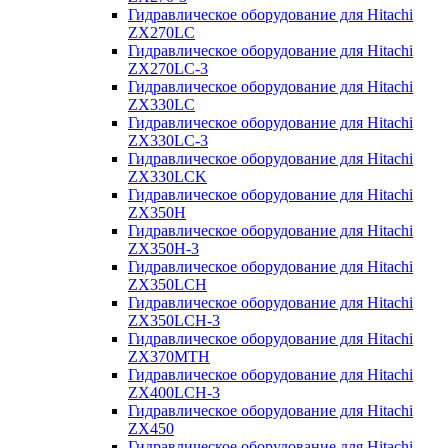
Гидравлическое оборудование для Hitachi
ZX270LC
Гидравлическое оборудование для Hitachi
ZX270LC-3
Гидравлическое оборудование для Hitachi
ZX330LC
Гидравлическое оборудование для Hitachi
ZX330LC-3
Гидравлическое оборудование для Hitachi
ZX330LCK
Гидравлическое оборудование для Hitachi
ZX350H
Гидравлическое оборудование для Hitachi
ZX350H-3
Гидравлическое оборудование для Hitachi
ZX350LCH
Гидравлическое оборудование для Hitachi
ZX350LCH-3
Гидравлическое оборудование для Hitachi
ZX370MTH
Гидравлическое оборудование для Hitachi
ZX400LCH-3
Гидравлическое оборудование для Hitachi
ZX450
Гидравлическое оборудование для Hitachi