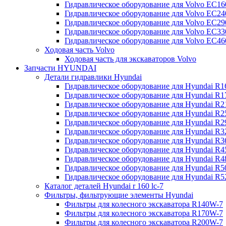
Гидравлическое оборудование для Volvo EC
Гидравлическое оборудование для Volvo EC2
Гидравлическое оборудование для Volvo EC2
Гидравлическое оборудование для Volvo EC
Гидравлическое оборудование для Volvo EC4
Ходовая часть Volvo
Ходовая часть для экскаваторов Volvo
Запчасти HYUNDAI
Детали гидравлики Hyundai
Гидравлическое оборудование для Hyundai R
Гидравлическое оборудование для Hyundai R
Гидравлическое оборудование для Hyundai R
Гидравлическое оборудование для Hyundai R
Гидравлическое оборудование для Hyundai R
Гидравлическое оборудование для Hyundai R
Гидравлическое оборудование для Hyundai R
Гидравлическое оборудование для Hyundai R
Гидравлическое оборудование для Hyundai R4
Гидравлическое оборудование для Hyundai R
Гидравлическое оборудование для Hyundai R5
Каталог деталей Hyundai r 160 lc-7
Фильтры, фильтрующие элементы Hyundai
Фильтры для колесного экскаватора R140W-7
Фильтры для колесного экскаватора R170W-7
Фильтры для колесного экскаватора R200W-7