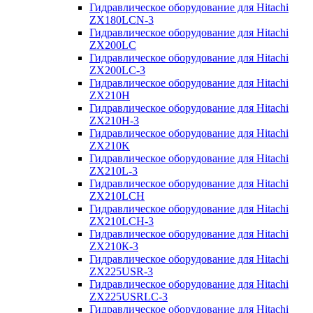
Гидравлическое оборудование для Hitachi
ZX180LCN-3
Гидравлическое оборудование для Hitachi
ZX200LC
Гидравлическое оборудование для Hitachi
ZX200LC-3
Гидравлическое оборудование для Hitachi
ZX210H
Гидравлическое оборудование для Hitachi
ZX210H-3
Гидравлическое оборудование для Hitachi
ZX210K
Гидравлическое оборудование для Hitachi
ZX210L-3
Гидравлическое оборудование для Hitachi
ZX210LCH
Гидравлическое оборудование для Hitachi
ZX210LCH-3
Гидравлическое оборудование для Hitachi
ZX210К-3
Гидравлическое оборудование для Hitachi
ZX225USR-3
Гидравлическое оборудование для Hitachi
ZX225USRLC-3
Гидравлическое оборудование для Hitachi