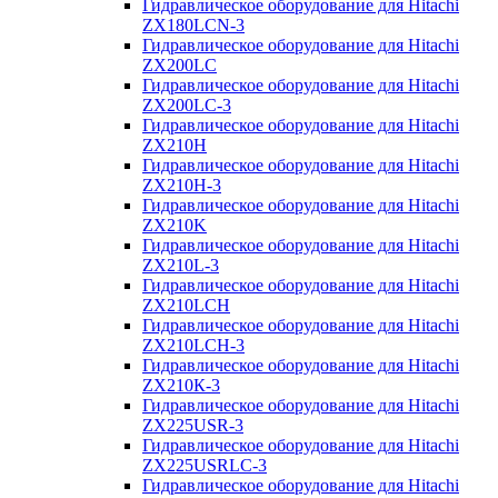
Гидравлическое оборудование для Hitachi
ZX180LCN-3
Гидравлическое оборудование для Hitachi
ZX200LC
Гидравлическое оборудование для Hitachi
ZX200LC-3
Гидравлическое оборудование для Hitachi
ZX210H
Гидравлическое оборудование для Hitachi
ZX210H-3
Гидравлическое оборудование для Hitachi
ZX210K
Гидравлическое оборудование для Hitachi
ZX210L-3
Гидравлическое оборудование для Hitachi
ZX210LCH
Гидравлическое оборудование для Hitachi
ZX210LCH-3
Гидравлическое оборудование для Hitachi
ZX210К-3
Гидравлическое оборудование для Hitachi
ZX225USR-3
Гидравлическое оборудование для Hitachi
ZX225USRLC-3
Гидравлическое оборудование для Hitachi