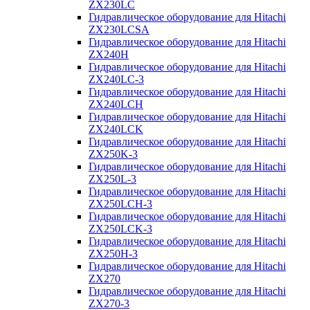
ZX230LC
Гидравлическое оборудование для Hitachi
ZX230LCSA
Гидравлическое оборудование для Hitachi
ZX240H
Гидравлическое оборудование для Hitachi
ZX240LC-3
Гидравлическое оборудование для Hitachi
ZX240LCH
Гидравлическое оборудование для Hitachi
ZX240LCK
Гидравлическое оборудование для Hitachi
ZX250K-3
Гидравлическое оборудование для Hitachi
ZX250L-3
Гидравлическое оборудование для Hitachi
ZX250LCH-3
Гидравлическое оборудование для Hitachi
ZX250LCK-3
Гидравлическое оборудование для Hitachi
ZX250Н-3
Гидравлическое оборудование для Hitachi
ZX270
Гидравлическое оборудование для Hitachi
ZX270-3