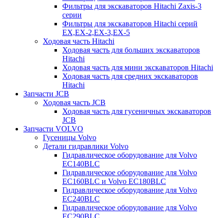
Фильтры для экскаваторов Hitachi Zaxis-3
серии
Фильтры для экскаваторов Hitachi серий
EX,EX-2,EX-3,EX-5
Ходовая часть Hitachi
Ходовая часть для больших экскаваторов
Hitachi
Ходовая часть для мини экскаваторов Hitachi
Ходовая часть для средних экскаваторов
Hitachi
Запчасти JCB
Ходовая часть JCB
Ходовая часть для гусеничных экскаваторов
JCB
Запчасти VOLVO
Гусеницы Volvo
Детали гидравлики Volvo
Гидравлическое оборудование для Volvo
EC140BLC
Гидравлическое оборудование для Volvo
EC160BLC и Volvo EC180BLC
Гидравлическое оборудование для Volvo
EC240BLC
Гидравлическое оборудование для Volvo
EC290BLC