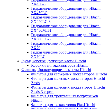
ZX450-3
Гидравлическое оборудование для Hitachi
ZX450LC
Гидравлическое оборудование для Hitachi
ZX450LC-3
Гидравлическое оборудование для Hitachi
ZX480MTH
Гидравлическое оборудование для Hitachi
ZX500LC-3
Гидравлическое оборудование для Hitachi
ZX70
Гидравлическое оборудование для Hitachi
ZX70LC
Зубья, коронки, режущие части Hitachi
Коронки для экскаваторов Hitachi
Фильтры, фильтрующие элементы Hitachi
Фильтры для карьерных экскаваторов Hitachi
Фильтры для колесных экскаваторов Hitachi
Zaxis
Фильтры для колесных экскаваторов Hitachi
Zaxis-3 серии
Фильтры для фронтальных погрузчиков
Hitachi
Фильтры для экскаваторов Fiat-Hitachi