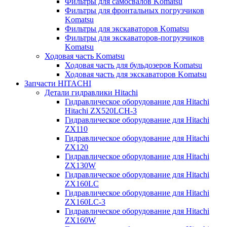
Фильтры для самосвалов Komatsu
Фильтры для фронтальных погрузчиков
Komatsu
Фильтры для экскаваторов Komatsu
Фильтры для экскаваторов-погрузчиков
Komatsu
Ходовая часть Komatsu
Ходовая часть для бульдозеров Komatsu
Ходовая часть для экскаваторов Komatsu
Запчасти HITACHI
Детали гидравлики Hitachi
Гидравлическое оборудование для Hitachi
Hitachi ZX520LCH-3
Гидравлическое оборудование для Hitachi
ZX110
Гидравлическое оборудование для Hitachi
ZX120
Гидравлическое оборудование для Hitachi
ZX130W
Гидравлическое оборудование для Hitachi
ZX160LC
Гидравлическое оборудование для Hitachi
ZX160LC-3
Гидравлическое оборудование для Hitachi
ZX160W