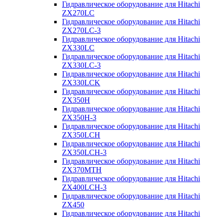
Гидравлическое оборудование для Hitachi
ZX270LC
Гидравлическое оборудование для Hitachi
ZX270LC-3
Гидравлическое оборудование для Hitachi
ZX330LC
Гидравлическое оборудование для Hitachi
ZX330LC-3
Гидравлическое оборудование для Hitachi
ZX330LCK
Гидравлическое оборудование для Hitachi
ZX350H
Гидравлическое оборудование для Hitachi
ZX350H-3
Гидравлическое оборудование для Hitachi
ZX350LCH
Гидравлическое оборудование для Hitachi
ZX350LCH-3
Гидравлическое оборудование для Hitachi
ZX370MTH
Гидравлическое оборудование для Hitachi
ZX400LCH-3
Гидравлическое оборудование для Hitachi
ZX450
Гидравлическое оборудование для Hitachi