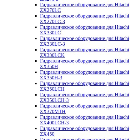
Гидравлическое оборудование для Hitachi
ZX270LC
Гидравлическое оборудование для Hitachi
ZX270LC-3
Гидравлическое оборудование для Hitachi
ZX330LC
Гидравлическое оборудование для Hitachi
ZX330LC-3
Гидравлическое оборудование для Hitachi
ZX330LCK
Гидравлическое оборудование для Hitachi
ZX350H
Гидравлическое оборудование для Hitachi
ZX350H-3
Гидравлическое оборудование для Hitachi
ZX350LCH
Гидравлическое оборудование для Hitachi
ZX350LCH-3
Гидравлическое оборудование для Hitachi
ZX370MTH
Гидравлическое оборудование для Hitachi
ZX400LCH-3
Гидравлическое оборудование для Hitachi
ZX450
Гидравлическое оборудование для Hitachi