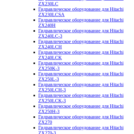
ZX230LC
Гидравлическое оборудование для Hitachi
ZX230LCSA
Гидравлическое оборудование для Hitachi
ZX240H
Гидравлическое оборудование для Hitachi
ZX240LC-3
Гидравлическое оборудование для Hitachi
ZX240LCH
Гидравлическое оборудование для Hitachi
ZX240LCK
Гидравлическое оборудование для Hitachi
ZX250K-3
Гидравлическое оборудование для Hitachi
ZX250L-3
Гидравлическое оборудование для Hitachi
ZX250LCH-3
Гидравлическое оборудование для Hitachi
ZX250LCK-3
Гидравлическое оборудование для Hitachi
ZX250Н-3
Гидравлическое оборудование для Hitachi
ZX270
Гидравлическое оборудование для Hitachi
ZX270-3