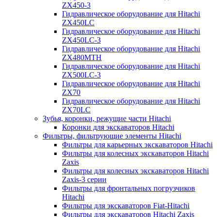
ZX450-3
Гидравлическое оборудование для Hitachi
ZX450LC
Гидравлическое оборудование для Hitachi
ZX450LC-3
Гидравлическое оборудование для Hitachi
ZX480MTH
Гидравлическое оборудование для Hitachi
ZX500LC-3
Гидравлическое оборудование для Hitachi
ZX70
Гидравлическое оборудование для Hitachi
ZX70LC
Зубья, коронки, режущие части Hitachi
Коронки для экскаваторов Hitachi
Фильтры, фильтрующие элементы Hitachi
Фильтры для карьерных экскаваторов Hitachi
Фильтры для колесных экскаваторов Hitachi
Zaxis
Фильтры для колесных экскаваторов Hitachi
Zaxis-3 серии
Фильтры для фронтальных погрузчиков
Hitachi
Фильтры для экскаваторов Fiat-Hitachi
Фильтры для экскаваторов Hitachi Zaxis