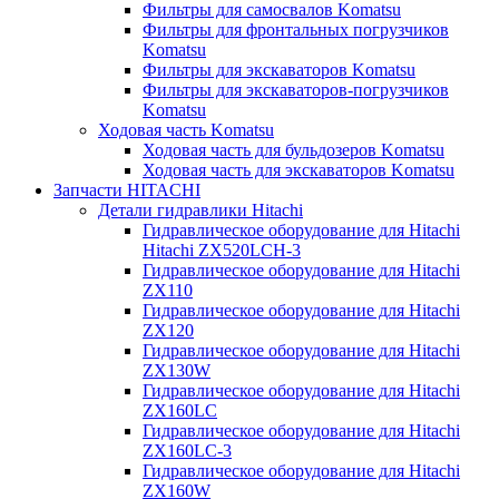
Фильтры для самосвалов Komatsu
Фильтры для фронтальных погрузчиков
Komatsu
Фильтры для экскаваторов Komatsu
Фильтры для экскаваторов-погрузчиков
Komatsu
Ходовая часть Komatsu
Ходовая часть для бульдозеров Komatsu
Ходовая часть для экскаваторов Komatsu
Запчасти HITACHI
Детали гидравлики Hitachi
Гидравлическое оборудование для Hitachi
Hitachi ZX520LCH-3
Гидравлическое оборудование для Hitachi
ZX110
Гидравлическое оборудование для Hitachi
ZX120
Гидравлическое оборудование для Hitachi
ZX130W
Гидравлическое оборудование для Hitachi
ZX160LC
Гидравлическое оборудование для Hitachi
ZX160LC-3
Гидравлическое оборудование для Hitachi
ZX160W