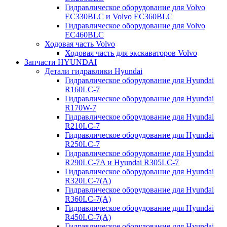
Гидравлическое оборудование для Volvo
EC330BLC и Volvo EC360BLC
Гидравлическое оборудование для Volvo
EC460BLC
Ходовая часть Volvo
Ходовая часть для экскаваторов Volvo
Запчасти HYUNDAI
Детали гидравлики Hyundai
Гидравлическое оборудование для Hyundai
R160LC-7
Гидравлическое оборудование для Hyundai
R170W-7
Гидравлическое оборудование для Hyundai
R210LC-7
Гидравлическое оборудование для Hyundai
R250LC-7
Гидравлическое оборудование для Hyundai
R290LC-7A и Hyundai R305LC-7
Гидравлическое оборудование для Hyundai
R320LC-7(A)
Гидравлическое оборудование для Hyundai
R360LC-7(A)
Гидравлическое оборудование для Hyundai
R450LC-7(A)
Гидравлическое оборудование для Hyundai