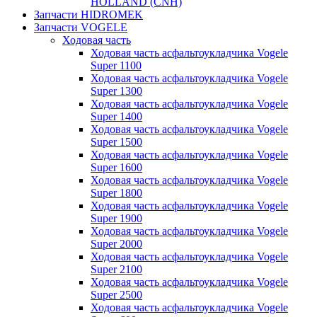
HOLLAND (CNH)
Запчасти HIDROMEK
Запчасти VOGELE
Ходовая часть
Ходовая часть асфальтоукладчика Vogele
Super 1100
Ходовая часть асфальтоукладчика Vogele
Super 1300
Ходовая часть асфальтоукладчика Vogele
Super 1400
Ходовая часть асфальтоукладчика Vogele
Super 1500
Ходовая часть асфальтоукладчика Vogele
Super 1600
Ходовая часть асфальтоукладчика Vogele
Super 1800
Ходовая часть асфальтоукладчика Vogele
Super 1900
Ходовая часть асфальтоукладчика Vogele
Super 2000
Ходовая часть асфальтоукладчика Vogele
Super 2100
Ходовая часть асфальтоукладчика Vogele
Super 2500
Ходовая часть асфальтоукладчика Vogele