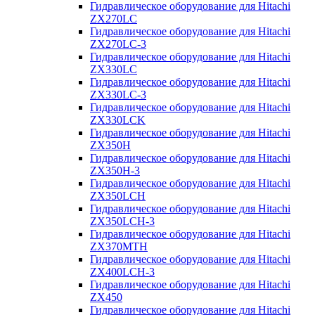
Гидравлическое оборудование для Hitachi
ZX270LC
Гидравлическое оборудование для Hitachi
ZX270LC-3
Гидравлическое оборудование для Hitachi
ZX330LC
Гидравлическое оборудование для Hitachi
ZX330LC-3
Гидравлическое оборудование для Hitachi
ZX330LCK
Гидравлическое оборудование для Hitachi
ZX350H
Гидравлическое оборудование для Hitachi
ZX350H-3
Гидравлическое оборудование для Hitachi
ZX350LCH
Гидравлическое оборудование для Hitachi
ZX350LCH-3
Гидравлическое оборудование для Hitachi
ZX370MTH
Гидравлическое оборудование для Hitachi
ZX400LCH-3
Гидравлическое оборудование для Hitachi
ZX450
Гидравлическое оборудование для Hitachi