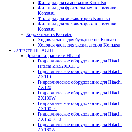
Фильтры для самосвалов Komatsu
Фильтры для фронтальных погрузчиков
Komatsu
Фильтры для экскаваторов Komatsu
Фильтры для экскаваторов-погрузчиков
Komatsu
Ходовая часть Komatsu
Ходовая часть для бульдозеров Komatsu
Ходовая часть для экскаваторов Komatsu
Запчасти HITACHI
Детали гидравлики Hitachi
Гидравлическое оборудование для Hitachi
Hitachi ZX520LCH-3
Гидравлическое оборудование для Hitachi
ZX110
Гидравлическое оборудование для Hitachi
ZX120
Гидравлическое оборудование для Hitachi
ZX130W
Гидравлическое оборудование для Hitachi
ZX160LC
Гидравлическое оборудование для Hitachi
ZX160LC-3
Гидравлическое оборудование для Hitachi
ZX160W