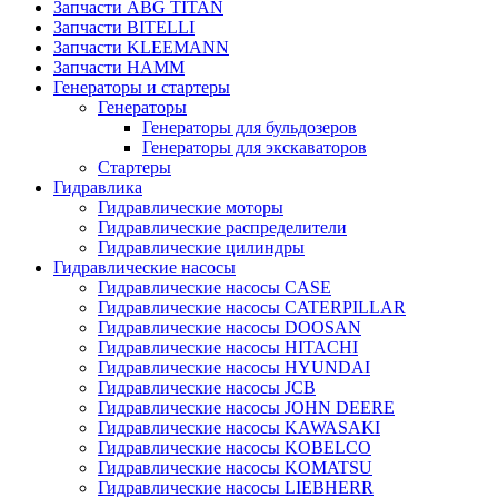
Запчасти ABG TITAN
Запчасти BITELLI
Запчасти KLEEMANN
Запчасти HAMM
Генераторы и стартеры
Генераторы
Генераторы для бульдозеров
Генераторы для экскаваторов
Стартеры
Гидравлика
Гидравлические моторы
Гидравлические распределители
Гидравлические цилиндры
Гидравлические насосы
Гидравлические насосы CASE
Гидравлические насосы CATERPILLAR
Гидравлические насосы DOOSAN
Гидравлические насосы HITACHI
Гидравлические насосы HYUNDAI
Гидравлические насосы JCB
Гидравлические насосы JOHN DEERE
Гидравлические насосы KAWASAKI
Гидравлические насосы KOBELCO
Гидравлические насосы KOMATSU
Гидравлические насосы LIEBHERR