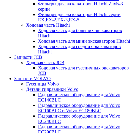
Фильтры для экскаваторов Hitachi Zaxis-3
серии
Фильтры для экскаваторов Hitachi серий
EX,EX-2,EX-3,EX-5
Ходовая часть Hitachi
Ходовая часть для больших экскаваторов
Hitachi
Ходовая часть для мини экскаваторов Hitachi
Ходовая часть для средних экскаваторов
Hitachi
Запчасти JCB
Ходовая часть JCB
Ходовая часть для гусеничных экскаваторов
JCB
Запчасти VOLVO
Гусеницы Volvo
Детали гидравлики Volvo
Гидравлическое оборудование для Volvo
EC140BLC
Гидравлическое оборудование для Volvo
EC160BLC и Volvo EC180BLC
Гидравлическое оборудование для Volvo
EC240BLC
Гидравлическое оборудование для Volvo
EC290BLC