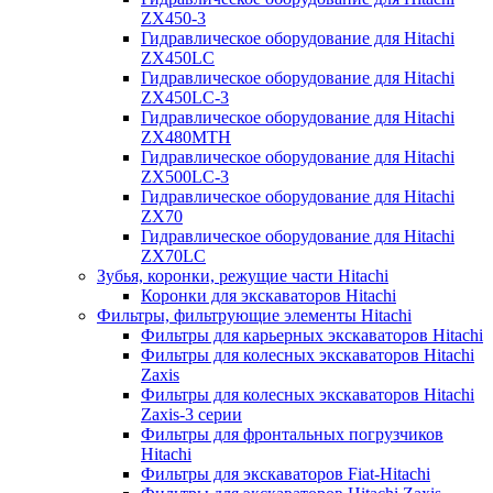
ZX450-3
Гидравлическое оборудование для Hitachi
ZX450LC
Гидравлическое оборудование для Hitachi
ZX450LC-3
Гидравлическое оборудование для Hitachi
ZX480MTH
Гидравлическое оборудование для Hitachi
ZX500LC-3
Гидравлическое оборудование для Hitachi
ZX70
Гидравлическое оборудование для Hitachi
ZX70LC
Зубья, коронки, режущие части Hitachi
Коронки для экскаваторов Hitachi
Фильтры, фильтрующие элементы Hitachi
Фильтры для карьерных экскаваторов Hitachi
Фильтры для колесных экскаваторов Hitachi
Zaxis
Фильтры для колесных экскаваторов Hitachi
Zaxis-3 серии
Фильтры для фронтальных погрузчиков
Hitachi
Фильтры для экскаваторов Fiat-Hitachi