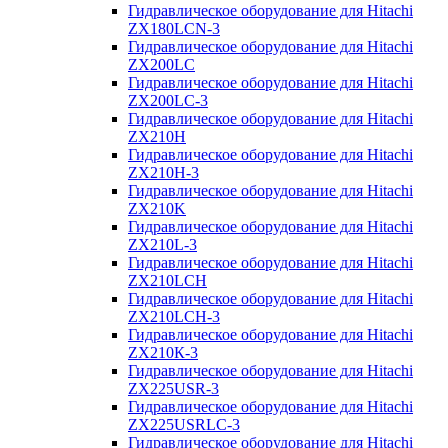
Гидравлическое оборудование для Hitachi
ZX180LCN-3
Гидравлическое оборудование для Hitachi
ZX200LC
Гидравлическое оборудование для Hitachi
ZX200LC-3
Гидравлическое оборудование для Hitachi
ZX210H
Гидравлическое оборудование для Hitachi
ZX210H-3
Гидравлическое оборудование для Hitachi
ZX210K
Гидравлическое оборудование для Hitachi
ZX210L-3
Гидравлическое оборудование для Hitachi
ZX210LCH
Гидравлическое оборудование для Hitachi
ZX210LCH-3
Гидравлическое оборудование для Hitachi
ZX210К-3
Гидравлическое оборудование для Hitachi
ZX225USR-3
Гидравлическое оборудование для Hitachi
ZX225USRLC-3
Гидравлическое оборудование для Hitachi