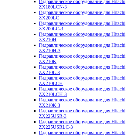
Гидравлическое оборудование для Hitachi
ZX180LCN-3
Гидравлическое оборудование для Hitachi
ZX200LC
Гидравлическое оборудование для Hitachi
ZX200LC-3
Гидравлическое оборудование для Hitachi
ZX210H
Гидравлическое оборудование для Hitachi
ZX210H-3
Гидравлическое оборудование для Hitachi
ZX210K
Гидравлическое оборудование для Hitachi
ZX210L-3
Гидравлическое оборудование для Hitachi
ZX210LCH
Гидравлическое оборудование для Hitachi
ZX210LCH-3
Гидравлическое оборудование для Hitachi
ZX210К-3
Гидравлическое оборудование для Hitachi
ZX225USR-3
Гидравлическое оборудование для Hitachi
ZX225USRLC-3
Гидравлическое оборудование для Hitachi