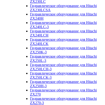
ZX230LC
Гидравлическое оборудование для Hitachi
ZX230LCSA
Гидравлическое оборудование для Hitachi
ZX240H
Гидравлическое оборудование для Hitachi
ZX240LC-3
Гидравлическое оборудование для Hitachi
ZX240LCH
Гидравлическое оборудование для Hitachi
ZX240LCK
Гидравлическое оборудование для Hitachi
ZX250K-3
Гидравлическое оборудование для Hitachi
ZX250L-3
Гидравлическое оборудование для Hitachi
ZX250LCH-3
Гидравлическое оборудование для Hitachi
ZX250LCK-3
Гидравлическое оборудование для Hitachi
ZX250Н-3
Гидравлическое оборудование для Hitachi
ZX270
Гидравлическое оборудование для Hitachi
ZX270-3