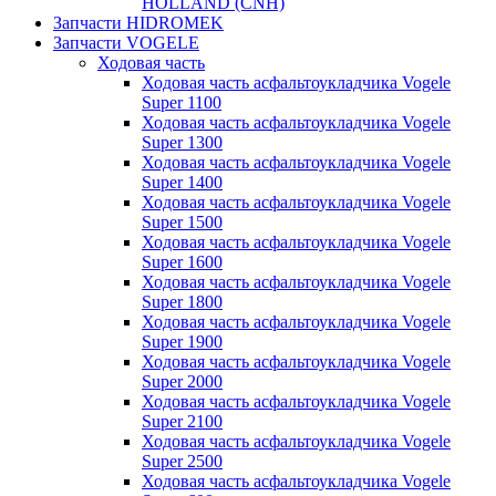
HOLLAND (CNH)
Запчасти HIDROMEK
Запчасти VOGELE
Ходовая часть
Ходовая часть асфальтоукладчика Vogele
Super 1100
Ходовая часть асфальтоукладчика Vogele
Super 1300
Ходовая часть асфальтоукладчика Vogele
Super 1400
Ходовая часть асфальтоукладчика Vogele
Super 1500
Ходовая часть асфальтоукладчика Vogele
Super 1600
Ходовая часть асфальтоукладчика Vogele
Super 1800
Ходовая часть асфальтоукладчика Vogele
Super 1900
Ходовая часть асфальтоукладчика Vogele
Super 2000
Ходовая часть асфальтоукладчика Vogele
Super 2100
Ходовая часть асфальтоукладчика Vogele
Super 2500
Ходовая часть асфальтоукладчика Vogele