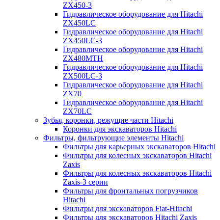
ZX450-3
Гидравлическое оборудование для Hitachi
ZX450LC
Гидравлическое оборудование для Hitachi
ZX450LC-3
Гидравлическое оборудование для Hitachi
ZX480MTH
Гидравлическое оборудование для Hitachi
ZX500LC-3
Гидравлическое оборудование для Hitachi
ZX70
Гидравлическое оборудование для Hitachi
ZX70LC
Зубья, коронки, режущие части Hitachi
Коронки для экскаваторов Hitachi
Фильтры, фильтрующие элементы Hitachi
Фильтры для карьерных экскаваторов Hitachi
Фильтры для колесных экскаваторов Hitachi
Zaxis
Фильтры для колесных экскаваторов Hitachi
Zaxis-3 серии
Фильтры для фронтальных погрузчиков
Hitachi
Фильтры для экскаваторов Fiat-Hitachi
Фильтры для экскаваторов Hitachi Zaxis