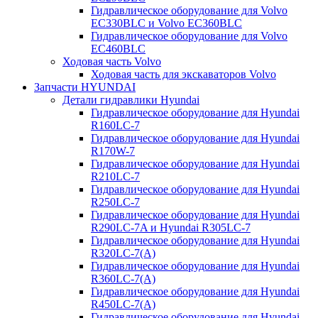
Гидравлическое оборудование для Volvo
EC330BLC и Volvo EC360BLC
Гидравлическое оборудование для Volvo
EC460BLC
Ходовая часть Volvo
Ходовая часть для экскаваторов Volvo
Запчасти HYUNDAI
Детали гидравлики Hyundai
Гидравлическое оборудование для Hyundai
R160LC-7
Гидравлическое оборудование для Hyundai
R170W-7
Гидравлическое оборудование для Hyundai
R210LC-7
Гидравлическое оборудование для Hyundai
R250LC-7
Гидравлическое оборудование для Hyundai
R290LC-7A и Hyundai R305LC-7
Гидравлическое оборудование для Hyundai
R320LC-7(A)
Гидравлическое оборудование для Hyundai
R360LC-7(A)
Гидравлическое оборудование для Hyundai
R450LC-7(A)
Гидравлическое оборудование для Hyundai