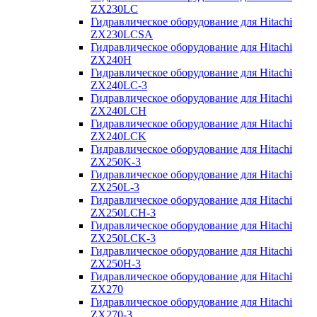
ZX230LC
Гидравлическое оборудование для Hitachi
ZX230LCSA
Гидравлическое оборудование для Hitachi
ZX240H
Гидравлическое оборудование для Hitachi
ZX240LC-3
Гидравлическое оборудование для Hitachi
ZX240LCH
Гидравлическое оборудование для Hitachi
ZX240LCK
Гидравлическое оборудование для Hitachi
ZX250K-3
Гидравлическое оборудование для Hitachi
ZX250L-3
Гидравлическое оборудование для Hitachi
ZX250LCH-3
Гидравлическое оборудование для Hitachi
ZX250LCK-3
Гидравлическое оборудование для Hitachi
ZX250Н-3
Гидравлическое оборудование для Hitachi
ZX270
Гидравлическое оборудование для Hitachi
ZX270-3