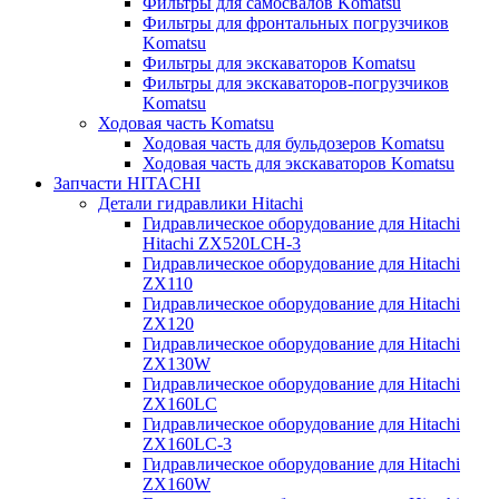
Фильтры для самосвалов Komatsu
Фильтры для фронтальных погрузчиков
Komatsu
Фильтры для экскаваторов Komatsu
Фильтры для экскаваторов-погрузчиков
Komatsu
Ходовая часть Komatsu
Ходовая часть для бульдозеров Komatsu
Ходовая часть для экскаваторов Komatsu
Запчасти HITACHI
Детали гидравлики Hitachi
Гидравлическое оборудование для Hitachi
Hitachi ZX520LCH-3
Гидравлическое оборудование для Hitachi
ZX110
Гидравлическое оборудование для Hitachi
ZX120
Гидравлическое оборудование для Hitachi
ZX130W
Гидравлическое оборудование для Hitachi
ZX160LC
Гидравлическое оборудование для Hitachi
ZX160LC-3
Гидравлическое оборудование для Hitachi
ZX160W