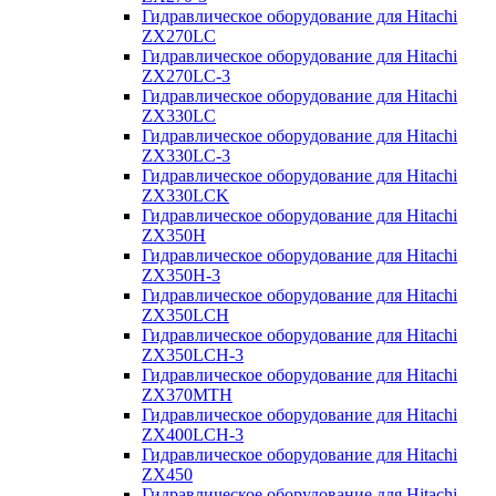
Гидравлическое оборудование для Hitachi
ZX270LC
Гидравлическое оборудование для Hitachi
ZX270LC-3
Гидравлическое оборудование для Hitachi
ZX330LC
Гидравлическое оборудование для Hitachi
ZX330LC-3
Гидравлическое оборудование для Hitachi
ZX330LCK
Гидравлическое оборудование для Hitachi
ZX350H
Гидравлическое оборудование для Hitachi
ZX350H-3
Гидравлическое оборудование для Hitachi
ZX350LCH
Гидравлическое оборудование для Hitachi
ZX350LCH-3
Гидравлическое оборудование для Hitachi
ZX370MTH
Гидравлическое оборудование для Hitachi
ZX400LCH-3
Гидравлическое оборудование для Hitachi
ZX450
Гидравлическое оборудование для Hitachi