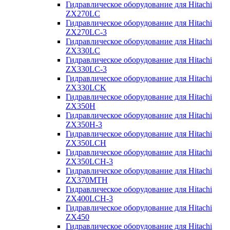
Гидравлическое оборудование для Hitachi
ZX270LC
Гидравлическое оборудование для Hitachi
ZX270LC-3
Гидравлическое оборудование для Hitachi
ZX330LC
Гидравлическое оборудование для Hitachi
ZX330LC-3
Гидравлическое оборудование для Hitachi
ZX330LCK
Гидравлическое оборудование для Hitachi
ZX350H
Гидравлическое оборудование для Hitachi
ZX350H-3
Гидравлическое оборудование для Hitachi
ZX350LCH
Гидравлическое оборудование для Hitachi
ZX350LCH-3
Гидравлическое оборудование для Hitachi
ZX370MTH
Гидравлическое оборудование для Hitachi
ZX400LCH-3
Гидравлическое оборудование для Hitachi
ZX450
Гидравлическое оборудование для Hitachi