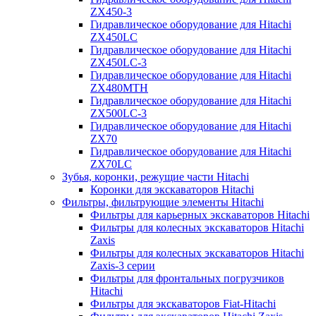
ZX450-3
Гидравлическое оборудование для Hitachi
ZX450LC
Гидравлическое оборудование для Hitachi
ZX450LC-3
Гидравлическое оборудование для Hitachi
ZX480MTH
Гидравлическое оборудование для Hitachi
ZX500LC-3
Гидравлическое оборудование для Hitachi
ZX70
Гидравлическое оборудование для Hitachi
ZX70LC
Зубья, коронки, режущие части Hitachi
Коронки для экскаваторов Hitachi
Фильтры, фильтрующие элементы Hitachi
Фильтры для карьерных экскаваторов Hitachi
Фильтры для колесных экскаваторов Hitachi
Zaxis
Фильтры для колесных экскаваторов Hitachi
Zaxis-3 серии
Фильтры для фронтальных погрузчиков
Hitachi
Фильтры для экскаваторов Fiat-Hitachi