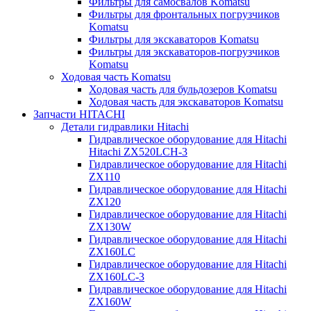
Фильтры для самосвалов Komatsu
Фильтры для фронтальных погрузчиков
Komatsu
Фильтры для экскаваторов Komatsu
Фильтры для экскаваторов-погрузчиков
Komatsu
Ходовая часть Komatsu
Ходовая часть для бульдозеров Komatsu
Ходовая часть для экскаваторов Komatsu
Запчасти HITACHI
Детали гидравлики Hitachi
Гидравлическое оборудование для Hitachi
Hitachi ZX520LCH-3
Гидравлическое оборудование для Hitachi
ZX110
Гидравлическое оборудование для Hitachi
ZX120
Гидравлическое оборудование для Hitachi
ZX130W
Гидравлическое оборудование для Hitachi
ZX160LC
Гидравлическое оборудование для Hitachi
ZX160LC-3
Гидравлическое оборудование для Hitachi
ZX160W