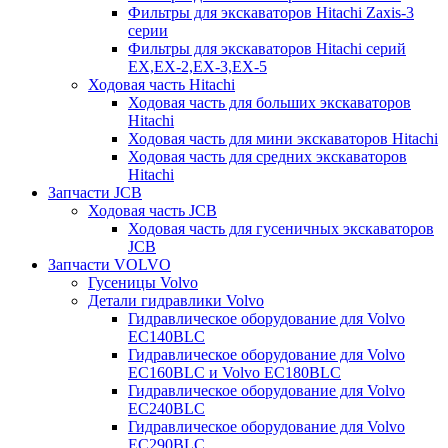
Фильтры для экскаваторов Hitachi Zaxis-3
серии
Фильтры для экскаваторов Hitachi серий
EX,EX-2,EX-3,EX-5
Ходовая часть Hitachi
Ходовая часть для больших экскаваторов
Hitachi
Ходовая часть для мини экскаваторов Hitachi
Ходовая часть для средних экскаваторов
Hitachi
Запчасти JCB
Ходовая часть JCB
Ходовая часть для гусеничных экскаваторов
JCB
Запчасти VOLVO
Гусеницы Volvo
Детали гидравлики Volvo
Гидравлическое оборудование для Volvo
EC140BLC
Гидравлическое оборудование для Volvo
EC160BLC и Volvo EC180BLC
Гидравлическое оборудование для Volvo
EC240BLC
Гидравлическое оборудование для Volvo
EC290BLC