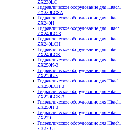
ZX230LC
Гидравлическое оборудование для Hitachi
ZX230LCSA
Гидравлическое оборудование для Hitachi
ZX240H
Гидравлическое оборудование для Hitachi
ZX240LC-3
Гидравлическое оборудование для Hitachi
ZX240LCH
Гидравлическое оборудование для Hitachi
ZX240LCK
Гидравлическое оборудование для Hitachi
ZX250K-3
Гидравлическое оборудование для Hitachi
ZX250L-3
Гидравлическое оборудование для Hitachi
ZX250LCH-3
Гидравлическое оборудование для Hitachi
ZX250LCK-3
Гидравлическое оборудование для Hitachi
ZX250Н-3
Гидравлическое оборудование для Hitachi
ZX270
Гидравлическое оборудование для Hitachi
ZX270-3