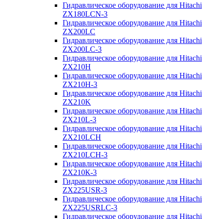
Гидравлическое оборудование для Hitachi
ZX180LCN-3
Гидравлическое оборудование для Hitachi
ZX200LC
Гидравлическое оборудование для Hitachi
ZX200LC-3
Гидравлическое оборудование для Hitachi
ZX210H
Гидравлическое оборудование для Hitachi
ZX210H-3
Гидравлическое оборудование для Hitachi
ZX210K
Гидравлическое оборудование для Hitachi
ZX210L-3
Гидравлическое оборудование для Hitachi
ZX210LCH
Гидравлическое оборудование для Hitachi
ZX210LCH-3
Гидравлическое оборудование для Hitachi
ZX210К-3
Гидравлическое оборудование для Hitachi
ZX225USR-3
Гидравлическое оборудование для Hitachi
ZX225USRLC-3
Гидравлическое оборудование для Hitachi