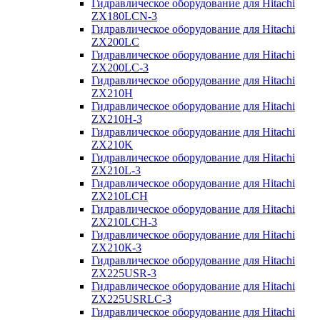
Гидравлическое оборудование для Hitachi
ZX180LCN-3
Гидравлическое оборудование для Hitachi
ZX200LC
Гидравлическое оборудование для Hitachi
ZX200LC-3
Гидравлическое оборудование для Hitachi
ZX210H
Гидравлическое оборудование для Hitachi
ZX210H-3
Гидравлическое оборудование для Hitachi
ZX210K
Гидравлическое оборудование для Hitachi
ZX210L-3
Гидравлическое оборудование для Hitachi
ZX210LCH
Гидравлическое оборудование для Hitachi
ZX210LCH-3
Гидравлическое оборудование для Hitachi
ZX210К-3
Гидравлическое оборудование для Hitachi
ZX225USR-3
Гидравлическое оборудование для Hitachi
ZX225USRLC-3
Гидравлическое оборудование для Hitachi