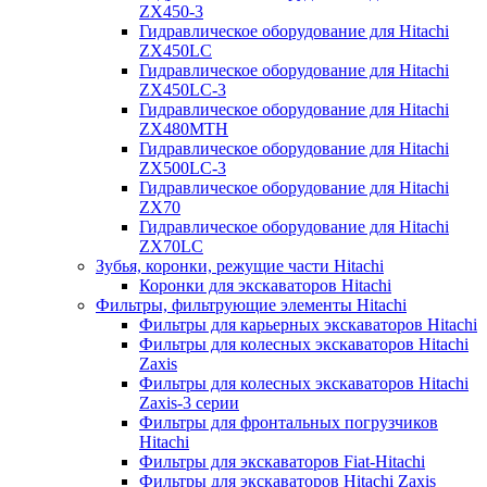
ZX450-3
Гидравлическое оборудование для Hitachi
ZX450LC
Гидравлическое оборудование для Hitachi
ZX450LC-3
Гидравлическое оборудование для Hitachi
ZX480MTH
Гидравлическое оборудование для Hitachi
ZX500LC-3
Гидравлическое оборудование для Hitachi
ZX70
Гидравлическое оборудование для Hitachi
ZX70LC
Зубья, коронки, режущие части Hitachi
Коронки для экскаваторов Hitachi
Фильтры, фильтрующие элементы Hitachi
Фильтры для карьерных экскаваторов Hitachi
Фильтры для колесных экскаваторов Hitachi
Zaxis
Фильтры для колесных экскаваторов Hitachi
Zaxis-3 серии
Фильтры для фронтальных погрузчиков
Hitachi
Фильтры для экскаваторов Fiat-Hitachi
Фильтры для экскаваторов Hitachi Zaxis