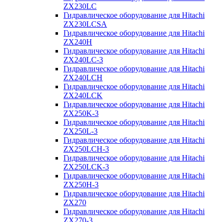
ZX230LC
Гидравлическое оборудование для Hitachi
ZX230LCSA
Гидравлическое оборудование для Hitachi
ZX240H
Гидравлическое оборудование для Hitachi
ZX240LC-3
Гидравлическое оборудование для Hitachi
ZX240LCH
Гидравлическое оборудование для Hitachi
ZX240LCK
Гидравлическое оборудование для Hitachi
ZX250K-3
Гидравлическое оборудование для Hitachi
ZX250L-3
Гидравлическое оборудование для Hitachi
ZX250LCH-3
Гидравлическое оборудование для Hitachi
ZX250LCK-3
Гидравлическое оборудование для Hitachi
ZX250Н-3
Гидравлическое оборудование для Hitachi
ZX270
Гидравлическое оборудование для Hitachi
ZX270-3