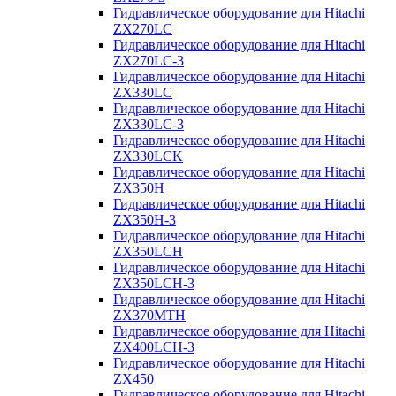
Гидравлическое оборудование для Hitachi
ZX270LC
Гидравлическое оборудование для Hitachi
ZX270LC-3
Гидравлическое оборудование для Hitachi
ZX330LC
Гидравлическое оборудование для Hitachi
ZX330LC-3
Гидравлическое оборудование для Hitachi
ZX330LCK
Гидравлическое оборудование для Hitachi
ZX350H
Гидравлическое оборудование для Hitachi
ZX350H-3
Гидравлическое оборудование для Hitachi
ZX350LCH
Гидравлическое оборудование для Hitachi
ZX350LCH-3
Гидравлическое оборудование для Hitachi
ZX370MTH
Гидравлическое оборудование для Hitachi
ZX400LCH-3
Гидравлическое оборудование для Hitachi
ZX450
Гидравлическое оборудование для Hitachi