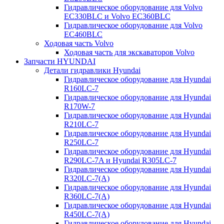
Гидравлическое оборудование для Volvo
EC330BLC и Volvo EC360BLC
Гидравлическое оборудование для Volvo
EC460BLC
Ходовая часть Volvo
Ходовая часть для экскаваторов Volvo
Запчасти HYUNDAI
Детали гидравлики Hyundai
Гидравлическое оборудование для Hyundai
R160LC-7
Гидравлическое оборудование для Hyundai
R170W-7
Гидравлическое оборудование для Hyundai
R210LC-7
Гидравлическое оборудование для Hyundai
R250LC-7
Гидравлическое оборудование для Hyundai
R290LC-7A и Hyundai R305LC-7
Гидравлическое оборудование для Hyundai
R320LC-7(A)
Гидравлическое оборудование для Hyundai
R360LC-7(A)
Гидравлическое оборудование для Hyundai
R450LC-7(A)
Гидравлическое оборудование для Hyundai