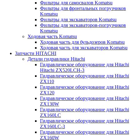
Фильтры для самосвалов Komatsu
Фильтры для фронтальных погрузчиков
Komatsu
Фильтры для экскаваторов Komatsu
Фильтры для экскаваторов-погрузчиков
Komatsu
Ходовая часть Komatsu
Ходовая часть для бульдозеров Komatsu
Ходовая часть для экскаваторов Komatsu
Запчасти HITACHI
Детали гидравлики Hitachi
Гидравлическое оборудование для Hitachi
Hitachi ZX520LCH-3
Гидравлическое оборудование для Hitachi
ZX110
Гидравлическое оборудование для Hitachi
ZX120
Гидравлическое оборудование для Hitachi
ZX130W
Гидравлическое оборудование для Hitachi
ZX160LC
Гидравлическое оборудование для Hitachi
ZX160LC-3
Гидравлическое оборудование для Hitachi
ZX160W