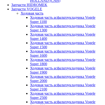
HOLLAND (CNH)
Запчасти HIDROMEK
Запчасти VOGELE
Ходовая часть
Ходовая часть асфальтоукладчика Vogele
Super 1100
Ходовая часть асфальтоукладчика Vogele
Super 1300
Ходовая часть асфальтоукладчика Vogele
Super 1400
Ходовая часть асфальтоукладчика Vogele
Super 1500
Ходовая часть асфальтоукладчика Vogele
Super 1600
Ходовая часть асфальтоукладчика Vogele
Super 1800
Ходовая часть асфальтоукладчика Vogele
Super 1900
Ходовая часть асфальтоукладчика Vogele
Super 2000
Ходовая часть асфальтоукладчика Vogele
Super 2100
Ходовая часть асфальтоукладчика Vogele
Super 2500
Ходовая часть асфальтоукладчика Vogele