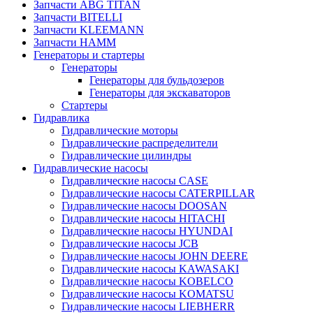
Запчасти ABG TITAN
Запчасти BITELLI
Запчасти KLEEMANN
Запчасти HAMM
Генераторы и стартеры
Генераторы
Генераторы для бульдозеров
Генераторы для экскаваторов
Стартеры
Гидравлика
Гидравлические моторы
Гидравлические распределители
Гидравлические цилиндры
Гидравлические насосы
Гидравлические насосы CASE
Гидравлические насосы CATERPILLAR
Гидравлические насосы DOOSAN
Гидравлические насосы HITACHI
Гидравлические насосы HYUNDAI
Гидравлические насосы JCB
Гидравлические насосы JOHN DEERE
Гидравлические насосы KAWASAKI
Гидравлические насосы KOBELCO
Гидравлические насосы KOMATSU
Гидравлические насосы LIEBHERR