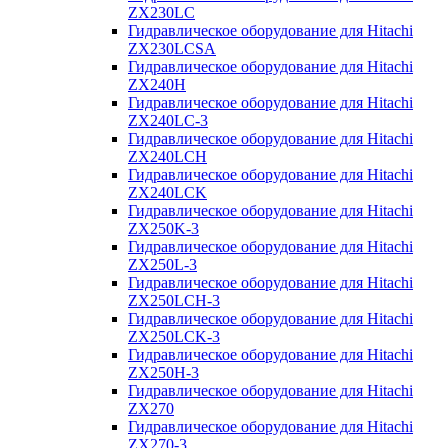
ZX230LC
Гидравлическое оборудование для Hitachi
ZX230LCSA
Гидравлическое оборудование для Hitachi
ZX240H
Гидравлическое оборудование для Hitachi
ZX240LC-3
Гидравлическое оборудование для Hitachi
ZX240LCH
Гидравлическое оборудование для Hitachi
ZX240LCK
Гидравлическое оборудование для Hitachi
ZX250K-3
Гидравлическое оборудование для Hitachi
ZX250L-3
Гидравлическое оборудование для Hitachi
ZX250LCH-3
Гидравлическое оборудование для Hitachi
ZX250LCK-3
Гидравлическое оборудование для Hitachi
ZX250Н-3
Гидравлическое оборудование для Hitachi
ZX270
Гидравлическое оборудование для Hitachi
ZX270-3