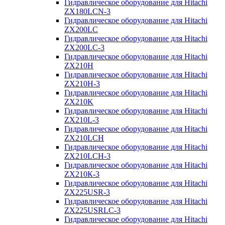
Гидравлическое оборудование для Hitachi
ZX180LCN-3
Гидравлическое оборудование для Hitachi
ZX200LC
Гидравлическое оборудование для Hitachi
ZX200LC-3
Гидравлическое оборудование для Hitachi
ZX210H
Гидравлическое оборудование для Hitachi
ZX210H-3
Гидравлическое оборудование для Hitachi
ZX210K
Гидравлическое оборудование для Hitachi
ZX210L-3
Гидравлическое оборудование для Hitachi
ZX210LCH
Гидравлическое оборудование для Hitachi
ZX210LCH-3
Гидравлическое оборудование для Hitachi
ZX210К-3
Гидравлическое оборудование для Hitachi
ZX225USR-3
Гидравлическое оборудование для Hitachi
ZX225USRLC-3
Гидравлическое оборудование для Hitachi