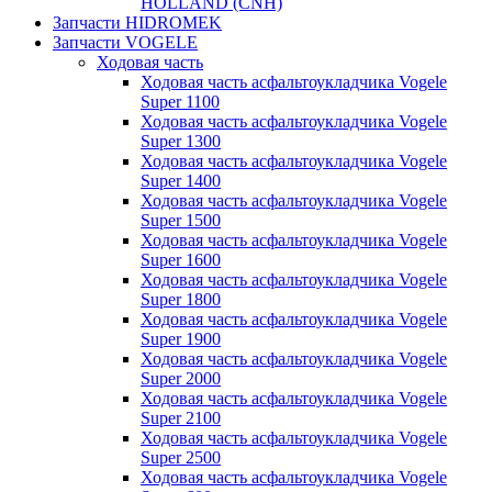
HOLLAND (CNH)
Запчасти HIDROMEK
Запчасти VOGELE
Ходовая часть
Ходовая часть асфальтоукладчика Vogele
Super 1100
Ходовая часть асфальтоукладчика Vogele
Super 1300
Ходовая часть асфальтоукладчика Vogele
Super 1400
Ходовая часть асфальтоукладчика Vogele
Super 1500
Ходовая часть асфальтоукладчика Vogele
Super 1600
Ходовая часть асфальтоукладчика Vogele
Super 1800
Ходовая часть асфальтоукладчика Vogele
Super 1900
Ходовая часть асфальтоукладчика Vogele
Super 2000
Ходовая часть асфальтоукладчика Vogele
Super 2100
Ходовая часть асфальтоукладчика Vogele
Super 2500
Ходовая часть асфальтоукладчика Vogele