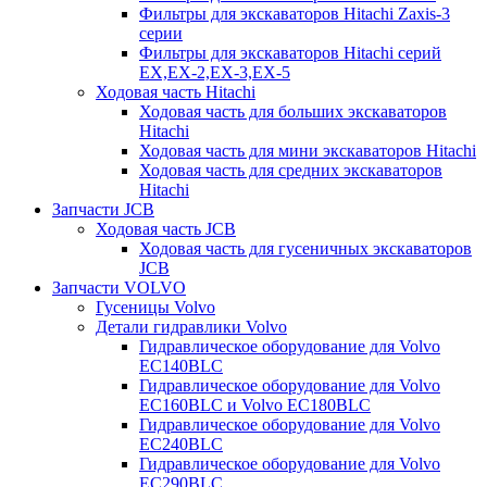
Фильтры для экскаваторов Hitachi Zaxis-3
серии
Фильтры для экскаваторов Hitachi серий
EX,EX-2,EX-3,EX-5
Ходовая часть Hitachi
Ходовая часть для больших экскаваторов
Hitachi
Ходовая часть для мини экскаваторов Hitachi
Ходовая часть для средних экскаваторов
Hitachi
Запчасти JCB
Ходовая часть JCB
Ходовая часть для гусеничных экскаваторов
JCB
Запчасти VOLVO
Гусеницы Volvo
Детали гидравлики Volvo
Гидравлическое оборудование для Volvo
EC140BLC
Гидравлическое оборудование для Volvo
EC160BLC и Volvo EC180BLC
Гидравлическое оборудование для Volvo
EC240BLC
Гидравлическое оборудование для Volvo
EC290BLC