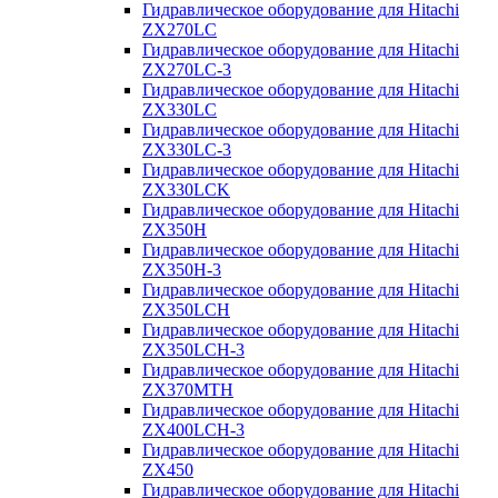
Гидравлическое оборудование для Hitachi
ZX270LC
Гидравлическое оборудование для Hitachi
ZX270LC-3
Гидравлическое оборудование для Hitachi
ZX330LC
Гидравлическое оборудование для Hitachi
ZX330LC-3
Гидравлическое оборудование для Hitachi
ZX330LCK
Гидравлическое оборудование для Hitachi
ZX350H
Гидравлическое оборудование для Hitachi
ZX350H-3
Гидравлическое оборудование для Hitachi
ZX350LCH
Гидравлическое оборудование для Hitachi
ZX350LCH-3
Гидравлическое оборудование для Hitachi
ZX370MTH
Гидравлическое оборудование для Hitachi
ZX400LCH-3
Гидравлическое оборудование для Hitachi
ZX450
Гидравлическое оборудование для Hitachi