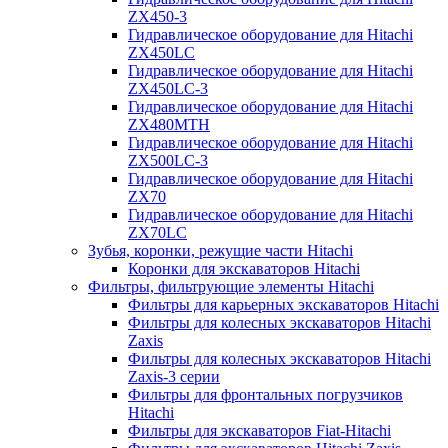
ZX450-3
Гидравлическое оборудование для Hitachi
ZX450LC
Гидравлическое оборудование для Hitachi
ZX450LC-3
Гидравлическое оборудование для Hitachi
ZX480MTH
Гидравлическое оборудование для Hitachi
ZX500LC-3
Гидравлическое оборудование для Hitachi
ZX70
Гидравлическое оборудование для Hitachi
ZX70LC
Зубья, коронки, режущие части Hitachi
Коронки для экскаваторов Hitachi
Фильтры, фильтрующие элементы Hitachi
Фильтры для карьерных экскаваторов Hitachi
Фильтры для колесных экскаваторов Hitachi
Zaxis
Фильтры для колесных экскаваторов Hitachi
Zaxis-3 серии
Фильтры для фронтальных погрузчиков
Hitachi
Фильтры для экскаваторов Fiat-Hitachi