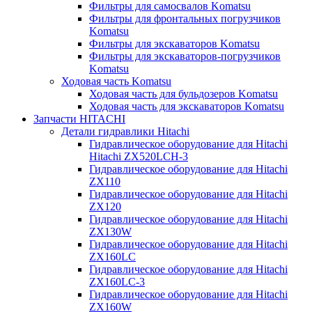
Фильтры для самосвалов Komatsu
Фильтры для фронтальных погрузчиков
Komatsu
Фильтры для экскаваторов Komatsu
Фильтры для экскаваторов-погрузчиков
Komatsu
Ходовая часть Komatsu
Ходовая часть для бульдозеров Komatsu
Ходовая часть для экскаваторов Komatsu
Запчасти HITACHI
Детали гидравлики Hitachi
Гидравлическое оборудование для Hitachi
Hitachi ZX520LCH-3
Гидравлическое оборудование для Hitachi
ZX110
Гидравлическое оборудование для Hitachi
ZX120
Гидравлическое оборудование для Hitachi
ZX130W
Гидравлическое оборудование для Hitachi
ZX160LC
Гидравлическое оборудование для Hitachi
ZX160LC-3
Гидравлическое оборудование для Hitachi
ZX160W