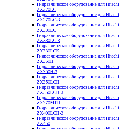
Гидравлическое оборудование для Hitachi
ZX270LC
Гидравлическое оборудование для Hitachi
ZX270LC-3
Гидравлическое оборудование для Hitachi
ZX330LC
Гидравлическое оборудование для Hitachi
ZX330LC-3
Гидравлическое оборудование для Hitachi
ZX330LCK
Гидравлическое оборудование для Hitachi
ZX350H
Гидравлическое оборудование для Hitachi
ZX350H-3
Гидравлическое оборудование для Hitachi
ZX350LCH
Гидравлическое оборудование для Hitachi
ZX350LCH-3
Гидравлическое оборудование для Hitachi
ZX370MTH
Гидравлическое оборудование для Hitachi
ZX400LCH-3
Гидравлическое оборудование для Hitachi
ZX450
Гидравлическое оборудование для Hitachi