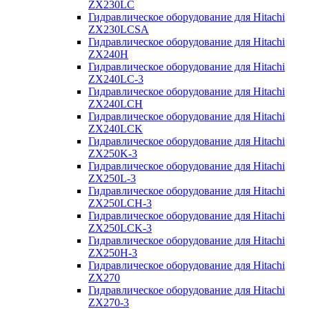
ZX230LC
Гидравлическое оборудование для Hitachi
ZX230LCSA
Гидравлическое оборудование для Hitachi
ZX240H
Гидравлическое оборудование для Hitachi
ZX240LC-3
Гидравлическое оборудование для Hitachi
ZX240LCH
Гидравлическое оборудование для Hitachi
ZX240LCK
Гидравлическое оборудование для Hitachi
ZX250K-3
Гидравлическое оборудование для Hitachi
ZX250L-3
Гидравлическое оборудование для Hitachi
ZX250LCH-3
Гидравлическое оборудование для Hitachi
ZX250LCK-3
Гидравлическое оборудование для Hitachi
ZX250Н-3
Гидравлическое оборудование для Hitachi
ZX270
Гидравлическое оборудование для Hitachi
ZX270-3