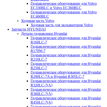
Гидравлическое оборудование для Volvo
EC330BLC и Volvo EC360BLC
Гидравлическое оборудование для Volvo
EC460BLC
Ходовая часть Volvo
Ходовая часть для экскаваторов Volvo
Запчасти HYUNDAI
Детали гидравлики Hyundai
Гидравлическое оборудование для Hyundai
R160LC-7
Гидравлическое оборудование для Hyundai
R170W-7
Гидравлическое оборудование для Hyundai
R210LC-7
Гидравлическое оборудование для Hyundai
R250LC-7
Гидравлическое оборудование для Hyundai
R290LC-7A и Hyundai R305LC-7
Гидравлическое оборудование для Hyundai
R320LC-7(A)
Гидравлическое оборудование для Hyundai
R360LC-7(A)
Гидравлическое оборудование для Hyundai
R450LC-7(A)
Гидравлическое оборудование для Hyundai