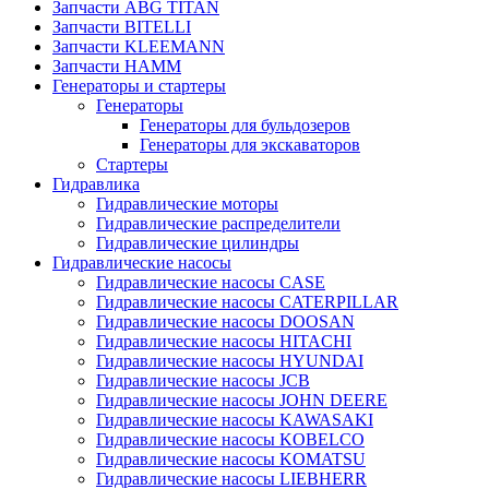
Запчасти ABG TITAN
Запчасти BITELLI
Запчасти KLEEMANN
Запчасти HAMM
Генераторы и стартеры
Генераторы
Генераторы для бульдозеров
Генераторы для экскаваторов
Стартеры
Гидравлика
Гидравлические моторы
Гидравлические распределители
Гидравлические цилиндры
Гидравлические насосы
Гидравлические насосы CASE
Гидравлические насосы CATERPILLAR
Гидравлические насосы DOOSAN
Гидравлические насосы HITACHI
Гидравлические насосы HYUNDAI
Гидравлические насосы JCB
Гидравлические насосы JOHN DEERE
Гидравлические насосы KAWASAKI
Гидравлические насосы KOBELCO
Гидравлические насосы KOMATSU
Гидравлические насосы LIEBHERR