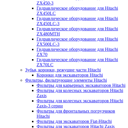
ZX450-3
Гидравлическое оборудование для Hitachi
ZX450LC
Гидравлическое оборудование для Hitachi
ZX450LC-3
Гидравлическое оборудование для Hitachi
ZX480MTH
Гидравлическое оборудование для Hitachi
ZX500LC-3
Гидравлическое оборудование для Hitachi
ZX70
Гидравлическое оборудование для Hitachi
ZX70LC
Зубья, коронки, режущие части Hitachi
Коронки для экскаваторов Hitachi
Фильтры, фильтрующие элементы Hitachi
Фильтры для карьерных экскаваторов Hitachi
Фильтры для колесных экскаваторов Hitachi
Zaxis
Фильтры для колесных экскаваторов Hitachi
Zaxis-3 серии
Фильтры для фронтальных погрузчиков
Hitachi
Фильтры для экскаваторов Fiat-Hitachi
Фильтры для экскаваторов Hitachi Zaxis