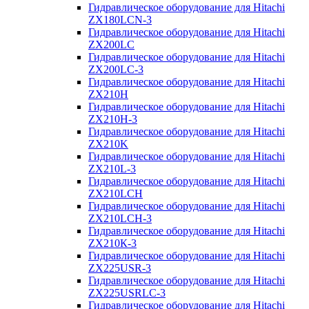
Гидравлическое оборудование для Hitachi
ZX180LCN-3
Гидравлическое оборудование для Hitachi
ZX200LC
Гидравлическое оборудование для Hitachi
ZX200LC-3
Гидравлическое оборудование для Hitachi
ZX210H
Гидравлическое оборудование для Hitachi
ZX210H-3
Гидравлическое оборудование для Hitachi
ZX210K
Гидравлическое оборудование для Hitachi
ZX210L-3
Гидравлическое оборудование для Hitachi
ZX210LCH
Гидравлическое оборудование для Hitachi
ZX210LCH-3
Гидравлическое оборудование для Hitachi
ZX210К-3
Гидравлическое оборудование для Hitachi
ZX225USR-3
Гидравлическое оборудование для Hitachi
ZX225USRLC-3
Гидравлическое оборудование для Hitachi