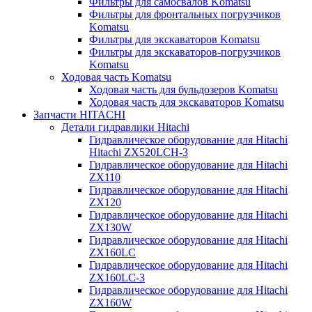
Фильтры для самосвалов Komatsu
Фильтры для фронтальных погрузчиков
Komatsu
Фильтры для экскаваторов Komatsu
Фильтры для экскаваторов-погрузчиков
Komatsu
Ходовая часть Komatsu
Ходовая часть для бульдозеров Komatsu
Ходовая часть для экскаваторов Komatsu
Запчасти HITACHI
Детали гидравлики Hitachi
Гидравлическое оборудование для Hitachi
Hitachi ZX520LCH-3
Гидравлическое оборудование для Hitachi
ZX110
Гидравлическое оборудование для Hitachi
ZX120
Гидравлическое оборудование для Hitachi
ZX130W
Гидравлическое оборудование для Hitachi
ZX160LC
Гидравлическое оборудование для Hitachi
ZX160LC-3
Гидравлическое оборудование для Hitachi
ZX160W