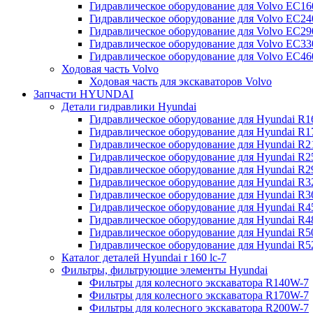
Гидравлическое оборудование для Volvo EC
Гидравлическое оборудование для Volvo EC2
Гидравлическое оборудование для Volvo EC2
Гидравлическое оборудование для Volvo EC
Гидравлическое оборудование для Volvo EC4
Ходовая часть Volvo
Ходовая часть для экскаваторов Volvo
Запчасти HYUNDAI
Детали гидравлики Hyundai
Гидравлическое оборудование для Hyundai R
Гидравлическое оборудование для Hyundai R
Гидравлическое оборудование для Hyundai R
Гидравлическое оборудование для Hyundai R
Гидравлическое оборудование для Hyundai R
Гидравлическое оборудование для Hyundai R
Гидравлическое оборудование для Hyundai R
Гидравлическое оборудование для Hyundai R
Гидравлическое оборудование для Hyundai R4
Гидравлическое оборудование для Hyundai R
Гидравлическое оборудование для Hyundai R5
Каталог деталей Hyundai r 160 lc-7
Фильтры, фильтрующие элементы Hyundai
Фильтры для колесного экскаватора R140W-7
Фильтры для колесного экскаватора R170W-7
Фильтры для колесного экскаватора R200W-7