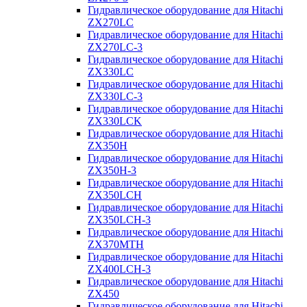
Гидравлическое оборудование для Hitachi
ZX270LC
Гидравлическое оборудование для Hitachi
ZX270LC-3
Гидравлическое оборудование для Hitachi
ZX330LC
Гидравлическое оборудование для Hitachi
ZX330LC-3
Гидравлическое оборудование для Hitachi
ZX330LCK
Гидравлическое оборудование для Hitachi
ZX350H
Гидравлическое оборудование для Hitachi
ZX350H-3
Гидравлическое оборудование для Hitachi
ZX350LCH
Гидравлическое оборудование для Hitachi
ZX350LCH-3
Гидравлическое оборудование для Hitachi
ZX370MTH
Гидравлическое оборудование для Hitachi
ZX400LCH-3
Гидравлическое оборудование для Hitachi
ZX450
Гидравлическое оборудование для Hitachi