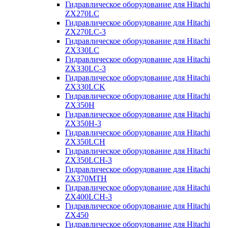
Гидравлическое оборудование для Hitachi
ZX270LC
Гидравлическое оборудование для Hitachi
ZX270LC-3
Гидравлическое оборудование для Hitachi
ZX330LC
Гидравлическое оборудование для Hitachi
ZX330LC-3
Гидравлическое оборудование для Hitachi
ZX330LCK
Гидравлическое оборудование для Hitachi
ZX350H
Гидравлическое оборудование для Hitachi
ZX350H-3
Гидравлическое оборудование для Hitachi
ZX350LCH
Гидравлическое оборудование для Hitachi
ZX350LCH-3
Гидравлическое оборудование для Hitachi
ZX370MTH
Гидравлическое оборудование для Hitachi
ZX400LCH-3
Гидравлическое оборудование для Hitachi
ZX450
Гидравлическое оборудование для Hitachi