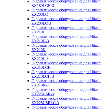
Гидравлическое оборудование для Hitachi
ZX180LCN-3
Гидравлическое оборудование для Hitachi
ZX200LC
Гидравлическое оборудование для Hitachi
ZX200LC-3
Гидравлическое оборудование для Hitachi
ZX210H
Гидравлическое оборудование для Hitachi
ZX210H-3
Гидравлическое оборудование для Hitachi
ZX210K
Гидравлическое оборудование для Hitachi
ZX210L-3
Гидравлическое оборудование для Hitachi
ZX210LCH
Гидравлическое оборудование для Hitachi
ZX210LCH-3
Гидравлическое оборудование для Hitachi
ZX210К-3
Гидравлическое оборудование для Hitachi
ZX225USR-3
Гидравлическое оборудование для Hitachi
ZX225USRLC-3
Гидравлическое оборудование для Hitachi