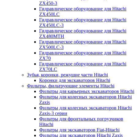
ZX450-3
Гидравлическое оборудование для Hitachi
ZX450LC
Гидравлическое оборудование для Hitachi
ZX450LC-3
Гидравлическое оборудование для Hitachi
ZX480MTH
Гидравлическое оборудование для Hitachi
ZX500LC-3
Гидравлическое оборудование для Hitachi
ZX70
Гидравлическое оборудование для Hitachi
ZX70LC
Зубья, коронки, режущие части Hitachi
Коронки для экскаваторов Hitachi
Фильтры, фильтрующие элементы Hitachi
Фильтры для карьерных экскаваторов Hitachi
Фильтры для колесных экскаваторов Hitachi
Zaxis
Фильтры для колесных экскаваторов Hitachi
Zaxis-3 серии
Фильтры для фронтальных погрузчиков
Hitachi
Фильтры для экскаваторов Fiat-Hitachi
Фильтры для экскаваторов Hitachi Zaxis