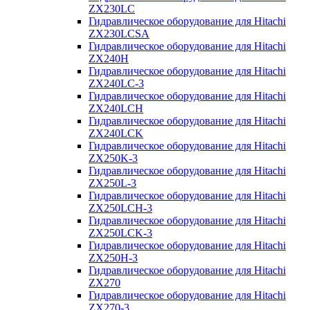
ZX230LC
Гидравлическое оборудование для Hitachi
ZX230LCSA
Гидравлическое оборудование для Hitachi
ZX240H
Гидравлическое оборудование для Hitachi
ZX240LC-3
Гидравлическое оборудование для Hitachi
ZX240LCH
Гидравлическое оборудование для Hitachi
ZX240LCK
Гидравлическое оборудование для Hitachi
ZX250K-3
Гидравлическое оборудование для Hitachi
ZX250L-3
Гидравлическое оборудование для Hitachi
ZX250LCH-3
Гидравлическое оборудование для Hitachi
ZX250LCK-3
Гидравлическое оборудование для Hitachi
ZX250Н-3
Гидравлическое оборудование для Hitachi
ZX270
Гидравлическое оборудование для Hitachi
ZX270-3