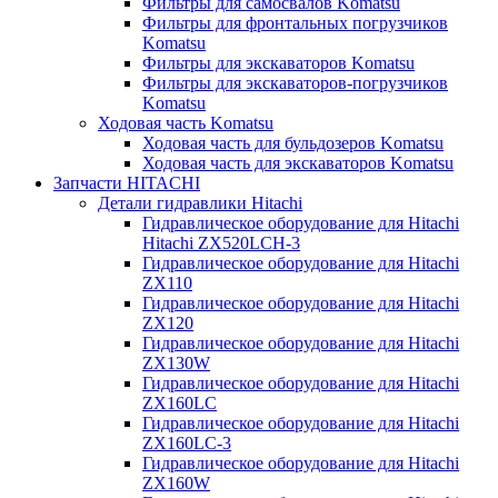
Фильтры для самосвалов Komatsu
Фильтры для фронтальных погрузчиков
Komatsu
Фильтры для экскаваторов Komatsu
Фильтры для экскаваторов-погрузчиков
Komatsu
Ходовая часть Komatsu
Ходовая часть для бульдозеров Komatsu
Ходовая часть для экскаваторов Komatsu
Запчасти HITACHI
Детали гидравлики Hitachi
Гидравлическое оборудование для Hitachi
Hitachi ZX520LCH-3
Гидравлическое оборудование для Hitachi
ZX110
Гидравлическое оборудование для Hitachi
ZX120
Гидравлическое оборудование для Hitachi
ZX130W
Гидравлическое оборудование для Hitachi
ZX160LC
Гидравлическое оборудование для Hitachi
ZX160LC-3
Гидравлическое оборудование для Hitachi
ZX160W