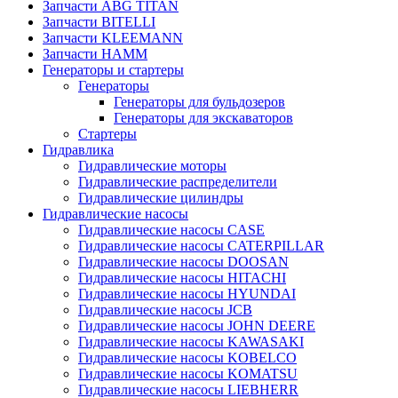
Запчасти ABG TITAN
Запчасти BITELLI
Запчасти KLEEMANN
Запчасти HAMM
Генераторы и стартеры
Генераторы
Генераторы для бульдозеров
Генераторы для экскаваторов
Стартеры
Гидравлика
Гидравлические моторы
Гидравлические распределители
Гидравлические цилиндры
Гидравлические насосы
Гидравлические насосы CASE
Гидравлические насосы CATERPILLAR
Гидравлические насосы DOOSAN
Гидравлические насосы HITACHI
Гидравлические насосы HYUNDAI
Гидравлические насосы JCB
Гидравлические насосы JOHN DEERE
Гидравлические насосы KAWASAKI
Гидравлические насосы KOBELCO
Гидравлические насосы KOMATSU
Гидравлические насосы LIEBHERR