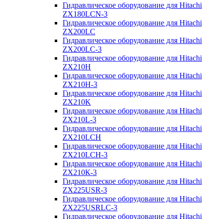
Гидравлическое оборудование для Hitachi
ZX180LCN-3
Гидравлическое оборудование для Hitachi
ZX200LC
Гидравлическое оборудование для Hitachi
ZX200LC-3
Гидравлическое оборудование для Hitachi
ZX210H
Гидравлическое оборудование для Hitachi
ZX210H-3
Гидравлическое оборудование для Hitachi
ZX210K
Гидравлическое оборудование для Hitachi
ZX210L-3
Гидравлическое оборудование для Hitachi
ZX210LCH
Гидравлическое оборудование для Hitachi
ZX210LCH-3
Гидравлическое оборудование для Hitachi
ZX210К-3
Гидравлическое оборудование для Hitachi
ZX225USR-3
Гидравлическое оборудование для Hitachi
ZX225USRLC-3
Гидравлическое оборудование для Hitachi