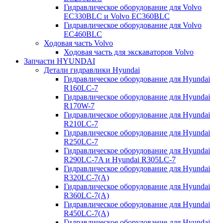
Гидравлическое оборудование для Volvo
EC330BLC и Volvo EC360BLC
Гидравлическое оборудование для Volvo
EC460BLC
Ходовая часть Volvo
Ходовая часть для экскаваторов Volvo
Запчасти HYUNDAI
Детали гидравлики Hyundai
Гидравлическое оборудование для Hyundai
R160LC-7
Гидравлическое оборудование для Hyundai
R170W-7
Гидравлическое оборудование для Hyundai
R210LC-7
Гидравлическое оборудование для Hyundai
R250LC-7
Гидравлическое оборудование для Hyundai
R290LC-7A и Hyundai R305LC-7
Гидравлическое оборудование для Hyundai
R320LC-7(A)
Гидравлическое оборудование для Hyundai
R360LC-7(A)
Гидравлическое оборудование для Hyundai
R450LC-7(A)
Гидравлическое оборудование для Hyundai