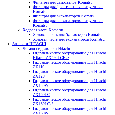
Фильтры для самосвалов Komatsu
Фильтры для фронтальных погрузчиков
Komatsu
Фильтры для экскаваторов Komatsu
Фильтры для экскаваторов-погрузчиков
Komatsu
Ходовая часть Komatsu
Ходовая часть для бульдозеров Komatsu
Ходовая часть для экскаваторов Komatsu
Запчасти HITACHI
Детали гидравлики Hitachi
Гидравлическое оборудование для Hitachi
Hitachi ZX520LCH-3
Гидравлическое оборудование для Hitachi
ZX110
Гидравлическое оборудование для Hitachi
ZX120
Гидравлическое оборудование для Hitachi
ZX130W
Гидравлическое оборудование для Hitachi
ZX160LC
Гидравлическое оборудование для Hitachi
ZX160LC-3
Гидравлическое оборудование для Hitachi
ZX160W