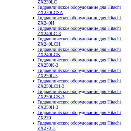
ZX230LC
Гидравлическое оборудование для Hitachi
ZX230LCSA
Гидравлическое оборудование для Hitachi
ZX240H
Гидравлическое оборудование для Hitachi
ZX240LC-3
Гидравлическое оборудование для Hitachi
ZX240LCH
Гидравлическое оборудование для Hitachi
ZX240LCK
Гидравлическое оборудование для Hitachi
ZX250K-3
Гидравлическое оборудование для Hitachi
ZX250L-3
Гидравлическое оборудование для Hitachi
ZX250LCH-3
Гидравлическое оборудование для Hitachi
ZX250LCK-3
Гидравлическое оборудование для Hitachi
ZX250Н-3
Гидравлическое оборудование для Hitachi
ZX270
Гидравлическое оборудование для Hitachi
ZX270-3