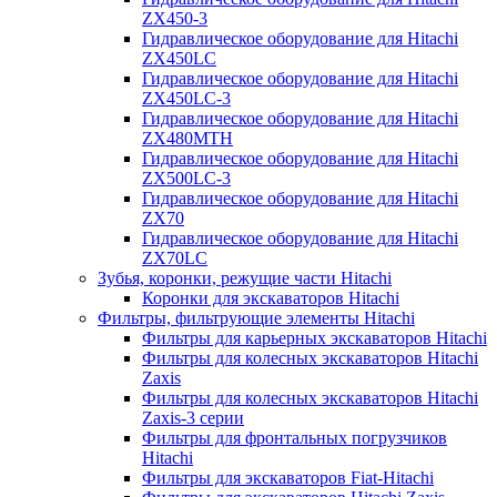
ZX450-3
Гидравлическое оборудование для Hitachi
ZX450LC
Гидравлическое оборудование для Hitachi
ZX450LC-3
Гидравлическое оборудование для Hitachi
ZX480MTH
Гидравлическое оборудование для Hitachi
ZX500LC-3
Гидравлическое оборудование для Hitachi
ZX70
Гидравлическое оборудование для Hitachi
ZX70LC
Зубья, коронки, режущие части Hitachi
Коронки для экскаваторов Hitachi
Фильтры, фильтрующие элементы Hitachi
Фильтры для карьерных экскаваторов Hitachi
Фильтры для колесных экскаваторов Hitachi
Zaxis
Фильтры для колесных экскаваторов Hitachi
Zaxis-3 серии
Фильтры для фронтальных погрузчиков
Hitachi
Фильтры для экскаваторов Fiat-Hitachi