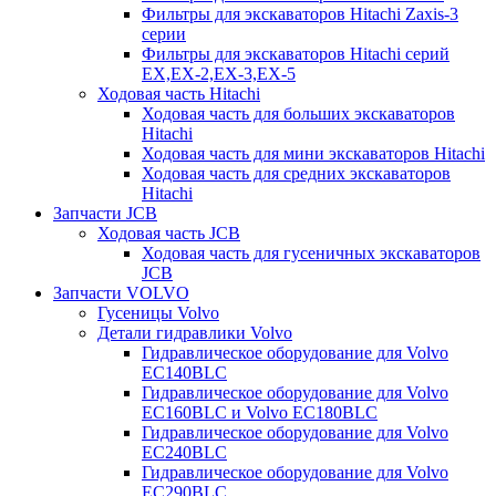
Фильтры для экскаваторов Hitachi Zaxis-3
серии
Фильтры для экскаваторов Hitachi серий
EX,EX-2,EX-3,EX-5
Ходовая часть Hitachi
Ходовая часть для больших экскаваторов
Hitachi
Ходовая часть для мини экскаваторов Hitachi
Ходовая часть для средних экскаваторов
Hitachi
Запчасти JCB
Ходовая часть JCB
Ходовая часть для гусеничных экскаваторов
JCB
Запчасти VOLVO
Гусеницы Volvo
Детали гидравлики Volvo
Гидравлическое оборудование для Volvo
EC140BLC
Гидравлическое оборудование для Volvo
EC160BLC и Volvo EC180BLC
Гидравлическое оборудование для Volvo
EC240BLC
Гидравлическое оборудование для Volvo
EC290BLC