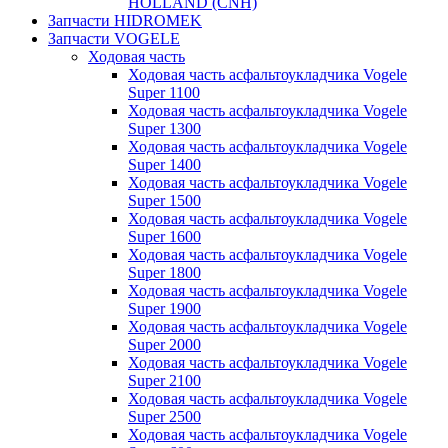
HOLLAND (CNH)
Запчасти HIDROMEK
Запчасти VOGELE
Ходовая часть
Ходовая часть асфальтоукладчика Vogele
Super 1100
Ходовая часть асфальтоукладчика Vogele
Super 1300
Ходовая часть асфальтоукладчика Vogele
Super 1400
Ходовая часть асфальтоукладчика Vogele
Super 1500
Ходовая часть асфальтоукладчика Vogele
Super 1600
Ходовая часть асфальтоукладчика Vogele
Super 1800
Ходовая часть асфальтоукладчика Vogele
Super 1900
Ходовая часть асфальтоукладчика Vogele
Super 2000
Ходовая часть асфальтоукладчика Vogele
Super 2100
Ходовая часть асфальтоукладчика Vogele
Super 2500
Ходовая часть асфальтоукладчика Vogele