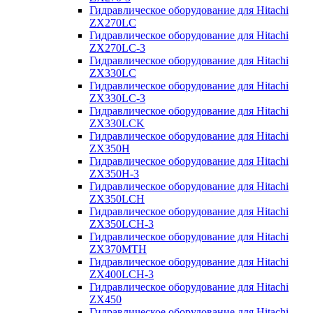
Гидравлическое оборудование для Hitachi
ZX270LC
Гидравлическое оборудование для Hitachi
ZX270LC-3
Гидравлическое оборудование для Hitachi
ZX330LC
Гидравлическое оборудование для Hitachi
ZX330LC-3
Гидравлическое оборудование для Hitachi
ZX330LCK
Гидравлическое оборудование для Hitachi
ZX350H
Гидравлическое оборудование для Hitachi
ZX350H-3
Гидравлическое оборудование для Hitachi
ZX350LCH
Гидравлическое оборудование для Hitachi
ZX350LCH-3
Гидравлическое оборудование для Hitachi
ZX370MTH
Гидравлическое оборудование для Hitachi
ZX400LCH-3
Гидравлическое оборудование для Hitachi
ZX450
Гидравлическое оборудование для Hitachi