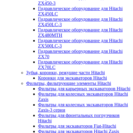
ZX450-3
Гидравлическое оборудование для Hitachi
ZX450LC
Гидравлическое оборудование для Hitachi
ZX450LC-3
Гидравлическое оборудование для Hitachi
ZX480MTH
Гидравлическое оборудование для Hitachi
ZX500LC-3
Гидравлическое оборудование для Hitachi
ZX70
Гидравлическое оборудование для Hitachi
ZX70LC
Зубья, коронки, режущие части Hitachi
Коронки для экскаваторов Hitachi
Фильтры, фильтрующие элементы Hitachi
Фильтры для карьерных экскаваторов Hitachi
Фильтры для колесных экскаваторов Hitachi
Zaxis
Фильтры для колесных экскаваторов Hitachi
Zaxis-3 серии
Фильтры для фронтальных погрузчиков
Hitachi
Фильтры для экскаваторов Fiat-Hitachi
Фильтры для экскаваторов Hitachi Zaxis