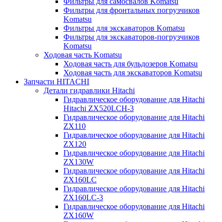
Фильтры для самосвалов Komatsu
Фильтры для фронтальных погрузчиков
Komatsu
Фильтры для экскаваторов Komatsu
Фильтры для экскаваторов-погрузчиков
Komatsu
Ходовая часть Komatsu
Ходовая часть для бульдозеров Komatsu
Ходовая часть для экскаваторов Komatsu
Запчасти HITACHI
Детали гидравлики Hitachi
Гидравлическое оборудование для Hitachi
Hitachi ZX520LCH-3
Гидравлическое оборудование для Hitachi
ZX110
Гидравлическое оборудование для Hitachi
ZX120
Гидравлическое оборудование для Hitachi
ZX130W
Гидравлическое оборудование для Hitachi
ZX160LC
Гидравлическое оборудование для Hitachi
ZX160LC-3
Гидравлическое оборудование для Hitachi
ZX160W