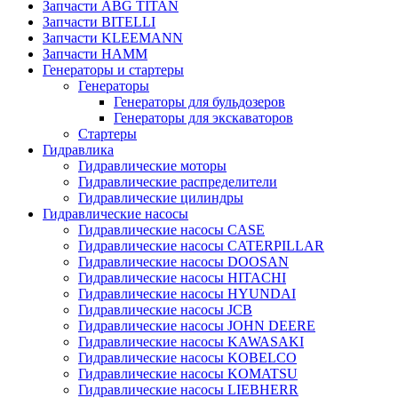
Запчасти ABG TITAN
Запчасти BITELLI
Запчасти KLEEMANN
Запчасти HAMM
Генераторы и стартеры
Генераторы
Генераторы для бульдозеров
Генераторы для экскаваторов
Стартеры
Гидравлика
Гидравлические моторы
Гидравлические распределители
Гидравлические цилиндры
Гидравлические насосы
Гидравлические насосы CASE
Гидравлические насосы CATERPILLAR
Гидравлические насосы DOOSAN
Гидравлические насосы HITACHI
Гидравлические насосы HYUNDAI
Гидравлические насосы JCB
Гидравлические насосы JOHN DEERE
Гидравлические насосы KAWASAKI
Гидравлические насосы KOBELCO
Гидравлические насосы KOMATSU
Гидравлические насосы LIEBHERR