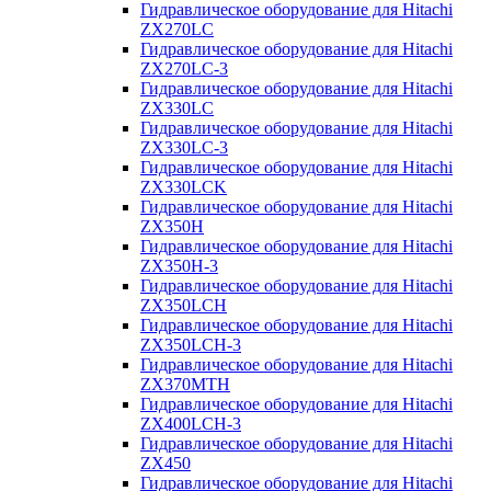
Гидравлическое оборудование для Hitachi
ZX270LC
Гидравлическое оборудование для Hitachi
ZX270LC-3
Гидравлическое оборудование для Hitachi
ZX330LC
Гидравлическое оборудование для Hitachi
ZX330LC-3
Гидравлическое оборудование для Hitachi
ZX330LCK
Гидравлическое оборудование для Hitachi
ZX350H
Гидравлическое оборудование для Hitachi
ZX350H-3
Гидравлическое оборудование для Hitachi
ZX350LCH
Гидравлическое оборудование для Hitachi
ZX350LCH-3
Гидравлическое оборудование для Hitachi
ZX370MTH
Гидравлическое оборудование для Hitachi
ZX400LCH-3
Гидравлическое оборудование для Hitachi
ZX450
Гидравлическое оборудование для Hitachi