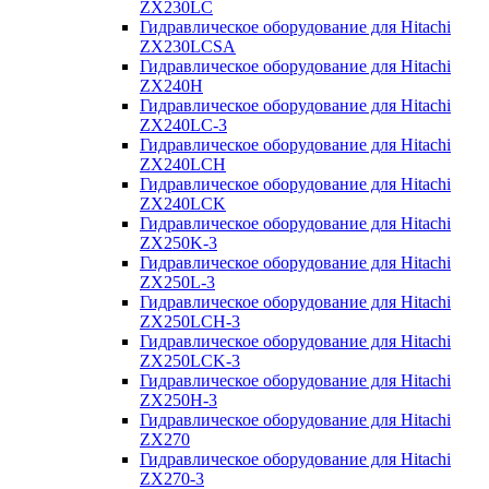
ZX230LC
Гидравлическое оборудование для Hitachi
ZX230LCSA
Гидравлическое оборудование для Hitachi
ZX240H
Гидравлическое оборудование для Hitachi
ZX240LC-3
Гидравлическое оборудование для Hitachi
ZX240LCH
Гидравлическое оборудование для Hitachi
ZX240LCK
Гидравлическое оборудование для Hitachi
ZX250K-3
Гидравлическое оборудование для Hitachi
ZX250L-3
Гидравлическое оборудование для Hitachi
ZX250LCH-3
Гидравлическое оборудование для Hitachi
ZX250LCK-3
Гидравлическое оборудование для Hitachi
ZX250Н-3
Гидравлическое оборудование для Hitachi
ZX270
Гидравлическое оборудование для Hitachi
ZX270-3