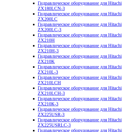
Гидравлическое оборудование для Hitachi
ZX180LCN-3
Гидравлическое оборудование для Hitachi
ZX200LC
Гидравлическое оборудование для Hitachi
ZX200LC-3
Гидравлическое оборудование для Hitachi
ZX210H
Гидравлическое оборудование для Hitachi
ZX210H-3
Гидравлическое оборудование для Hitachi
ZX210K
Гидравлическое оборудование для Hitachi
ZX210L-3
Гидравлическое оборудование для Hitachi
ZX210LCH
Гидравлическое оборудование для Hitachi
ZX210LCH-3
Гидравлическое оборудование для Hitachi
ZX210К-3
Гидравлическое оборудование для Hitachi
ZX225USR-3
Гидравлическое оборудование для Hitachi
ZX225USRLC-3
Гидравлическое оборудование для Hitachi