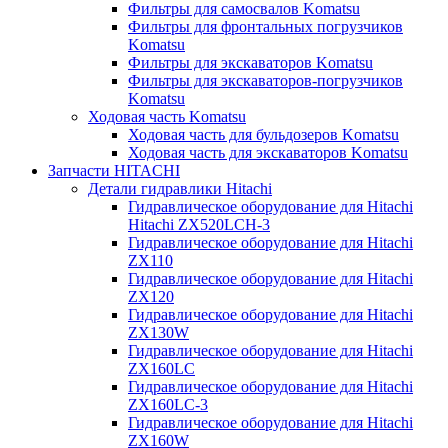
Фильтры для самосвалов Komatsu
Фильтры для фронтальных погрузчиков
Komatsu
Фильтры для экскаваторов Komatsu
Фильтры для экскаваторов-погрузчиков
Komatsu
Ходовая часть Komatsu
Ходовая часть для бульдозеров Komatsu
Ходовая часть для экскаваторов Komatsu
Запчасти HITACHI
Детали гидравлики Hitachi
Гидравлическое оборудование для Hitachi
Hitachi ZX520LCH-3
Гидравлическое оборудование для Hitachi
ZX110
Гидравлическое оборудование для Hitachi
ZX120
Гидравлическое оборудование для Hitachi
ZX130W
Гидравлическое оборудование для Hitachi
ZX160LC
Гидравлическое оборудование для Hitachi
ZX160LC-3
Гидравлическое оборудование для Hitachi
ZX160W