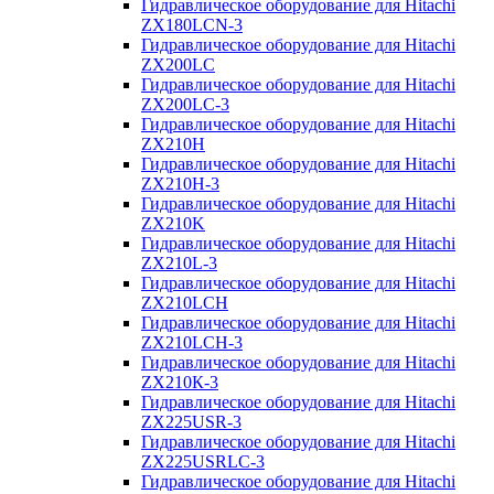
Гидравлическое оборудование для Hitachi
ZX180LCN-3
Гидравлическое оборудование для Hitachi
ZX200LC
Гидравлическое оборудование для Hitachi
ZX200LC-3
Гидравлическое оборудование для Hitachi
ZX210H
Гидравлическое оборудование для Hitachi
ZX210H-3
Гидравлическое оборудование для Hitachi
ZX210K
Гидравлическое оборудование для Hitachi
ZX210L-3
Гидравлическое оборудование для Hitachi
ZX210LCH
Гидравлическое оборудование для Hitachi
ZX210LCH-3
Гидравлическое оборудование для Hitachi
ZX210К-3
Гидравлическое оборудование для Hitachi
ZX225USR-3
Гидравлическое оборудование для Hitachi
ZX225USRLC-3
Гидравлическое оборудование для Hitachi