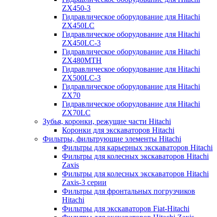
ZX450-3
Гидравлическое оборудование для Hitachi
ZX450LC
Гидравлическое оборудование для Hitachi
ZX450LC-3
Гидравлическое оборудование для Hitachi
ZX480MTH
Гидравлическое оборудование для Hitachi
ZX500LC-3
Гидравлическое оборудование для Hitachi
ZX70
Гидравлическое оборудование для Hitachi
ZX70LC
Зубья, коронки, режущие части Hitachi
Коронки для экскаваторов Hitachi
Фильтры, фильтрующие элементы Hitachi
Фильтры для карьерных экскаваторов Hitachi
Фильтры для колесных экскаваторов Hitachi
Zaxis
Фильтры для колесных экскаваторов Hitachi
Zaxis-3 серии
Фильтры для фронтальных погрузчиков
Hitachi
Фильтры для экскаваторов Fiat-Hitachi