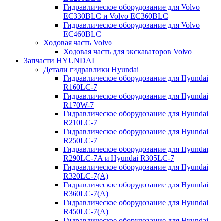
Гидравлическое оборудование для Volvo
EC330BLC и Volvo EC360BLC
Гидравлическое оборудование для Volvo
EC460BLC
Ходовая часть Volvo
Ходовая часть для экскаваторов Volvo
Запчасти HYUNDAI
Детали гидравлики Hyundai
Гидравлическое оборудование для Hyundai
R160LC-7
Гидравлическое оборудование для Hyundai
R170W-7
Гидравлическое оборудование для Hyundai
R210LC-7
Гидравлическое оборудование для Hyundai
R250LC-7
Гидравлическое оборудование для Hyundai
R290LC-7A и Hyundai R305LC-7
Гидравлическое оборудование для Hyundai
R320LC-7(A)
Гидравлическое оборудование для Hyundai
R360LC-7(A)
Гидравлическое оборудование для Hyundai
R450LC-7(A)
Гидравлическое оборудование для Hyundai