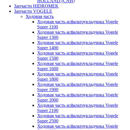
HOLLAND (CNH)
Запчасти HIDROMEK
Запчасти VOGELE
Ходовая часть
Ходовая часть асфальтоукладчика Vogele
Super 1100
Ходовая часть асфальтоукладчика Vogele
Super 1300
Ходовая часть асфальтоукладчика Vogele
Super 1400
Ходовая часть асфальтоукладчика Vogele
Super 1500
Ходовая часть асфальтоукладчика Vogele
Super 1600
Ходовая часть асфальтоукладчика Vogele
Super 1800
Ходовая часть асфальтоукладчика Vogele
Super 1900
Ходовая часть асфальтоукладчика Vogele
Super 2000
Ходовая часть асфальтоукладчика Vogele
Super 2100
Ходовая часть асфальтоукладчика Vogele
Super 2500
Ходовая часть асфальтоукладчика Vogele