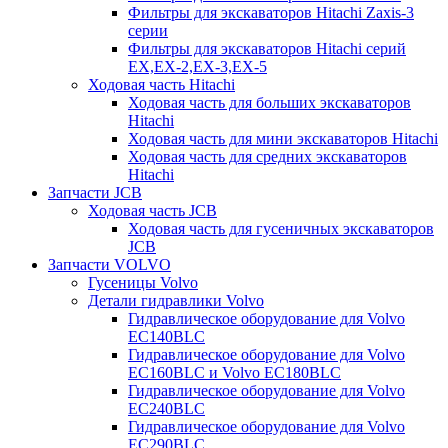
Фильтры для экскаваторов Hitachi Zaxis-3
серии
Фильтры для экскаваторов Hitachi серий
EX,EX-2,EX-3,EX-5
Ходовая часть Hitachi
Ходовая часть для больших экскаваторов
Hitachi
Ходовая часть для мини экскаваторов Hitachi
Ходовая часть для средних экскаваторов
Hitachi
Запчасти JCB
Ходовая часть JCB
Ходовая часть для гусеничных экскаваторов
JCB
Запчасти VOLVO
Гусеницы Volvo
Детали гидравлики Volvo
Гидравлическое оборудование для Volvo
EC140BLC
Гидравлическое оборудование для Volvo
EC160BLC и Volvo EC180BLC
Гидравлическое оборудование для Volvo
EC240BLC
Гидравлическое оборудование для Volvo
EC290BLC