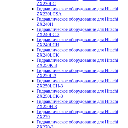
ZX230LC
Гидравлическое оборудование для Hitachi
ZX230LCSA
Гидравлическое оборудование для Hitachi
ZX240H
Гидравлическое оборудование для Hitachi
ZX240LC-3
Гидравлическое оборудование для Hitachi
ZX240LCH
Гидравлическое оборудование для Hitachi
ZX240LCK
Гидравлическое оборудование для Hitachi
ZX250K-3
Гидравлическое оборудование для Hitachi
ZX250L-3
Гидравлическое оборудование для Hitachi
ZX250LCH-3
Гидравлическое оборудование для Hitachi
ZX250LCK-3
Гидравлическое оборудование для Hitachi
ZX250Н-3
Гидравлическое оборудование для Hitachi
ZX270
Гидравлическое оборудование для Hitachi
ZX270-3