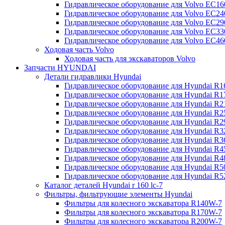
Гидравлическое оборудование для Volvo EC
Гидравлическое оборудование для Volvo EC2
Гидравлическое оборудование для Volvo EC2
Гидравлическое оборудование для Volvo EC
Гидравлическое оборудование для Volvo EC4
Ходовая часть Volvo
Ходовая часть для экскаваторов Volvo
Запчасти HYUNDAI
Детали гидравлики Hyundai
Гидравлическое оборудование для Hyundai R
Гидравлическое оборудование для Hyundai R
Гидравлическое оборудование для Hyundai R
Гидравлическое оборудование для Hyundai R
Гидравлическое оборудование для Hyundai R
Гидравлическое оборудование для Hyundai R
Гидравлическое оборудование для Hyundai R
Гидравлическое оборудование для Hyundai R
Гидравлическое оборудование для Hyundai R4
Гидравлическое оборудование для Hyundai R
Гидравлическое оборудование для Hyundai R5
Каталог деталей Hyundai r 160 lc-7
Фильтры, фильтрующие элементы Hyundai
Фильтры для колесного экскаватора R140W-7
Фильтры для колесного экскаватора R170W-7
Фильтры для колесного экскаватора R200W-7