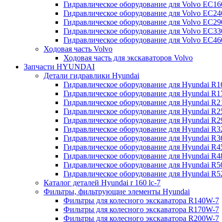
Гидравлическое оборудование для Volvo EC
Гидравлическое оборудование для Volvo EC2
Гидравлическое оборудование для Volvo EC2
Гидравлическое оборудование для Volvo EC
Гидравлическое оборудование для Volvo EC4
Ходовая часть Volvo
Ходовая часть для экскаваторов Volvo
Запчасти HYUNDAI
Детали гидравлики Hyundai
Гидравлическое оборудование для Hyundai R
Гидравлическое оборудование для Hyundai R
Гидравлическое оборудование для Hyundai R
Гидравлическое оборудование для Hyundai R
Гидравлическое оборудование для Hyundai R
Гидравлическое оборудование для Hyundai R
Гидравлическое оборудование для Hyundai R
Гидравлическое оборудование для Hyundai R
Гидравлическое оборудование для Hyundai R4
Гидравлическое оборудование для Hyundai R
Гидравлическое оборудование для Hyundai R5
Каталог деталей Hyundai r 160 lc-7
Фильтры, фильтрующие элементы Hyundai
Фильтры для колесного экскаватора R140W-7
Фильтры для колесного экскаватора R170W-7
Фильтры для колесного экскаватора R200W-7