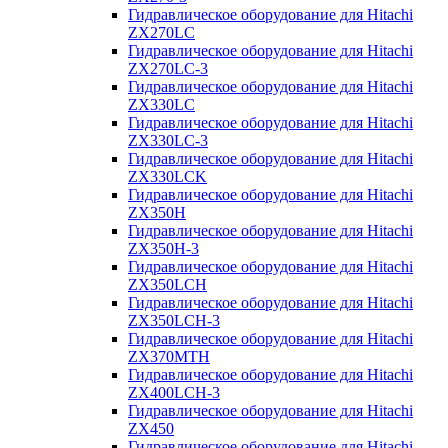
Гидравлическое оборудование для Hitachi
ZX270LC
Гидравлическое оборудование для Hitachi
ZX270LC-3
Гидравлическое оборудование для Hitachi
ZX330LC
Гидравлическое оборудование для Hitachi
ZX330LC-3
Гидравлическое оборудование для Hitachi
ZX330LCK
Гидравлическое оборудование для Hitachi
ZX350H
Гидравлическое оборудование для Hitachi
ZX350H-3
Гидравлическое оборудование для Hitachi
ZX350LCH
Гидравлическое оборудование для Hitachi
ZX350LCH-3
Гидравлическое оборудование для Hitachi
ZX370MTH
Гидравлическое оборудование для Hitachi
ZX400LCH-3
Гидравлическое оборудование для Hitachi
ZX450
Гидравлическое оборудование для Hitachi