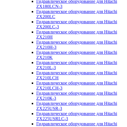
Гидравлическое оборудование для Hitachi
ZX180LCN-3
Гидравлическое оборудование для Hitachi
ZX200LC
Гидравлическое оборудование для Hitachi
ZX200LC-3
Гидравлическое оборудование для Hitachi
ZX210H
Гидравлическое оборудование для Hitachi
ZX210H-3
Гидравлическое оборудование для Hitachi
ZX210K
Гидравлическое оборудование для Hitachi
ZX210L-3
Гидравлическое оборудование для Hitachi
ZX210LCH
Гидравлическое оборудование для Hitachi
ZX210LCH-3
Гидравлическое оборудование для Hitachi
ZX210К-3
Гидравлическое оборудование для Hitachi
ZX225USR-3
Гидравлическое оборудование для Hitachi
ZX225USRLC-3
Гидравлическое оборудование для Hitachi