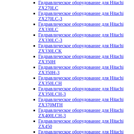
Гидравлическое оборудование для Hitachi
ZX270LC
Гидравлическое оборудование для Hitachi
ZX270LC-3
Гидравлическое оборудование для Hitachi
ZX330LC
Гидравлическое оборудование для Hitachi
ZX330LC-3
Гидравлическое оборудование для Hitachi
ZX330LCK
Гидравлическое оборудование для Hitachi
ZX350H
Гидравлическое оборудование для Hitachi
ZX350H-3
Гидравлическое оборудование для Hitachi
ZX350LCH
Гидравлическое оборудование для Hitachi
ZX350LCH-3
Гидравлическое оборудование для Hitachi
ZX370MTH
Гидравлическое оборудование для Hitachi
ZX400LCH-3
Гидравлическое оборудование для Hitachi
ZX450
Гидравлическое оборудование для Hitachi