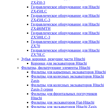
ZX450-3
Гидравлическое оборудование для Hitachi
ZX450LC
Гидравлическое оборудование для Hitachi
ZX450LC-3
Гидравлическое оборудование для Hitachi
ZX480MTH
Гидравлическое оборудование для Hitachi
ZX500LC-3
Гидравлическое оборудование для Hitachi
ZX70
Гидравлическое оборудование для Hitachi
ZX70LC
Зубья, коронки, режущие части Hitachi
Коронки для экскаваторов Hitachi
Фильтры, фильтрующие элементы Hitachi
Фильтры для карьерных экскаваторов Hitachi
Фильтры для колесных экскаваторов Hitachi
Zaxis
Фильтры для колесных экскаваторов Hitachi
Zaxis-3 серии
Фильтры для фронтальных погрузчиков
Hitachi
Фильтры для экскаваторов Fiat-Hitachi
Фильтры для экскаваторов Hitachi Zaxis