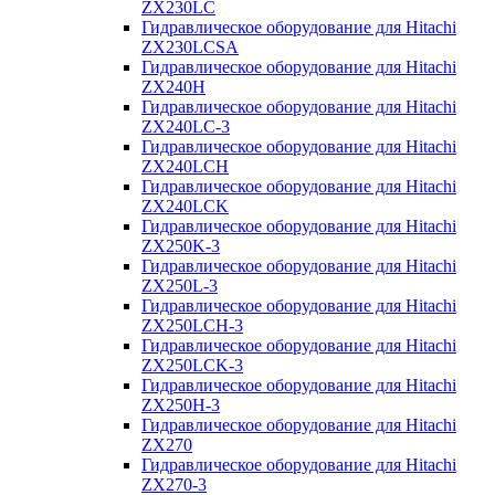
ZX230LC
Гидравлическое оборудование для Hitachi
ZX230LCSA
Гидравлическое оборудование для Hitachi
ZX240H
Гидравлическое оборудование для Hitachi
ZX240LC-3
Гидравлическое оборудование для Hitachi
ZX240LCH
Гидравлическое оборудование для Hitachi
ZX240LCK
Гидравлическое оборудование для Hitachi
ZX250K-3
Гидравлическое оборудование для Hitachi
ZX250L-3
Гидравлическое оборудование для Hitachi
ZX250LCH-3
Гидравлическое оборудование для Hitachi
ZX250LCK-3
Гидравлическое оборудование для Hitachi
ZX250Н-3
Гидравлическое оборудование для Hitachi
ZX270
Гидравлическое оборудование для Hitachi
ZX270-3