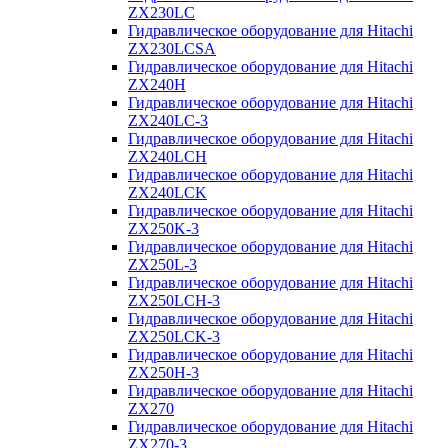
ZX230LC
Гидравлическое оборудование для Hitachi
ZX230LCSA
Гидравлическое оборудование для Hitachi
ZX240H
Гидравлическое оборудование для Hitachi
ZX240LC-3
Гидравлическое оборудование для Hitachi
ZX240LCH
Гидравлическое оборудование для Hitachi
ZX240LCK
Гидравлическое оборудование для Hitachi
ZX250K-3
Гидравлическое оборудование для Hitachi
ZX250L-3
Гидравлическое оборудование для Hitachi
ZX250LCH-3
Гидравлическое оборудование для Hitachi
ZX250LCK-3
Гидравлическое оборудование для Hitachi
ZX250Н-3
Гидравлическое оборудование для Hitachi
ZX270
Гидравлическое оборудование для Hitachi
ZX270-3