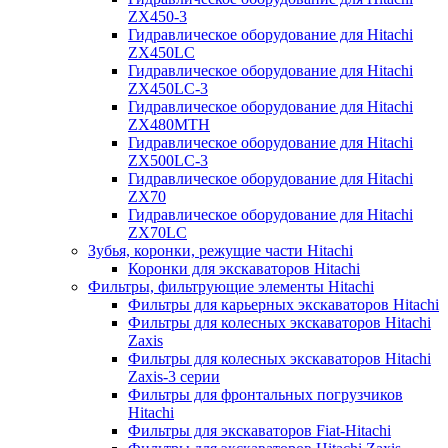
ZX450-3
Гидравлическое оборудование для Hitachi
ZX450LC
Гидравлическое оборудование для Hitachi
ZX450LC-3
Гидравлическое оборудование для Hitachi
ZX480MTH
Гидравлическое оборудование для Hitachi
ZX500LC-3
Гидравлическое оборудование для Hitachi
ZX70
Гидравлическое оборудование для Hitachi
ZX70LC
Зубья, коронки, режущие части Hitachi
Коронки для экскаваторов Hitachi
Фильтры, фильтрующие элементы Hitachi
Фильтры для карьерных экскаваторов Hitachi
Фильтры для колесных экскаваторов Hitachi
Zaxis
Фильтры для колесных экскаваторов Hitachi
Zaxis-3 серии
Фильтры для фронтальных погрузчиков
Hitachi
Фильтры для экскаваторов Fiat-Hitachi