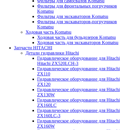
Фильтры для самосвалов Komatsu
Фильтры для фронтальных погрузчиков
Komatsu
Фильтры для экскаваторов Komatsu
Фильтры для экскаваторов-погрузчиков
Komatsu
Ходовая часть Komatsu
Ходовая часть для бульдозеров Komatsu
Ходовая часть для экскаваторов Komatsu
Запчасти HITACHI
Детали гидравлики Hitachi
Гидравлическое оборудование для Hitachi
Hitachi ZX520LCH-3
Гидравлическое оборудование для Hitachi
ZX110
Гидравлическое оборудование для Hitachi
ZX120
Гидравлическое оборудование для Hitachi
ZX130W
Гидравлическое оборудование для Hitachi
ZX160LC
Гидравлическое оборудование для Hitachi
ZX160LC-3
Гидравлическое оборудование для Hitachi
ZX160W