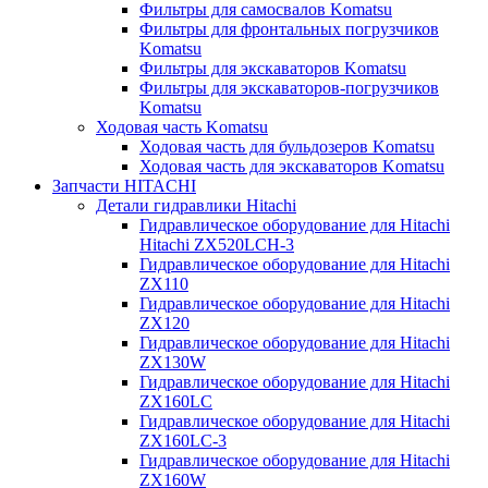
Фильтры для самосвалов Komatsu
Фильтры для фронтальных погрузчиков
Komatsu
Фильтры для экскаваторов Komatsu
Фильтры для экскаваторов-погрузчиков
Komatsu
Ходовая часть Komatsu
Ходовая часть для бульдозеров Komatsu
Ходовая часть для экскаваторов Komatsu
Запчасти HITACHI
Детали гидравлики Hitachi
Гидравлическое оборудование для Hitachi
Hitachi ZX520LCH-3
Гидравлическое оборудование для Hitachi
ZX110
Гидравлическое оборудование для Hitachi
ZX120
Гидравлическое оборудование для Hitachi
ZX130W
Гидравлическое оборудование для Hitachi
ZX160LC
Гидравлическое оборудование для Hitachi
ZX160LC-3
Гидравлическое оборудование для Hitachi
ZX160W