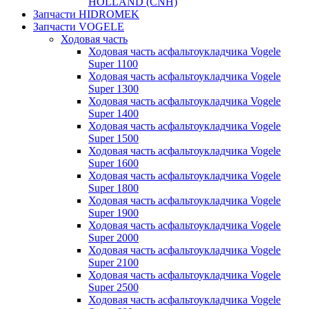
HOLLAND (CNH)
Запчасти HIDROMEK
Запчасти VOGELE
Ходовая часть
Ходовая часть асфальтоукладчика Vogele
Super 1100
Ходовая часть асфальтоукладчика Vogele
Super 1300
Ходовая часть асфальтоукладчика Vogele
Super 1400
Ходовая часть асфальтоукладчика Vogele
Super 1500
Ходовая часть асфальтоукладчика Vogele
Super 1600
Ходовая часть асфальтоукладчика Vogele
Super 1800
Ходовая часть асфальтоукладчика Vogele
Super 1900
Ходовая часть асфальтоукладчика Vogele
Super 2000
Ходовая часть асфальтоукладчика Vogele
Super 2100
Ходовая часть асфальтоукладчика Vogele
Super 2500
Ходовая часть асфальтоукладчика Vogele