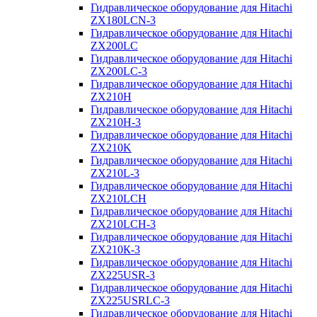
Гидравлическое оборудование для Hitachi
ZX180LCN-3
Гидравлическое оборудование для Hitachi
ZX200LC
Гидравлическое оборудование для Hitachi
ZX200LC-3
Гидравлическое оборудование для Hitachi
ZX210H
Гидравлическое оборудование для Hitachi
ZX210H-3
Гидравлическое оборудование для Hitachi
ZX210K
Гидравлическое оборудование для Hitachi
ZX210L-3
Гидравлическое оборудование для Hitachi
ZX210LCH
Гидравлическое оборудование для Hitachi
ZX210LCH-3
Гидравлическое оборудование для Hitachi
ZX210К-3
Гидравлическое оборудование для Hitachi
ZX225USR-3
Гидравлическое оборудование для Hitachi
ZX225USRLC-3
Гидравлическое оборудование для Hitachi