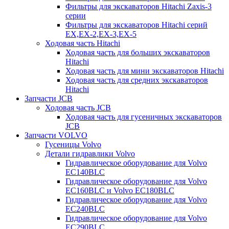
Фильтры для экскаваторов Hitachi Zaxis-3
серии
Фильтры для экскаваторов Hitachi серий
EX,EX-2,EX-3,EX-5
Ходовая часть Hitachi
Ходовая часть для больших экскаваторов
Hitachi
Ходовая часть для мини экскаваторов Hitachi
Ходовая часть для средних экскаваторов
Hitachi
Запчасти JCB
Ходовая часть JCB
Ходовая часть для гусеничных экскаваторов
JCB
Запчасти VOLVO
Гусеницы Volvo
Детали гидравлики Volvo
Гидравлическое оборудование для Volvo
EC140BLC
Гидравлическое оборудование для Volvo
EC160BLC и Volvo EC180BLC
Гидравлическое оборудование для Volvo
EC240BLC
Гидравлическое оборудование для Volvo
EC290BLC