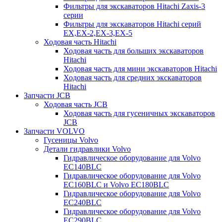
Фильтры для экскаваторов Hitachi Zaxis-3
серии
Фильтры для экскаваторов Hitachi серий
EX,EX-2,EX-3,EX-5
Ходовая часть Hitachi
Ходовая часть для больших экскаваторов
Hitachi
Ходовая часть для мини экскаваторов Hitachi
Ходовая часть для средних экскаваторов
Hitachi
Запчасти JCB
Ходовая часть JCB
Ходовая часть для гусеничных экскаваторов
JCB
Запчасти VOLVO
Гусеницы Volvo
Детали гидравлики Volvo
Гидравлическое оборудование для Volvo
EC140BLC
Гидравлическое оборудование для Volvo
EC160BLC и Volvo EC180BLC
Гидравлическое оборудование для Volvo
EC240BLC
Гидравлическое оборудование для Volvo
EC290BLC