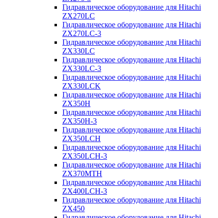
Гидравлическое оборудование для Hitachi
ZX270LC
Гидравлическое оборудование для Hitachi
ZX270LC-3
Гидравлическое оборудование для Hitachi
ZX330LC
Гидравлическое оборудование для Hitachi
ZX330LC-3
Гидравлическое оборудование для Hitachi
ZX330LCK
Гидравлическое оборудование для Hitachi
ZX350H
Гидравлическое оборудование для Hitachi
ZX350H-3
Гидравлическое оборудование для Hitachi
ZX350LCH
Гидравлическое оборудование для Hitachi
ZX350LCH-3
Гидравлическое оборудование для Hitachi
ZX370MTH
Гидравлическое оборудование для Hitachi
ZX400LCH-3
Гидравлическое оборудование для Hitachi
ZX450
Гидравлическое оборудование для Hitachi