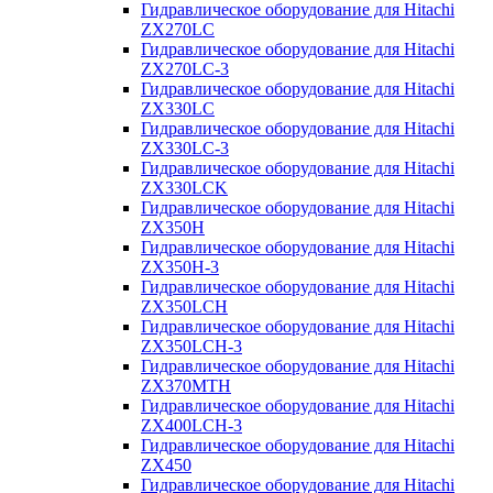
Гидравлическое оборудование для Hitachi
ZX270LC
Гидравлическое оборудование для Hitachi
ZX270LC-3
Гидравлическое оборудование для Hitachi
ZX330LC
Гидравлическое оборудование для Hitachi
ZX330LC-3
Гидравлическое оборудование для Hitachi
ZX330LCK
Гидравлическое оборудование для Hitachi
ZX350H
Гидравлическое оборудование для Hitachi
ZX350H-3
Гидравлическое оборудование для Hitachi
ZX350LCH
Гидравлическое оборудование для Hitachi
ZX350LCH-3
Гидравлическое оборудование для Hitachi
ZX370MTH
Гидравлическое оборудование для Hitachi
ZX400LCH-3
Гидравлическое оборудование для Hitachi
ZX450
Гидравлическое оборудование для Hitachi