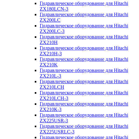
Гидравлическое оборудование для Hitachi
ZX180LCN-3
Гидравлическое оборудование для Hitachi
ZX200LC
Гидравлическое оборудование для Hitachi
ZX200LC-3
Гидравлическое оборудование для Hitachi
ZX210H
Гидравлическое оборудование для Hitachi
ZX210H-3
Гидравлическое оборудование для Hitachi
ZX210K
Гидравлическое оборудование для Hitachi
ZX210L-3
Гидравлическое оборудование для Hitachi
ZX210LCH
Гидравлическое оборудование для Hitachi
ZX210LCH-3
Гидравлическое оборудование для Hitachi
ZX210К-3
Гидравлическое оборудование для Hitachi
ZX225USR-3
Гидравлическое оборудование для Hitachi
ZX225USRLC-3
Гидравлическое оборудование для Hitachi