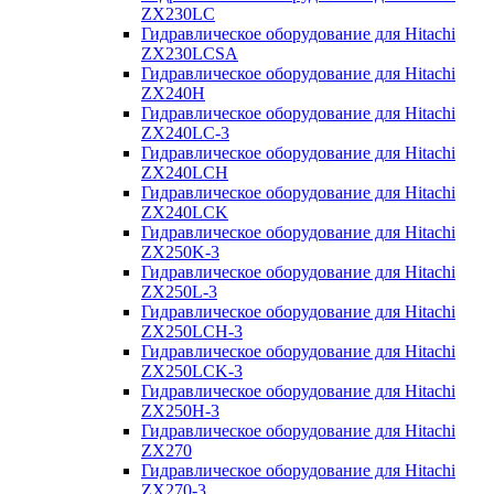
ZX230LC
Гидравлическое оборудование для Hitachi
ZX230LCSA
Гидравлическое оборудование для Hitachi
ZX240H
Гидравлическое оборудование для Hitachi
ZX240LC-3
Гидравлическое оборудование для Hitachi
ZX240LCH
Гидравлическое оборудование для Hitachi
ZX240LCK
Гидравлическое оборудование для Hitachi
ZX250K-3
Гидравлическое оборудование для Hitachi
ZX250L-3
Гидравлическое оборудование для Hitachi
ZX250LCH-3
Гидравлическое оборудование для Hitachi
ZX250LCK-3
Гидравлическое оборудование для Hitachi
ZX250Н-3
Гидравлическое оборудование для Hitachi
ZX270
Гидравлическое оборудование для Hitachi
ZX270-3