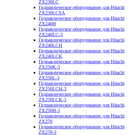
ZX230LC
Гидравлическое оборудование для Hitachi
ZX230LCSA
Гидравлическое оборудование для Hitachi
ZX240H
Гидравлическое оборудование для Hitachi
ZX240LC-3
Гидравлическое оборудование для Hitachi
ZX240LCH
Гидравлическое оборудование для Hitachi
ZX240LCK
Гидравлическое оборудование для Hitachi
ZX250K-3
Гидравлическое оборудование для Hitachi
ZX250L-3
Гидравлическое оборудование для Hitachi
ZX250LCH-3
Гидравлическое оборудование для Hitachi
ZX250LCK-3
Гидравлическое оборудование для Hitachi
ZX250Н-3
Гидравлическое оборудование для Hitachi
ZX270
Гидравлическое оборудование для Hitachi
ZX270-3