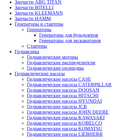
Запчасти ABG TITAN
Запчасти BITELLI
Запчасти KLEEMANN
Запчасти HAMM
Генераторы и стартеры
Генераторы
Генераторы для бульдозеров
Генераторы для экскаваторов
Стартеры
Гидравлика
Гидравлические моторы
Гидравлические распределители
Гидравлические цилиндры
Гидравлические насосы
Гидравлические насосы CASE
Гидравлические насосы CATERPILLAR
Гидравлические насосы DOOSAN
Гидравлические насосы HITACHI
Гидравлические насосы HYUNDAI
Гидравлические насосы JCB
Гидравлические насосы JOHN DEERE
Гидравлические насосы KAWASAKI
Гидравлические насосы KOBELCO
Гидравлические насосы KOMATSU
Гидравлические насосы LIEBHERR