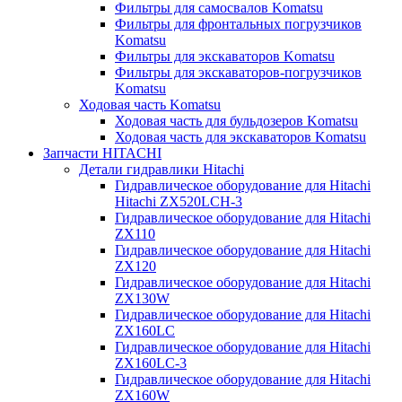
Фильтры для самосвалов Komatsu
Фильтры для фронтальных погрузчиков
Komatsu
Фильтры для экскаваторов Komatsu
Фильтры для экскаваторов-погрузчиков
Komatsu
Ходовая часть Komatsu
Ходовая часть для бульдозеров Komatsu
Ходовая часть для экскаваторов Komatsu
Запчасти HITACHI
Детали гидравлики Hitachi
Гидравлическое оборудование для Hitachi
Hitachi ZX520LCH-3
Гидравлическое оборудование для Hitachi
ZX110
Гидравлическое оборудование для Hitachi
ZX120
Гидравлическое оборудование для Hitachi
ZX130W
Гидравлическое оборудование для Hitachi
ZX160LC
Гидравлическое оборудование для Hitachi
ZX160LC-3
Гидравлическое оборудование для Hitachi
ZX160W