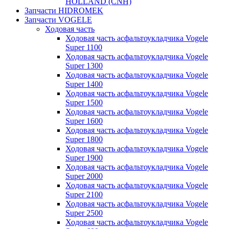
HOLLAND (CNH)
Запчасти HIDROMEK
Запчасти VOGELE
Ходовая часть
Ходовая часть асфальтоукладчика Vogele
Super 1100
Ходовая часть асфальтоукладчика Vogele
Super 1300
Ходовая часть асфальтоукладчика Vogele
Super 1400
Ходовая часть асфальтоукладчика Vogele
Super 1500
Ходовая часть асфальтоукладчика Vogele
Super 1600
Ходовая часть асфальтоукладчика Vogele
Super 1800
Ходовая часть асфальтоукладчика Vogele
Super 1900
Ходовая часть асфальтоукладчика Vogele
Super 2000
Ходовая часть асфальтоукладчика Vogele
Super 2100
Ходовая часть асфальтоукладчика Vogele
Super 2500
Ходовая часть асфальтоукладчика Vogele