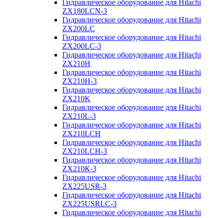
Гидравлическое оборудование для Hitachi
ZX180LCN-3
Гидравлическое оборудование для Hitachi
ZX200LC
Гидравлическое оборудование для Hitachi
ZX200LC-3
Гидравлическое оборудование для Hitachi
ZX210H
Гидравлическое оборудование для Hitachi
ZX210H-3
Гидравлическое оборудование для Hitachi
ZX210K
Гидравлическое оборудование для Hitachi
ZX210L-3
Гидравлическое оборудование для Hitachi
ZX210LCH
Гидравлическое оборудование для Hitachi
ZX210LCH-3
Гидравлическое оборудование для Hitachi
ZX210К-3
Гидравлическое оборудование для Hitachi
ZX225USR-3
Гидравлическое оборудование для Hitachi
ZX225USRLC-3
Гидравлическое оборудование для Hitachi