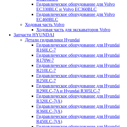
Гидравлическое оборудование для Volvo
EC330BLC и Volvo EC360BLC
Гидравлическое оборудование для Volvo
EC460BLC
Ходовая часть Volvo
Ходовая часть для экскаваторов Volvo
Запчасти HYUNDAI
Детали гидравлики Hyundai
Гидравлическое оборудование для Hyundai
R160LC-7
Гидравлическое оборудование для Hyundai
R170W-7
Гидравлическое оборудование для Hyundai
R210LC-7
Гидравлическое оборудование для Hyundai
R250LC-7
Гидравлическое оборудование для Hyundai
R290LC-7A и Hyundai R305LC-7
Гидравлическое оборудование для Hyundai
R320LC-7(A)
Гидравлическое оборудование для Hyundai
R360LC-7(A)
Гидравлическое оборудование для Hyundai
R450LC-7(A)
Гидравлическое оборудование для Hyundai