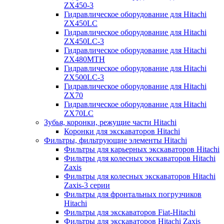
ZX450-3
Гидравлическое оборудование для Hitachi
ZX450LC
Гидравлическое оборудование для Hitachi
ZX450LC-3
Гидравлическое оборудование для Hitachi
ZX480MTH
Гидравлическое оборудование для Hitachi
ZX500LC-3
Гидравлическое оборудование для Hitachi
ZX70
Гидравлическое оборудование для Hitachi
ZX70LC
Зубья, коронки, режущие части Hitachi
Коронки для экскаваторов Hitachi
Фильтры, фильтрующие элементы Hitachi
Фильтры для карьерных экскаваторов Hitachi
Фильтры для колесных экскаваторов Hitachi
Zaxis
Фильтры для колесных экскаваторов Hitachi
Zaxis-3 серии
Фильтры для фронтальных погрузчиков
Hitachi
Фильтры для экскаваторов Fiat-Hitachi
Фильтры для экскаваторов Hitachi Zaxis