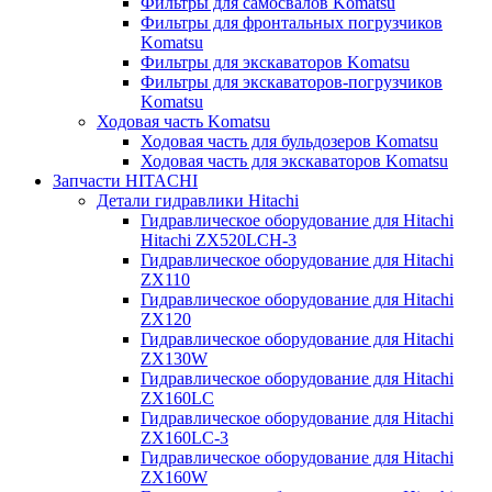
Фильтры для самосвалов Komatsu
Фильтры для фронтальных погрузчиков
Komatsu
Фильтры для экскаваторов Komatsu
Фильтры для экскаваторов-погрузчиков
Komatsu
Ходовая часть Komatsu
Ходовая часть для бульдозеров Komatsu
Ходовая часть для экскаваторов Komatsu
Запчасти HITACHI
Детали гидравлики Hitachi
Гидравлическое оборудование для Hitachi
Hitachi ZX520LCH-3
Гидравлическое оборудование для Hitachi
ZX110
Гидравлическое оборудование для Hitachi
ZX120
Гидравлическое оборудование для Hitachi
ZX130W
Гидравлическое оборудование для Hitachi
ZX160LC
Гидравлическое оборудование для Hitachi
ZX160LC-3
Гидравлическое оборудование для Hitachi
ZX160W