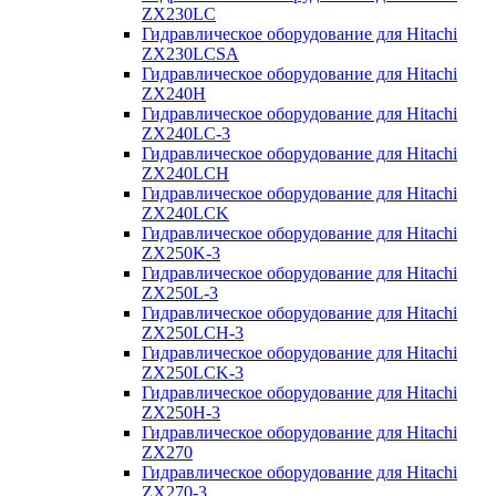
ZX230LC
Гидравлическое оборудование для Hitachi
ZX230LCSA
Гидравлическое оборудование для Hitachi
ZX240H
Гидравлическое оборудование для Hitachi
ZX240LC-3
Гидравлическое оборудование для Hitachi
ZX240LCH
Гидравлическое оборудование для Hitachi
ZX240LCK
Гидравлическое оборудование для Hitachi
ZX250K-3
Гидравлическое оборудование для Hitachi
ZX250L-3
Гидравлическое оборудование для Hitachi
ZX250LCH-3
Гидравлическое оборудование для Hitachi
ZX250LCK-3
Гидравлическое оборудование для Hitachi
ZX250Н-3
Гидравлическое оборудование для Hitachi
ZX270
Гидравлическое оборудование для Hitachi
ZX270-3