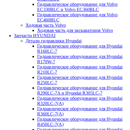
Гидравлическое оборудование для Volvo
EC330BLC и Volvo EC360BLC
Гидравлическое оборудование для Volvo
EC460BLC
Ходовая часть Volvo
Ходовая часть для экскаваторов Volvo
Запчасти HYUNDAI
Детали гидравлики Hyundai
Гидравлическое оборудование для Hyundai
R160LC-7
Гидравлическое оборудование для Hyundai
R170W-7
Гидравлическое оборудование для Hyundai
R210LC-7
Гидравлическое оборудование для Hyundai
R250LC-7
Гидравлическое оборудование для Hyundai
R290LC-7A и Hyundai R305LC-7
Гидравлическое оборудование для Hyundai
R320LC-7(A)
Гидравлическое оборудование для Hyundai
R360LC-7(A)
Гидравлическое оборудование для Hyundai
R450LC-7(A)
Гидравлическое оборудование для Hyundai