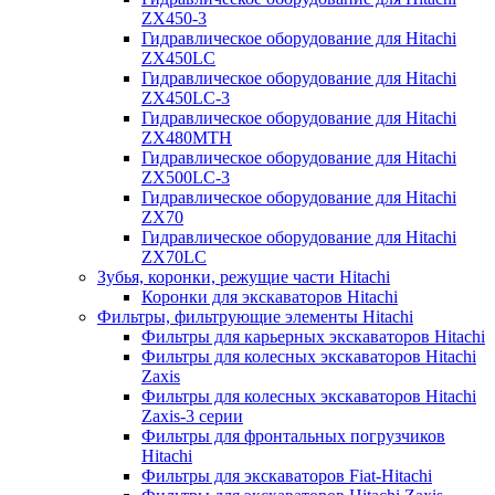
ZX450-3
Гидравлическое оборудование для Hitachi
ZX450LC
Гидравлическое оборудование для Hitachi
ZX450LC-3
Гидравлическое оборудование для Hitachi
ZX480MTH
Гидравлическое оборудование для Hitachi
ZX500LC-3
Гидравлическое оборудование для Hitachi
ZX70
Гидравлическое оборудование для Hitachi
ZX70LC
Зубья, коронки, режущие части Hitachi
Коронки для экскаваторов Hitachi
Фильтры, фильтрующие элементы Hitachi
Фильтры для карьерных экскаваторов Hitachi
Фильтры для колесных экскаваторов Hitachi
Zaxis
Фильтры для колесных экскаваторов Hitachi
Zaxis-3 серии
Фильтры для фронтальных погрузчиков
Hitachi
Фильтры для экскаваторов Fiat-Hitachi