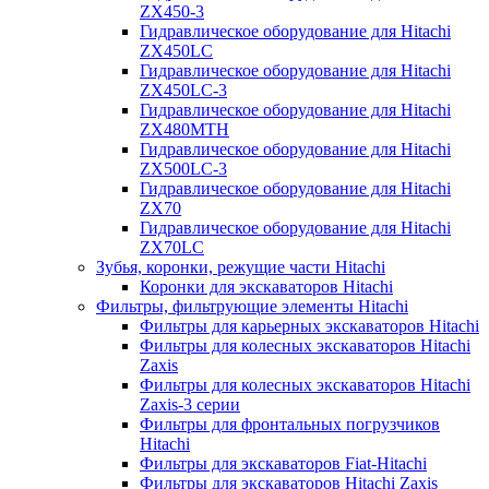
ZX450-3
Гидравлическое оборудование для Hitachi
ZX450LC
Гидравлическое оборудование для Hitachi
ZX450LC-3
Гидравлическое оборудование для Hitachi
ZX480MTH
Гидравлическое оборудование для Hitachi
ZX500LC-3
Гидравлическое оборудование для Hitachi
ZX70
Гидравлическое оборудование для Hitachi
ZX70LC
Зубья, коронки, режущие части Hitachi
Коронки для экскаваторов Hitachi
Фильтры, фильтрующие элементы Hitachi
Фильтры для карьерных экскаваторов Hitachi
Фильтры для колесных экскаваторов Hitachi
Zaxis
Фильтры для колесных экскаваторов Hitachi
Zaxis-3 серии
Фильтры для фронтальных погрузчиков
Hitachi
Фильтры для экскаваторов Fiat-Hitachi
Фильтры для экскаваторов Hitachi Zaxis