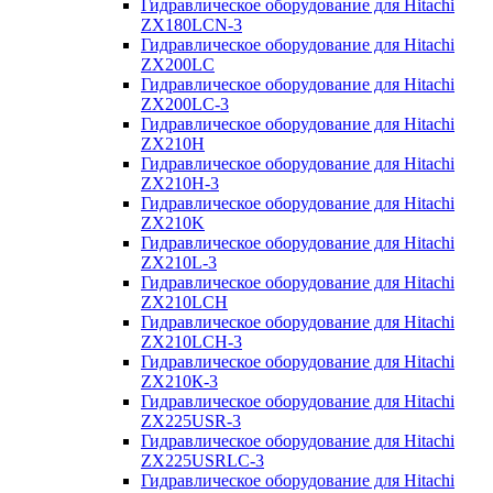
Гидравлическое оборудование для Hitachi
ZX180LCN-3
Гидравлическое оборудование для Hitachi
ZX200LC
Гидравлическое оборудование для Hitachi
ZX200LC-3
Гидравлическое оборудование для Hitachi
ZX210H
Гидравлическое оборудование для Hitachi
ZX210H-3
Гидравлическое оборудование для Hitachi
ZX210K
Гидравлическое оборудование для Hitachi
ZX210L-3
Гидравлическое оборудование для Hitachi
ZX210LCH
Гидравлическое оборудование для Hitachi
ZX210LCH-3
Гидравлическое оборудование для Hitachi
ZX210К-3
Гидравлическое оборудование для Hitachi
ZX225USR-3
Гидравлическое оборудование для Hitachi
ZX225USRLC-3
Гидравлическое оборудование для Hitachi