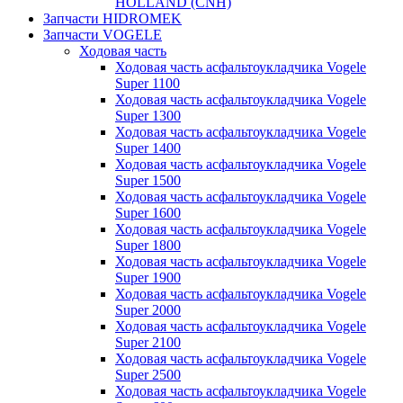
HOLLAND (CNH)
Запчасти HIDROMEK
Запчасти VOGELE
Ходовая часть
Ходовая часть асфальтоукладчика Vogele
Super 1100
Ходовая часть асфальтоукладчика Vogele
Super 1300
Ходовая часть асфальтоукладчика Vogele
Super 1400
Ходовая часть асфальтоукладчика Vogele
Super 1500
Ходовая часть асфальтоукладчика Vogele
Super 1600
Ходовая часть асфальтоукладчика Vogele
Super 1800
Ходовая часть асфальтоукладчика Vogele
Super 1900
Ходовая часть асфальтоукладчика Vogele
Super 2000
Ходовая часть асфальтоукладчика Vogele
Super 2100
Ходовая часть асфальтоукладчика Vogele
Super 2500
Ходовая часть асфальтоукладчика Vogele