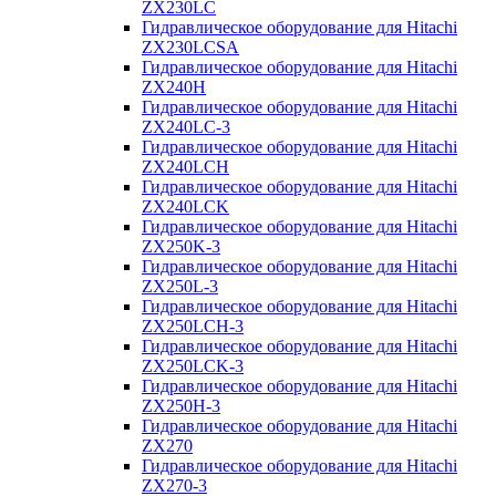
ZX230LC
Гидравлическое оборудование для Hitachi
ZX230LCSA
Гидравлическое оборудование для Hitachi
ZX240H
Гидравлическое оборудование для Hitachi
ZX240LC-3
Гидравлическое оборудование для Hitachi
ZX240LCH
Гидравлическое оборудование для Hitachi
ZX240LCK
Гидравлическое оборудование для Hitachi
ZX250K-3
Гидравлическое оборудование для Hitachi
ZX250L-3
Гидравлическое оборудование для Hitachi
ZX250LCH-3
Гидравлическое оборудование для Hitachi
ZX250LCK-3
Гидравлическое оборудование для Hitachi
ZX250Н-3
Гидравлическое оборудование для Hitachi
ZX270
Гидравлическое оборудование для Hitachi
ZX270-3