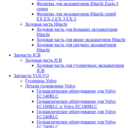
Фильтры для экскаваторов Hitachi Zaxis-3
серии
Фильтры для экскаваторов Hitachi серий
EX,EX-2,EX-3,EX-5
Ходовая часть Hitachi
Ходовая часть для больших экскаваторов
Hitachi
Ходовая часть для мини экскаваторов Hitachi
Ходовая часть для средних экскаваторов
Hitachi
Запчасти JCB
Ходовая часть JCB
Ходовая часть для гусеничных экскаваторов
JCB
Запчасти VOLVO
Гусеницы Volvo
Детали гидравлики Volvo
Гидравлическое оборудование для Volvo
EC140BLC
Гидравлическое оборудование для Volvo
EC160BLC и Volvo EC180BLC
Гидравлическое оборудование для Volvo
EC240BLC
Гидравлическое оборудование для Volvo
EC290BLC