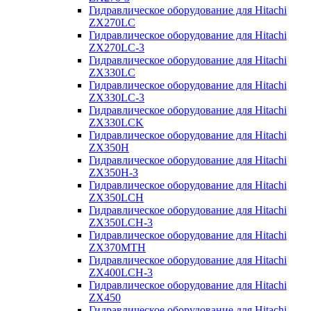
Гидравлическое оборудование для Hitachi
ZX270LC
Гидравлическое оборудование для Hitachi
ZX270LC-3
Гидравлическое оборудование для Hitachi
ZX330LC
Гидравлическое оборудование для Hitachi
ZX330LC-3
Гидравлическое оборудование для Hitachi
ZX330LCK
Гидравлическое оборудование для Hitachi
ZX350H
Гидравлическое оборудование для Hitachi
ZX350H-3
Гидравлическое оборудование для Hitachi
ZX350LCH
Гидравлическое оборудование для Hitachi
ZX350LCH-3
Гидравлическое оборудование для Hitachi
ZX370MTH
Гидравлическое оборудование для Hitachi
ZX400LCH-3
Гидравлическое оборудование для Hitachi
ZX450
Гидравлическое оборудование для Hitachi