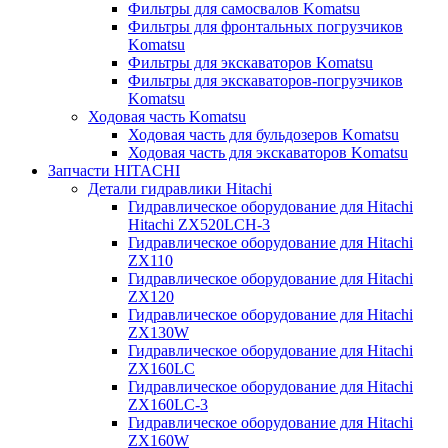
Фильтры для самосвалов Komatsu
Фильтры для фронтальных погрузчиков
Komatsu
Фильтры для экскаваторов Komatsu
Фильтры для экскаваторов-погрузчиков
Komatsu
Ходовая часть Komatsu
Ходовая часть для бульдозеров Komatsu
Ходовая часть для экскаваторов Komatsu
Запчасти HITACHI
Детали гидравлики Hitachi
Гидравлическое оборудование для Hitachi
Hitachi ZX520LCH-3
Гидравлическое оборудование для Hitachi
ZX110
Гидравлическое оборудование для Hitachi
ZX120
Гидравлическое оборудование для Hitachi
ZX130W
Гидравлическое оборудование для Hitachi
ZX160LC
Гидравлическое оборудование для Hitachi
ZX160LC-3
Гидравлическое оборудование для Hitachi
ZX160W