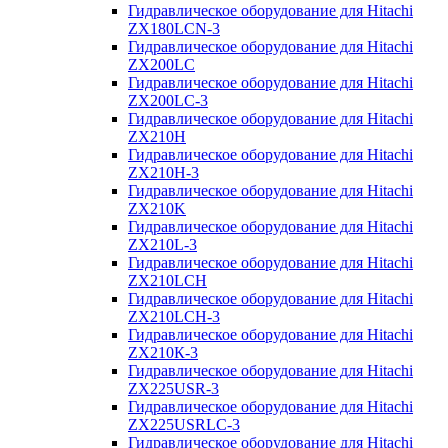
Гидравлическое оборудование для Hitachi
ZX180LCN-3
Гидравлическое оборудование для Hitachi
ZX200LC
Гидравлическое оборудование для Hitachi
ZX200LC-3
Гидравлическое оборудование для Hitachi
ZX210H
Гидравлическое оборудование для Hitachi
ZX210H-3
Гидравлическое оборудование для Hitachi
ZX210K
Гидравлическое оборудование для Hitachi
ZX210L-3
Гидравлическое оборудование для Hitachi
ZX210LCH
Гидравлическое оборудование для Hitachi
ZX210LCH-3
Гидравлическое оборудование для Hitachi
ZX210К-3
Гидравлическое оборудование для Hitachi
ZX225USR-3
Гидравлическое оборудование для Hitachi
ZX225USRLC-3
Гидравлическое оборудование для Hitachi