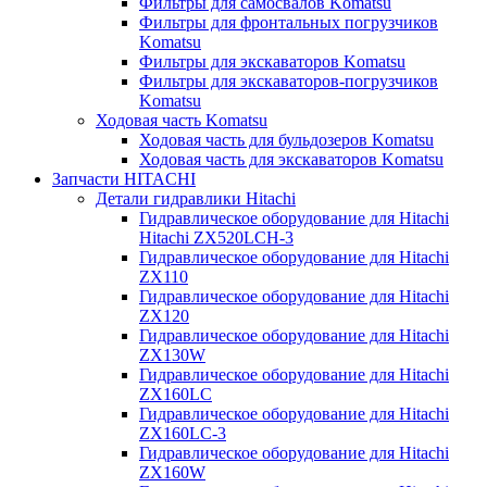
Фильтры для самосвалов Komatsu
Фильтры для фронтальных погрузчиков
Komatsu
Фильтры для экскаваторов Komatsu
Фильтры для экскаваторов-погрузчиков
Komatsu
Ходовая часть Komatsu
Ходовая часть для бульдозеров Komatsu
Ходовая часть для экскаваторов Komatsu
Запчасти HITACHI
Детали гидравлики Hitachi
Гидравлическое оборудование для Hitachi
Hitachi ZX520LCH-3
Гидравлическое оборудование для Hitachi
ZX110
Гидравлическое оборудование для Hitachi
ZX120
Гидравлическое оборудование для Hitachi
ZX130W
Гидравлическое оборудование для Hitachi
ZX160LC
Гидравлическое оборудование для Hitachi
ZX160LC-3
Гидравлическое оборудование для Hitachi
ZX160W