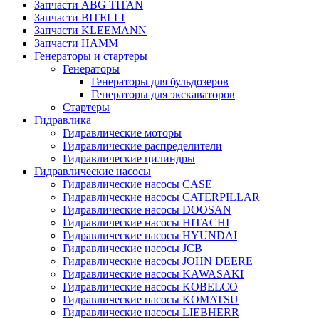
Запчасти ABG TITAN
Запчасти BITELLI
Запчасти KLEEMANN
Запчасти HAMM
Генераторы и стартеры
Генераторы
Генераторы для бульдозеров
Генераторы для экскаваторов
Стартеры
Гидравлика
Гидравлические моторы
Гидравлические распределители
Гидравлические цилиндры
Гидравлические насосы
Гидравлические насосы CASE
Гидравлические насосы CATERPILLAR
Гидравлические насосы DOOSAN
Гидравлические насосы HITACHI
Гидравлические насосы HYUNDAI
Гидравлические насосы JCB
Гидравлические насосы JOHN DEERE
Гидравлические насосы KAWASAKI
Гидравлические насосы KOBELCO
Гидравлические насосы KOMATSU
Гидравлические насосы LIEBHERR