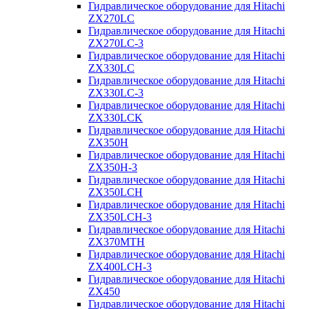
Гидравлическое оборудование для Hitachi
ZX270LC
Гидравлическое оборудование для Hitachi
ZX270LC-3
Гидравлическое оборудование для Hitachi
ZX330LC
Гидравлическое оборудование для Hitachi
ZX330LC-3
Гидравлическое оборудование для Hitachi
ZX330LCK
Гидравлическое оборудование для Hitachi
ZX350H
Гидравлическое оборудование для Hitachi
ZX350H-3
Гидравлическое оборудование для Hitachi
ZX350LCH
Гидравлическое оборудование для Hitachi
ZX350LCH-3
Гидравлическое оборудование для Hitachi
ZX370MTH
Гидравлическое оборудование для Hitachi
ZX400LCH-3
Гидравлическое оборудование для Hitachi
ZX450
Гидравлическое оборудование для Hitachi