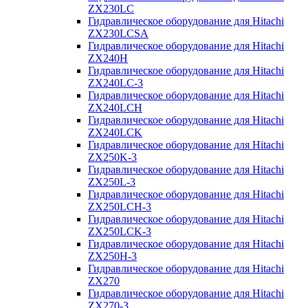
ZX230LC
Гидравлическое оборудование для Hitachi
ZX230LCSA
Гидравлическое оборудование для Hitachi
ZX240H
Гидравлическое оборудование для Hitachi
ZX240LC-3
Гидравлическое оборудование для Hitachi
ZX240LCH
Гидравлическое оборудование для Hitachi
ZX240LCK
Гидравлическое оборудование для Hitachi
ZX250K-3
Гидравлическое оборудование для Hitachi
ZX250L-3
Гидравлическое оборудование для Hitachi
ZX250LCH-3
Гидравлическое оборудование для Hitachi
ZX250LCK-3
Гидравлическое оборудование для Hitachi
ZX250Н-3
Гидравлическое оборудование для Hitachi
ZX270
Гидравлическое оборудование для Hitachi
ZX270-3