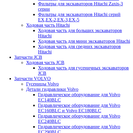
Фильтры для экскаваторов Hitachi Zaxis-3
серии
Фильтры для экскаваторов Hitachi серий
EX,EX-2,EX-3,EX-5
Ходовая часть Hitachi
Ходовая часть для больших экскаваторов
Hitachi
Ходовая часть для мини экскаваторов Hitachi
Ходовая часть для средних экскаваторов
Hitachi
Запчасти JCB
Ходовая часть JCB
Ходовая часть для гусеничных экскаваторов
JCB
Запчасти VOLVO
Гусеницы Volvo
Детали гидравлики Volvo
Гидравлическое оборудование для Volvo
EC140BLC
Гидравлическое оборудование для Volvo
EC160BLC и Volvo EC180BLC
Гидравлическое оборудование для Volvo
EC240BLC
Гидравлическое оборудование для Volvo
EC290BLC