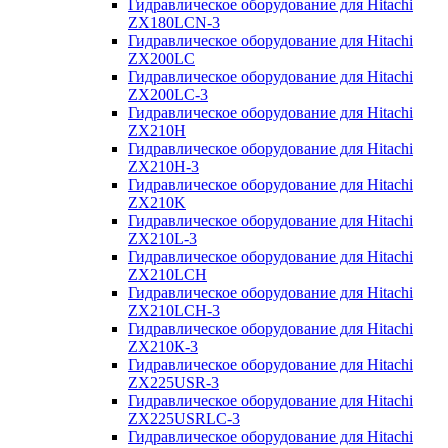
Гидравлическое оборудование для Hitachi
ZX180LCN-3
Гидравлическое оборудование для Hitachi
ZX200LC
Гидравлическое оборудование для Hitachi
ZX200LC-3
Гидравлическое оборудование для Hitachi
ZX210H
Гидравлическое оборудование для Hitachi
ZX210H-3
Гидравлическое оборудование для Hitachi
ZX210K
Гидравлическое оборудование для Hitachi
ZX210L-3
Гидравлическое оборудование для Hitachi
ZX210LCH
Гидравлическое оборудование для Hitachi
ZX210LCH-3
Гидравлическое оборудование для Hitachi
ZX210К-3
Гидравлическое оборудование для Hitachi
ZX225USR-3
Гидравлическое оборудование для Hitachi
ZX225USRLC-3
Гидравлическое оборудование для Hitachi