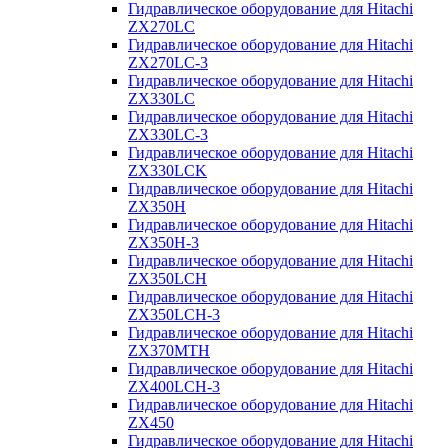
Гидравлическое оборудование для Hitachi
ZX270LC
Гидравлическое оборудование для Hitachi
ZX270LC-3
Гидравлическое оборудование для Hitachi
ZX330LC
Гидравлическое оборудование для Hitachi
ZX330LC-3
Гидравлическое оборудование для Hitachi
ZX330LCK
Гидравлическое оборудование для Hitachi
ZX350H
Гидравлическое оборудование для Hitachi
ZX350H-3
Гидравлическое оборудование для Hitachi
ZX350LCH
Гидравлическое оборудование для Hitachi
ZX350LCH-3
Гидравлическое оборудование для Hitachi
ZX370MTH
Гидравлическое оборудование для Hitachi
ZX400LCH-3
Гидравлическое оборудование для Hitachi
ZX450
Гидравлическое оборудование для Hitachi