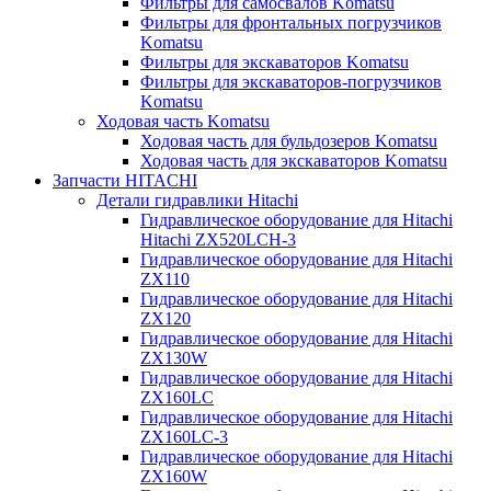
Фильтры для самосвалов Komatsu
Фильтры для фронтальных погрузчиков
Komatsu
Фильтры для экскаваторов Komatsu
Фильтры для экскаваторов-погрузчиков
Komatsu
Ходовая часть Komatsu
Ходовая часть для бульдозеров Komatsu
Ходовая часть для экскаваторов Komatsu
Запчасти HITACHI
Детали гидравлики Hitachi
Гидравлическое оборудование для Hitachi
Hitachi ZX520LCH-3
Гидравлическое оборудование для Hitachi
ZX110
Гидравлическое оборудование для Hitachi
ZX120
Гидравлическое оборудование для Hitachi
ZX130W
Гидравлическое оборудование для Hitachi
ZX160LC
Гидравлическое оборудование для Hitachi
ZX160LC-3
Гидравлическое оборудование для Hitachi
ZX160W