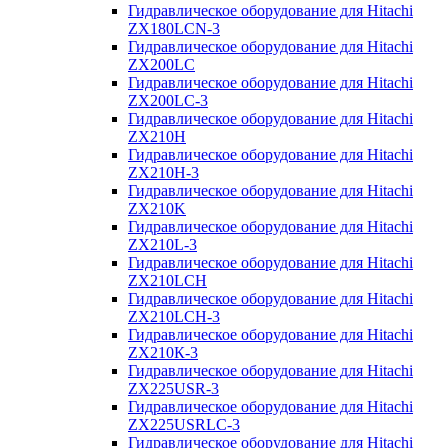
Гидравлическое оборудование для Hitachi
ZX180LCN-3
Гидравлическое оборудование для Hitachi
ZX200LC
Гидравлическое оборудование для Hitachi
ZX200LC-3
Гидравлическое оборудование для Hitachi
ZX210H
Гидравлическое оборудование для Hitachi
ZX210H-3
Гидравлическое оборудование для Hitachi
ZX210K
Гидравлическое оборудование для Hitachi
ZX210L-3
Гидравлическое оборудование для Hitachi
ZX210LCH
Гидравлическое оборудование для Hitachi
ZX210LCH-3
Гидравлическое оборудование для Hitachi
ZX210К-3
Гидравлическое оборудование для Hitachi
ZX225USR-3
Гидравлическое оборудование для Hitachi
ZX225USRLC-3
Гидравлическое оборудование для Hitachi