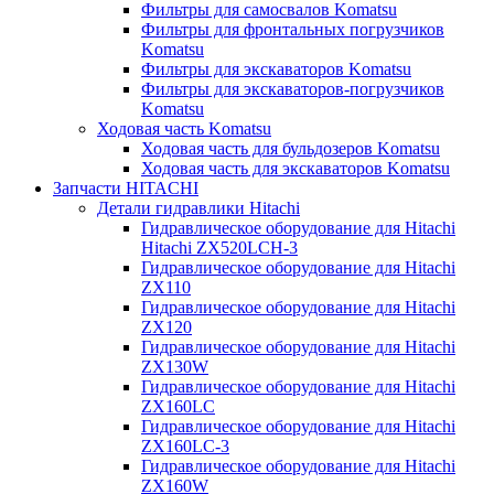
Фильтры для самосвалов Komatsu
Фильтры для фронтальных погрузчиков
Komatsu
Фильтры для экскаваторов Komatsu
Фильтры для экскаваторов-погрузчиков
Komatsu
Ходовая часть Komatsu
Ходовая часть для бульдозеров Komatsu
Ходовая часть для экскаваторов Komatsu
Запчасти HITACHI
Детали гидравлики Hitachi
Гидравлическое оборудование для Hitachi
Hitachi ZX520LCH-3
Гидравлическое оборудование для Hitachi
ZX110
Гидравлическое оборудование для Hitachi
ZX120
Гидравлическое оборудование для Hitachi
ZX130W
Гидравлическое оборудование для Hitachi
ZX160LC
Гидравлическое оборудование для Hitachi
ZX160LC-3
Гидравлическое оборудование для Hitachi
ZX160W