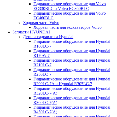
Гидравлическое оборудование для Volvo
EC330BLC и Volvo EC360BLC
Гидравлическое оборудование для Volvo
EC460BLC
Ходовая часть Volvo
Ходовая часть для экскаваторов Volvo
Запчасти HYUNDAI
Детали гидравлики Hyundai
Гидравлическое оборудование для Hyundai
R160LC-7
Гидравлическое оборудование для Hyundai
R170W-7
Гидравлическое оборудование для Hyundai
R210LC-7
Гидравлическое оборудование для Hyundai
R250LC-7
Гидравлическое оборудование для Hyundai
R290LC-7A и Hyundai R305LC-7
Гидравлическое оборудование для Hyundai
R320LC-7(A)
Гидравлическое оборудование для Hyundai
R360LC-7(A)
Гидравлическое оборудование для Hyundai
R450LC-7(A)
Гидравлическое оборудование для Hyundai