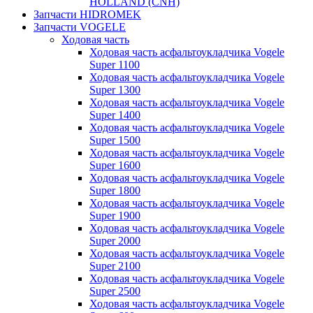
HOLLAND (CNH)
Запчасти HIDROMEK
Запчасти VOGELE
Ходовая часть
Ходовая часть асфальтоукладчика Vogele
Super 1100
Ходовая часть асфальтоукладчика Vogele
Super 1300
Ходовая часть асфальтоукладчика Vogele
Super 1400
Ходовая часть асфальтоукладчика Vogele
Super 1500
Ходовая часть асфальтоукладчика Vogele
Super 1600
Ходовая часть асфальтоукладчика Vogele
Super 1800
Ходовая часть асфальтоукладчика Vogele
Super 1900
Ходовая часть асфальтоукладчика Vogele
Super 2000
Ходовая часть асфальтоукладчика Vogele
Super 2100
Ходовая часть асфальтоукладчика Vogele
Super 2500
Ходовая часть асфальтоукладчика Vogele