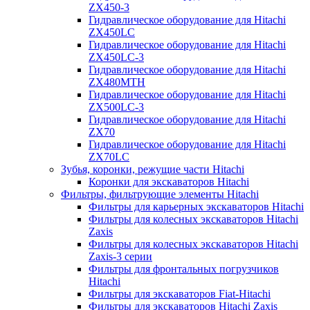
ZX450-3
Гидравлическое оборудование для Hitachi
ZX450LC
Гидравлическое оборудование для Hitachi
ZX450LC-3
Гидравлическое оборудование для Hitachi
ZX480MTH
Гидравлическое оборудование для Hitachi
ZX500LC-3
Гидравлическое оборудование для Hitachi
ZX70
Гидравлическое оборудование для Hitachi
ZX70LC
Зубья, коронки, режущие части Hitachi
Коронки для экскаваторов Hitachi
Фильтры, фильтрующие элементы Hitachi
Фильтры для карьерных экскаваторов Hitachi
Фильтры для колесных экскаваторов Hitachi
Zaxis
Фильтры для колесных экскаваторов Hitachi
Zaxis-3 серии
Фильтры для фронтальных погрузчиков
Hitachi
Фильтры для экскаваторов Fiat-Hitachi
Фильтры для экскаваторов Hitachi Zaxis