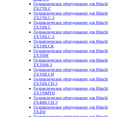
Гидравлическое оборудование для Hitachi
ZX270LC
Гидравлическое оборудование для Hitachi
ZX270LC-3
Гидравлическое оборудование для Hitachi
ZX330LC
Гидравлическое оборудование для Hitachi
ZX330LC-3
Гидравлическое оборудование для Hitachi
ZX330LCK
Гидравлическое оборудование для Hitachi
ZX350H
Гидравлическое оборудование для Hitachi
ZX350H-3
Гидравлическое оборудование для Hitachi
ZX350LCH
Гидравлическое оборудование для Hitachi
ZX350LCH-3
Гидравлическое оборудование для Hitachi
ZX370MTH
Гидравлическое оборудование для Hitachi
ZX400LCH-3
Гидравлическое оборудование для Hitachi
ZX450
Гидравлическое оборудование для Hitachi