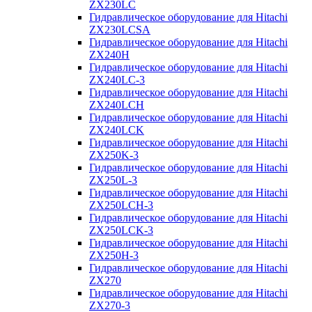
ZX230LC
Гидравлическое оборудование для Hitachi
ZX230LCSA
Гидравлическое оборудование для Hitachi
ZX240H
Гидравлическое оборудование для Hitachi
ZX240LC-3
Гидравлическое оборудование для Hitachi
ZX240LCH
Гидравлическое оборудование для Hitachi
ZX240LCK
Гидравлическое оборудование для Hitachi
ZX250K-3
Гидравлическое оборудование для Hitachi
ZX250L-3
Гидравлическое оборудование для Hitachi
ZX250LCH-3
Гидравлическое оборудование для Hitachi
ZX250LCK-3
Гидравлическое оборудование для Hitachi
ZX250Н-3
Гидравлическое оборудование для Hitachi
ZX270
Гидравлическое оборудование для Hitachi
ZX270-3