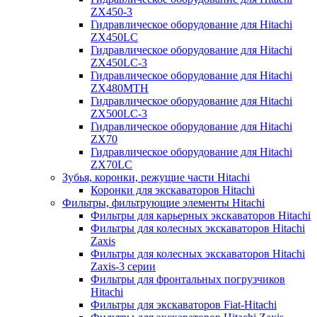
ZX450-3
Гидравлическое оборудование для Hitachi
ZX450LC
Гидравлическое оборудование для Hitachi
ZX450LC-3
Гидравлическое оборудование для Hitachi
ZX480MTH
Гидравлическое оборудование для Hitachi
ZX500LC-3
Гидравлическое оборудование для Hitachi
ZX70
Гидравлическое оборудование для Hitachi
ZX70LC
Зубья, коронки, режущие части Hitachi
Коронки для экскаваторов Hitachi
Фильтры, фильтрующие элементы Hitachi
Фильтры для карьерных экскаваторов Hitachi
Фильтры для колесных экскаваторов Hitachi
Zaxis
Фильтры для колесных экскаваторов Hitachi
Zaxis-3 серии
Фильтры для фронтальных погрузчиков
Hitachi
Фильтры для экскаваторов Fiat-Hitachi